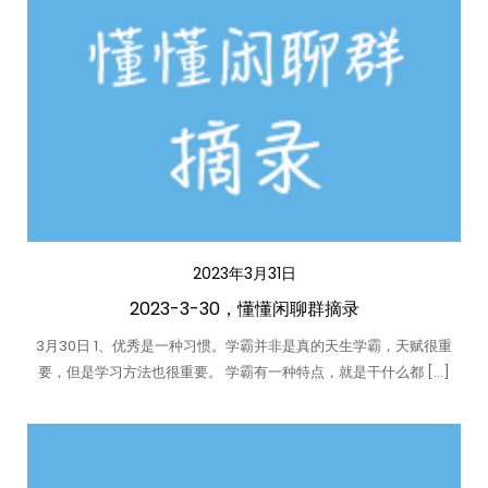
2023年3月31日
2023-3-30，懂懂闲聊群摘录
3月30日 1、优秀是一种习惯。学霸并非是真的天生学霸，天赋很重
要，但是学习方法也很重要。 学霸有一种特点，就是干什么都 […]