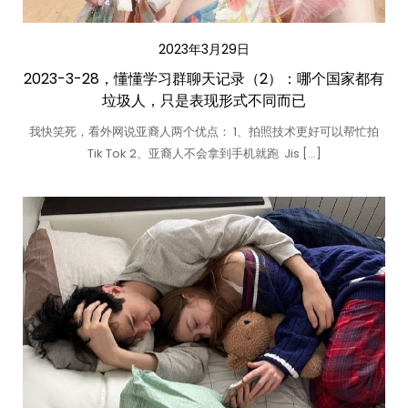
2023年3月29日
2023-3-28，懂懂学习群聊天记录（2）：哪个国家都有
垃圾人，只是表现形式不同而已
我快笑死，看外网说亚裔人两个优点： 1、拍照技术更好可以帮忙拍
Tik Tok 2、亚裔人不会拿到手机就跑 ​​​ Jis […]