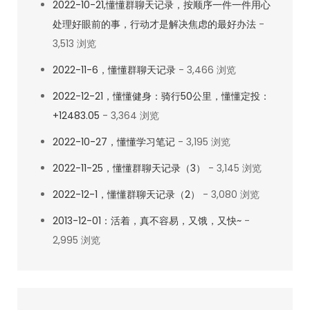
2022-10-21,懂懂群聊天记录，按顺序一件一件用心
处理好眼前的事，行动才是解决焦虑的最好办法
-
3,513 浏览
2022-11-6，懂懂群聊天记录
- 3,466 浏览
2022-12-21，懂懂健身：骑行50公里，懂懂定投：
+12483.05
- 3,364 浏览
2022-10-27，懂懂学习笔记
- 3,195 浏览
2022-11-25，懂懂群聊天记录（3）
- 3,145 浏览
2022-12-1，懂懂群聊天记录（2）
- 3,080 浏览
2013-12-01：活着，真不容易，又饿，又快~
-
2,995 浏览