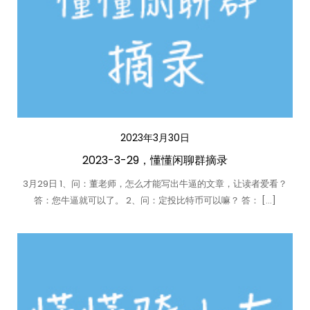
2023年3月30日
2023-3-29，懂懂闲聊群摘录
3月29日 1、问：董老师，怎么才能写出牛逼的文章，让读者爱看？
答：您牛逼就可以了。 2、问：定投比特币可以嘛？ 答： […]