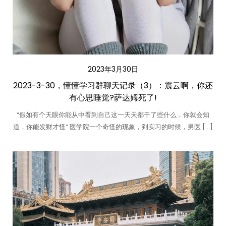
2023年3月30日
2023-3-30，懂懂学习群聊天记录（3）：震云啊，你还
有心思睡觉?萨达姆死了!
“假如有个天眼你能从中看到自己这一天天都干了些什么，你就会知
道，你能发财才怪” 医学院一个奇怪的现象，到实习的时候，男医 […]