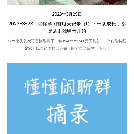
2023年3月29日
2023-3-28，懂懂学习群聊天记录（1）：一切成长，都
是从删除噪音开始
Gpt 之类的大语言模型属于一种 meta tool (元工具)。 一个典型特征
是它可以自己对自己纠错，叫它自己反省一下 […]