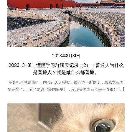
2023年3月31日
2023-3-31，懂懂学习群聊天记录（2）：普通人为什么
是普通人？就是做什么都普通。
不是枪击就是游行，国会还天天吵架，银行也不断倒闭，总感觉美国
要完蛋了…… 看了两遍《美国简史》，发现美国两百年来一直都处 […]