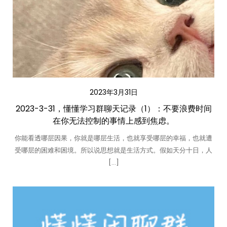
2023年3月31日
2023-3-31，懂懂学习群聊天记录（1）：不要浪费时间
在你无法控制的事情上感到焦虑。
你能看透哪层因果，你就是哪层生活，也就享受哪层的幸福，也就遭
受哪层的困难和困境。所以说思想就是生活方式。假如天分十日，人
[…]