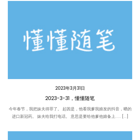
2023年3月31日
2023-3-31，懂懂随笔
今年春节，我把妹夫得罪了。 起因是，他看我爹我娘发的抖音，晒的
进口新冠药。 妹夫给我打电话。 意思是要给他爹他娘备上…… […]