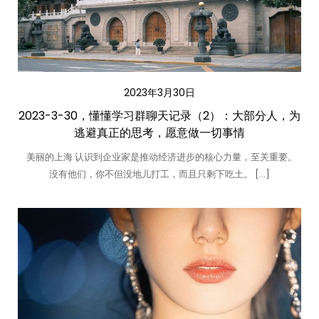
2023年3月30日
2023-3-30，懂懂学习群聊天记录（2）：大部分人，为
逃避真正的思考，愿意做一切事情
美丽的上海 认识到企业家是推动经济进步的核心力量，至关重要。
没有他们，你不但没地儿打工，而且只剩下吃土。 […]