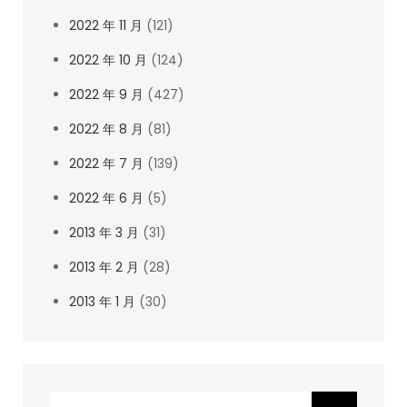
2022 年 11 月
(121)
2022 年 10 月
(124)
2022 年 9 月
(427)
2022 年 8 月
(81)
2022 年 7 月
(139)
2022 年 6 月
(5)
2013 年 3 月
(31)
2013 年 2 月
(28)
2013 年 1 月
(30)
Search