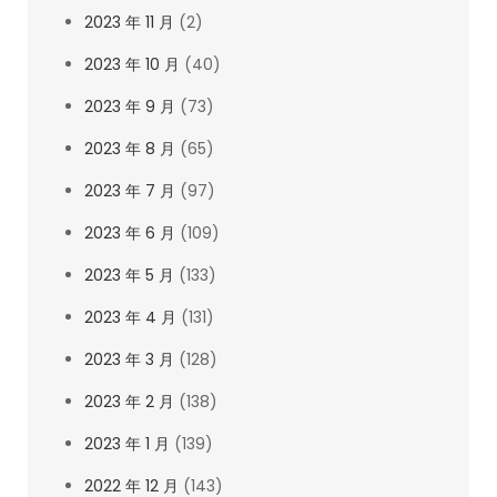
2023 年 11 月
(2)
2023 年 10 月
(40)
2023 年 9 月
(73)
2023 年 8 月
(65)
2023 年 7 月
(97)
2023 年 6 月
(109)
2023 年 5 月
(133)
2023 年 4 月
(131)
2023 年 3 月
(128)
2023 年 2 月
(138)
2023 年 1 月
(139)
2022 年 12 月
(143)