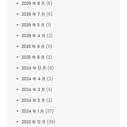
2026 年 8 月
(5)
2026 年 7 月
(6)
2026 年 5 月
(1)
2026 年 4 月
(2)
2025 年 9 月
(11)
2025 年 8 月
(2)
2024 年 12 月
(8)
2024 年 4 月
(2)
2024 年 3 月
(11)
2024 年 2 月
(2)
2024 年 1 月
(37)
2023 年 12 月
(39)