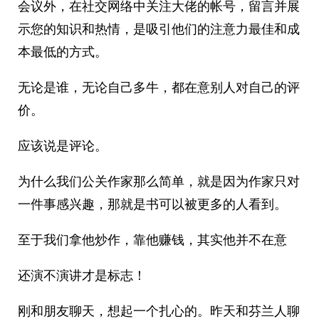
会议外，在社交网络中关注大佬的帐号，留言并展
示您的知识和热情，是吸引他们的注意力最佳和成
本最低的方式。 ​​​
无论是谁，无论自己多牛，都在意别人对自己的评
价。
应该说是评论。
为什么我们公关作家那么简单，就是因为作家只对
一件事感兴趣，那就是书可以被更多的人看到。
至于我们拿他炒作，靠他赚钱，其实他并不在意
还演不演讲才是标志！
刚和朋友聊天，想起一个扎心的。昨天和芬兰人聊