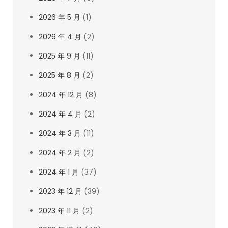
2026 年 5 月
(1)
2026 年 4 月
(2)
2025 年 9 月
(11)
2025 年 8 月
(2)
2024 年 12 月
(8)
2024 年 4 月
(2)
2024 年 3 月
(11)
2024 年 2 月
(2)
2024 年 1 月
(37)
2023 年 12 月
(39)
2023 年 11 月
(2)