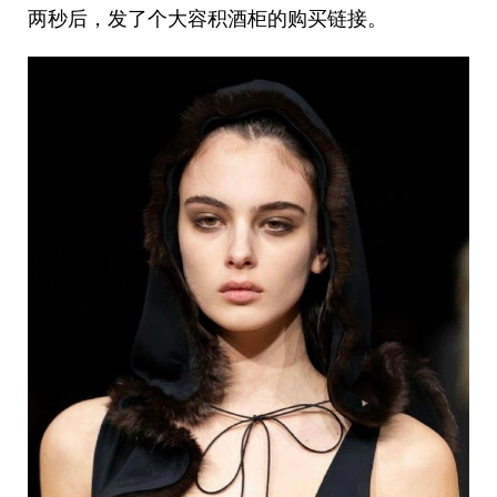
两秒后，发了个大容积酒柜的购买链接。 ​​​