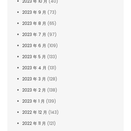
2023 年 10 月
(40)
2023 年 9 月
(73)
2023 年 8 月
(65)
2023 年 7 月
(97)
2023 年 6 月
(109)
2023 年 5 月
(133)
2023 年 4 月
(131)
2023 年 3 月
(128)
2023 年 2 月
(138)
2023 年 1 月
(139)
2022 年 12 月
(143)
2022 年 11 月
(121)