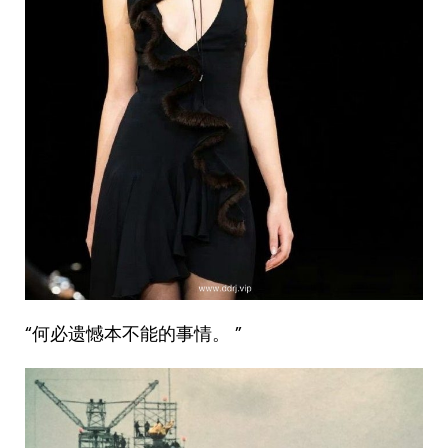
“何必遗憾本不能的事情。 ” ​​​