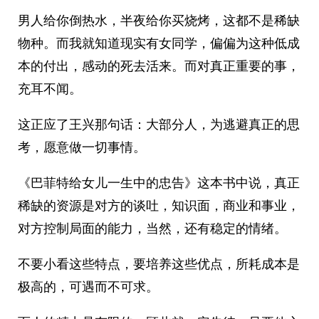
男人给你倒热水，半夜给你买烧烤，这都不是稀缺
物种。而我就知道现实有女同学，偏偏为这种低成
本的付出，感动的死去活来。而对真正重要的事，
充耳不闻。
这正应了王兴那句话：大部分人，为逃避真正的思
考，愿意做一切事情。
《巴菲特给女儿一生中的忠告》这本书中说，真正
稀缺的资源是对方的谈吐，知识面，商业和事业，
对方控制局面的能力，当然，还有稳定的情绪。
不要小看这些特点，要培养这些优点，所耗成本是
极高的，可遇而不可求。