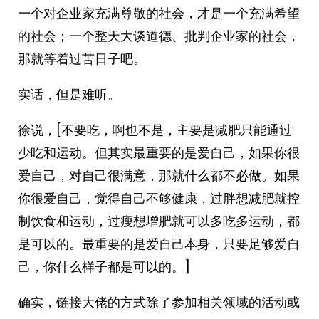
一个对企业家充满尊敬的社会，才是一个充满希望
的社会；一个整天大谈道德、批判企业家的社会，
那就等着过苦日子吧。 ​​​
实话，但是难听。
徐说，[不要吃，啊也不是，主要是减肥只能通过
少吃和运动。但其实最重要的是爱自己，如果你很
爱自己，对自己很满意，那就什么都不必做。如果
你很爱自己，觉得自己不够健康，过胖想减肥就控
制饮食和运动，过瘦想增肥就可以多吃多运动，都
是可以的。最重要的是爱自己本身，只要足够爱自
己，你什么样子都是可以的。]
确实，链接大佬的方式除了参加相关领域的活动或