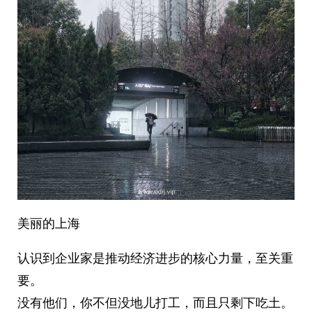
美丽的上海
认识到企业家是推动经济进步的核心力量，至关重
要。
没有他们，你不但没地儿打工，而且只剩下吃土。