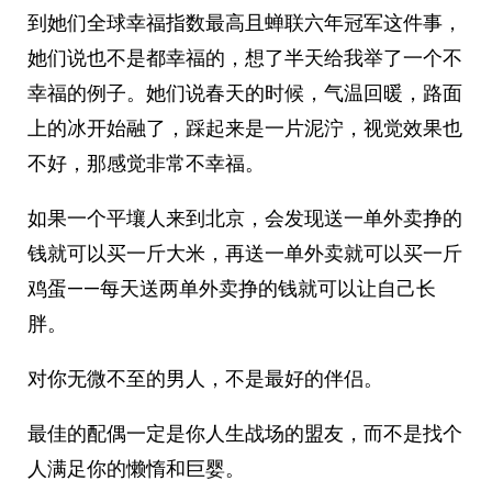
到她们全球幸福指数最高且蝉联六年冠军这件事，
她们说也不是都幸福的，想了半天给我举了一个不
幸福的例子。她们说春天的时候，气温回暖，路面
上的冰开始融了，踩起来是一片泥泞，视觉效果也
不好，那感觉非常不幸福。
如果一个平壤人来到北京，会发现送一单外卖挣的
钱就可以买一斤大米，再送一单外卖就可以买一斤
鸡蛋——每天送两单外卖挣的钱就可以让自己长
胖。
对你无微不至的男人，不是最好的伴侣。
最佳的配偶一定是你人生战场的盟友，而不是找个
人满足你的懒惰和巨婴。