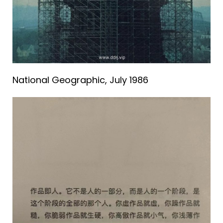
National Geographic, July 1986 ​​​