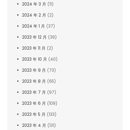
2024 年 3 月
(11)
2024 年 2 月
(2)
2024 年 1 月
(37)
2023 年 12 月
(39)
2023 年 11 月
(2)
2023 年 10 月
(40)
2023 年 9 月
(73)
2023 年 8 月
(65)
2023 年 7 月
(97)
2023 年 6 月
(109)
2023 年 5 月
(133)
2023 年 4 月
(131)