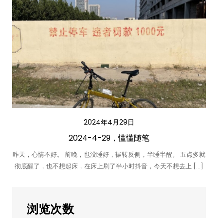
2024年4月29日
2024-4-29，懂懂随笔
昨天，心情不好。 前晚，也没睡好，辗转反侧，半睡半醒。 五点多就
彻底醒了，也不想起床，在床上刷了半小时抖音，今天不想去上 […]
浏览次数