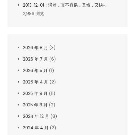
2013-12-01：活着，真不容易，又饿，又快~
-
2,986 浏览
2026 年 8 月
(3)
2026 年 7 月
(6)
2026 年 5 月
(1)
2026 年 4 月
(2)
2025 年 9 月
(11)
2025 年 8 月
(2)
2024 年 12 月
(8)
2024 年 4 月
(2)