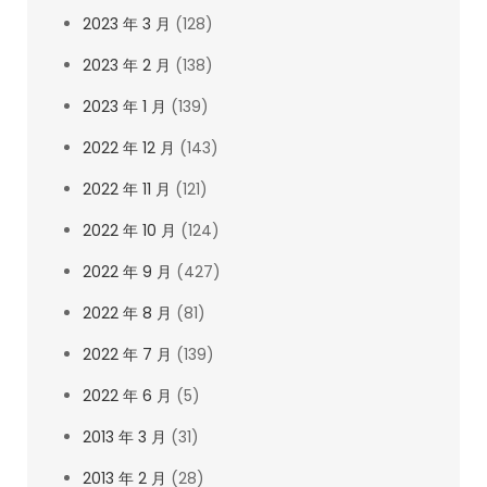
2023 年 3 月
(128)
2023 年 2 月
(138)
2023 年 1 月
(139)
2022 年 12 月
(143)
2022 年 11 月
(121)
2022 年 10 月
(124)
2022 年 9 月
(427)
2022 年 8 月
(81)
2022 年 7 月
(139)
2022 年 6 月
(5)
2013 年 3 月
(31)
2013 年 2 月
(28)