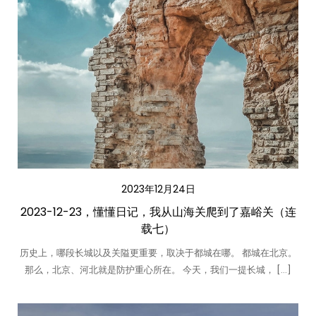
2023年12月24日
2023-12-23，懂懂日记，我从山海关爬到了嘉峪关（连
载七）
历史上，哪段长城以及关隘更重要，取决于都城在哪。 都城在北京。
那么，北京、河北就是防护重心所在。 今天，我们一提长城， […]