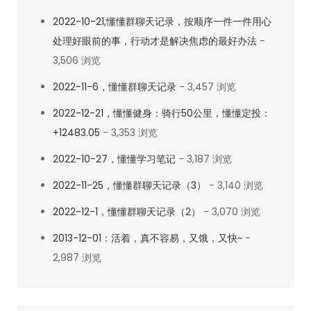
2022-10-21,懂懂群聊天记录，按顺序一件一件用心
处理好眼前的事，行动才是解决焦虑的最好办法
-
3,506 浏览
2022-11-6，懂懂群聊天记录
- 3,457 浏览
2022-12-21，懂懂健身：骑行50公里，懂懂定投：
+12483.05
- 3,353 浏览
2022-10-27，懂懂学习笔记
- 3,187 浏览
2022-11-25，懂懂群聊天记录（3）
- 3,140 浏览
2022-12-1，懂懂群聊天记录（2）
- 3,070 浏览
2013-12-01：活着，真不容易，又饿，又快~
-
2,987 浏览