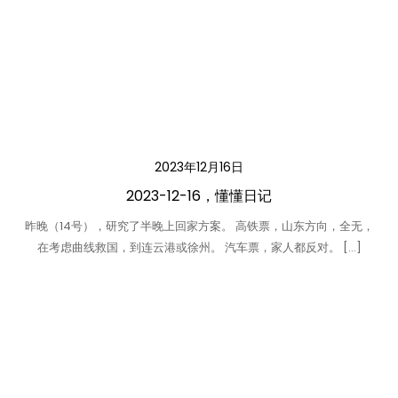
2023年12月16日
2023-12-16，懂懂日记
昨晚（14号），研究了半晚上回家方案。 高铁票，山东方向，全无，
在考虑曲线救国，到连云港或徐州。 汽车票，家人都反对。 […]