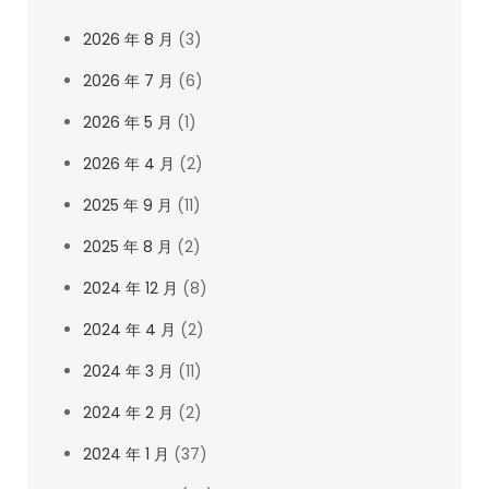
2026 年 8 月
(3)
2026 年 7 月
(6)
2026 年 5 月
(1)
2026 年 4 月
(2)
2025 年 9 月
(11)
2025 年 8 月
(2)
2024 年 12 月
(8)
2024 年 4 月
(2)
2024 年 3 月
(11)
2024 年 2 月
(2)
2024 年 1 月
(37)