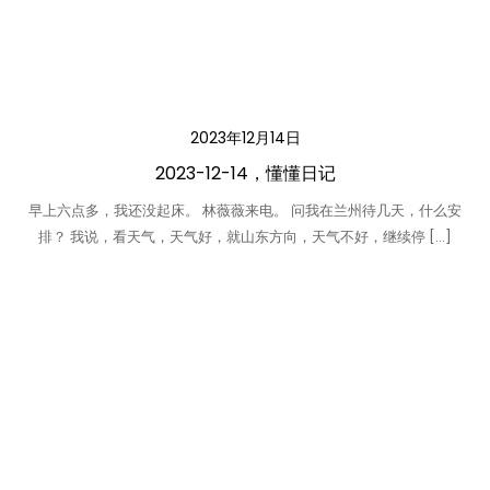
2023年12月14日
2023-12-14，懂懂日记
早上六点多，我还没起床。 林薇薇来电。 问我在兰州待几天，什么安
排？ 我说，看天气，天气好，就山东方向，天气不好，继续停 […]