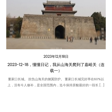
2023年12月18日
2023-12-18，懂懂日记，我从山海关爬到了嘉峪关（连
载一）
董家口长城。 担负山海关的侧翼防护。 董家口长城完好率在60%以
上，没有今人修补，是全国范围内，迄今保持原貌最好的一段长 […]