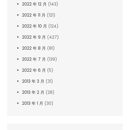
2022 年 12 月
(143)
2022 年 11 月
(121)
2022 年 10 月
(124)
2022 年 9 月
(427)
2022 年 8 月
(81)
2022 年 7 月
(139)
2022 年 6 月
(5)
2013 年 3 月
(31)
2013 年 2 月
(28)
2013 年 1 月
(30)