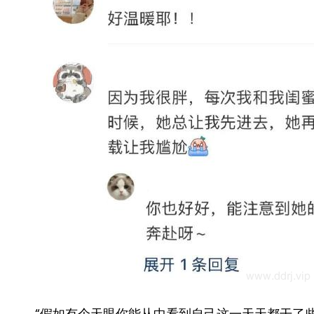
“假如有个天眼你能从中看到自己这一天天都干了