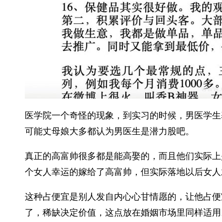
医学院一个奇怪的现象，到实习的时候，男医学生
可能丈母娘大多都认为男医生是潜力股吧。
真正的高富帅很多都是能高娶的，而且他们实际上
个女人幸运的嫁给了高富帅，但实际落地以后女人
这种占便宜是别人发自内心心甘情愿的，让他占便
了，稀缺决定价值，这点放在婚姻市场里同样适用