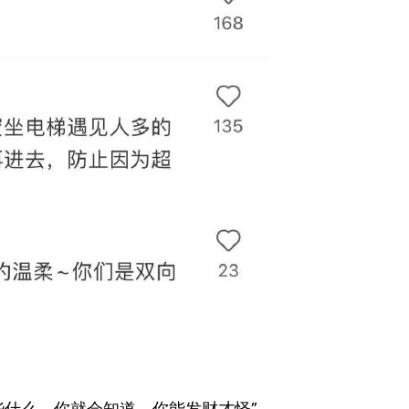
些什么，你就会知道，你能发财才怪”