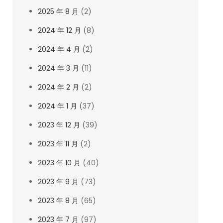
2025 年 8 月
(2)
2024 年 12 月
(8)
2024 年 4 月
(2)
2024 年 3 月
(11)
2024 年 2 月
(2)
2024 年 1 月
(37)
2023 年 12 月
(39)
2023 年 11 月
(2)
2023 年 10 月
(40)
2023 年 9 月
(73)
2023 年 8 月
(65)
2023 年 7 月
(97)