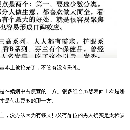
基本上被抢光了，不管有没有彩礼。
是在婚姻中占便宜的一方。很多组合虽然表面上看是哪
才是付出更多的那一方。
宜，没办法因为有钱又帅又有品位的男人确实是太稀缺
。