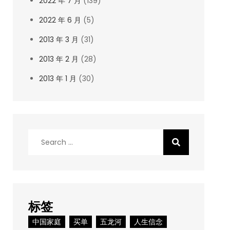
2022 年 7 月
(139)
2022 年 6 月
(5)
2013 年 3 月
(31)
2013 年 2 月
(28)
2013 年 1 月
(30)
Search
for:
标签
中国家庭
买单
五龙河
人生信念