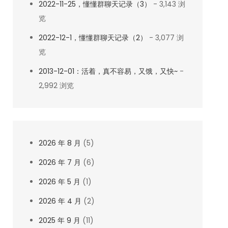
2022-11-25，懂懂群聊天记录（3）
- 3,143 浏
览
2022-12-1，懂懂群聊天记录（2）
- 3,077 浏
览
2013-12-01：活着，真不容易，又饿，又快~
-
2,992 浏览
2026 年 8 月
(5)
2026 年 7 月
(6)
2026 年 5 月
(1)
2026 年 4 月
(2)
2025 年 9 月
(11)