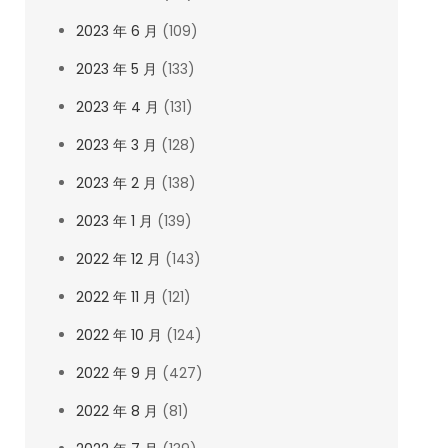
2023 年 6 月
(109)
2023 年 5 月
(133)
2023 年 4 月
(131)
2023 年 3 月
(128)
2023 年 2 月
(138)
2023 年 1 月
(139)
2022 年 12 月
(143)
2022 年 11 月
(121)
2022 年 10 月
(124)
2022 年 9 月
(427)
2022 年 8 月
(81)