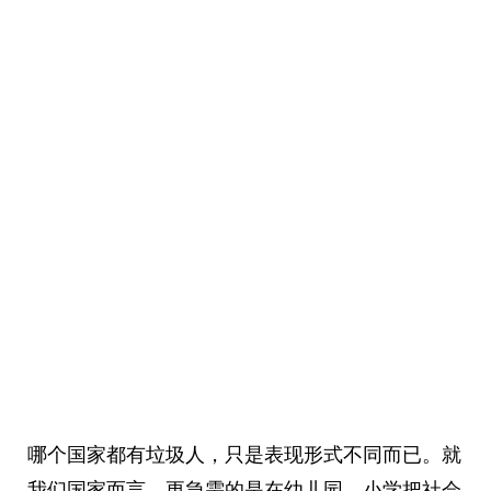
哪个国家都有垃圾人，只是表现形式不同而已。就
我们国家而言，更急需的是在幼儿园、小学把社会