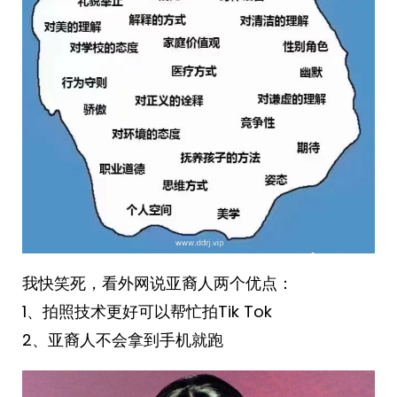
我快笑死，看外网说亚裔人两个优点：
1、拍照技术更好可以帮忙拍Tik Tok
2、亚裔人不会拿到手机就跑 ​​​