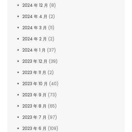
2024 年 12 月
(8)
2024 年 4 月
(2)
2024 年 3 月
(11)
2024 年 2 月
(2)
2024 年 1 月
(37)
2023 年 12 月
(39)
2023 年 11 月
(2)
2023 年 10 月
(40)
2023 年 9 月
(73)
2023 年 8 月
(65)
2023 年 7 月
(97)
2023 年 6 月
(109)