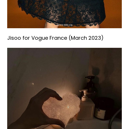
Jisoo for Vogue France (March 2023) ​​​