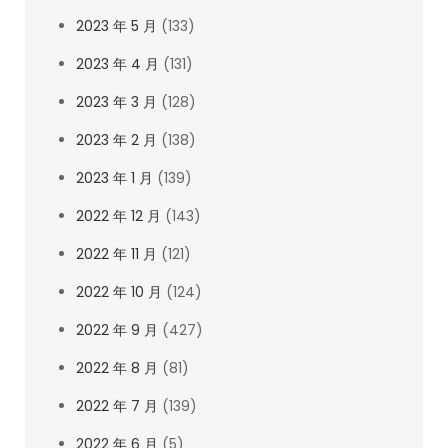
2023 年 5 月
(133)
2023 年 4 月
(131)
2023 年 3 月
(128)
2023 年 2 月
(138)
2023 年 1 月
(139)
2022 年 12 月
(143)
2022 年 11 月
(121)
2022 年 10 月
(124)
2022 年 9 月
(427)
2022 年 8 月
(81)
2022 年 7 月
(139)
2022 年 6 月
(5)