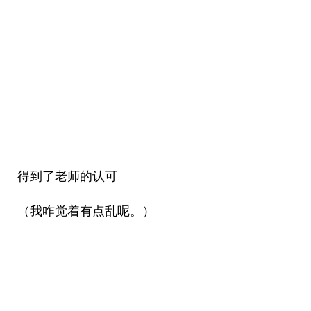
得到了老师的认可
（我咋觉着有点乱呢。）