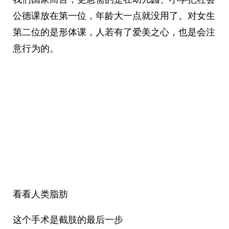
公德课放在第一位，年龄大一点就没用了。对女生
第二位的是形体课，人若有了爱美之心，也是会注
意行为的。
看看人类脂肪
这个手术是截肢的最后一步