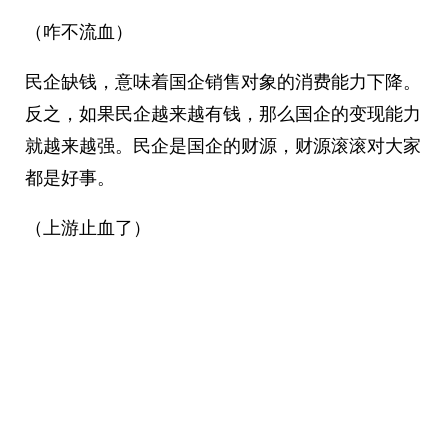
（咋不流血）
民企缺钱，意味着国企销售对象的消费能力下降。
反之，如果民企越来越有钱，那么国企的变现能力
就越来越强。民企是国企的财源，财源滚滚对大家
都是好事。
（上游止血了）