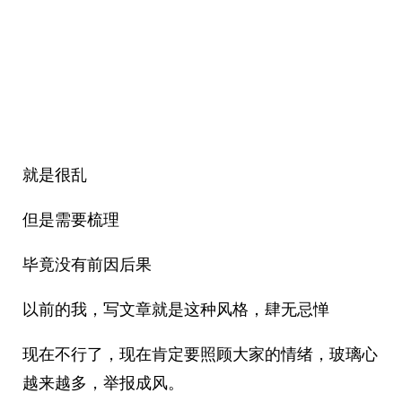
就是很乱
但是需要梳理
毕竟没有前因后果
以前的我，写文章就是这种风格，肆无忌惮
现在不行了，现在肯定要照顾大家的情绪，玻璃心
越来越多，举报成风。