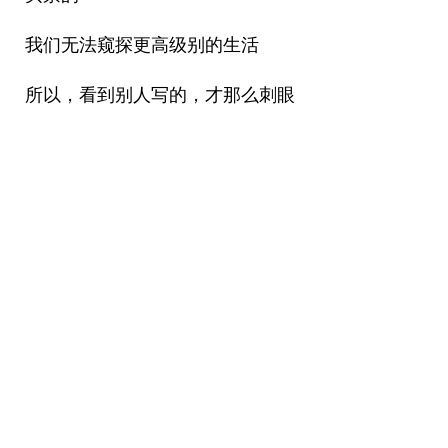
我们无法窥探更高级别的生活
所以，看到别人写的，才那么刺眼