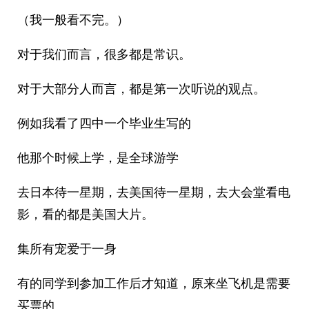
（我一般看不完。）
对于我们而言，很多都是常识。
对于大部分人而言，都是第一次听说的观点。
例如我看了四中一个毕业生写的
他那个时候上学，是全球游学
去日本待一星期，去美国待一星期，去大会堂看电
影，看的都是美国大片。
集所有宠爱于一身
有的同学到参加工作后才知道，原来坐飞机是需要
买票的