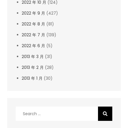
2022 年 10 月
(124)
2022 年 9 月
(427)
2022 年 8 月
(81)
2022 年 7 月
(139)
2022 年 6 月
(5)
2013 年 3 月
(31)
2013 年 2 月
(28)
2013 年 1 月
(30)
Search
for: