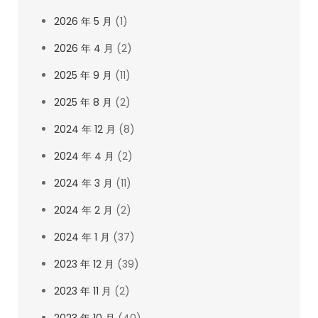
2026 年 5 月
(1)
2026 年 4 月
(2)
2025 年 9 月
(11)
2025 年 8 月
(2)
2024 年 12 月
(8)
2024 年 4 月
(2)
2024 年 3 月
(11)
2024 年 2 月
(2)
2024 年 1 月
(37)
2023 年 12 月
(39)
2023 年 11 月
(2)