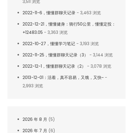
3,511 浏览
2022-11-6，懂懂群聊天记录
- 3,463 浏览
2022-12-21，懂懂健身：骑行50公里，懂懂定投：
+12483.05
- 3,363 浏览
2022-10-27，懂懂学习笔记
- 3,193 浏览
2022-11-25，懂懂群聊天记录（3）
- 3,144 浏览
2022-12-1，懂懂群聊天记录（2）
- 3,078 浏览
2013-12-01：活着，真不容易，又饿，又快~
-
2,993 浏览
2026 年 8 月
(5)
2026 年 7 月
(6)