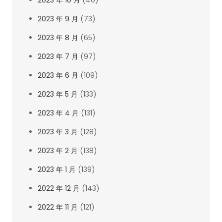
2023 年 10 月
(40)
2023 年 9 月
(73)
2023 年 8 月
(65)
2023 年 7 月
(97)
2023 年 6 月
(109)
2023 年 5 月
(133)
2023 年 4 月
(131)
2023 年 3 月
(128)
2023 年 2 月
(138)
2023 年 1 月
(139)
2022 年 12 月
(143)
2022 年 11 月
(121)