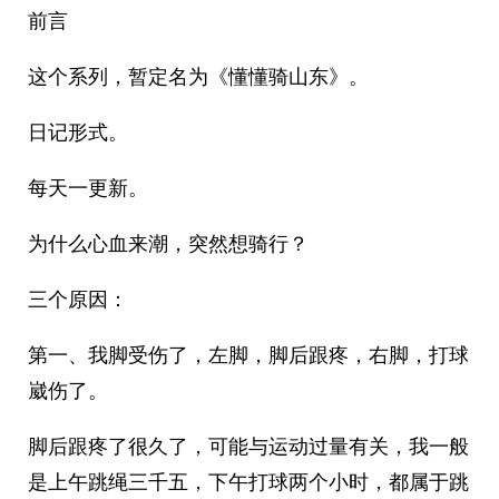
前言
这个系列，暂定名为《懂懂骑山东》。
日记形式。
每天一更新。
为什么心血来潮，突然想骑行？
三个原因：
第一、我脚受伤了，左脚，脚后跟疼，右脚，打球
崴伤了。
脚后跟疼了很久了，可能与运动过量有关，我一般
是上午跳绳三千五，下午打球两个小时，都属于跳