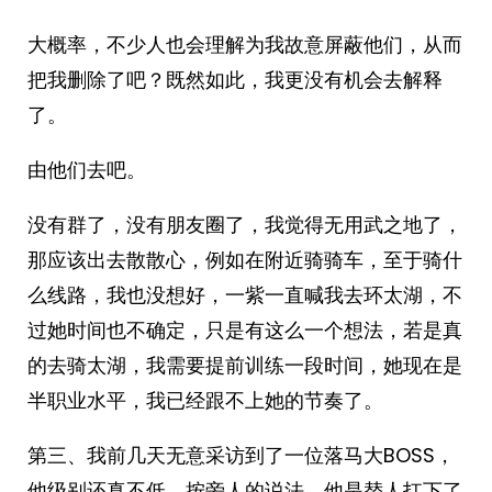
大概率，不少人也会理解为我故意屏蔽他们，从而
把我删除了吧？既然如此，我更没有机会去解释
了。
由他们去吧。
没有群了，没有朋友圈了，我觉得无用武之地了，
那应该出去散散心，例如在附近骑骑车，至于骑什
么线路，我也没想好，一紫一直喊我去环太湖，不
过她时间也不确定，只是有这么一个想法，若是真
的去骑太湖，我需要提前训练一段时间，她现在是
半职业水平，我已经跟不上她的节奏了。
第三、我前几天无意采访到了一位落马大BOSS，
他级别还真不低，按旁人的说法，他是替人扛下了