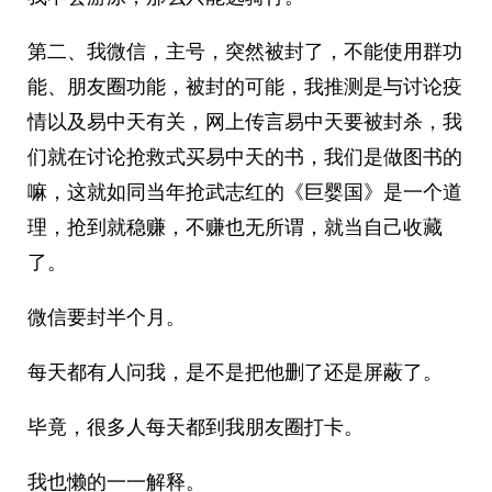
第二、我微信，主号，突然被封了，不能使用群功
能、朋友圈功能，被封的可能，我推测是与讨论疫
情以及易中天有关，网上传言易中天要被封杀，我
们就在讨论抢救式买易中天的书，我们是做图书的
嘛，这就如同当年抢武志红的《巨婴国》是一个道
理，抢到就稳赚，不赚也无所谓，就当自己收藏
了。
微信要封半个月。
每天都有人问我，是不是把他删了还是屏蔽了。
毕竟，很多人每天都到我朋友圈打卡。
我也懒的一一解释。