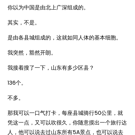
你以为中国是由北上广深组成的。
其实，不是。
是由各县城组成的，这就如同人体的基本细胞。
我突然，豁然开朗。
我接着搜了一下，山东有多少区县？
136个。
不多。
那我可以一口气打卡，每座县城骑行50公里，就
凭这一点，又可以吹很久，你随意摸出一个旅行达
人，他可以说去过山东所有5A景点，也可以说去