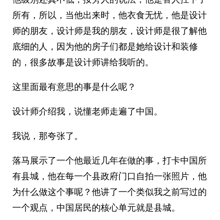
所有，所以，当他出来时，他衣食无忧，他是设计
师的朋友，设计师是我的朋友，设计师是很了解他
底细的人，因为他的房子们都是她给设计和装修
的，很多故事是设计师讲给我听的。
这里面最有意思的事是什么呢？
设计师介绍我，说懂老师走遍了中国。
我说，那夸张了。
落马展示了一个他最近几年在做的事，打卡中国所
有县城，他在每一个县政府门口自拍一张照片，他
为什么做这个事呢？他讲了一个类似我之前写过的
一个观点，中国居民的核心单元就是县城。