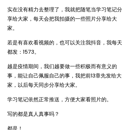
实在没有精力去整理了，我就把随笔当学习笔记分
享给大家，每天会把我拍摄的一些照片分享给大
家。
若是有喜欢看视频的，也可以关注我抖音，我每天
都发：1573。
越是疫情期间，我们越要做一些积极而有意义的
事，能让自己佩服自己的事，我把前13章先发给大
家，以后每天同步分享给大家。
学习笔记依然正常推送，方便大家看照片的。
写的都是真人真事吗？
都是！