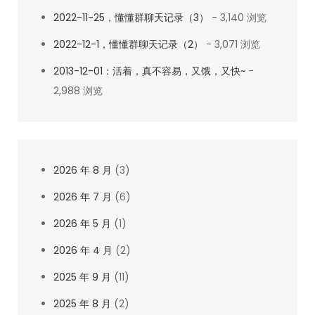
2022-11-25，懂懂群聊天记录（3）
- 3,140 浏览
2022-12-1，懂懂群聊天记录（2）
- 3,071 浏览
2013-12-01：活着，真不容易，又饿，又快~
-
2,988 浏览
2026 年 8 月
(3)
2026 年 7 月
(6)
2026 年 5 月
(1)
2026 年 4 月
(2)
2025 年 9 月
(11)
2025 年 8 月
(2)