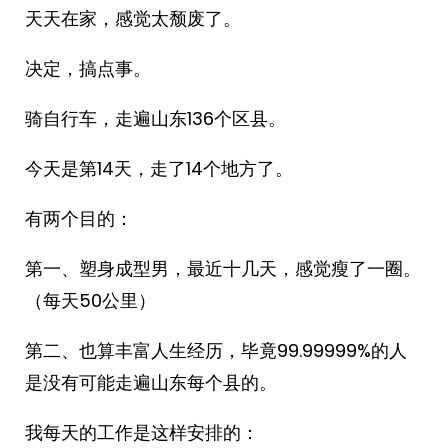
天天在家，感觉太颓废了。
决定，搞点事。
骑自行车，走遍山东136个区县。
今天是第14天，走了14个地方了。
有两个目的：
第一、塑身成型男，最近十几天，感觉瘦了一圈。
（每天50公里）
第二、也算丰富人生经历，毕竟99.99999%的人
是没有可能走遍山东每个县的。
我每天的工作是这样安排的：