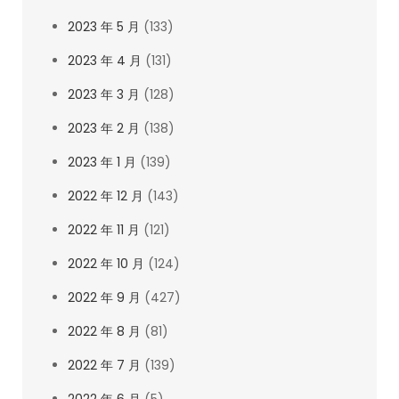
2023 年 5 月
(133)
2023 年 4 月
(131)
2023 年 3 月
(128)
2023 年 2 月
(138)
2023 年 1 月
(139)
2022 年 12 月
(143)
2022 年 11 月
(121)
2022 年 10 月
(124)
2022 年 9 月
(427)
2022 年 8 月
(81)
2022 年 7 月
(139)