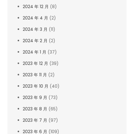
2024 年 12 月
(8)
2024 年 4 月
(2)
2024 年 3 月
(11)
2024 年 2 月
(2)
2024 年 1 月
(37)
2023 年 12 月
(39)
2023 年 11 月
(2)
2023 年 10 月
(40)
2023 年 9 月
(73)
2023 年 8 月
(65)
2023 年 7 月
(97)
2023 年 6 月
(109)