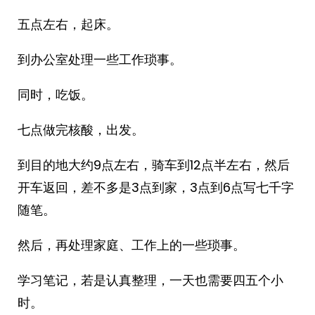
五点左右，起床。
到办公室处理一些工作琐事。
同时，吃饭。
七点做完核酸，出发。
到目的地大约9点左右，骑车到12点半左右，然后
开车返回，差不多是3点到家，3点到6点写七千字
随笔。
然后，再处理家庭、工作上的一些琐事。
学习笔记，若是认真整理，一天也需要四五个小
时。