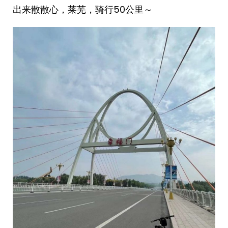
出来散散心，莱芜，骑行50公里～