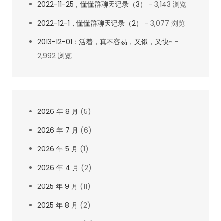
2022-11-25，懂懂群聊天记录（3）
- 3,143 浏览
2022-12-1，懂懂群聊天记录（2）
- 3,077 浏览
2013-12-01：活着，真不容易，又饿，又快~
-
2,992 浏览
2026 年 8 月
(5)
2026 年 7 月
(6)
2026 年 5 月
(1)
2026 年 4 月
(2)
2025 年 9 月
(11)
2025 年 8 月
(2)