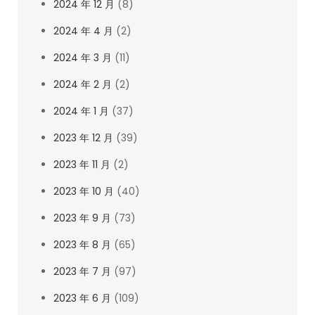
2024 年 12 月
(8)
2024 年 4 月
(2)
2024 年 3 月
(11)
2024 年 2 月
(2)
2024 年 1 月
(37)
2023 年 12 月
(39)
2023 年 11 月
(2)
2023 年 10 月
(40)
2023 年 9 月
(73)
2023 年 8 月
(65)
2023 年 7 月
(97)
2023 年 6 月
(109)