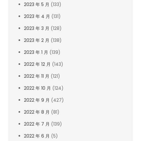
2023 年 5 月
(133)
2023 年 4 月
(131)
2023 年 3 月
(128)
2023 年 2 月
(138)
2023 年 1 月
(139)
2022 年 12 月
(143)
2022 年 11 月
(121)
2022 年 10 月
(124)
2022 年 9 月
(427)
2022 年 8 月
(81)
2022 年 7 月
(139)
2022 年 6 月
(5)