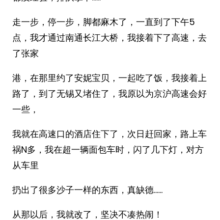
走一步，停一步，脚都麻木了，一直到了下午5
点，我才通过南通长江大桥，我接着下了高速，去
了张家
港，在那里约了安妮宝贝，一起吃了饭，我接着上
路了，到了无锡又堵住了，我原以为京沪高速会好
一些，
我就在高速口的酒店住下了，次日赶回家，路上车
祸N多，我在超一辆面包车时，闪了几下灯，对方
从车里
扔出了很多沙子一样的东西，真缺德……
从那以后，我就改了，坚决不凑热闹！