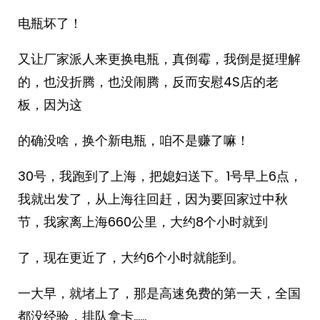
电瓶坏了！
又让厂家派人来更换电瓶，真倒霉，我倒是挺理解
的，也没折腾，也没闹腾，反而安慰4S店的老
板，因为这
的确没啥，换个新电瓶，咱不是赚了嘛！
30号，我跑到了上海，把媳妇送下。1号早上6点，
我就出发了，从上海往回赶，因为要回家过中秋
节，我家离上海660公里，大约8个小时就到
了，现在更近了，大约6个小时就能到。
一大早，就堵上了，那是高速免费的第一天，全国
都没经验，排队拿卡……