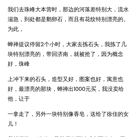
我们去珠峰大本营时，那边的河落差特别大，流水
湍急，到处都是鹅卵石，而且有花纹特别漂亮的。
为此，
蝉禅提议停留2个小时，大家去拣石头，我拣了几
块特别漂亮的，带回济南，就被抢了，因为概念
好，珠峰
上冲下来的石头，造型又好，图案也好，寓意也
好，最漂亮的那块，蝉禅出1000元买，我没卖给
他，让于
一拿走了，另外一块特别像香皂，送给了徐佳的女
儿！