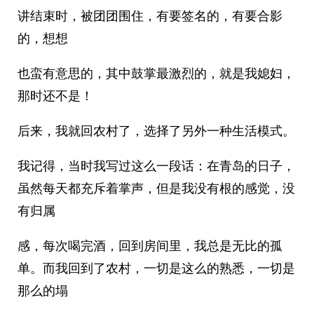
讲结束时，被团团围住，有要签名的，有要合影
的，想想
也蛮有意思的，其中鼓掌最激烈的，就是我媳妇，
那时还不是！
后来，我就回农村了，选择了另外一种生活模式。
我记得，当时我写过这么一段话：在青岛的日子，
虽然每天都充斥着掌声，但是我没有根的感觉，没
有归属
感，每次喝完酒，回到房间里，我总是无比的孤
单。而我回到了农村，一切是这么的熟悉，一切是
那么的塌