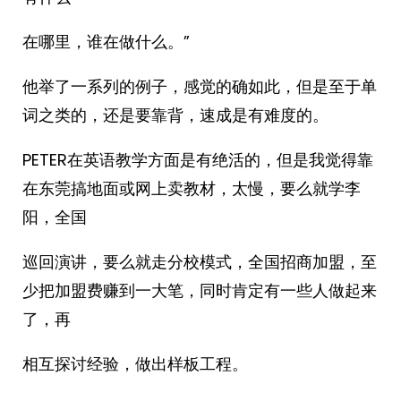
在哪里，谁在做什么。”
他举了一系列的例子，感觉的确如此，但是至于单
词之类的，还是要靠背，速成是有难度的。
PETER在英语教学方面是有绝活的，但是我觉得靠
在东莞搞地面或网上卖教材，太慢，要么就学李
阳，全国
巡回演讲，要么就走分校模式，全国招商加盟，至
少把加盟费赚到一大笔，同时肯定有一些人做起来
了，再
相互探讨经验，做出样板工程。