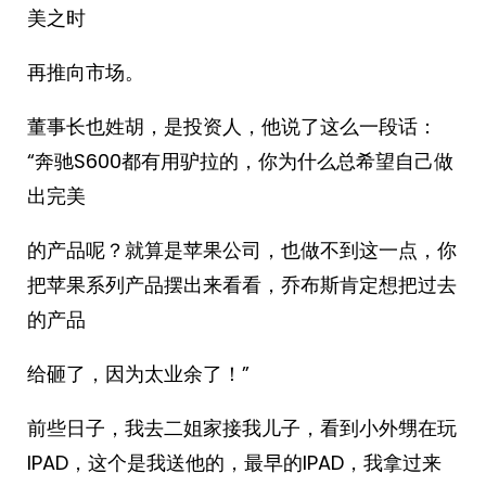
美之时
再推向市场。
董事长也姓胡，是投资人，他说了这么一段话：
“奔驰S600都有用驴拉的，你为什么总希望自己做
出完美
的产品呢？就算是苹果公司，也做不到这一点，你
把苹果系列产品摆出来看看，乔布斯肯定想把过去
的产品
给砸了，因为太业余了！”
前些日子，我去二姐家接我儿子，看到小外甥在玩
IPAD，这个是我送他的，最早的IPAD，我拿过来