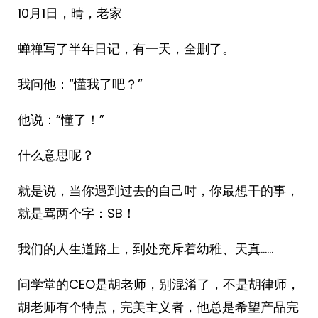
10月1日，晴，老家
蝉禅写了半年日记，有一天，全删了。
我问他：“懂我了吧？”
他说：“懂了！”
什么意思呢？
就是说，当你遇到过去的自己时，你最想干的事，
就是骂两个字：SB！
我们的人生道路上，到处充斥着幼稚、天真……
问学堂的CEO是胡老师，别混淆了，不是胡律师，
胡老师有个特点，完美主义者，他总是希望产品完