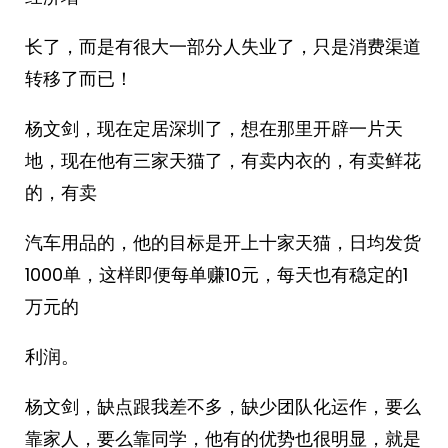
长了，而是有很大一部分人失业了，只是消费渠道
转移了而已！
杨文剑，现在定居深圳了，想在那里开辟一片天
地，现在他有三家天猫了，有卖内衣的，有卖鲜花
的，有卖
汽车用品的，他的目标是开上十家天猫，日均发货
1000单，这样即便每单赚10元，每天也有稳定的1
万元的
利润。
杨文剑，缺点跟我差不多，缺少团队化运作，要么
靠家人，要么靠同学，他有的优势也很明显，就是