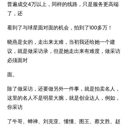
普遍成交4万以上，同样的线路，只是服务更高端
了，还
看到了与球星面对面的机会，拍到了100多万！
晓燕是女的，走出来太难，当初我还给她一个建
议，就是做采访录，但是她走出来有难度，做采访
必须面对
面。
除了做采访，还要做另外一件事，就是拍卖名人，
这里的名人不是明星大腕，就是创业达人，例如，
你采访
了牛哥、蝉禅、刘克亚、懂懂、图王、蔡文胜、赵