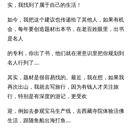
实，我找到了属于自己的生活！
如今，我把这个建议也传递给了其他人，如果有机
会，每年要创造题材出本书，在老百姓眼里，出书
是名人
的专利，你出了书，他们就在潜意识里把你规划到
名人行列了……
其实，题材是很容易找的。最近，我在想，如果我
再次出山，我就去写旅行，因为有钱人才关注旅
行，特别是有深度的游记，更受欢
迎，例如去参观宝马生产线，去西藏寺院体验活佛
生活，跟随鱼船出海打鱼……