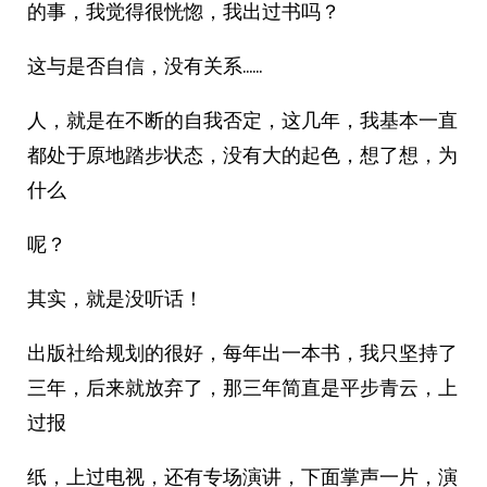
的事，我觉得很恍惚，我出过书吗？
这与是否自信，没有关系……
人，就是在不断的自我否定，这几年，我基本一直
都处于原地踏步状态，没有大的起色，想了想，为
什么
呢？
其实，就是没听话！
出版社给规划的很好，每年出一本书，我只坚持了
三年，后来就放弃了，那三年简直是平步青云，上
过报
纸，上过电视，还有专场演讲，下面掌声一片，演