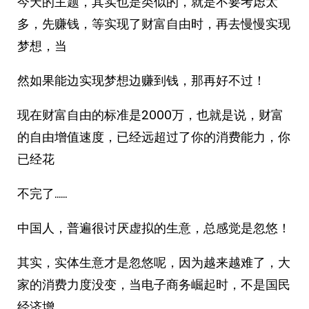
今天的主题，其实也是类似的，就是不要考虑太
多，先赚钱，等实现了财富自由时，再去慢慢实现
梦想，当
然如果能边实现梦想边赚到钱，那再好不过！
现在财富自由的标准是2000万，也就是说，财富
的自由增值速度，已经远超过了你的消费能力，你
已经花
不完了……
中国人，普遍很讨厌虚拟的生意，总感觉是忽悠！
其实，实体生意才是忽悠呢，因为越来越难了，大
家的消费力度没变，当电子商务崛起时，不是国民
经济增