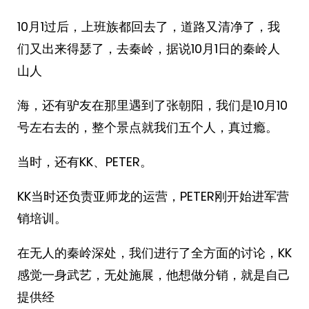
10月1过后，上班族都回去了，道路又清净了，我
们又出来得瑟了，去秦岭，据说10月1日的秦岭人
山人
海，还有驴友在那里遇到了张朝阳，我们是10月10
号左右去的，整个景点就我们五个人，真过瘾。
当时，还有KK、PETER。
KK当时还负责亚师龙的运营，PETER刚开始进军营
销培训。
在无人的秦岭深处，我们进行了全方面的讨论，KK
感觉一身武艺，无处施展，他想做分销，就是自己
提供经