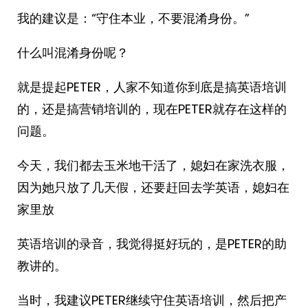
我的建议是：“守住本业，不要混淆身份。”
什么叫混淆身份呢？
就是提起PETER，人家不知道你到底是搞英语培训
的，还是搞营销培训的，现在PETER就存在这样的
问题。
今天，我们都去玉米地干活了，媳妇在家洗衣服，
因为她只放了几天假，还要赶回去学英语，媳妇在
家里放
英语培训的录音，我觉得挺好玩的，是PETER的助
教讲的。
当时，我建议PETER继续守住英语培训，然后把产