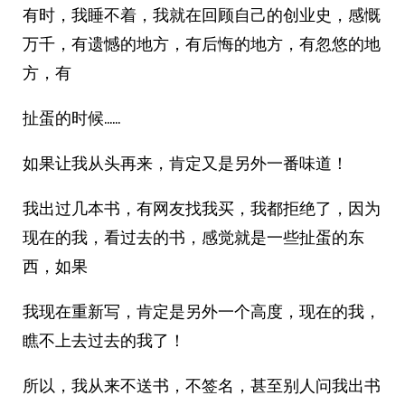
有时，我睡不着，我就在回顾自己的创业史，感慨
万千，有遗憾的地方，有后悔的地方，有忽悠的地
方，有
扯蛋的时候……
如果让我从头再来，肯定又是另外一番味道！
我出过几本书，有网友找我买，我都拒绝了，因为
现在的我，看过去的书，感觉就是一些扯蛋的东
西，如果
我现在重新写，肯定是另外一个高度，现在的我，
瞧不上去过去的我了！
所以，我从来不送书，不签名，甚至别人问我出书