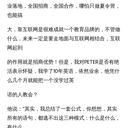
业落地，全国招商，全国合作，哪怕只做夏令营，
也能搞
大，靠互联网是很难成就一个教育品牌的，不管做
什么，未来一定是要走地面与互联网相结合，互联
网起到
的作用就是招商优势！但是，我对PETER是否有绝
活表示怀疑，我学了10年英语，依然业余，他凭什
么几个月就能把一个没学过英
语的人教会？
他说：“其实，我总结了一套公式，你想想，其实
所有的语句，都逃不出这三种模式：什么是什么，
有什么