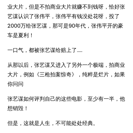
业大片，但是不拍商业大片就赚不到钱呀，恰好张
艺谋认识了张伟平，张伟平有钱没处花呀，投了
2000万给张艺谋，那可是90年代，张伟平开的豪
车是夏利！
一口气，都被张艺谋给赔上了……
从那以后，张艺谋又进入了另外一个极端，拍商业
大片，例如《三枪拍案惊奇》，纯粹是烂片，如果
你问问
张艺谋如何评判自己的这些电影，至少有一半，他
想销毁！
但是，这就是人生，不可能处处经典。