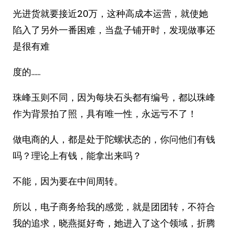
光进货就要接近20万，这种高成本运营，就使她
陷入了另外一番困难，当盘子铺开时，发现做事还
是很有难
度的……
珠峰玉则不同，因为每块石头都有编号，都以珠峰
作为背景拍了照，具有唯一性，永远亏不了！
做电商的人，都是处于陀螺状态的，你问他们有钱
吗？理论上有钱，能拿出来吗？
不能，因为要在中间周转。
所以，电子商务给我的感觉，就是团团转，不符合
我的追求，晓燕挺好奇，她进入了这个领域，折腾