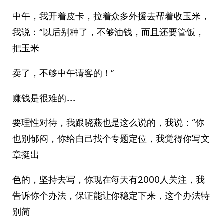
中午，我开着皮卡，拉着众多外援去帮着收玉米，
我说：“以后别种了，不够油钱，而且还要管饭，
把玉米
卖了，不够中午请客的！”
赚钱是很难的……
要理性对待，我跟晓燕也是这么说的，我说：“你
也别郁闷，你给自己找个专题定位，我觉得你写文
章挺出
色的，坚持去写，你现在每天有2000人关注，我
告诉你个办法，保证能让你稳定下来，这个办法特
别简