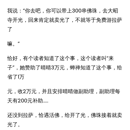
我说：“你去吧，你可以带上300串佛珠，去大昭
寺开光，回来肯定就卖光了，不就等于免费游拉萨
了
嘛。”
恰好，有个读者知道了这个事，这个读者叫“来
子”，她赞助了晴晴3万元，蝉禅知道了这个事，给
省了1万
元，收2万元，并且安排晴晴做副助理，副助理每
天有200元补助……
还没到拉萨，恰遇活佛，给开了光，佛珠接着就卖
光了。