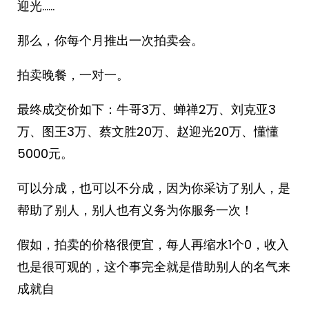
迎光……
那么，你每个月推出一次拍卖会。
拍卖晚餐，一对一。
最终成交价如下：牛哥3万、蝉禅2万、刘克亚3
万、图王3万、蔡文胜20万、赵迎光20万、懂懂
5000元。
可以分成，也可以不分成，因为你采访了别人，是
帮助了别人，别人也有义务为你服务一次！
假如，拍卖的价格很便宜，每人再缩水1个0，收入
也是很可观的，这个事完全就是借助别人的名气来
成就自