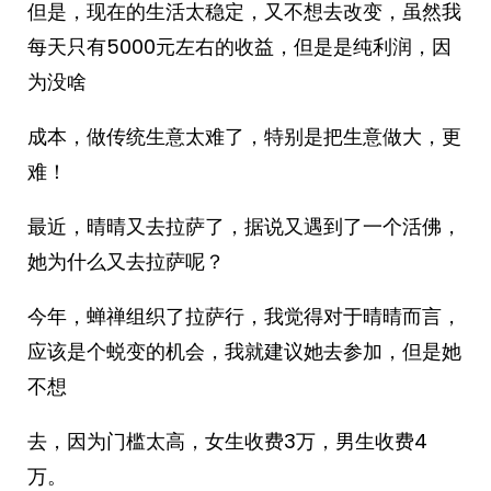
但是，现在的生活太稳定，又不想去改变，虽然我
每天只有5000元左右的收益，但是是纯利润，因
为没啥
成本，做传统生意太难了，特别是把生意做大，更
难！
最近，晴晴又去拉萨了，据说又遇到了一个活佛，
她为什么又去拉萨呢？
今年，蝉禅组织了拉萨行，我觉得对于晴晴而言，
应该是个蜕变的机会，我就建议她去参加，但是她
不想
去，因为门槛太高，女生收费3万，男生收费4
万。