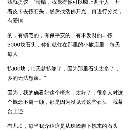
我就提议：“晴晴，我觉得你可以喊上两个人，开
着皮卡去拣石头，然后找活佛开光，再进行分类，
有爱情
的，有镇宅的，有保平安的，有求发财的……拣
3000块石头，你们就住在那里的小旅店里，每天
每人
拣100块，10天就拣够了，因为那里石头太多了，
多的无法想象。”
因为，我的确看好这个概念，太好了，很多人对这
个概念不屑一顾，那是因为没见过这些石头，我茶
台上还
有几块，每当我介绍这是从珠峰脚下拣来的石头