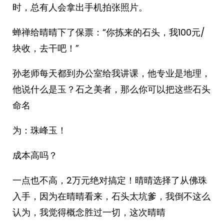
时，总有人会拿出手机拍张照片。
蝉禅给晴晴下了保票：“你拣来的石头，我100元/
块收，去干吧！”
孙老师每天都到办公室给我讲课，他专业是地理，
他说什么是玉？石之美者，那么你可以把这些石头
命名
为：珠峰玉！
成本高吗？
一点也不高，2万元绝对搞定！晴晴选择了从佛珠
入手，因为在晴晴看来，石头太坑爹，我倒不这么
认为，我觉得概念胜过一切，这次晴晴