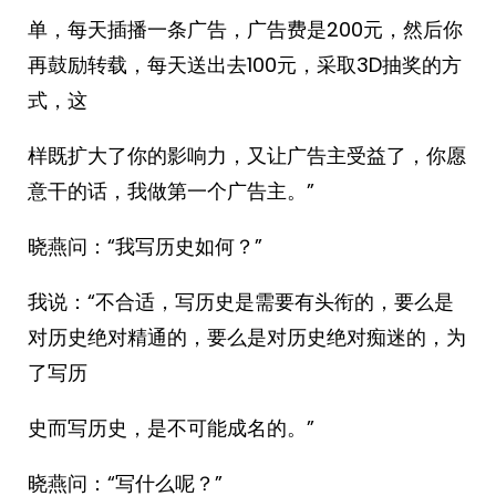
单，每天插播一条广告，广告费是200元，然后你
再鼓励转载，每天送出去100元，采取3D抽奖的方
式，这
样既扩大了你的影响力，又让广告主受益了，你愿
意干的话，我做第一个广告主。”
晓燕问：“我写历史如何？”
我说：“不合适，写历史是需要有头衔的，要么是
对历史绝对精通的，要么是对历史绝对痴迷的，为
了写历
史而写历史，是不可能成名的。”
晓燕问：“写什么呢？”