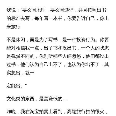
我说：“要么写地理，要么写游记，并且按照出书
的标准去写，每年写一本书，你要告诉自己，你出
来旅行
不是休闲，而是为了写书，是一种投资行为。你要
绝对相信我一点，出了书和没出书，一个人的状态
是截然不同的，你别听那些人瞎忽悠，他们都没出
过书，他们认为自己出不了，也认为你出不了，其
实想出，就一
定能出。”
文化类的东西，是蛮赚钱的……
昨晚，我在淘宝拍卖上看到，高端旅行拍的很火，