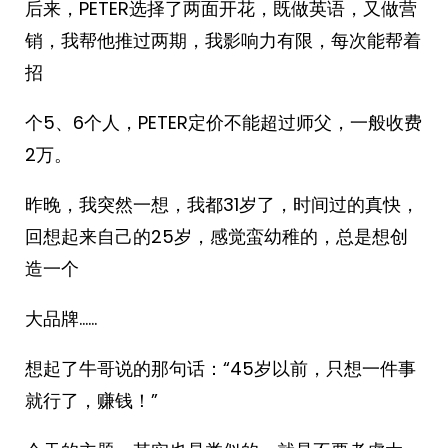
后来，PETER选择了两面开花，既做英语，又做营
销，我帮他推过两期，我影响力有限，每次能帮着
招
个5、6个人，PETER定价不能超过师父，一般收费
2万。
昨晚，我突然一想，我都31岁了，时间过的真快，
回想起来自己的25岁，感觉蛮幼稚的，总是想创
造一个
大品牌……
想起了牛哥说的那句话：“45岁以前，只想一件事
就行了，赚钱！”