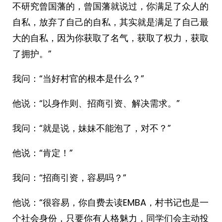
不研究曾国藩的，曾国藩就说过，你满足了众人的
自私，放弃了自己的自私，其实就是满足了自己最
大的自私，因为你获取了名气，获取了权力，获取
了拥护。”
我问：“当好村官的根本是什么？”
他说：“以身作则、招商引资、解决需求。”
我问：“就是说，妹妹不能泡了，对不？”
他说：“肯定！”
我问：“招商引资，容易吗？”
他说：“很容易，你自费去读EMBA，村书记也是一
个社会身份，只要你有人格魅力，同学们会主动投