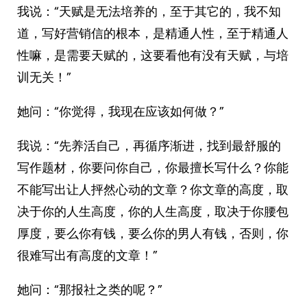
我说：“天赋是无法培养的，至于其它的，我不知
道，写好营销信的根本，是精通人性，至于精通人
性嘛，是需要天赋的，这要看他有没有天赋，与培
训无关！”
她问：“你觉得，我现在应该如何做？”
我说：“先养活自己，再循序渐进，找到最舒服的
写作题材，你要问你自己，你最擅长写什么？你能
不能写出让人抨然心动的文章？你文章的高度，取
决于你的人生高度，你的人生高度，取决于你腰包
厚度，要么你有钱，要么你的男人有钱，否则，你
很难写出有高度的文章！”
她问：“那报社之类的呢？”