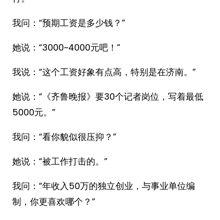
我问：“预期工资是多少钱？”
她说：“3000~4000元吧！”
我说：“这个工资好象有点高，特别是在济南。”
她说：“《齐鲁晚报》要30个记者岗位，写着最低
5000元。”
我问：“看你貌似很压抑？”
她说：“被工作打击的。”
我问：“年收入50万的独立创业，与事业单位编
制，你更喜欢哪个？”