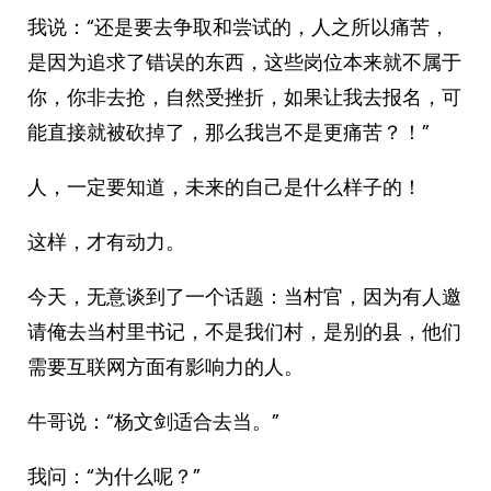
我说：“还是要去争取和尝试的，人之所以痛苦，
是因为追求了错误的东西，这些岗位本来就不属于
你，你非去抢，自然受挫折，如果让我去报名，可
能直接就被砍掉了，那么我岂不是更痛苦？！”
人，一定要知道，未来的自己是什么样子的！
这样，才有动力。
今天，无意谈到了一个话题：当村官，因为有人邀
请俺去当村里书记，不是我们村，是别的县，他们
需要互联网方面有影响力的人。
牛哥说：“杨文剑适合去当。”
我问：“为什么呢？”