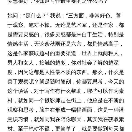
梦想很好，你知道写作最重要的是什么吗？”
她问：“是什么？” 我说：“三方面，非常好色、善
于观察、笔耕不辍。无论是艺术家，还是作家，都
是需要灵感的，很多灵感都是来自于生活，特别是
情感生活，无论余秋雨还是六六，都是情感高手，
这是作家获取题材的重要渠道，世界上就两种人，
男人和女人，接触的越多，你对社会了解的越深
度，因为这都是人性最本质的东西。那么，什么是
善于观察呢？就是随时随刻，你都要思考，今天的
这个谈话，对于写作有什么帮助，哪些可以作为素
材，就如同一个摄影师走在街上，他总是在不断的
观察和思考，脑中在形成一幅幅画面，这是一种潜
意识习惯，就如同我在陪你聊天，其实我在获取素
材。至于笔耕不辍，更简单了，就是要做到每天都