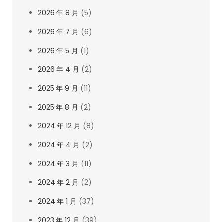
2026 年 8 月
(5)
2026 年 7 月
(6)
2026 年 5 月
(1)
2026 年 4 月
(2)
2025 年 9 月
(11)
2025 年 8 月
(2)
2024 年 12 月
(8)
2024 年 4 月
(2)
2024 年 3 月
(11)
2024 年 2 月
(2)
2024 年 1 月
(37)
2023 年 12 月
(39)