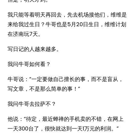
我只能等着明天再回去，先去机场接他们，维维是
来给我过生日？牛哥也是5月20日生日，维维计划
在济南玩7天。
写日记的人越来越多。
我问牛哥如何看？
牛哥说：“一定要做自己擅长的事，而不是盲从，
写文章，不是那么简单的事！”
我问牛哥去拉萨不？
他说：“待定，最近蝉禅的手机卖的不错，在网上
一天300台了，很快就达到一天1万元的利润。”