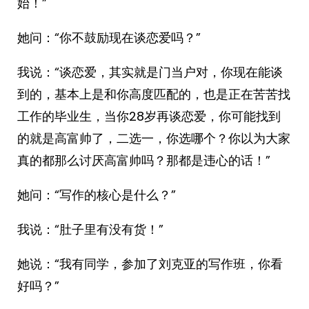
始！”
她问：“你不鼓励现在谈恋爱吗？”
我说：“谈恋爱，其实就是门当户对，你现在能谈
到的，基本上是和你高度匹配的，也是正在苦苦找
工作的毕业生，当你28岁再谈恋爱，你可能找到
的就是高富帅了，二选一，你选哪个？你以为大家
真的都那么讨厌高富帅吗？那都是违心的话！”
她问：“写作的核心是什么？”
我说：“肚子里有没有货！”
她说：“我有同学，参加了刘克亚的写作班，你看
好吗？”