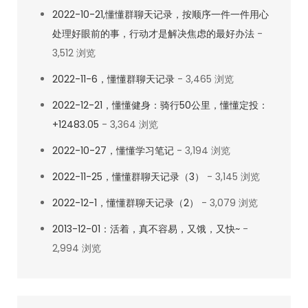
2022-10-21,懂懂群聊天记录，按顺序一件一件用心
处理好眼前的事，行动才是解决焦虑的最好办法
-
3,512 浏览
2022-11-6，懂懂群聊天记录
- 3,465 浏览
2022-12-21，懂懂健身：骑行50公里，懂懂定投：
+12483.05
- 3,364 浏览
2022-10-27，懂懂学习笔记
- 3,194 浏览
2022-11-25，懂懂群聊天记录（3）
- 3,145 浏览
2022-12-1，懂懂群聊天记录（2）
- 3,079 浏览
2013-12-01：活着，真不容易，又饿，又快~
-
2,994 浏览