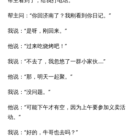
帮主看到了，给我打电话。
帮主问：“你回济南了？我刚看到你日记。”
我说：“是呀，刚回来。”
他说：“过来吃烧烤吧！”
我说：“不去了，我忽悠了一群小家伙……”
他说：“那，明天一起聚。”
我说：“没问题。”
他说：“可能下午才有空，因为上午要参加义卖活
动。”
我说：“好的，牛哥也去吗？”