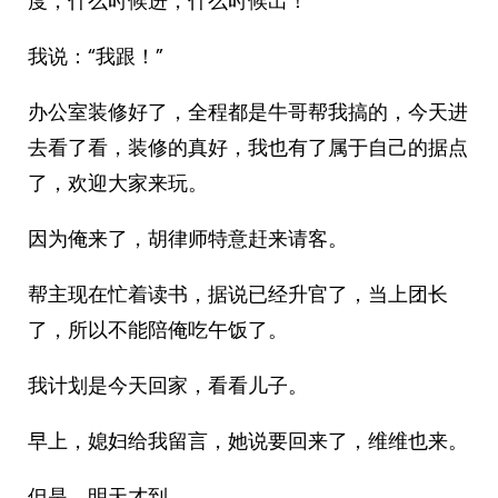
度，什么时候进，什么时候出！”
我说：“我跟！”
办公室装修好了，全程都是牛哥帮我搞的，今天进
去看了看，装修的真好，我也有了属于自己的据点
了，欢迎大家来玩。
因为俺来了，胡律师特意赶来请客。
帮主现在忙着读书，据说已经升官了，当上团长
了，所以不能陪俺吃午饭了。
我计划是今天回家，看看儿子。
早上，媳妇给我留言，她说要回来了，维维也来。
但是，明天才到。