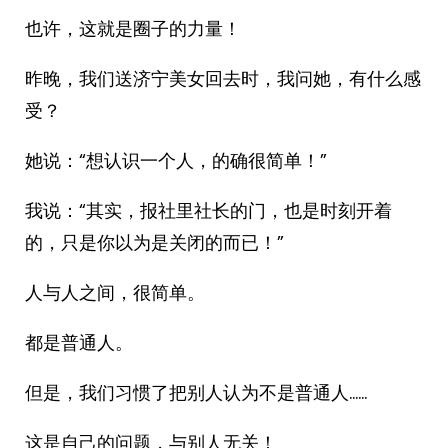
也许，这就是圈子的力量！
昨晚，我们送济宁美女回去时，我问她，有什么感
受？
她说：“想认识一个人，的确很简单！”
我说：“其实，报社里社长的门，也是时刻开着
的，只是你以为是关闭的而已！”
人与人之间，很简单。
都是普通人。
但是，我们习惯了把别人认为不是普通人……
这是自己的问题，与别人无关！