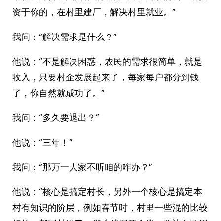
资于你的，在村里建厂，解决村里就业。”
我问：“解决需求是什么？”
他说：“不是解决困惑，农民的需求很简单，就是
收入，只要村企发展起来了，每家每户都分到钱
了，你自然就成功了。”
我问：“多久要退出？”
他说：“三年！”
我问：“那万一人家不听咱的咋办？”
他说：“核心是搞定村长，另外一个核心是搞定本
村有知识的阶层，例如春节时，村里一些混的比较