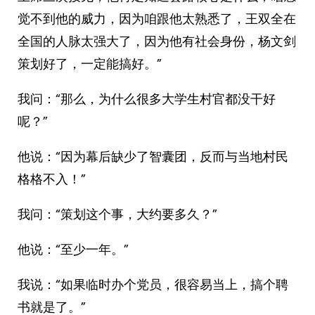
觉不到他的威力，因为咱跟他太熟悉了，王双全在
全国的人脉太强大了，因为他有社会身份，杨文剑
策划好了，一定能搞好。”
我问：“那么，为什么很多大学生村官都没干好
呢？”
他说：“因为幕后缺少了智囊团，反而与当地村民
格格不入！”
我问：“策划这个事，大约要多久？”
他说：“至少一年。”
我说：“如果临时办个党员，很容易当上，搞个聘
书就是了。”