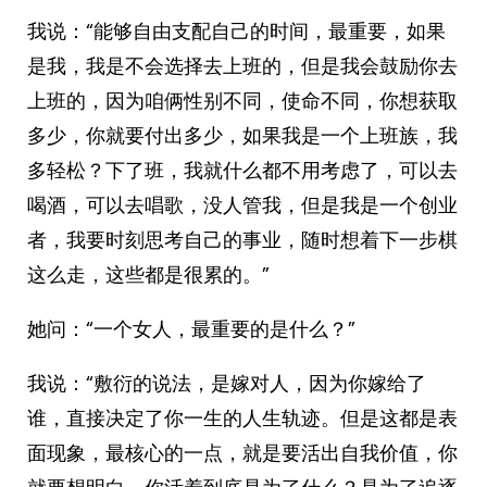
我说：“能够自由支配自己的时间，最重要，如果
是我，我是不会选择去上班的，但是我会鼓励你去
上班的，因为咱俩性别不同，使命不同，你想获取
多少，你就要付出多少，如果我是一个上班族，我
多轻松？下了班，我就什么都不用考虑了，可以去
喝酒，可以去唱歌，没人管我，但是我是一个创业
者，我要时刻思考自己的事业，随时想着下一步棋
这么走，这些都是很累的。”
她问：“一个女人，最重要的是什么？”
我说：“敷衍的说法，是嫁对人，因为你嫁给了
谁，直接决定了你一生的人生轨迹。但是这都是表
面现象，最核心的一点，就是要活出自我价值，你