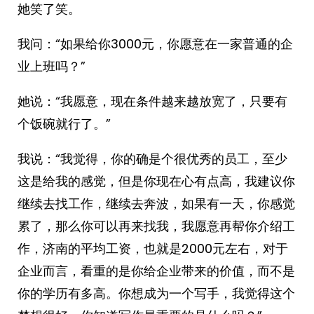
她笑了笑。
我问：“如果给你3000元，你愿意在一家普通的企
业上班吗？”
她说：“我愿意，现在条件越来越放宽了，只要有
个饭碗就行了。”
我说：“我觉得，你的确是个很优秀的员工，至少
这是给我的感觉，但是你现在心有点高，我建议你
继续去找工作，继续去奔波，如果有一天，你感觉
累了，那么你可以再来找我，我愿意再帮你介绍工
作，济南的平均工资，也就是2000元左右，对于
企业而言，看重的是你给企业带来的价值，而不是
你的学历有多高。你想成为一个写手，我觉得这个