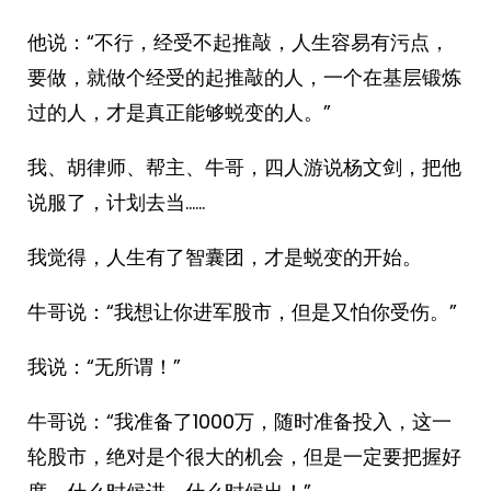
他说：“不行，经受不起推敲，人生容易有污点，
要做，就做个经受的起推敲的人，一个在基层锻炼
过的人，才是真正能够蜕变的人。”
我、胡律师、帮主、牛哥，四人游说杨文剑，把他
说服了，计划去当……
我觉得，人生有了智囊团，才是蜕变的开始。
牛哥说：“我想让你进军股市，但是又怕你受伤。”
我说：“无所谓！”
牛哥说：“我准备了1000万，随时准备投入，这一
轮股市，绝对是个很大的机会，但是一定要把握好