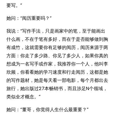
要写。”
她问：“阅历重要吗？”
我说：“写作手法，只是画家中的笔，至于能画出
什么画，不在于笔有多好，而在于是否能够做到胸
有成竹，这就需要你有足够的阅历，阅历来源于两
方面：你走了多少路、你见了多少人，如果你真的
想成为一名写手或作家，我推荐你一个人，他叫李
欣频，你看看她的学习速度和行走阅历，这都是她
的写作题材，她是每天看一部电影，每个月都出去
旅行，她出版过27本畅销书，而且涉足N个领域，
类似全才概念。”
她问：“董哥，你觉得人生什么最重要？”