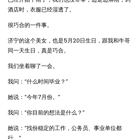
酒店时，衣服已经湿透了。
很巧合的一件事。
济宁的这个美女，也是5月20日生日，跟我和牛哥
同一天生日，真是巧合。
我们坐着聊了一会。
我问：“什么时间毕业？”
她说：“今年7月份。”
我问：“你目前的想法是什么？”
她说：“找份稳定的工作，公务员、事业单位都
行。”