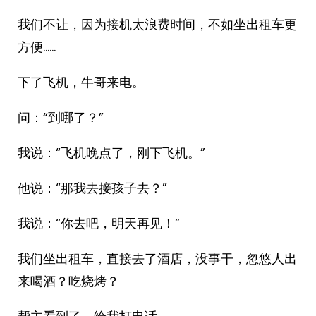
我们不让，因为接机太浪费时间，不如坐出租车更
方便……
下了飞机，牛哥来电。
问：“到哪了？”
我说：“飞机晚点了，刚下飞机。”
他说：“那我去接孩子去？”
我说：“你去吧，明天再见！”
我们坐出租车，直接去了酒店，没事干，忽悠人出
来喝酒？吃烧烤？