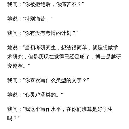
我问：“你被拒绝后，你痛苦不？”
她说：“特别痛苦。”
我问：“你有没有考博的计划？”
她说：“当初考研究生，想法很简单，就是想做学
术研究，但是我现在觉得已经足够了，博士是越研
究越窄。”
我问：“你喜欢写什么类型的文字？”
她说：“心灵鸡汤类的。”
我问：“我这个写作水平，在你们班算是好学生
吗？”