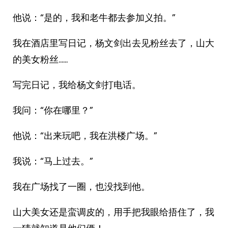
他说：“是的，我和老牛都去参加义拍。”
我在酒店里写日记，杨文剑出去见粉丝去了，山大
的美女粉丝……
写完日记，我给杨文剑打电话。
我问：“你在哪里？”
他说：“出来玩吧，我在洪楼广场。”
我说：“马上过去。”
我在广场找了一圈，也没找到他。
山大美女还是蛮调皮的，用手把我眼给捂住了，我