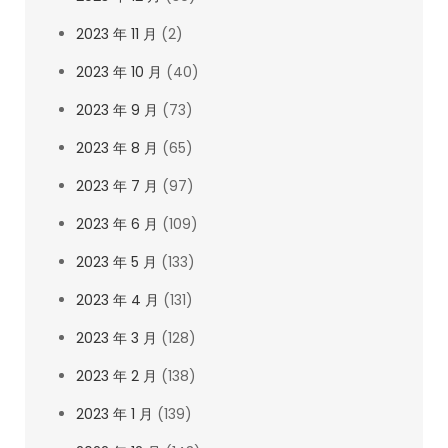
2023 年 11 月
(2)
2023 年 10 月
(40)
2023 年 9 月
(73)
2023 年 8 月
(65)
2023 年 7 月
(97)
2023 年 6 月
(109)
2023 年 5 月
(133)
2023 年 4 月
(131)
2023 年 3 月
(128)
2023 年 2 月
(138)
2023 年 1 月
(139)