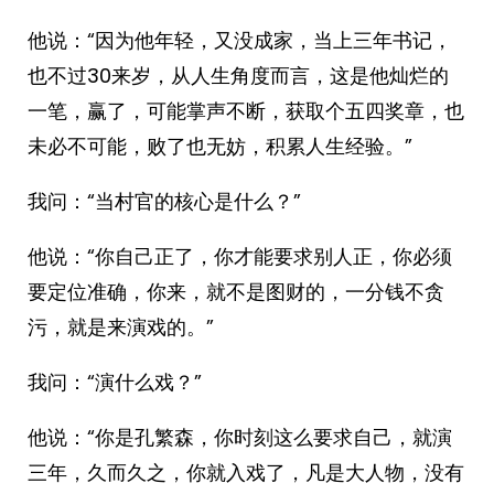
他说：“因为他年轻，又没成家，当上三年书记，
也不过30来岁，从人生角度而言，这是他灿烂的
一笔，赢了，可能掌声不断，获取个五四奖章，也
未必不可能，败了也无妨，积累人生经验。”
我问：“当村官的核心是什么？”
他说：“你自己正了，你才能要求别人正，你必须
要定位准确，你来，就不是图财的，一分钱不贪
污，就是来演戏的。”
我问：“演什么戏？”
他说：“你是孔繁森，你时刻这么要求自己，就演
三年，久而久之，你就入戏了，凡是大人物，没有