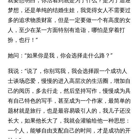
就要想明白，你活着到底是为了什么？是为了追逐
梦想，还是单纯的结婚生娃，我觉得女人不需要过
多的追求物质财富，但是一定要做一个有高度的女
人，至少在某一方面特别有造诣，哪怕是穿着打
扮，也行！”
她问：“如果你是我，你会选择走什么路？”
我说：“说了，你别骂我，我会选择跟一个成功人
士谈场恋爱，慢慢的进入高层次的生活圈，增加自
己的阅历，多去行走，然后坚持写作，慢慢成为具
有自己特色的写手，甚至成为一个作家，最简单的
题材就是旅行，也是最容易吸引人的，我儿子还没
长大，如果他长大了，我就会灌输给他一种思想：
一个人，能够自由支配自己的时间，才是成功的开