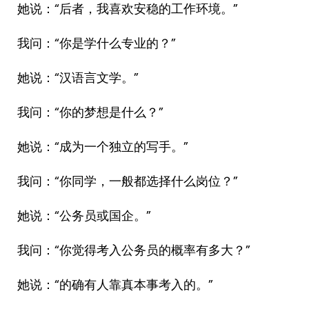
她说：“后者，我喜欢安稳的工作环境。”
我问：“你是学什么专业的？”
她说：“汉语言文学。”
我问：“你的梦想是什么？”
她说：“成为一个独立的写手。”
我问：“你同学，一般都选择什么岗位？”
她说：“公务员或国企。”
我问：“你觉得考入公务员的概率有多大？”
她说：“的确有人靠真本事考入的。”