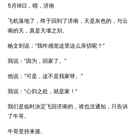
5月18日，晴，济南
飞机落地了，终于回到了济南，天是灰色的，与云
南的天，真是天壤之别。
杨文剑说：“我咋感觉这里这么亲切呢？”
我说：“因为，回家了。”
他说：“可是，这不是我家呀。”
我说：“心归之处，就是家！”
我们是临时决定飞回济南的，谁也没通知，只告诉
了牛哥。
牛哥坚持来接。