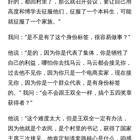
好的，都回村里了，那么就召开会议，要让自己用
高度和博学去征服他们，征服了一个本科生，可能
就征服了一个家族。”
我问：“是不是有了这个身份标签，很容易做事？”
他说：“是的，因为你是代表了集体，你是牺牲了
自己的利益，哪怕你去找马云，马云都会接见你，
过去他不见你，因为你只是一个电商卖家，现在接
见你，因为你是一个群众代表，是有身份标签
的。” 我问：“会不会跟王双全一样，搞个五四奖章
获得者？”
他说：“这个难度太大，但是王双全一定有办法，
因为他就是个农民，是个村里的书记，获得了国家
主席三次接见，他肯定知道套路核心是什么，咱感