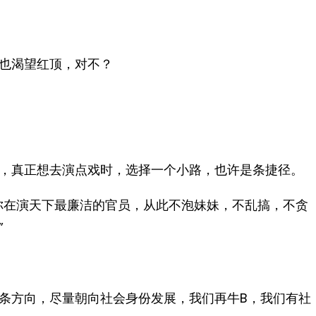
也渴望红顶，对不？
，真正想去演点戏时，选择一个小路，也许是条捷径。
你在演天下最廉洁的官员，从此不泡妹妹，不乱搞，不贪
”
条方向，尽量朝向社会身份发展，我们再牛B，我们有社