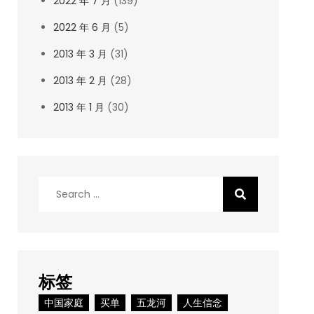
2022 年 7 月
(139)
2022 年 6 月
(5)
2013 年 3 月
(31)
2013 年 2 月
(28)
2013 年 1 月
(30)
Search
for:
标签
中国家庭
买单
五龙河
人生信念