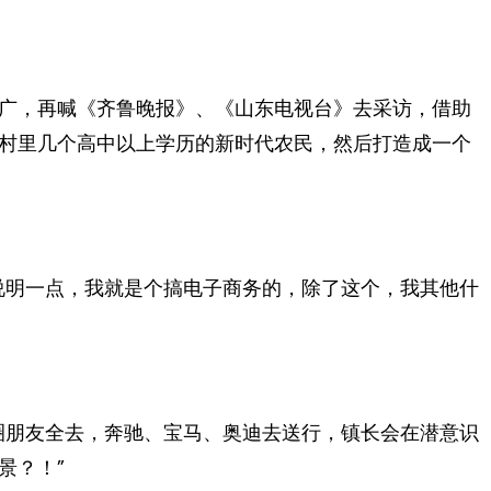
广，再喊《齐鲁晚报》、《山东电视台》去采访，借助
村里几个高中以上学历的新时代农民，然后打造成一个
说明一点，我就是个搞电子商务的，除了这个，我其他什
圈朋友全去，奔驰、宝马、奥迪去送行，镇长会在潜意识
景？！”