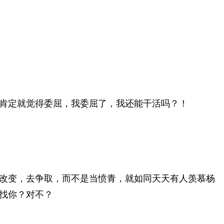
肯定就觉得委屈，我委屈了，我还能干活吗？！
改变，去争取，而不是当愤青，就如同天天有人羡慕杨
找你？对不？