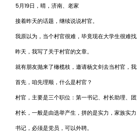
5月19日，晴，济南、老家
接着昨天的话题，继续说说村官。
我原以为，当个村官很难，毕竟现在大学生很难找
昨天，我写了关于村官的文章。
就有朋友抛来了橄榄枝，邀请杨文剑去当村官，我
首先，咱先理顺，什么是村官？
村官，主要是三个职位：第一书记、村长助理、团
村长，一般是由选举产生，拼的是实力，家族实力
书记，必须是党员，可以外聘。