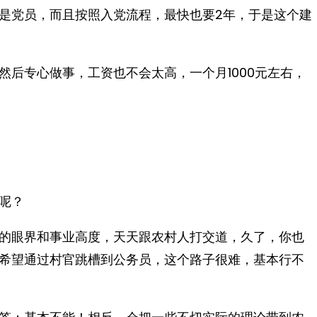
是党员，而且按照入党流程，最快也要2年，于是这个建
后专心做事，工资也不会太高，一个月1000元左右，
呢？
的眼界和事业高度，天天跟农村人打交道，久了，你也
希望通过村官跳槽到公务员，这个路子很难，基本行不