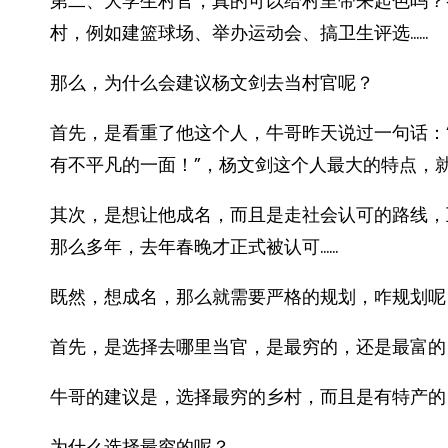
第二、大学生村官，真的可以给村里带来起色吗？
村，例如建篮球场、举办运动会、搞卫生评选……
那么，为什么会建议杨文剑去当村官呢？
首先，是看重了他这个人，牛哥昨天说过一句话：
有不平凡的一面！”，杨文剑这个人最大的特点，
其次，是想让他成名，而且是走社会认可的路线，
那么多年，去年春晚才正式被认可……
既然，想成名，那么就需要严格的规划，咋规划呢
首先，是选择去哪里当官，是最穷的，还是最富的
牛哥的建议是，选择最穷的乡村，而且是有特产的
为什么选择最穷的呢？