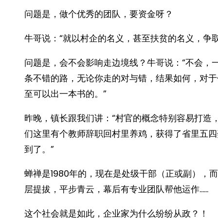
问题是，做个优秀的团队，要资金呀？
牛哥说：“就以村企的名义，甚至扶贫的名义，争
问题是，会不会影响走边境线？牛哥说：“不会，
条不错的路，无论你走的对与错，结果如何，对于
至可以出一本书的。”
昨晚，镇长跟我们讲：“村官的概念特别容易打造
们这里有个教师辞职回村里养鸡，获得了省里五四
到了。”
蝉禅是1980年的，现在是处级干部（正或副），
层提拔，平步青云，幕后有专业团队帮他运作……
这个社会就是如此，企业家为什么纷纷从政？！