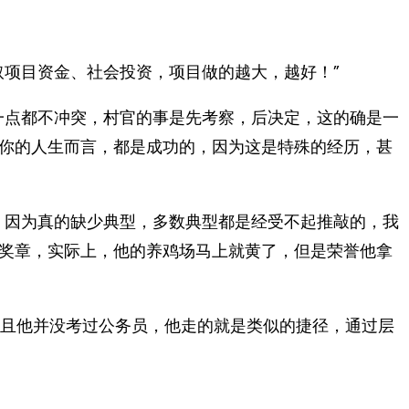
取项目资金、社会投资，项目做的越大，越好！”
一点都不冲突，村官的事是先考察，后决定，这的确是一
你的人生而言，都是成功的，因为这是特殊的经历，甚
，因为真的缺少典型，多数典型都是经受不起推敲的，我
奖章，实际上，他的养鸡场马上就黄了，但是荣誉他拿
而且他并没考过公务员，他走的就是类似的捷径，通过层