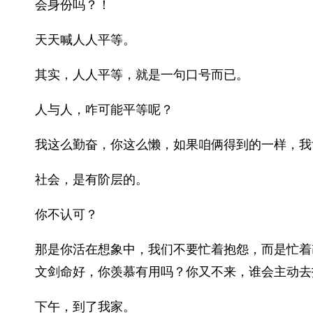
会身份吗？！
天天喊人人平等。
其实，人人平等，就是一句口号而已。
人与人，咋可能平等呢？
我这么勤奋，你这么懒，如果咱俩得到的一样，我
社会，是有阶层的。
你不认可？
那是你活在想象中，我们不要忙着抱怨，而是忙着
文剑命好，你羡慕有用吗？你又不来，谁会主动去
下午，到了我家。