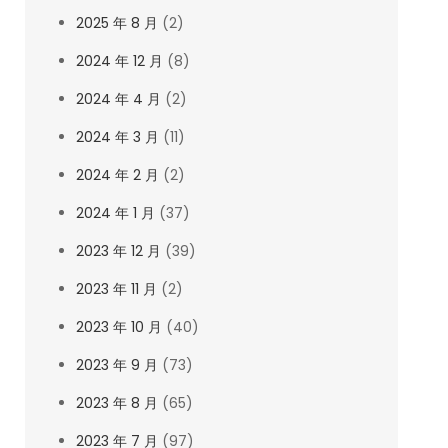
2025 年 8 月
(2)
2024 年 12 月
(8)
2024 年 4 月
(2)
2024 年 3 月
(11)
2024 年 2 月
(2)
2024 年 1 月
(37)
2023 年 12 月
(39)
2023 年 11 月
(2)
2023 年 10 月
(40)
2023 年 9 月
(73)
2023 年 8 月
(65)
2023 年 7 月
(97)