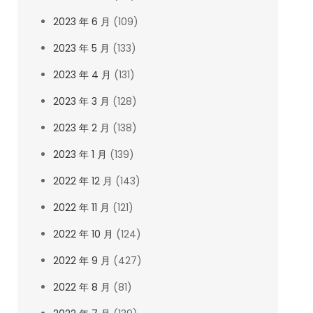
2023 年 6 月
(109)
2023 年 5 月
(133)
2023 年 4 月
(131)
2023 年 3 月
(128)
2023 年 2 月
(138)
2023 年 1 月
(139)
2022 年 12 月
(143)
2022 年 11 月
(121)
2022 年 10 月
(124)
2022 年 9 月
(427)
2022 年 8 月
(81)