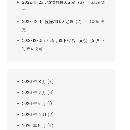
2022-11-25，懂懂群聊天记录（3）
- 3,139 浏
览
2022-12-1，懂懂群聊天记录（2）
- 3,068 浏
览
2013-12-01：活着，真不容易，又饿，又快~
-
2,984 浏览
2026 年 8 月
(3)
2026 年 7 月
(6)
2026 年 5 月
(1)
2026 年 4 月
(2)
2025 年 9 月
(11)