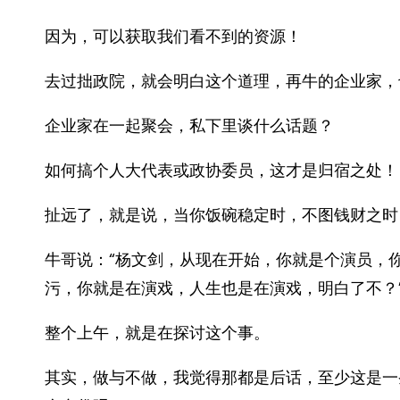
因为，可以获取我们看不到的资源！
去过拙政院，就会明白这个道理，再牛的企业家，
企业家在一起聚会，私下里谈什么话题？
如何搞个人大代表或政协委员，这才是归宿之处！
扯远了，就是说，当你饭碗稳定时，不图钱财之时
牛哥说：“杨文剑，从现在开始，你就是个演员，
污，你就是在演戏，人生也是在演戏，明白了不？
整个上午，就是在探讨这个事。
其实，做与不做，我觉得那都是后话，至少这是一