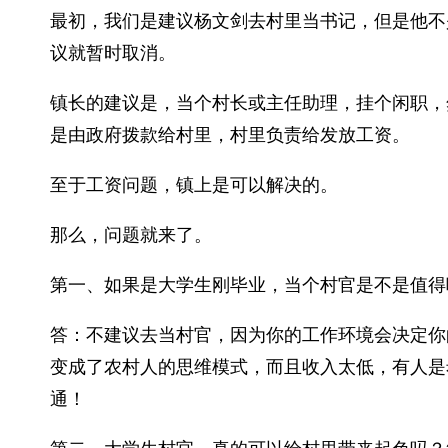
最初，我们是建议杨文剑去村里当书记，但是他不
议就暂时取消。
镇长的建议是，当个村长或主任助理，挂个闲职，然
是由政府拨款给村里，村里负责给发放工资。
至于工资问题，镇上是可以解决的。
那么，问题就来了。
第一、如果是大学生刚毕业，当个村官是不是值得
答：不建议去当村官，因为你的工作环境会决定你
变成了农村人的思维模式，而且收入太低，有人是
通！