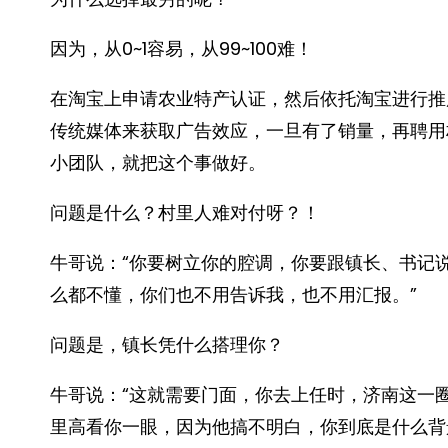
因为，从0~1容易，从99~100难！
在淘宝上申请农业特产认证，然后依托淘宝进行推
传统媒体来获取广告效应，一旦有了销量，再聘用
小团队，就把这个事做好。
问题是什么？村里人难对付呀？！
牛哥说：“你要树立你的腔调，你要跟镇长、书记
么都不懂，你们也不用告诉我，也不用汇报。”
问题是，镇长凭什么搭理你？
牛哥说：“这就需要门面，你去上任时，济南这一
里高看你一眼，因为他搞不明白，你到底是什么背