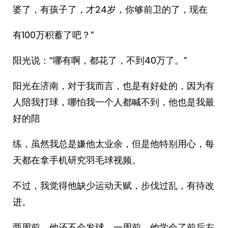
婆了，有孩子了，才24岁，你够前卫的了，现在
有100万积蓄了吧？”
阳光说：“哪有啊，都花了，不到40万了。”
阳光在济南，对于我而言，也是有好处的，因为有
人陪我打球，哪怕我一个人都喊不到，他也是我最
好的陪
练，虽然我总是嫌他太业余，但是他特别用心，每
天都在拿手机研究羽毛球视频。
不过，我觉得他缺少运动天赋，步伐过乱，有待改
进。
两周前，他还不会发球。一周前，他学会了前后左