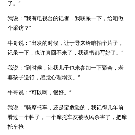
了。”
我说：“我有电视台的记者，我联系一下，给咱做
个采访？”
牛哥说：“出发的时候，让于导来给咱拍个片子，
记录一下，也许真回不来了，我遗书都写好了。”
我说：“到时候，让我儿子也来参加一下聚会，老
婆孩子送行，感觉心理塌实。”
牛哥说：“可以啊，很好。”
我说：“骑摩托车，还是蛮危险的，我记得几年前
看过一个帖子，一个摩托车友被牧民杀害了，把摩
托车抢