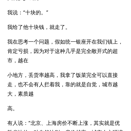
我说：“十块的。”
我给了他十块钱，就走了。
我在思考一个问题，假如统一银座开在我们镇上，
肯定亏损，因为对于这种几乎是完全敞开式的超
市，越在
小地方，丢货率越高，我拿了饭菜完全可以直接
走，也不会有人拦着我，靠的就是自觉，城市越
大，素质越
高。
有人说：“北京、上海房价不断上涨，其实就是优