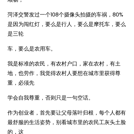
菏泽交警发过一个108个摄像头拍摄的车祸，80%
是因为闯红灯，要么是行人，要么是摩托车，要么
是三轮
车，要么是农用车。
我是标准的农民，有农村户口，家在农村，有土
地，也劳作，我觉得农村人要想在城市里获得尊
重，必须先
学会自我尊重，否则只是一句空话。
作为创业者，首先要让父母落叶归根，每个人都有
最舒服的生活姿势，别看城市里的农民工灰头土脸
的，这