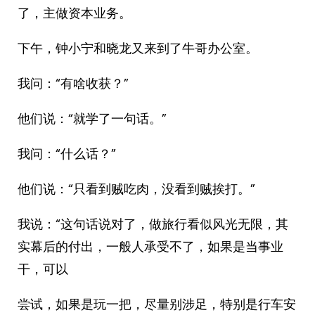
了，主做资本业务。
下午，钟小宁和晓龙又来到了牛哥办公室。
我问：“有啥收获？”
他们说：“就学了一句话。”
我问：“什么话？”
他们说：“只看到贼吃肉，没看到贼挨打。”
我说：“这句话说对了，做旅行看似风光无限，其
实幕后的付出，一般人承受不了，如果是当事业
干，可以
尝试，如果是玩一把，尽量别涉足，特别是行车安