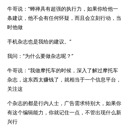
牛哥说：“蝉禅具有超强的执行力，如果你给他一
条建议，他不会有任何怀疑，而且会立刻行动，当
时他做
手机杂志也是我给的建议。”
我问：“为什么要做杂志呢？”
牛哥说：“我做摩托车的时候，深入了解过摩托车
杂志，这东西太赚钱了，就相当于一个信息平台，
关注这
个杂志的都是行内人士，广告需求特别大，如果你
有这个编辑能力，你就记住一点，不管出现什么新
兴行