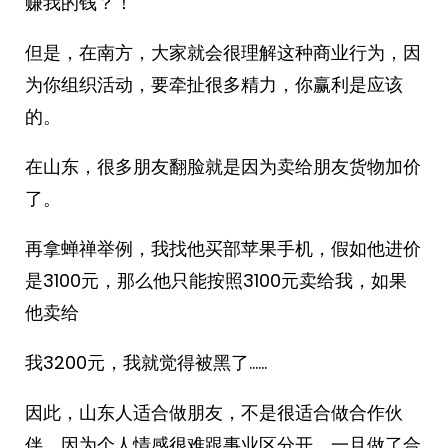
赚我的钱？！
但是，在南方，大家就会很理解这种商业行为，因
为你组织活动，要牵扯很多精力，你赢利是应该
的。
在山东，很多朋友翻脸就是因为卖给朋友货物加价
了。
再拿蝉禅举例，我找他买部苹果手机，假如他进价
是3100元，那么他只能按照3100元卖给我，如果
他卖给
我3200元，我就觉得被黑了……
因此，山东人适合做朋友，不是很适合做合作伙
伴，因为个人情感很难跟事业区分开，一旦做了合