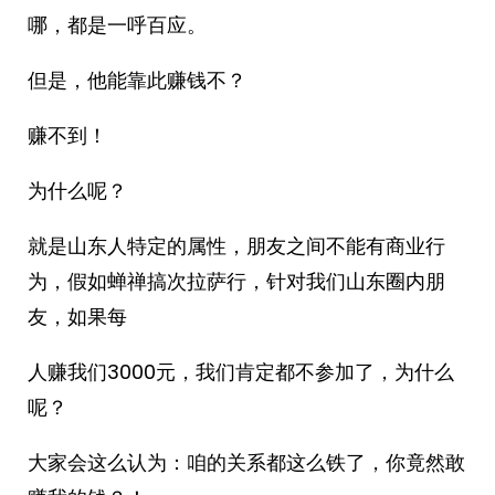
哪，都是一呼百应。
但是，他能靠此赚钱不？
赚不到！
为什么呢？
就是山东人特定的属性，朋友之间不能有商业行
为，假如蝉禅搞次拉萨行，针对我们山东圈内朋
友，如果每
人赚我们3000元，我们肯定都不参加了，为什么
呢？
大家会这么认为：咱的关系都这么铁了，你竟然敢