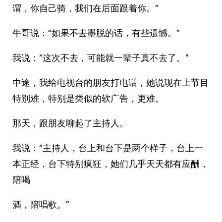
谓，你自己骑，我们在后面跟着你。”
牛哥说：“如果不去墨脱的话，有些遗憾。”
我说：“这次不去，可能就一辈子真不去了。”
中途，我给电视台的朋友打电话，她说现在上节目
特别难，特别是类似的软广告，更难。
那天，跟朋友聊起了主持人。
我说：“主持人，台上和台下是两个样子，台上一
本正经，台下特别疯狂，她们几乎天天都有应酬，
陪喝
酒，陪唱歌。”