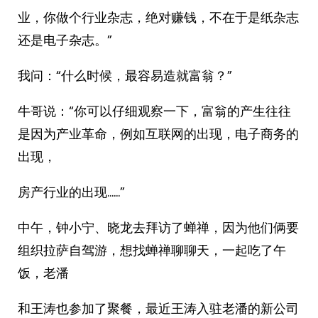
业，你做个行业杂志，绝对赚钱，不在于是纸杂志
还是电子杂志。”
我问：“什么时候，最容易造就富翁？”
牛哥说：“你可以仔细观察一下，富翁的产生往往
是因为产业革命，例如互联网的出现，电子商务的
出现，
房产行业的出现……”
中午，钟小宁、晓龙去拜访了蝉禅，因为他们俩要
组织拉萨自驾游，想找蝉禅聊聊天，一起吃了午
饭，老潘
和王涛也参加了聚餐，最近王涛入驻老潘的新公司