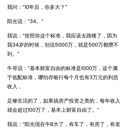
我问：“10年后，你多大？”
阳光说：“34。”
我说：“按照你这个标准，我应该去跳楼了，因为
我34岁的时候，别说5000万，就是500万都攒不
到。”
牛哥说：“基本财富自由的标准是1000万，这个属
于低配标准，哪怕存银行每个月也有3万元的利息
收入，
足够生活的了，如果搞房产投资之类的，每年收入
就会超过100万了，基本上财富自由了。”
我说：“阳光现在牛B大了，有车了，有房了，有老