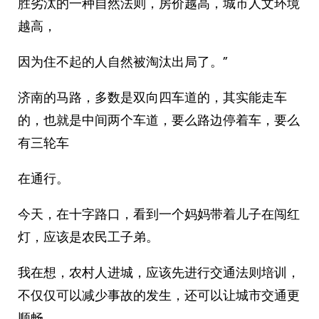
胜劣汰的一种自然法则，房价越高，城市人文环境
越高，
因为住不起的人自然被淘汰出局了。”
济南的马路，多数是双向四车道的，其实能走车
的，也就是中间两个车道，要么路边停着车，要么
有三轮车
在通行。
今天，在十字路口，看到一个妈妈带着儿子在闯红
灯，应该是农民工子弟。
我在想，农村人进城，应该先进行交通法则培训，
不仅仅可以减少事故的发生，还可以让城市交通更
顺畅，