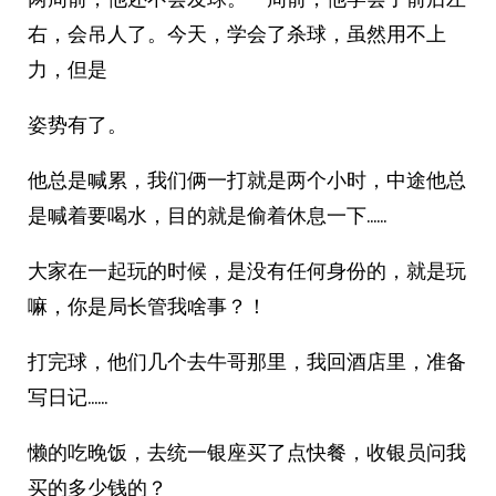
右，会吊人了。今天，学会了杀球，虽然用不上
力，但是
姿势有了。
他总是喊累，我们俩一打就是两个小时，中途他总
是喊着要喝水，目的就是偷着休息一下……
大家在一起玩的时候，是没有任何身份的，就是玩
嘛，你是局长管我啥事？！
打完球，他们几个去牛哥那里，我回酒店里，准备
写日记……
懒的吃晚饭，去统一银座买了点快餐，收银员问我
买的多少钱的？