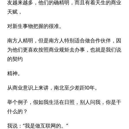
友越来越多，他们的确精明，而且有着天生的商业
天赋，
对新生事物把握的很准。
南方人精明，但是南方人特别适合做合作伙伴，因
为他们更喜欢按照商业规矩去办事，也就是我们说
的契约
精神。
从商业意识上来讲，南北至少差距10年。
举个例子，假如我生活在日照，别人问我，你是干
什么的？
我说：“我是做互联网的。”