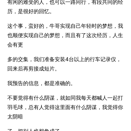
有闲的难受的人，也可以一路同行，有段共同的经
历，是很好的回忆。
这个事，蛮好的，牛哥实现自己年轻时的梦想，我
也顺便实现自己的梦想，而且有了这次经历，人生
会有更
多的交集，我们准备安装4台以上的行车记录仪，
回来后再剪接成短片。
我预告的信息，都是准确的。
不要觉得有什么阴谋，就如同我每天都喊人一起打
羽毛球，总有人觉得这里面有什么阴谋，我觉得你
太阴暗