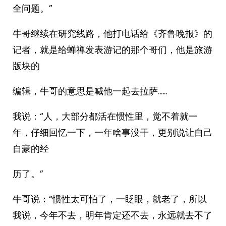
全问题。”
牛哥继续在研究线路，他打电话给《齐鲁晚报》的
记者，就是给蝉禅发表游记的那个哥们，他是旅游
版块的
编辑，牛哥的意思是喊他一起去拉萨……
我说：“人，大部分都活在惯性里，觉不着就一
年，仔细回忆一下，一年啥事没干，更别说让自己
自豪的经
历了。”
牛哥说：“惯性太可怕了，一眨眼，就老了，所以
我说，今年不去，明年肯定还不去，永远就去不了