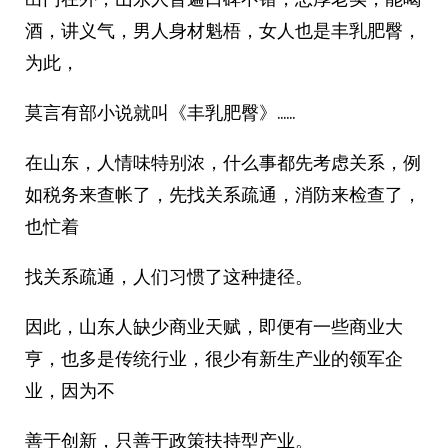
酒，讲义气，男人身材魁梧，女人也是丰乳肥臀，
为此，
莫言有部小说就叫《丰乳肥臀》……
在山东，人情味特别浓，什么事都先考虑关系，例
如税务来查帐了，先找关系疏通，消防来检查了，
也忙着
找关系疏通，人们习惯了这种捷径。
因此，山东人缺少商业天赋，即便有一些商业大
亨，也多是传统行业，很少有新生产业的领军企
业，因为不
善于创新，只善于政策扶持型产业。