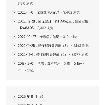
3,510 浏览
2022-11-6，懂懂群聊天记录
- 3,462 浏览
2022-12-21，懂懂健身：骑行50公里，懂懂定投：
+12483.05
- 3,362 浏览
2022-10-27，懂懂学习笔记
- 3,191 浏览
2022-11-25，懂懂群聊天记录（3）
- 3,143 浏览
2022-12-1，懂懂群聊天记录（2）
- 3,077 浏览
2013-12-01：活着，真不容易，又饿，又快~
-
2,992 浏览
2026 年 8 月
(5)