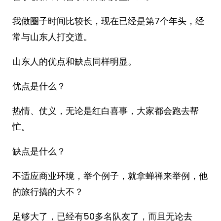
我做圈子时间比较长，现在已经是第7个年头，经
常与山东人打交道。
山东人的优点和缺点同样明显。
优点是什么？
热情、仗义，无论是红白喜事，大家都会跑去帮
忙。
缺点是什么？
不适应商业环境，举个例子，就拿蝉禅来举例，他
的旅行搞的大不？
足够大了，已经有50多名队友了，而且无论去