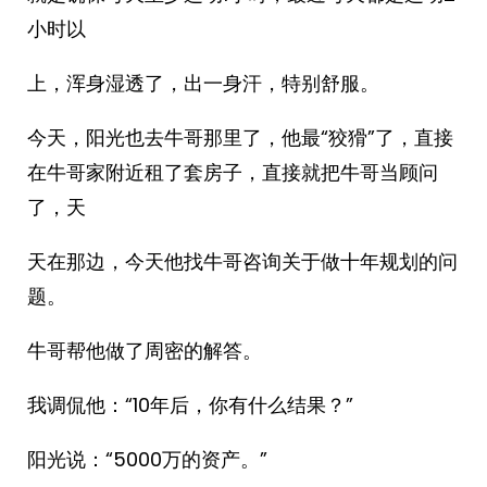
小时以
上，浑身湿透了，出一身汗，特别舒服。
今天，阳光也去牛哥那里了，他最“狡猾”了，直接
在牛哥家附近租了套房子，直接就把牛哥当顾问
了，天
天在那边，今天他找牛哥咨询关于做十年规划的问
题。
牛哥帮他做了周密的解答。
我调侃他：“10年后，你有什么结果？”
阳光说：“5000万的资产。”