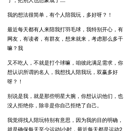
了，把别人也想象成了……
我的想法很简单，有个人陪我玩，多好呀？！
最近每天都有人来陪我打羽毛球，我特别开心，有
网友，有读者，有群友，想来就来，考虑那么多干
嘛？我
又不吃人，不就是打个球嘛，咱彼此满足需求，你
想认识所谓的名人，我想找人陪我玩，双赢多好
呀？！
别说是我，就是那些明星大腕，你想认识他们，也
没人拒绝你，除非是你自己拒绝了自己。
我觉得找人陪玩特别有意思，因为我的目的明确，
就是确保每天至少运动1小时，最近每天都是运动2