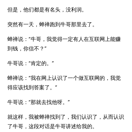
但是，他们都是有名头，没利润。
突然有一天，蝉禅跑到牛哥那里去了。
蝉禅说：“牛哥，我觉得一定有人在互联网上能赚
到钱，你信不？”
牛哥说：“肯定的。”
蝉禅说：“我在网上认识了一个做互联网的，我觉
得应该找到答案了。”
牛哥说：“那就去找他呀。”
就这样，我被蝉禅找到了，我们认识了，从而认识
了牛哥，这段对话是牛哥讲述给我的。