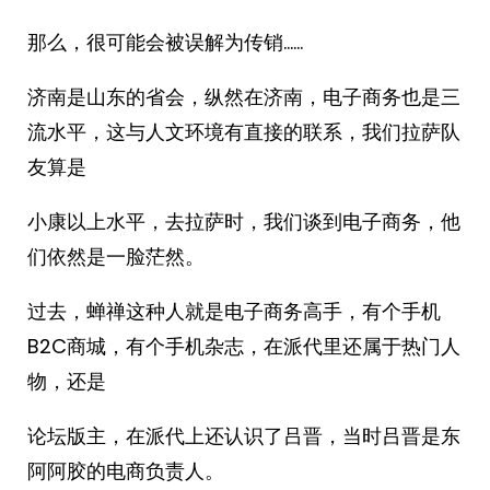
那么，很可能会被误解为传销……
济南是山东的省会，纵然在济南，电子商务也是三
流水平，这与人文环境有直接的联系，我们拉萨队
友算是
小康以上水平，去拉萨时，我们谈到电子商务，他
们依然是一脸茫然。
过去，蝉禅这种人就是电子商务高手，有个手机
B2C商城，有个手机杂志，在派代里还属于热门人
物，还是
论坛版主，在派代上还认识了吕晋，当时吕晋是东
阿阿胶的电商负责人。