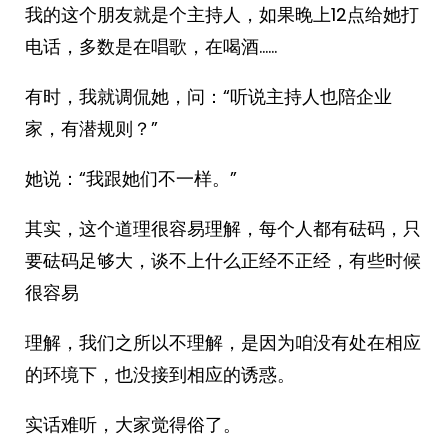
我的这个朋友就是个主持人，如果晚上12点给她打
电话，多数是在唱歌，在喝酒……
有时，我就调侃她，问：“听说主持人也陪企业
家，有潜规则？”
她说：“我跟她们不一样。”
其实，这个道理很容易理解，每个人都有砝码，只
要砝码足够大，谈不上什么正经不正经，有些时候
很容易
理解，我们之所以不理解，是因为咱没有处在相应
的环境下，也没接到相应的诱惑。
实话难听，大家觉得俗了。