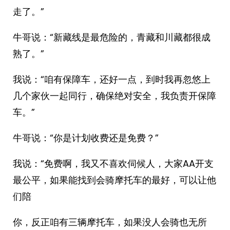
走了。”
牛哥说：“新藏线是最危险的，青藏和川藏都很成
熟了。”
我说：“咱有保障车，还好一点，到时我再忽悠上
几个家伙一起同行，确保绝对安全，我负责开保障
车。”
牛哥说：“你是计划收费还是免费？”
我说：“免费啊，我又不喜欢伺候人，大家AA开支
最公平，如果能找到会骑摩托车的最好，可以让他
们陪
你，反正咱有三辆摩托车，如果没人会骑也无所