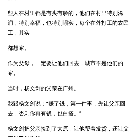
些人在村里都是有头有脸的，他们在村里特别滋
润，特别幸福，也特别塌实，每个在外打工的农民
工，其实
都想家。
作为父母，一定要让他们回去，城市不是他们的
家。
当时，杨文剑的父亲在广州。
我跟杨文剑说：“赚了钱，第一件事，先让父亲回
去，否则你再有钱，也白搭。”
杨文剑把父亲接到了太原，让他帮着发货，还让父