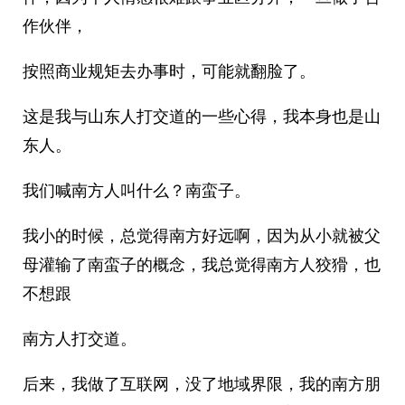
作伙伴，
按照商业规矩去办事时，可能就翻脸了。
这是我与山东人打交道的一些心得，我本身也是山
东人。
我们喊南方人叫什么？南蛮子。
我小的时候，总觉得南方好远啊，因为从小就被父
母灌输了南蛮子的概念，我总觉得南方人狡猾，也
不想跟
南方人打交道。
后来，我做了互联网，没了地域界限，我的南方朋