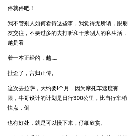
俗就俗吧！
我不管别人如何看待这些事，我觉得无所谓，跟朋
友交往，不要过多的去打听和干涉别人的私生活，
越是看
着一本正经的，越……
扯歪了，言归正传。
这次去拉萨，大约要1个月，因为摩托车速度有
限，牛哥设计的计划是日行300公里，比自行车稍
快点，倒
也有好处，就是可以慢下来，仔细欣赏。