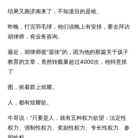
结果又跑济南来了，不知道目的是啥。
昨晚，打完羽毛球，他们说晚上有安排，要去拜访
胡律师，有业务咨询。
最近，胡律师挺“嚣张”的，因为他的那篇关于孩子
教育的文章，竟然转载量超过4000次，他特意抓
了
图，挨着群上炫耀。
人，都有炫耀欲。
牛哥说：“只要是人，就有五种权力欲望：法定性
权力、强制性权力、奖励性权力、专长性权力、参
照性权