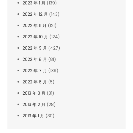
2023 年 1 月
(139)
2022 年 12 月
(143)
2022 年 11 月
(121)
2022 年 10 月
(124)
2022 年 9 月
(427)
2022 年 8 月
(81)
2022 年 7 月
(139)
2022 年 6 月
(5)
2013 年 3 月
(31)
2013 年 2 月
(28)
2013 年 1 月
(30)