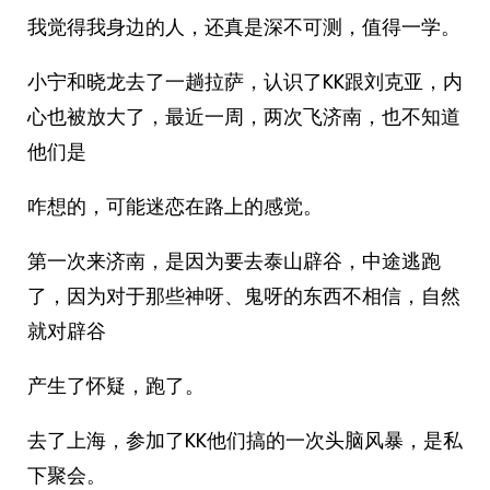
我觉得我身边的人，还真是深不可测，值得一学。
小宁和晓龙去了一趟拉萨，认识了KK跟刘克亚，内
心也被放大了，最近一周，两次飞济南，也不知道
他们是
咋想的，可能迷恋在路上的感觉。
第一次来济南，是因为要去泰山辟谷，中途逃跑
了，因为对于那些神呀、鬼呀的东西不相信，自然
就对辟谷
产生了怀疑，跑了。
去了上海，参加了KK他们搞的一次头脑风暴，是私
下聚会。