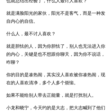
也就总结出经验了，什么人最讨人喜欢？
就是满脸阳光的家伙，阳光不是客气，而是一种发
自内心的自信。
什么人，最不讨人喜欢？
就是胆怯的人，因为你胆怯了，别人也无法进入你
的内心，关键是也不想跟你聊天，因为你不说话，
咋聊？
你的目的是凑热闹，其实没人喜欢被你凑热闹，现
在的人喜欢清净，多个人多个烦恼。
如果不能给别人带去正能量，就是打扰别人。
小龙和晓宁，今天约的是大志，把大志喊到了他们