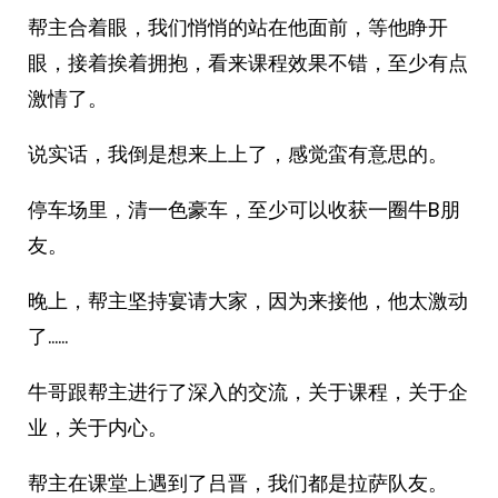
帮主合着眼，我们悄悄的站在他面前，等他睁开
眼，接着挨着拥抱，看来课程效果不错，至少有点
激情了。
说实话，我倒是想来上上了，感觉蛮有意思的。
停车场里，清一色豪车，至少可以收获一圈牛B朋
友。
晚上，帮主坚持宴请大家，因为来接他，他太激动
了……
牛哥跟帮主进行了深入的交流，关于课程，关于企
业，关于内心。
帮主在课堂上遇到了吕晋，我们都是拉萨队友。