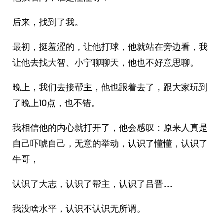
后来，找到了我。
最初，挺羞涩的，让他打球，他就站在旁边看，我
让他去找大智、小宁聊聊天，他也不好意思聊。
晚上，我们去接帮主，他也跟着去了，跟大家玩到
了晚上10点，也不错。
我相信他的内心就打开了，他会感叹：原来人真是
自己吓唬自己，无意的举动，认识了懂懂，认识了
牛哥，
认识了大志，认识了帮主，认识了吕晋……
我没啥水平，认识不认识无所谓。