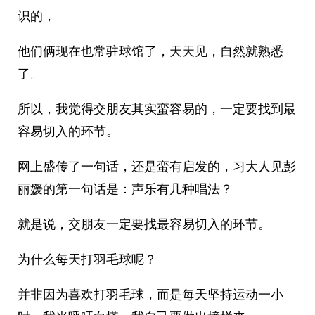
识的，
他们俩现在也常驻球馆了，天天见，自然就熟悉
了。
所以，我觉得交朋友其实蛮容易的，一定要找到最
容易切入的环节。
网上盛传了一句话，还是蛮有启发的，习大人见彭
丽媛的第一句话是：声乐有几种唱法？
就是说，交朋友一定要找最容易切入的环节。
为什么每天打羽毛球呢？
并非因为喜欢打羽毛球，而是每天坚持运动一小