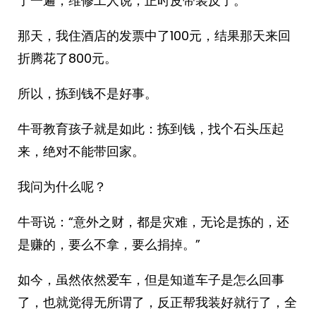
了一遍，维修工人说，正时皮带装反了。
那天，我住酒店的发票中了100元，结果那天来回
折腾花了800元。
所以，拣到钱不是好事。
牛哥教育孩子就是如此：拣到钱，找个石头压起
来，绝对不能带回家。
我问为什么呢？
牛哥说：“意外之财，都是灾难，无论是拣的，还
是赚的，要么不拿，要么捐掉。”
如今，虽然依然爱车，但是知道车子是怎么回事
了，也就觉得无所谓了，反正帮我装好就行了，全