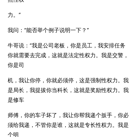
力。”
我问：“能否举个例子说明一下？”
牛哥说：“我是公司老板，你是员工，我安排任务
你就需要去完成，这就是法定性权力。我是交警，
你是司
机，我让你停，你就必须停，这是强制性权力。我
是局长，我提拔你当科长，这就是奖励性权力。我
是修车
师傅，你的车子坏了，我让你帮我递个扳手，你必
须给我递，不管你是谁，这就是专长性权力。我是
个明