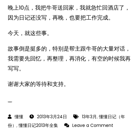
晚上10点，我把牛哥送回家，我就急忙回酒店了，
因为日记还没写，再晚，也要把工作完成。
今天，就这些事。
故事倒是挺多的，特别是帮主跟牛哥的大量对话，
我需要先回忆，再整理，再消化，有空的时候我再
写写。
谢谢大家的等待和支持。
_
2013年3月24日
13年3月
,
懂懂日记（年
on
份）
,
懂懂日记2013年全集
Leave a Comment
懂