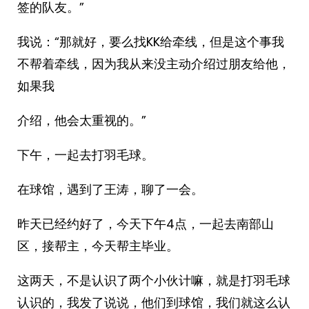
签的队友。”
我说：“那就好，要么找KK给牵线，但是这个事我
不帮着牵线，因为我从来没主动介绍过朋友给他，
如果我
介绍，他会太重视的。”
下午，一起去打羽毛球。
在球馆，遇到了王涛，聊了一会。
昨天已经约好了，今天下午4点，一起去南部山
区，接帮主，今天帮主毕业。
这两天，不是认识了两个小伙计嘛，就是打羽毛球
认识的，我发了说说，他们到球馆，我们就这么认