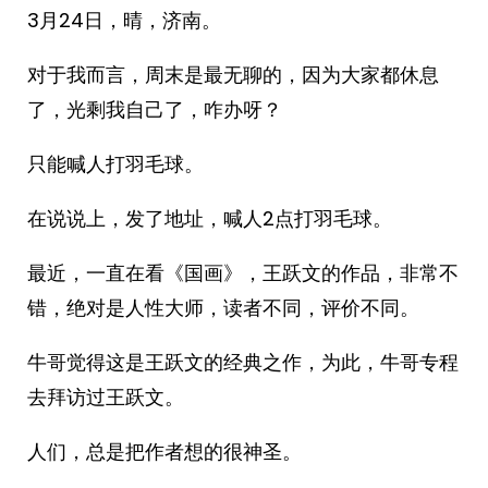
3月24日，晴，济南。
对于我而言，周末是最无聊的，因为大家都休息
了，光剩我自己了，咋办呀？
只能喊人打羽毛球。
在说说上，发了地址，喊人2点打羽毛球。
最近，一直在看《国画》，王跃文的作品，非常不
错，绝对是人性大师，读者不同，评价不同。
牛哥觉得这是王跃文的经典之作，为此，牛哥专程
去拜访过王跃文。
人们，总是把作者想的很神圣。