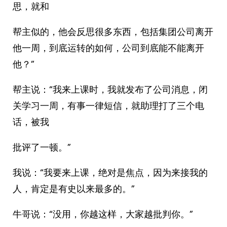
思，就和
帮主似的，他会反思很多东西，包括集团公司离开
他一周，到底运转的如何，公司到底能不能离开
他？”
帮主说：“我来上课时，我就发布了公司消息，闭
关学习一周，有事一律短信，就助理打了三个电
话，被我
批评了一顿。”
我说：“我要来上课，绝对是焦点，因为来接我的
人，肯定是有史以来最多的。”
牛哥说：“没用，你越这样，大家越批判你。”