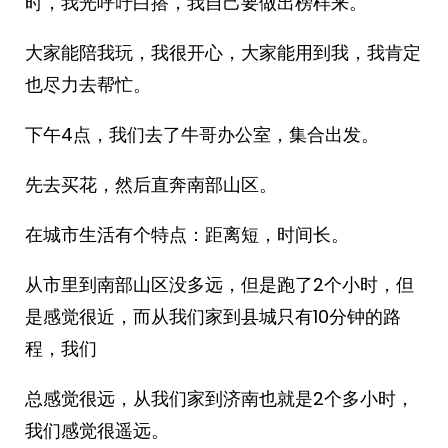
时，我光呼吁白搭，我自己要做出榜样来。
大家能陪我玩，我很开心，大家能用到我，我肯定
也尽力去帮忙。
下午4点，我们去了牛哥办公室，集合出发。
先去买花，然后直奔南部山区。
在城市生活有个特点：距离短，时间长。
从市里到南部山区没多远，但是跑了2个小时，但
是感觉很近，而从我们家到县城只有10分钟的路
程，我们
总感觉很远，从我们家到济南也就是2个多小时，
我们感觉很遥远。