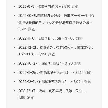
2022-9-5，懂懂学习笔记
- 3,530 浏览
2022-10-21,懂懂群聊天记录，按顺序一件一件用心
处理好眼前的事，行动才是解决焦虑的最好办法
-
3,509 浏览
2022-11-6，懂懂群聊天记录
- 3,460 浏览
2022-12-21，懂懂健身：骑行50公里，懂懂定投：
+12483.05
- 3,358 浏览
2022-10-27，懂懂学习笔记
- 3,190 浏览
2022-11-25，懂懂群聊天记录（3）
- 3,142 浏览
2022-12-1，懂懂群聊天记录（2）
- 3,074 浏览
2013-12-01：活着，真不容易，又饿，又快~
-
2,991 浏览