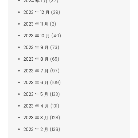
2024 年 1 月
(37)
2023 年 12 月
(39)
2023 年 11 月
(2)
2023 年 10 月
(40)
2023 年 9 月
(73)
2023 年 8 月
(65)
2023 年 7 月
(97)
2023 年 6 月
(109)
2023 年 5 月
(133)
2023 年 4 月
(131)
2023 年 3 月
(128)
2023 年 2 月
(138)