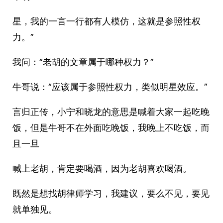
星，我的一言一行都有人模仿，这就是参照性权
力。”
我问：“老胡的文章属于哪种权力？”
牛哥说：“应该属于参照性权力，类似明星效应。”
言归正传，小宁和晓龙的意思是喊着大家一起吃晚
饭，但是牛哥不在外面吃晚饭，我晚上不吃饭，而
且一旦
喊上老胡，肯定要喝酒，因为老胡喜欢喝酒。
既然是想找胡律师学习，我建议，要么不见，要见
就单独见。