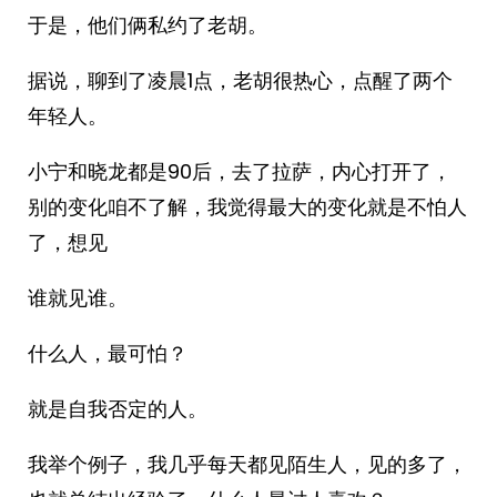
于是，他们俩私约了老胡。
据说，聊到了凌晨1点，老胡很热心，点醒了两个
年轻人。
小宁和晓龙都是90后，去了拉萨，内心打开了，
别的变化咱不了解，我觉得最大的变化就是不怕人
了，想见
谁就见谁。
什么人，最可怕？
就是自我否定的人。
我举个例子，我几乎每天都见陌生人，见的多了，