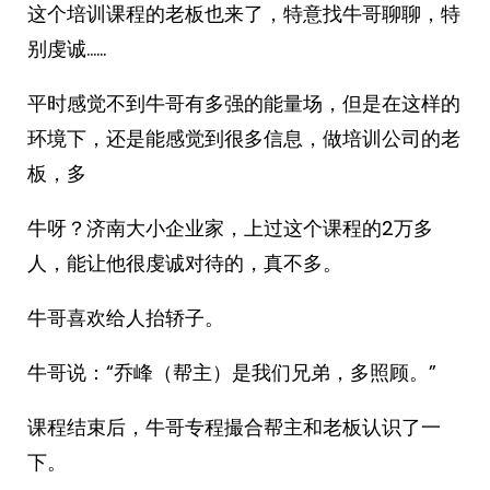
这个培训课程的老板也来了，特意找牛哥聊聊，特
别虔诚……
平时感觉不到牛哥有多强的能量场，但是在这样的
环境下，还是能感觉到很多信息，做培训公司的老
板，多
牛呀？济南大小企业家，上过这个课程的2万多
人，能让他很虔诚对待的，真不多。
牛哥喜欢给人抬轿子。
牛哥说：“乔峰（帮主）是我们兄弟，多照顾。”
课程结束后，牛哥专程撮合帮主和老板认识了一
下。