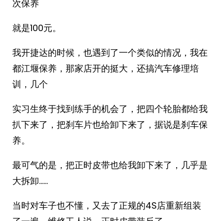
次保养
就是100元。
我开捷达的时候，也遇到了一个类似的情况，我在
都江堰保养，那家店开的挺大，还搞汽车修理培
训，几个
实习生终于找到练手的机会了，把四个轮胎都给我
扒下来了，把刹车片也给卸下来了，据说是刹车保
养。
最可气的是，把正时皮带也给我卸下来了，几乎是
大拆卸……
当时对车子也不懂，又去了正规的4S店重新组装