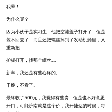
我晕！
为什么呢？
因为小伙子是实习生，他把空滤盖子打开了，但是
装不回去了，而且还把螺丝掉到了发动机舱里，又
重新把
护板打开，找那个螺丝……
新车，我还是有些心疼的。
干脆，不看了。
最终收了500元，我觉得有些贵，但是也不好意思
开口，可能济南就是这个价，我开捷达的时候，每