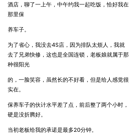
酒店，聊了一上午，中午约我一起吃饭，恰好我在
那里保
养车子。
为了省心，我没去4S店，因为排队太烦人，我就
去了兄弟快修，这也是全国连锁，老板娘就属于那
种很阳光
的，一脸笑容，虽然长的不好看，但是给人感觉很
实在。
保养车子的伙计水平差了点，前后整了两个小时，
硬是没折腾好。
当初老板给我的承诺是最多20分钟。