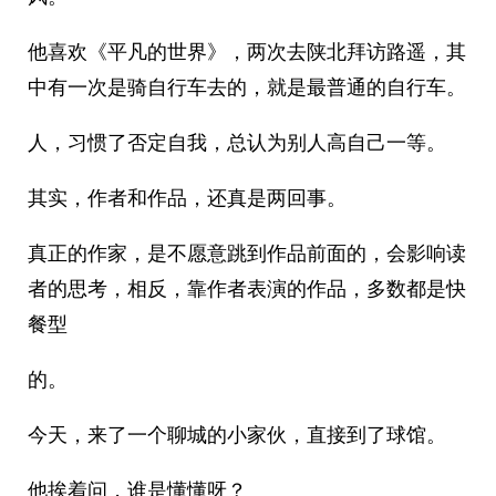
他喜欢《平凡的世界》，两次去陕北拜访路遥，其
中有一次是骑自行车去的，就是最普通的自行车。
人，习惯了否定自我，总认为别人高自己一等。
其实，作者和作品，还真是两回事。
真正的作家，是不愿意跳到作品前面的，会影响读
者的思考，相反，靠作者表演的作品，多数都是快
餐型
的。
今天，来了一个聊城的小家伙，直接到了球馆。
他挨着问，谁是懂懂呀？