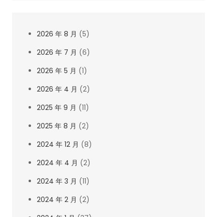
2026 年 8 月
(5)
2026 年 7 月
(6)
2026 年 5 月
(1)
2026 年 4 月
(2)
2025 年 9 月
(11)
2025 年 8 月
(2)
2024 年 12 月
(8)
2024 年 4 月
(2)
2024 年 3 月
(11)
2024 年 2 月
(2)