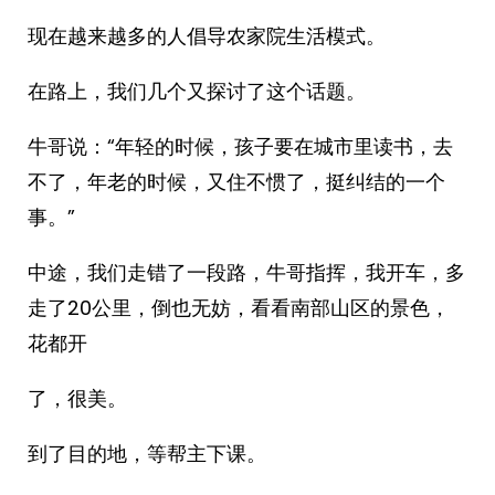
现在越来越多的人倡导农家院生活模式。
在路上，我们几个又探讨了这个话题。
牛哥说：“年轻的时候，孩子要在城市里读书，去
不了，年老的时候，又住不惯了，挺纠结的一个
事。”
中途，我们走错了一段路，牛哥指挥，我开车，多
走了20公里，倒也无妨，看看南部山区的景色，
花都开
了，很美。
到了目的地，等帮主下课。