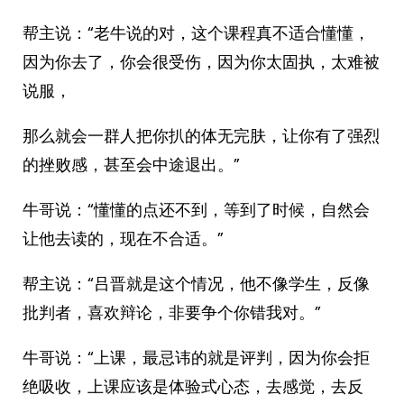
帮主说：“老牛说的对，这个课程真不适合懂懂，
因为你去了，你会很受伤，因为你太固执，太难被
说服，
那么就会一群人把你扒的体无完肤，让你有了强烈
的挫败感，甚至会中途退出。”
牛哥说：“懂懂的点还不到，等到了时候，自然会
让他去读的，现在不合适。”
帮主说：“吕晋就是这个情况，他不像学生，反像
批判者，喜欢辩论，非要争个你错我对。”
牛哥说：“上课，最忌讳的就是评判，因为你会拒
绝吸收，上课应该是体验式心态，去感觉，去反