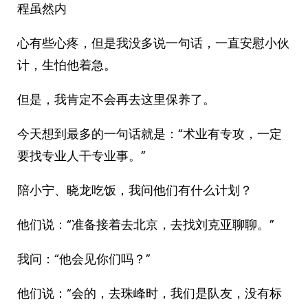
程虽然内
心有些心疼，但是我没多说一句话，一直安慰小伙
计，生怕他着急。
但是，我肯定不会再去这里保养了。
今天想到最多的一句话就是：“术业有专攻，一定
要找专业人干专业事。”
陪小宁、晓龙吃饭，我问他们有什么计划？
他们说：“准备接着去北京，去找刘克亚聊聊。”
我问：“他会见你们吗？”
他们说：“会的，去珠峰时，我们是队友，没有标