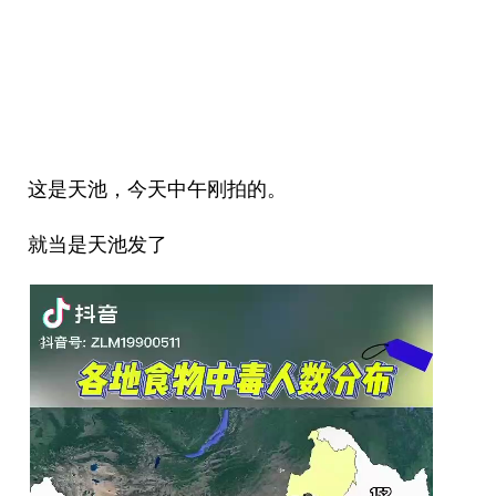
这是天池，今天中午刚拍的。
就当是天池发了