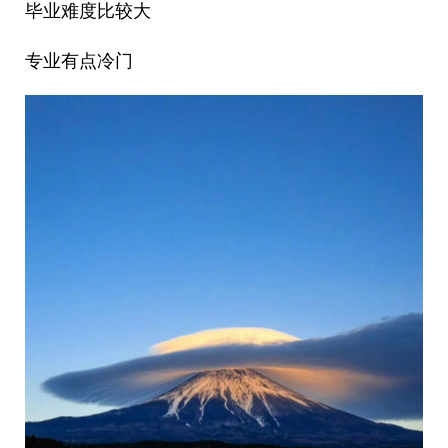
毕业难度比较大
专业有点冷门