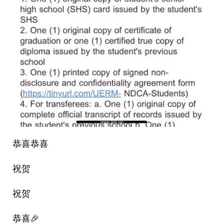
恭喜恭喜
祝贺
祝贺
恭喜🎉