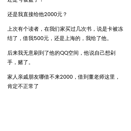
还是我直接给他2000元？
上次有个读者，在我们家买过几次书，说是卡被冻
结了，借我500元，还是上海的，我给了他。
后来我无意刷到了他的QQ空间，他说自己想剁
手，赌了。
家人亲戚朋友哪借不来2000，借到董老师这里，
肯定不正常了