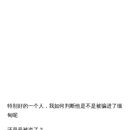
特别好的一个人，我如何判断他是不是被骗进了缅
甸呢
还是号被盗了？