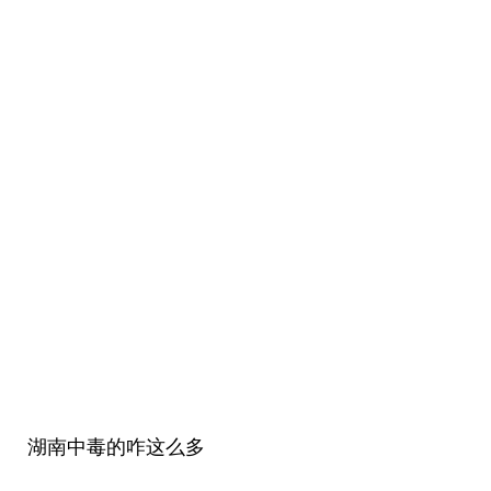
湖南中毒的咋这么多