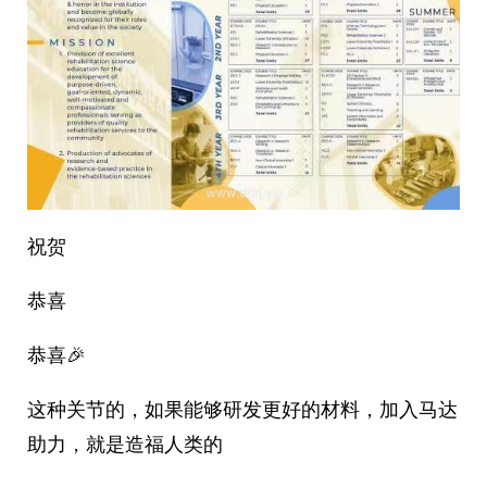
祝贺
恭喜
恭喜🎉
这种关节的，如果能够研发更好的材料，加入马达
助力，就是造福人类的