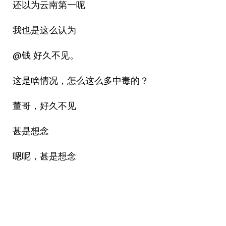
还以为云南第一呢
我也是这么认为
@钱 好久不见。
这是啥情况，怎么这么多中毒的？
董哥，好久不见
甚是想念
嗯呢，甚是想念