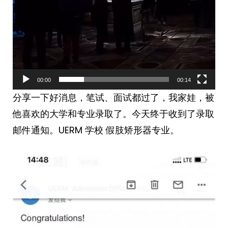
00:00
00:14
分享一下好消息，笔试、面试都过了，我家娃，被
他喜欢的大学和专业录取了。今天终于收到了录取
邮件通知。UERM 学校 假肢矫形器专业。