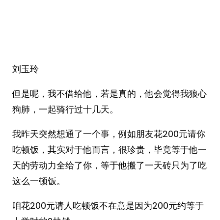
刘玉玲
但是呢，我不借给他，若是真的，他会觉得我狼心
狗肺，一起骑行过十几天。
我昨天突然想通了一个事，例如朋友花200元请你
吃顿饭，其实对于他而言，很珍贵，毕竟等于他一
天的劳动力全给了你，等于他搬了一天砖只为了吃
这么一顿饭。
咱花200元请人吃顿饭不在意是因为200元约等于