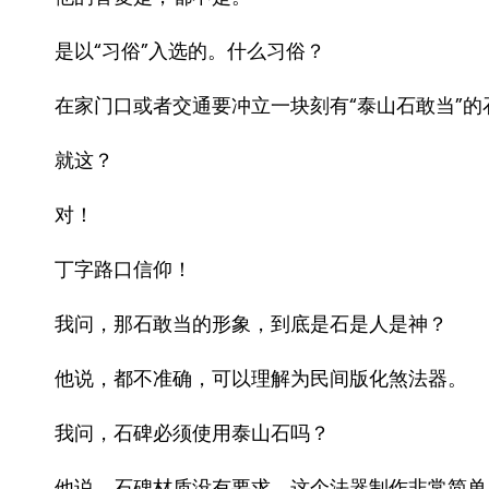
是以“习俗”入选的。什么习俗？
在家门口或者交通要冲立一块刻有“泰山石敢当”
就这？
对！
丁字路口信仰！
我问，那石敢当的形象，到底是石是人是神？
他说，都不准确，可以理解为民间版化煞法器。
我问，石碑必须使用泰山石吗？
他说，石碑材质没有要求，这个法器制作非常简单