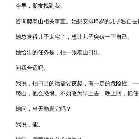
今早，朋友找到我。
咨询爬泰山相关事宜。她想安排16岁的儿子独自去
她总觉得儿子太宅了，想让儿子突破一下自己。
她给出的任务是，拍一张泰山日出。
问我合适吗。
我说，拍日出的话需要夜爬，有一定的危险性。一
爬山，他会恐惧。不如改为早上去，晚上回，把任
她问，当天能爬完吗？
我说，能。