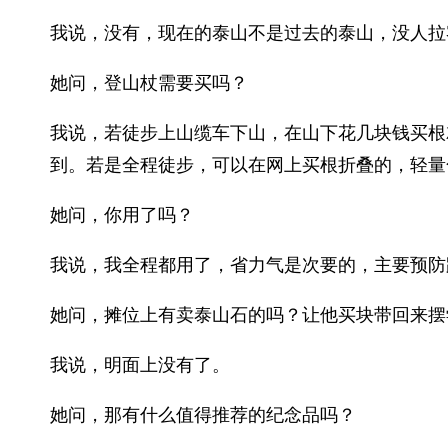
我说，没有，现在的泰山不是过去的泰山，没人拉
她问，登山杖需要买吗？
我说，若徒步上山缆车下山，在山下花几块钱买根
到。若是全程徒步，可以在网上买根折叠的，轻量
她问，你用了吗？
我说，我全程都用了，省力气是次要的，主要预防
她问，摊位上有卖泰山石的吗？让他买块带回来摆
我说，明面上没有了。
她问，那有什么值得推荐的纪念品吗？