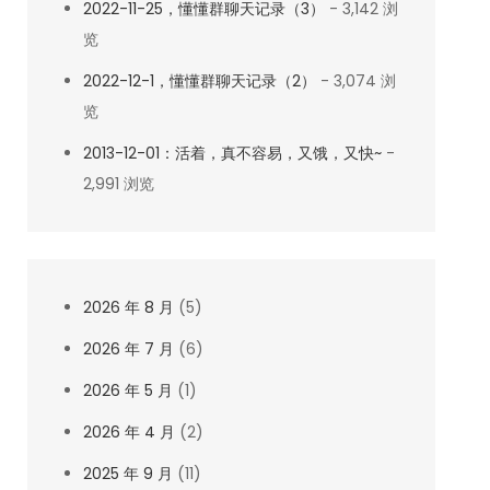
2022-11-25，懂懂群聊天记录（3）
- 3,142 浏
览
2022-12-1，懂懂群聊天记录（2）
- 3,074 浏
览
2013-12-01：活着，真不容易，又饿，又快~
-
2,991 浏览
2026 年 8 月
(5)
2026 年 7 月
(6)
2026 年 5 月
(1)
2026 年 4 月
(2)
2025 年 9 月
(11)