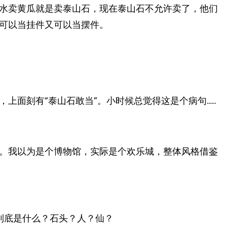
水卖黄瓜就是卖泰山石，现在泰山石不允许卖了，他们
可以当挂件又可以当摆件。
上面刻有“泰山石敢当”。小时候总觉得这是个病句……
。我以为是个博物馆，实际是个欢乐城，整体风格借鉴
型到底是什么？石头？人？仙？