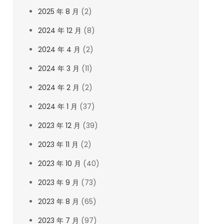
2025 年 8 月
(2)
2024 年 12 月
(8)
2024 年 4 月
(2)
2024 年 3 月
(11)
2024 年 2 月
(2)
2024 年 1 月
(37)
2023 年 12 月
(39)
2023 年 11 月
(2)
2023 年 10 月
(40)
2023 年 9 月
(73)
2023 年 8 月
(65)
2023 年 7 月
(97)