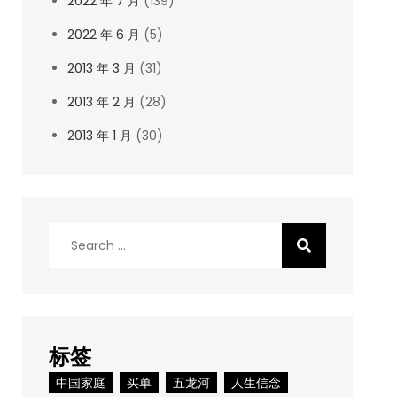
2022 年 7 月
(139)
2022 年 6 月
(5)
2013 年 3 月
(31)
2013 年 2 月
(28)
2013 年 1 月
(30)
Search
for:
标签
中国家庭
买单
五龙河
人生信念