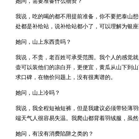
她问，需要准备什么物资？
我说，吃的喝的都不用提前准备，你不要把泰山想
处都是补给站，说补给站都小了，可以理解为银座
她问，山上东西贵吗？
我说，不贵，老百姓可承受范围。我个人的感觉就
壶可以装他们的凉白开，更便宜，黄瓜从山下到山
求口碑，在物价问题上，没有很离谱的。
她问，山上冷吗？
我说，我全程短袖短裤，但是我建议必须带轻薄羽
端天气人很容易失温。我爬山都背着羽绒服，虽然
她问，有没有消费陷阱之类的？