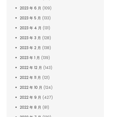
2023 年 6 月
(109)
2023 年 5 月
(133)
2023 年 4 月
(131)
2023 年 3 月
(128)
2023 年 2 月
(138)
2023 年 1 月
(139)
2022 年 12 月
(143)
2022 年 11 月
(121)
2022 年 10 月
(124)
2022 年 9 月
(427)
2022 年 8 月
(81)