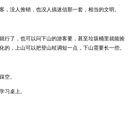
客，没人推销，也没人搞迷信那一套，相当的文明。
就行了，也可以问下山的游客要，甚至垃圾桶里就能捡
化的，上山可以把登山杖调短一点，下山需要长一些。
踩空。
学习桌上。