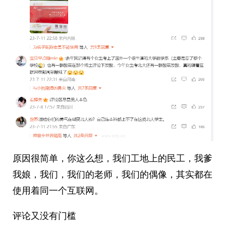
原因很简单，你这么想，我们工地上的民工，我爹
我娘，我们，我们的老师，我们的偶像，其实都在
使用着同一个互联网。
评论又没有门槛