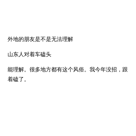
外地的朋友是不是无法理解
山东人对着车磕头
能理解。很多地方都有这个风俗。我今年没招，跟
着磕了。