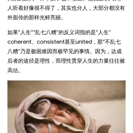
人听着好像很不得了，其实也分人，大部分都没有
外面传的那样光鲜亮丽。
如果“人生”“乱七八糟”的反义词指的是“人生”
coherent、consistent甚至united，那“不乱七
八糟”乃是极困难因而极罕见的事情。因为，达成
后者的途径是理性，而理性贯穿人生的力量往往被
高估。 ​​​