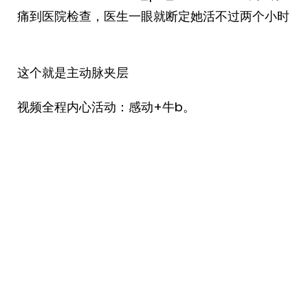
痛到医院检查，医生一眼就断定她活不过两个小时
这个就是主动脉夹层
视频全程内心活动：感动+牛b。