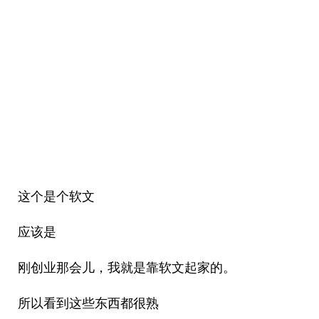
这个是个软文
应该是
刚创业那会儿，我就是靠软文起家的。
所以看到这些东西都很熟