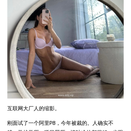
互联网大厂人的缩影。
刚面试了一个阿里P8，今年被裁的。人确实不