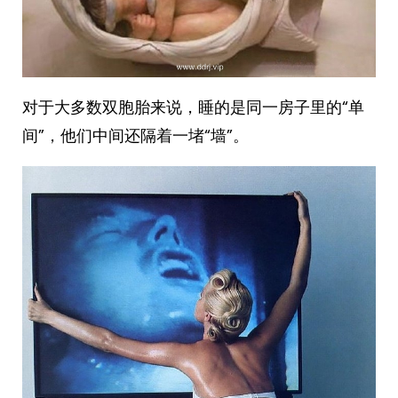
对于大多数双胞胎来说，睡的是同一房子里的“单
间”，他们中间还隔着一堵“墙”。 ​​​