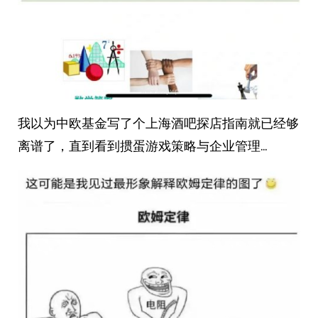
我以为中欧基金写了个上海酒吧探店指南就已经够
离谱了，直到看到掼蛋游戏策略与企业管理… ​​​