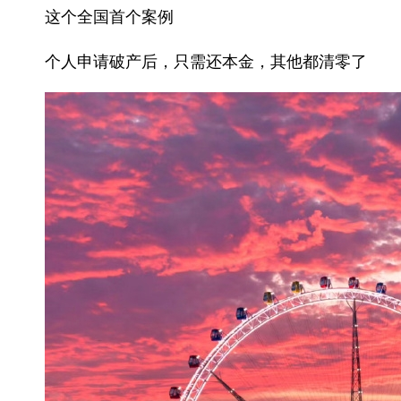
这个全国首个案例
个人申请破产后，只需还本金，其他都清零了