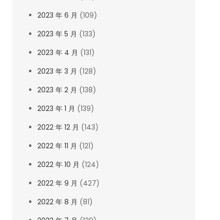
2023 年 6 月
(109)
2023 年 5 月
(133)
2023 年 4 月
(131)
2023 年 3 月
(128)
2023 年 2 月
(138)
2023 年 1 月
(139)
2022 年 12 月
(143)
2022 年 11 月
(121)
2022 年 10 月
(124)
2022 年 9 月
(427)
2022 年 8 月
(81)