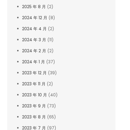
2025 年 8 月
(2)
2024 年 12 月
(8)
2024 年 4 月
(2)
2024 年 3 月
(11)
2024 年 2 月
(2)
2024 年 1 月
(37)
2023 年 12 月
(39)
2023 年 11 月
(2)
2023 年 10 月
(40)
2023 年 9 月
(73)
2023 年 8 月
(65)
2023 年 7 月
(97)