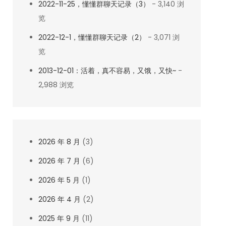
2022-11-25，懂懂群聊天记录（3）
- 3,140 浏
览
2022-12-1，懂懂群聊天记录（2）
- 3,071 浏
览
2013-12-01：活着，真不容易，又饿，又快~
-
2,988 浏览
2026 年 8 月
(3)
2026 年 7 月
(6)
2026 年 5 月
(1)
2026 年 4 月
(2)
2025 年 9 月
(11)