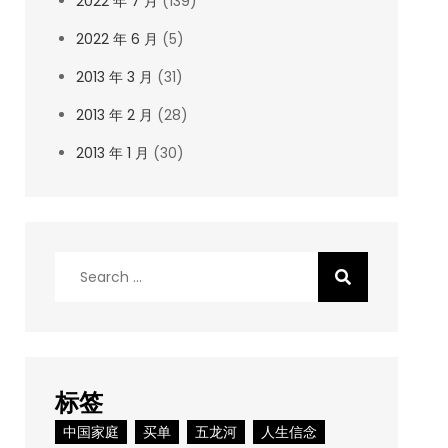
2022 年 7 月
(139)
2022 年 6 月
(5)
2013 年 3 月
(31)
2013 年 2 月
(28)
2013 年 1 月
(30)
Search
for:
标签
中国家庭
买单
五龙河
人生信念