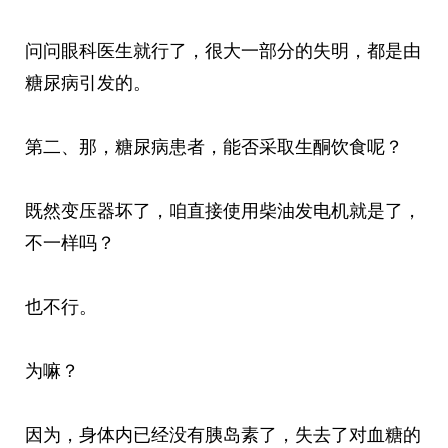
问问眼科医生就行了，很大一部分的失明，都是由
糖尿病引发的。
第二、那，糖尿病患者，能否采取生酮饮食呢？
既然变压器坏了，咱直接使用柴油发电机就是了，
不一样吗？
也不行。
为嘛？
因为，身体内已经没有胰岛素了，失去了对血糖的