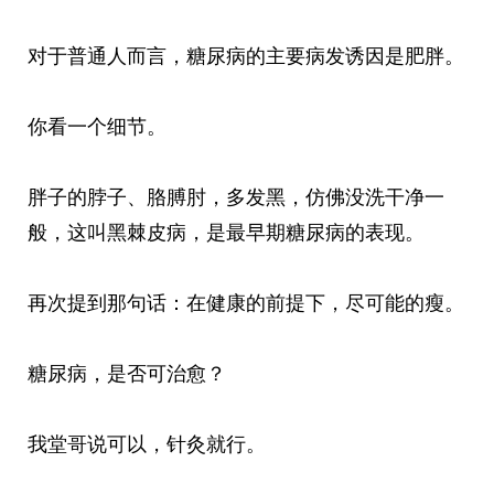
对于普通人而言，糖尿病的主要病发诱因是肥胖。
你看一个细节。
胖子的脖子、胳膊肘，多发黑，仿佛没洗干净一
般，这叫黑棘皮病，是最早期糖尿病的表现。
再次提到那句话：在健康的前提下，尽可能的瘦。
糖尿病，是否可治愈？
我堂哥说可以，针灸就行。