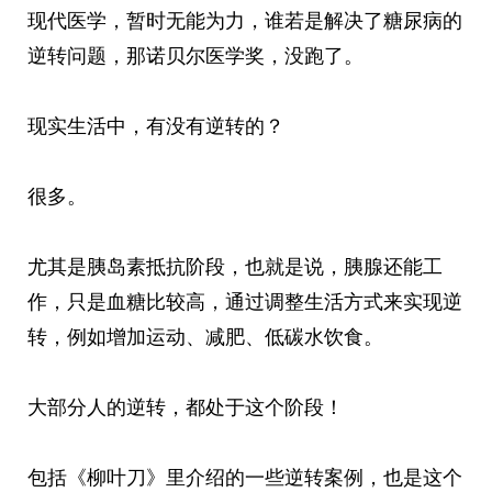
现代医学，暂时无能为力，谁若是解决了糖尿病的
逆转问题，那诺贝尔医学奖，没跑了。
现实生活中，有没有逆转的？
很多。
尤其是胰岛素抵抗阶段，也就是说，胰腺还能工
作，只是血糖比较高，通过调整生活方式来实现逆
转，例如增加运动、减肥、低碳水饮食。
大部分人的逆转，都处于这个阶段！
包括《柳叶刀》里介绍的一些逆转案例，也是这个