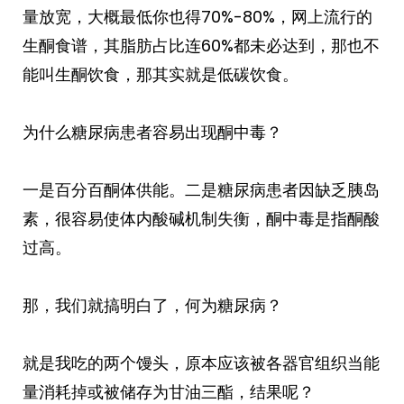
量放宽，大概最低你也得70%-80%，网上流行的
生酮食谱，其脂肪占比连60%都未必达到，那也不
能叫生酮饮食，那其实就是低碳饮食。
为什么糖尿病患者容易出现酮中毒？
一是百分百酮体供能。二是糖尿病患者因缺乏胰岛
素，很容易使体内酸碱机制失衡，酮中毒是指酮酸
过高。
那，我们就搞明白了，何为糖尿病？
就是我吃的两个馒头，原本应该被各器官组织当能
量消耗掉或被储存为甘油三酯，结果呢？