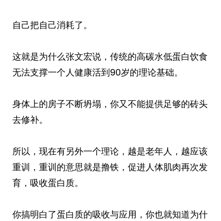
自己把自己消耗了。
这就是为什么张文宏说，传统的高碳水低蛋白饮食
无法支撑一个人健康活到90岁的理论基础。
身体上的房子不断坍塌，你又不能提供足够的砖头
去修补。
所以，现在有另外一个理论，越是老年人，越应该
重训，重训的意思就是撸铁，促进人体肌肉再次发
育，吸收蛋白质。
你搞明白了蛋白质的吸收与应用，你也就知道为什