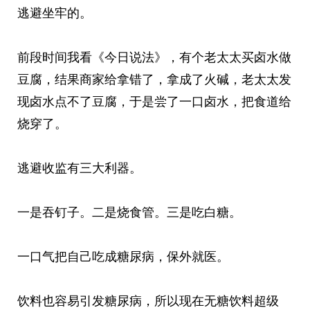
逃避坐牢的。
前段时间我看《今日说法》，有个老太太买卤水做
豆腐，结果商家给拿错了，拿成了火碱，老太太发
现卤水点不了豆腐，于是尝了一口卤水，把食道给
烧穿了。
逃避收监有三大利器。
一是吞钉子。二是烧食管。三是吃白糖。
一口气把自己吃成糖尿病，保外就医。
饮料也容易引发糖尿病，所以现在无糖饮料超级