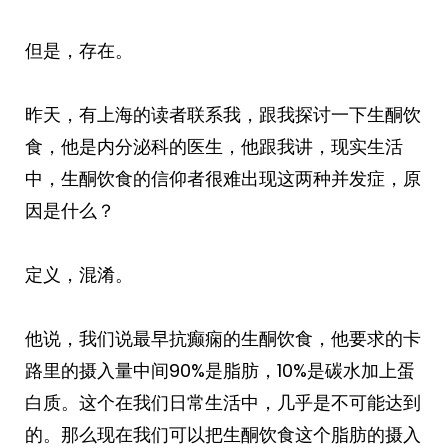
但是，存在。
昨天，有上海的读者联系我，跟我探讨一下生酮饮
食，他是内分泌科的医生，他跟我讲，现实生活
中，生酮饮食的信仰者很难出现这两种并发症，原
因是什么？
定义，混淆。
他说，我们说最早抗癫痫的生酮饮食，他要求的卡
路里的摄入量中间90%是脂肪，10%是碳水加上蛋
白质。这个在我们日常生活中，几乎是不可能达到
的。那么现在我们可以把生酮饮食这个脂肪的摄入