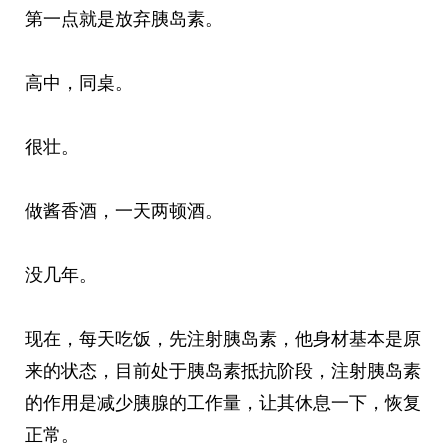
第一点就是放弃胰岛素。
高中，同桌。
很壮。
做酱香酒，一天两顿酒。
没几年。
现在，每天吃饭，先注射胰岛素，他身材基本是原
来的状态，目前处于胰岛素抵抗阶段，注射胰岛素
的作用是减少胰腺的工作量，让其休息一下，恢复
正常。