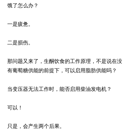
饿了怎么办？
一是疲惫。
二是损伤。
那问题又来了，生酮饮食的工作原理，不是说在没
有葡萄糖供能的前提下，可以启用脂肪供能吗？
当变压器无法工作时，能否启用柴油发电机？
可以！
只是，会产生两个后果。