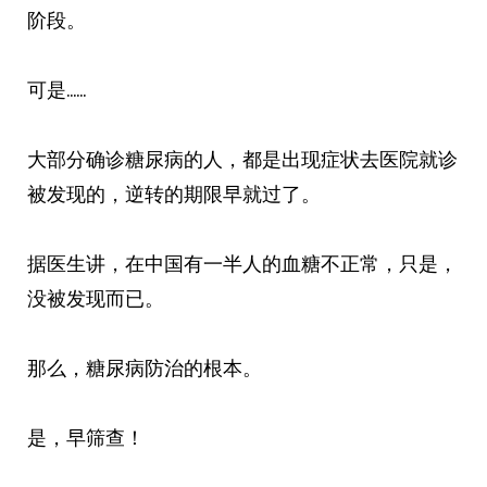
阶段。
可是……
大部分确诊糖尿病的人，都是出现症状去医院就诊
被发现的，逆转的期限早就过了。
据医生讲，在中国有一半人的血糖不正常，只是，
没被发现而已。
那么，糖尿病防治的根本。
是，早筛查！