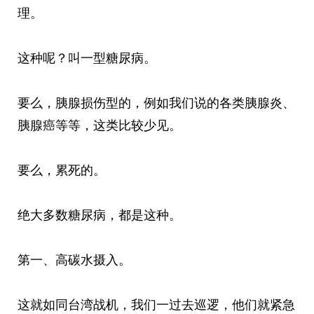
理。
这种呢？叫一型糖尿病。
要么，胰腺损伤型的，例如我们说的各类胰腺炎、
胰腺癌等等，这类比较少见。
要么，累死的。
绝大多数糖尿病，都是这种。
第一、高碳水摄入。
这就如同台湾战机，我们一过去巡逻，他们就紧急