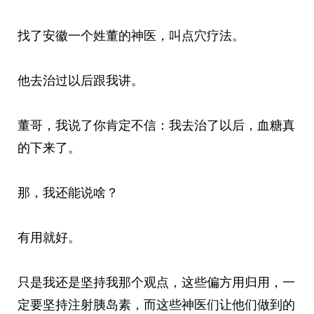
找了安徽一个姓董的神医，叫点穴疗法。
他去治过以后跟我讲。
董哥，我说了你肯定不信：我去治了以后，血糖真
的下来了。
那，我还能说啥？
有用就好。
只是我还是坚持我那个观点，这些偏方用归用，一
定要坚持注射胰岛素，而这些神医们让他们做到的