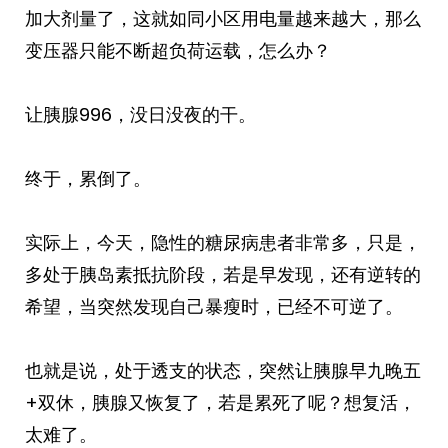
加大剂量了，这就如同小区用电量越来越大，那么
变压器只能不断超负荷运载，怎么办？
让胰腺996，没日没夜的干。
终于，累倒了。
实际上，今天，隐性的糖尿病患者非常多，只是，
多处于胰岛素抵抗阶段，若是早发现，还有逆转的
希望，当突然发现自己暴瘦时，已经不可逆了。
也就是说，处于透支的状态，突然让胰腺早九晚五
+双休，胰腺又恢复了，若是累死了呢？想复活，
太难了。