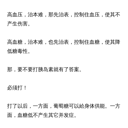
高血压，治本难，那先治表，控制住血压，使其不
产生伤害。
高血糖，治本难，也先治表，控制住血糖，使其降
低糖毒性。
那，要不要打胰岛素就有了答案。
必须打！
打了以后，一方面，葡萄糖可以給身体供能。一方
面，血糖低不产生其它并发症。