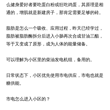
么健身爱好者要吃蛋白粉或狂吃鸡蛋，其原理是相
通的，增肌就是新建房子，那肯定需要足够的砖。
脂肪是怎么一个吸收、应用过程，昨天已经学过，
脂肪被脂肪酶拆分后进入小肠再次合成甘油三酯，
等于又变成了原形，成为人体的能量储备。
可以理解为小区里的柴油发电机组，备用的。
日常状态下，小区优先使用市电供应，市电也就是
糖供能。
市电怎么进入小区的？