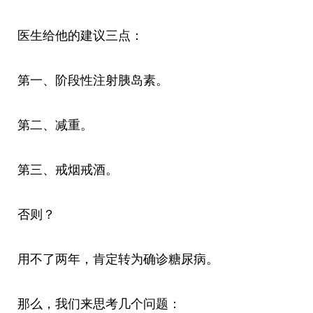
医生给他的建议三点：
第一、阶段性注射胰岛素。
第二、减重。
第三、戒烟戒酒。
否则？
用不了两年，肯定转为确诊糖尿病。
那么，我们来思考几个问题：