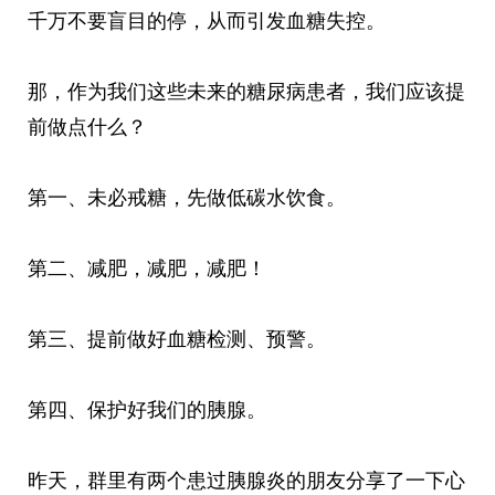
千万不要盲目的停，从而引发血糖失控。
那，作为我们这些未来的糖尿病患者，我们应该提
前做点什么？
第一、未必戒糖，先做低碳水饮食。
第二、减肥，减肥，减肥！
第三、提前做好血糖检测、预警。
第四、保护好我们的胰腺。
昨天，群里有两个患过胰腺炎的朋友分享了一下心