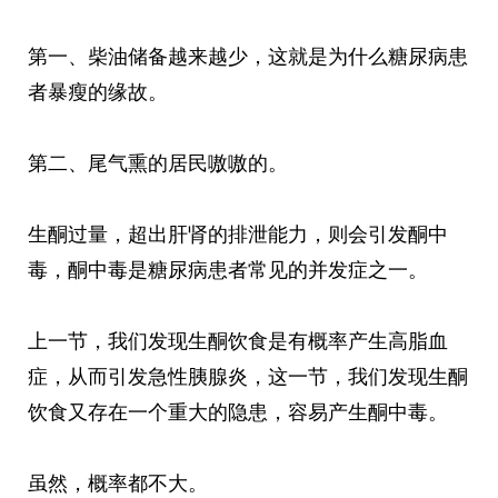
第一、柴油储备越来越少，这就是为什么糖尿病患
者暴瘦的缘故。
第二、尾气熏的居民嗷嗷的。
生酮过量，超出肝肾的排泄能力，则会引发酮中
毒，酮中毒是糖尿病患者常见的并发症之一。
上一节，我们发现生酮饮食是有概率产生高脂血
症，从而引发急性胰腺炎，这一节，我们发现生酮
饮食又存在一个重大的隐患，容易产生酮中毒。
虽然，概率都不大。