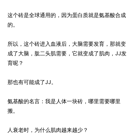
这个砖是全球通用的，因为蛋白质就是氨基酸合成
的。
所以，这个砖进入血液后，大脑需要发育，那就变
成了大脑，肱二头肌需要，它就变成了肌肉，JJ发
育呢？
那也有可能成了JJ。
氨基酸的名言：我是人体一块砖，哪里需要哪里
搬。
人衰老时，为什么肌肉越来越少？