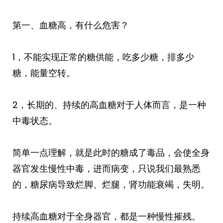
第一、血糖高，有什么危害？
1，不能实现正常的糖供能，吃多少糖，排多少
糖，能量空转。
2，长期的、持续的高血糖对于人体而言，是一种
中毒状态。
简单一点理解，就是此时的糖成了毒品，会使全身
器官发生慢性中毒，进而病变，只说我们最熟悉
的，糖尿病导致烂脚、烂腿，肾功能衰竭，失明。
持续高血糖对于全身器官，都是一种慢性摧残。