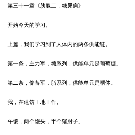
第三十一章《胰腺二，糖尿病》
开始今天的学习。
上篇，我们学习到了人体内的两条供能链。
第一条，主力军，糖系列，供能单元是葡萄糖。
第二条，储备军，脂系列，供能单元是酮体。
我，在建筑工地工作。
午饭，两个馒头，半个猪肘子。