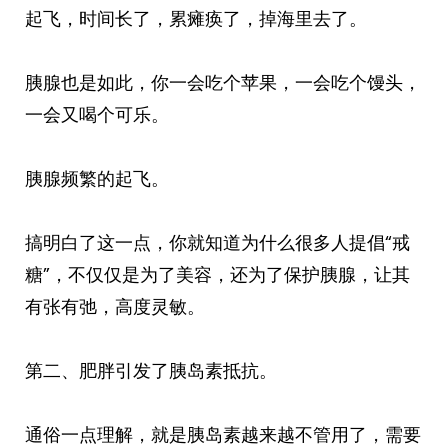
起飞，时间长了，累瘫痪了，掉海里去了。
胰腺也是如此，你一会吃个苹果，一会吃个馒头，
一会又喝个可乐。
胰腺频繁的起飞。
搞明白了这一点，你就知道为什么很多人提倡“戒
糖”，不仅仅是为了美容，还为了保护胰腺，让其
有张有弛，高度灵敏。
第二、肥胖引发了胰岛素抵抗。
通俗一点理解，就是胰岛素越来越不管用了，需要