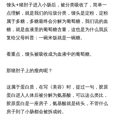
馒头+猪肘子进入小肠后，被分类吸收了，简单一
点理解，就是我们的垃圾分类，馒头是淀粉，淀粉
属于多糖，多糖最终会分解为葡萄糖，我们说的血
糖，就是血液里的葡萄糖含量，这也是为什么我反
复给父母科普：一碗米饭就是一碗糖。
看重点，馒头被吸收成为血液中的葡萄糖。
那猪肘子上的瘦肉呢？
这属于蛋白质，在写《美容》时，提过一句，胶原
蛋白进入人体后被分解为氨基酸，可以这么类比，
胶原蛋白是一座房子，氨基酸就是砖头，不管什么
房子到了小肠都会被拆成砖。