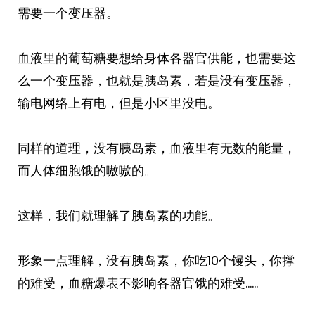
需要一个变压器。
血液里的葡萄糖要想给身体各器官供能，也需要这
么一个变压器，也就是胰岛素，若是没有变压器，
输电网络上有电，但是小区里没电。
同样的道理，没有胰岛素，血液里有无数的能量，
而人体细胞饿的嗷嗷的。
这样，我们就理解了胰岛素的功能。
形象一点理解，没有胰岛素，你吃10个馒头，你撑
的难受，血糖爆表不影响各器官饿的难受……