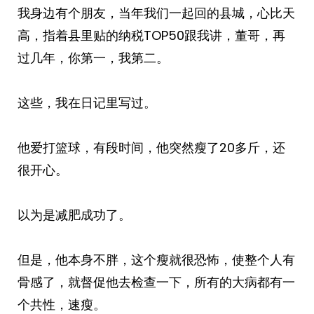
我身边有个朋友，当年我们一起回的县城，心比天
高，指着县里贴的纳税TOP50跟我讲，董哥，再
过几年，你第一，我第二。
这些，我在日记里写过。
他爱打篮球，有段时间，他突然瘦了20多斤，还
很开心。
以为是减肥成功了。
但是，他本身不胖，这个瘦就很恐怖，使整个人有
骨感了，就督促他去检查一下，所有的大病都有一
个共性，速瘦。