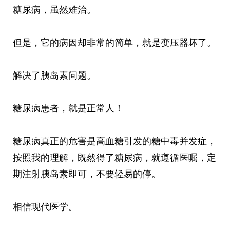
糖尿病，虽然难治。
但是，它的病因却非常的简单，就是变压器坏了。
解决了胰岛素问题。
糖尿病患者，就是正常人！
糖尿病真正的危害是高血糖引发的糖中毒并发症，
按照我的理解，既然得了糖尿病，就遵循医嘱，定
期注射胰岛素即可，不要轻易的停。
相信现代医学。