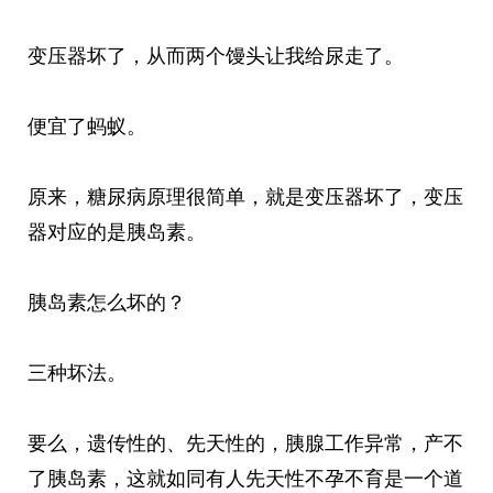
变压器坏了，从而两个馒头让我给尿走了。
便宜了蚂蚁。
原来，糖尿病原理很简单，就是变压器坏了，变压
器对应的是胰岛素。
胰岛素怎么坏的？
三种坏法。
要么，遗传性的、先天性的，胰腺工作异常，产不
了胰岛素，这就如同有人先天性不孕不育是一个道