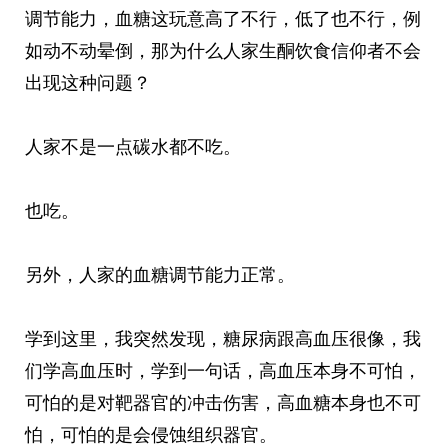
调节能力，血糖这玩意高了不行，低了也不行，例
如动不动晕倒，那为什么人家生酮饮食信仰者不会
出现这种问题？
人家不是一点碳水都不吃。
也吃。
另外，人家的血糖调节能力正常。
学到这里，我突然发现，糖尿病跟高血压很像，我
们学高血压时，学到一句话，高血压本身不可怕，
可怕的是对靶器官的冲击伤害，高血糖本身也不可
怕，可怕的是会侵蚀组织器官。