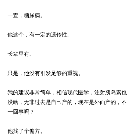
一查，糖尿病。
他这个，有一定的遗传性。
长辈里有。
只是，他没有引发足够的重视。
我的建议非常简单，相信现代医学，注射胰岛素也
没啥，无非过去是自己产的，现在是外面产的，不
一回事吗？
他找了个偏方。