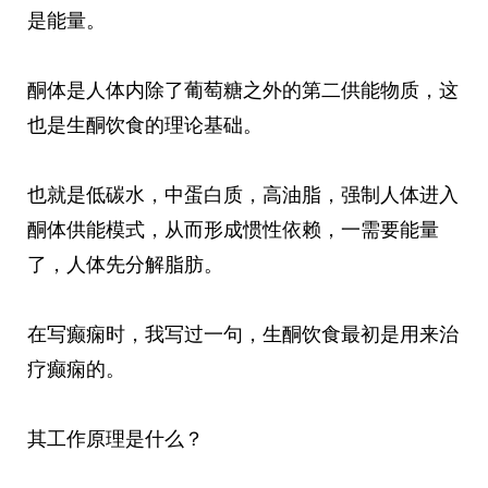
是能量。
酮体是人体内除了葡萄糖之外的第二供能物质，这
也是生酮饮食的理论基础。
也就是低碳水，中蛋白质，高油脂，强制人体进入
酮体供能模式，从而形成惯性依赖，一需要能量
了，人体先分解脂肪。
在写癫痫时，我写过一句，生酮饮食最初是用来治
疗癫痫的。
其工作原理是什么？