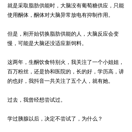
就是采取脂肪供能时，大脑没有葡萄糖供应，只能
使用酮体，酮体对大脑异常放电有抑制作用。
但是，刚开始切换脂肪供能的人，大脑反应会变
慢，可能是大脑还没适应新饲料。
这两年，生酮饮食特别火，我关注了一个小姐姐，
百万粉丝，还是协和医院的，长的好，学历高，讲
的也好，我抖音一共关注了五个人，就有她。
过去，我曾经想尝试过。
学过胰腺以后，决定不尝试了，为什么？