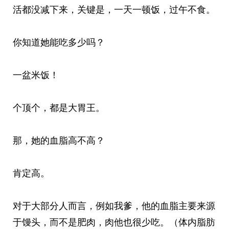
活都没减下来，关键是，一天一顿饭，过午不食。
你知道她能吃多少吗？
一盆米饭！
个顶个，都是大胃王。
那，她的血脂高不高？
肯定高。
对于大部分人而言，例如我爹，他的血脂主要来源
于馒头，而不是肥肉，肉他也很少吃。（体内脂肪