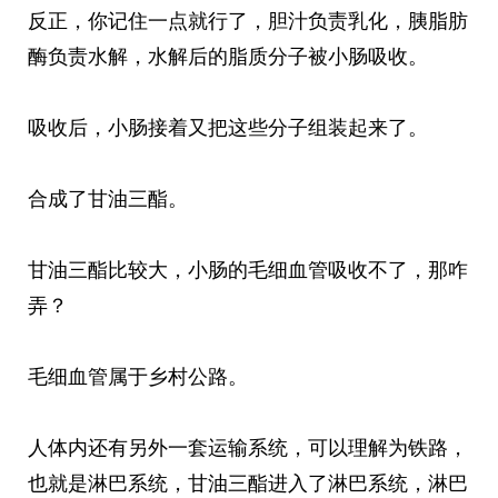
反正，你记住一点就行了，胆汁负责乳化，胰脂肪
酶负责水解，水解后的脂质分子被小肠吸收。
吸收后，小肠接着又把这些分子组装起来了。
合成了甘油三酯。
甘油三酯比较大，小肠的毛细血管吸收不了，那咋
弄？
毛细血管属于乡村公路。
人体内还有另外一套运输系统，可以理解为铁路，
也就是淋巴系统，甘油三酯进入了淋巴系统，淋巴