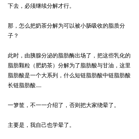
下去，必须继续分解才行。
那，怎么把奶茶分解为可以被小肠吸收的脂质分
子？
此时，由胰腺分泌的脂肪酶出场了，把这些乳化的
脂肪颗粒（肥奶茶）分解为了脂肪酸与甘油，这里
脂肪酸是一个大系列，什么短链脂肪酸中链脂肪酸
长链脂肪酸……
一箩筐，不一一介绍了，否则把大家绕晕了。
主要是，我自己也学晕了。