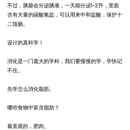
不过，胰腺会分泌胰液，一天能分泌1~2升，里面
含有大量的碳酸氢盐，可以用来中和盐酸，保护十
二指肠。
设计的真科学！
消化是一门庞大的学科，我们要慢慢的学，学快记
不住。
先学怎么消化脂肪。
哪些食物中富含脂肪？
最直观的，肥肉。