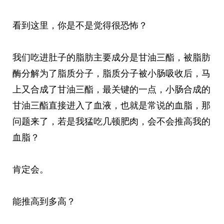
看到这里，你是不是觉得很恐怖？
我们吃进肚子的脂肪主要成分是甘油三酯，被脂肪
酶分解为了脂质分子，脂质分子被小肠吸收后，马
上又合成了甘油三酯，最关键的一点，小肠合成的
甘油三酯直接进入了血液，也就是常说的血脂，那
问题来了，若是我猛吃几顿肥肉，会不会推高我的
血脂？
肯定会。
能推高到多高？