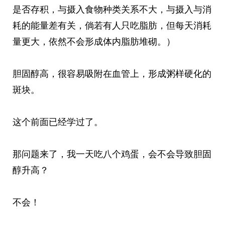
是否存积，与摄入食物种类关系不大，与摄入与消
耗的能量差有关，倘若有人只吃脂肪，但每天消耗
量更大，依然不会形成体内脂肪堆砌。）
胆固醇高，很容易吸附在血管上，形成粥样硬化的
斑块。
这个前面已经学过了。
那问题来了，我一天吃八个鸡蛋，会不会导致胆固
醇升高？
不会！