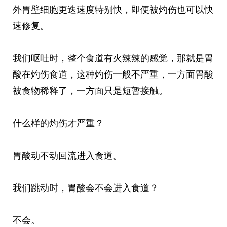
外胃壁细胞更迭速度特别快，即便被灼伤也可以快
速修复。
我们呕吐时，整个食道有火辣辣的感觉，那就是胃
酸在灼伤食道，这种灼伤一般不严重，一方面胃酸
被食物稀释了，一方面只是短暂接触。
什么样的灼伤才严重？
胃酸动不动回流进入食道。
我们跳动时，胃酸会不会进入食道？
不会。