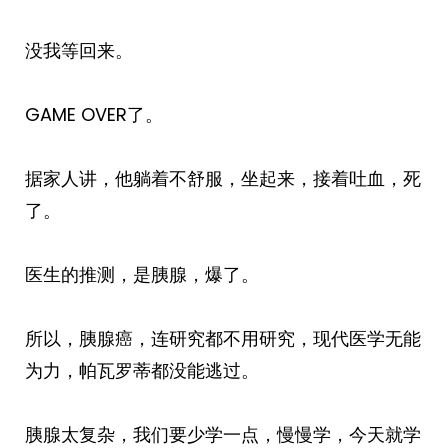
没我等回来。
GAME OVER了。
据家人讲，他躺着不舒服，坐起来，接着吐血，死
了。
医生的推测，是胰腺，爆了。
所以，胰腺癌，连研究都不用研究，现代医学无能
为力，帕瓦罗蒂都没能逃过。
胰腺太复杂，我们要少学一点，慢慢学，今天就学