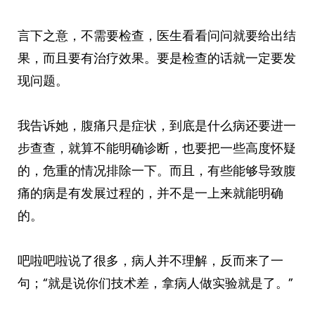
言下之意，不需要检查，医生看看问问就要给出结
果，而且要有治疗效果。要是检查的话就一定要发
现问题。
我告诉她，腹痛只是症状，到底是什么病还要进一
步查查，就算不能明确诊断，也要把一些高度怀疑
的，危重的情况排除一下。而且，有些能够导致腹
痛的病是有发展过程的，并不是一上来就能明确
的。
吧啦吧啦说了很多，病人并不理解，反而来了一
句；“就是说你们技术差，拿病人做实验就是了。”