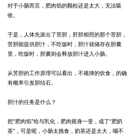
对于小肠而言，肥肉馅的颗粒还是太大，无法吸
收。
于是，人体先派出了苦胆，肝胆相照的那个苦胆，
苦胆能提供胆汁，不吃饭时，胆汁就储存在胆囊
里，吃饭时，胆囊则会释放胆汁进入小肠。
从苦胆的工作原理可以看出，不规律的饮食，的确
有概率引发胆结石。
胆汁的任务是什么？
把“肥肉馅”给与乳化，肥肉摇身一变，成了“肥奶
茶”，可是呢，小肠太挑食，奶茶还是太大，咽不