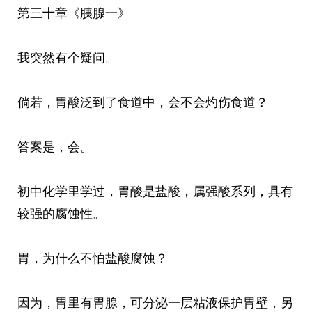
第三十章《胰腺一》
我突然有个疑问。
倘若，胃酸泛到了食道中，会不会灼伤食道？
答案是，会。
初中化学里学过，胃酸是盐酸，属强酸系列，具有
较强的腐蚀性。
胃，为什么不怕盐酸腐蚀？
因为，胃里有胃腺，可分泌一层粘液保护胃壁，另