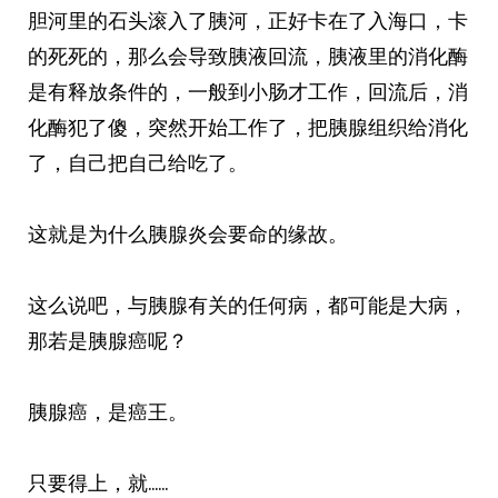
胆河里的石头滚入了胰河，正好卡在了入海口，卡
的死死的，那么会导致胰液回流，胰液里的消化酶
是有释放条件的，一般到小肠才工作，回流后，消
化酶犯了傻，突然开始工作了，把胰腺组织给消化
了，自己把自己给吃了。
这就是为什么胰腺炎会要命的缘故。
这么说吧，与胰腺有关的任何病，都可能是大病，
那若是胰腺癌呢？
胰腺癌，是癌王。
只要得上，就……