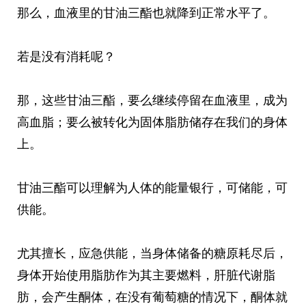
那么，血液里的甘油三酯也就降到正常水平了。
若是没有消耗呢？
那，这些甘油三酯，要么继续停留在血液里，成为
高血脂；要么被转化为固体脂肪储存在我们的身体
上。
甘油三酯可以理解为人体的能量银行，可储能，可
供能。
尤其擅长，应急供能，当身体储备的糖原耗尽后，
身体开始使用脂肪作为其主要燃料，肝脏代谢脂
肪，会产生酮体，在没有葡萄糖的情况下，酮体就