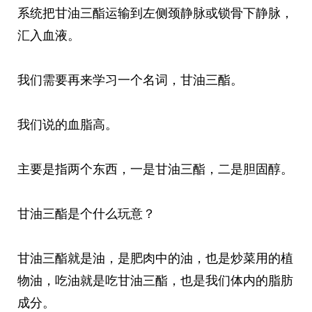
系统把甘油三酯运输到左侧颈静脉或锁骨下静脉，
汇入血液。
我们需要再来学习一个名词，甘油三酯。
我们说的血脂高。
主要是指两个东西，一是甘油三酯，二是胆固醇。
甘油三酯是个什么玩意？
甘油三酯就是油，是肥肉中的油，也是炒菜用的植
物油，吃油就是吃甘油三酯，也是我们体内的脂肪
成分。