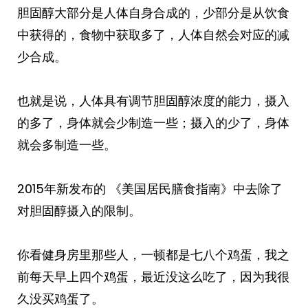
胆固醇大部分是人体自身合成的，少部分是从饮食
中获得的，食物中获取多了，人体自然会对应的减
少合成。
也就是说，人体具有调节胆固醇浓度的能力，摄入
的多了，身体就会少制造一些；摄入的少了，身体
就会多制造一些。
2015年新发布的 《美国居民膳食指南》中去除了
对胆固醇摄入的限制。
你看健身房里那些人，一顿都是七八个鸡蛋，我之
前每天早上四个鸡蛋，最近没这么吃了，因为我很
久没买鸡蛋了。