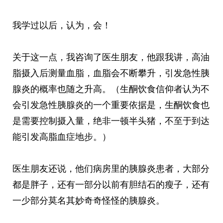
我学过以后，认为，会！
关于这一点，我咨询了医生朋友，他跟我讲，高油
脂摄入后测量血脂，血脂会不断攀升，引发急性胰
腺炎的概率也随之升高。（生酮饮食信仰者认为不
会引发急性胰腺炎的一个重要依据是，生酮饮食也
是需要控制摄入量，绝非一顿半头猪，不至于到达
能引发高脂血症地步。）
医生朋友还说，他们病房里的胰腺炎患者，大部分
都是胖子，还有一部分以前有胆结石的瘦子，还有
一少部分莫名其妙奇奇怪怪的胰腺炎。