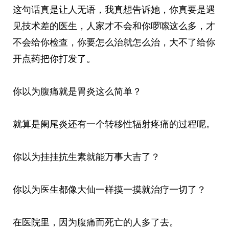
这句话真是让人无语，我真想告诉她，你真要是遇
见技术差的医生，人家才不会和你啰嗦这么多，才
不会给你检查，你要怎么治就怎么治，大不了给你
开点药把你打发了。
你以为腹痛就是胃炎这么简单？
就算是阑尾炎还有一个转移性辐射疼痛的过程呢。
你以为挂挂抗生素就能万事大吉了？
你以为医生都像大仙一样摸一摸就治疗一切了？
在医院里，因为腹痛而死亡的人多了去。