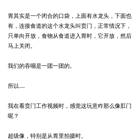
胃其实是一个闭合的口袋，上面有水龙头，下面也
有，连接食道的这个水龙头叫贲门，正常情况下，
只单向开放，食物从食道进入胃时，它开放，然后
马上关闭。
我们的吞咽是一团一团的。
所以……
我在看贲门工作视频时，感觉这玩意咋那么像肛门
呢？
超级像，特别是从胃里拍摄时。