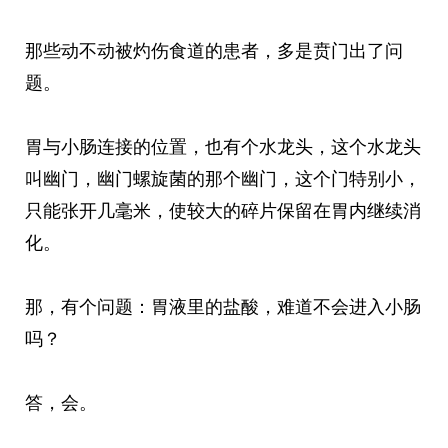
那些动不动被灼伤食道的患者，多是贲门出了问
题。
胃与小肠连接的位置，也有个水龙头，这个水龙头
叫幽门，幽门螺旋菌的那个幽门，这个门特别小，
只能张开几毫米，使较大的碎片保留在胃内继续消
化。
那，有个问题：胃液里的盐酸，难道不会进入小肠
吗？
答，会。