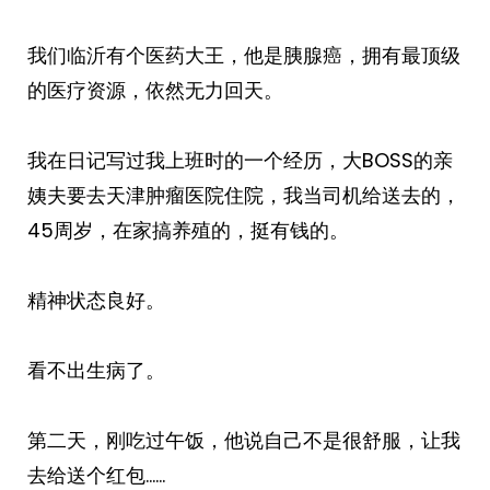
我们临沂有个医药大王，他是胰腺癌，拥有最顶级
的医疗资源，依然无力回天。
我在日记写过我上班时的一个经历，大BOSS的亲
姨夫要去天津肿瘤医院住院，我当司机给送去的，
45周岁，在家搞养殖的，挺有钱的。
精神状态良好。
看不出生病了。
第二天，刚吃过午饭，他说自己不是很舒服，让我
去给送个红包……