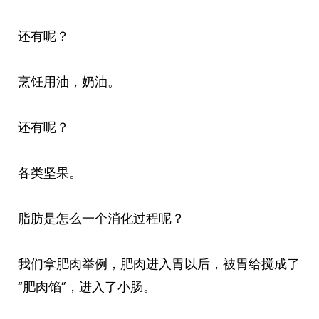
还有呢？
烹饪用油，奶油。
还有呢？
各类坚果。
脂肪是怎么一个消化过程呢？
我们拿肥肉举例，肥肉进入胃以后，被胃给搅成了
“肥肉馅”，进入了小肠。