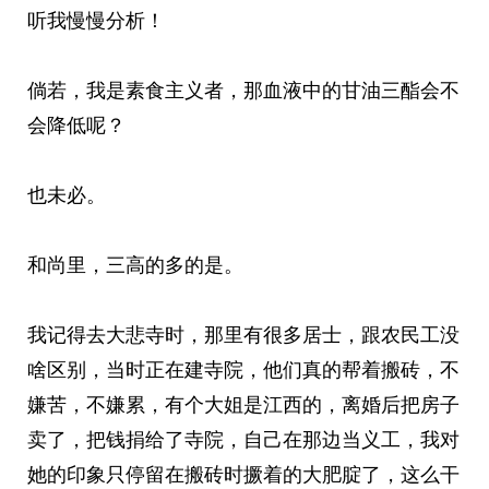
听我慢慢分析！
倘若，我是素食主义者，那血液中的甘油三酯会不
会降低呢？
也未必。
和尚里，三高的多的是。
我记得去大悲寺时，那里有很多居士，跟农民工没
啥区别，当时正在建寺院，他们真的帮着搬砖，不
嫌苦，不嫌累，有个大姐是江西的，离婚后把房子
卖了，把钱捐给了寺院，自己在那边当义工，我对
她的印象只停留在搬砖时撅着的大肥腚了，这么干