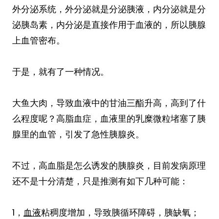
外分泌系统，外分泌就是分泌胰液，内分泌就是分
泌胰岛素，内分泌是直接作用于血液的，所以胰腺
上血管密布。
于是，就有了一种情况。
大鱼大肉，导致血液中的甘油三酯升高，高到了什
么程度呢？高脂血症，血液里的乳糜微粒堵塞了胰
腺里的血管，引发了急性胰腺炎。
不过，高血脂是怎么诱发的胰腺炎，目前发病原理
还不是十分清楚，只是推测有如下几种可能：
1，
血液
粘稠度增加，导致胰循环障碍，胰缺氧；