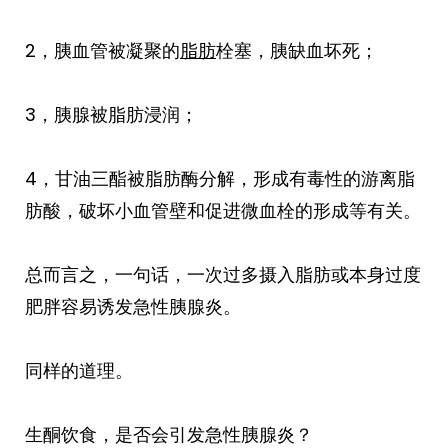
2，胰血管被凝聚的
脂肪
栓塞，胰缺血坏死；
3，胰腺被脂肪浸润；
4，甘油三酯被脂肪酶分解，形成有毒性的游离脂
肪酸，破坏小血管壁和促进微血栓的形成等有关。
总而言之，一句话，一次过多摄入脂肪或本身过度
肥胖容易诱发急性胰腺炎。
同样的道理。
生酮饮食，是否会引发急性胰腺炎？