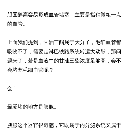
胆固醇高容易形成血管堵塞，主要是指稍微粗一点
的血管。
上面我们提到，甘油三酯属于大分子，毛细血管都
吸收不了，需要走淋巴铁路系统转运大动脉，那问
题来了，若是血液中的甘油三酯浓度足够高，会不
会堵塞毛细血管呢？
会！
最爱堵的地方是胰腺。
胰腺这个器官很奇葩，它既属于内分泌系统又属于