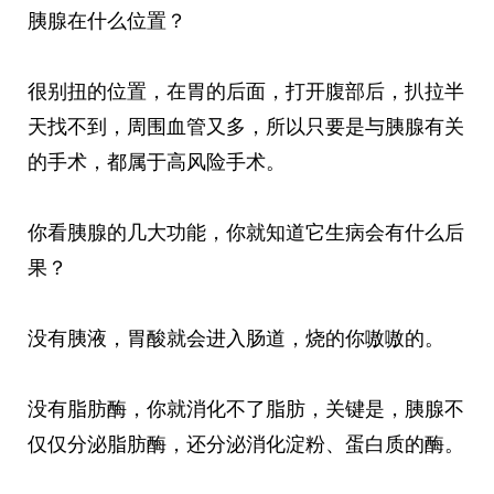
胰腺在什么位置？
很别扭的位置，在胃的后面，打开腹部后，扒拉半
天找不到，周围血管又多，所以只要是与胰腺有关
的手术，都属于高风险手术。
你看胰腺的几大功能，你就知道它生病会有什么后
果？
没有胰液，胃酸就会进入肠道，烧的你嗷嗷的。
没有脂肪酶，你就消化不了脂肪，关键是，胰腺不
仅仅分泌脂肪酶，还分泌消化淀粉、蛋白质的酶。