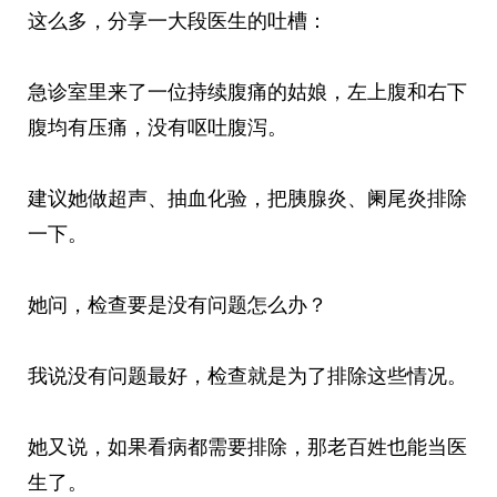
这么多，分享一大段医生的吐槽：
急诊室里来了一位持续腹痛的姑娘，左上腹和右下
腹均有压痛，没有呕吐腹泻。
建议她做超声、抽血化验，把胰腺炎、阑尾炎排除
一下。
她问，检查要是没有问题怎么办？
我说没有问题最好，检查就是为了排除这些情况。
她又说，如果看病都需要排除，那老百姓也能当医
生了。