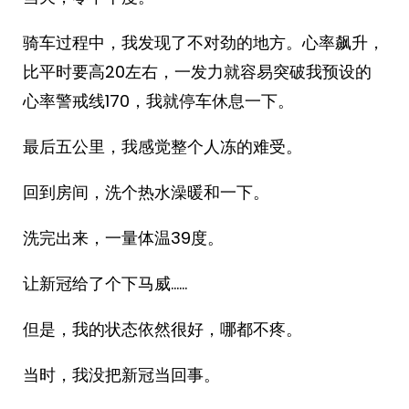
骑车过程中，我发现了不对劲的地方。心率飙升，
比平时要高20左右，一发力就容易突破我预设的
心率警戒线170，我就停车休息一下。
最后五公里，我感觉整个人冻的难受。
回到房间，洗个热水澡暖和一下。
洗完出来，一量体温39度。
让新冠给了个下马威……
但是，我的状态依然很好，哪都不疼。
当时，我没把新冠当回事。