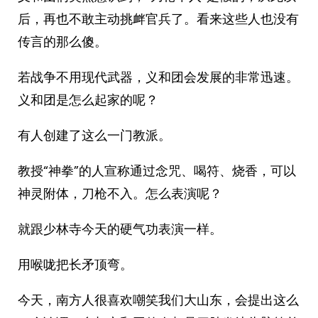
后，再也不敢主动挑衅官兵了。看来这些人也没有
传言的那么傻。
若战争不用现代武器，义和团会发展的非常迅速。
义和团是怎么起家的呢？
有人创建了这么一门教派。
教授“神拳”的人宣称通过念咒、喝符、烧香，可以
神灵附体，刀枪不入。怎么表演呢？
就跟少林寺今天的硬气功表演一样。
用喉咙把长矛顶弯。
今天，南方人很喜欢嘲笑我们大山东，会提出这么