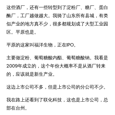
这些酒厂，还有一些转型到了淀粉厂、糖厂、蛋白
酶厂，工厂越做越大。我骑了山东所有县城，有类
似产业的地方真不少，很多都规划成了大型工业园
区。平原也是。
平原的这家叫福洋生物，正在IPO。
主要做淀粉、葡萄糖酸内酯、葡萄糖酸钠。我看是
2009年成立的，这个年份大概率不是从酒厂转来
的，应该就是新生产业。
这边上市公司不多，但是上市公司的分公司不少。
我在路上还看到了联化科技，这也是上市公司，总
部在台州。