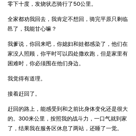
零下十度，发烧状态骑行了50公里。
全家都劝我回去，我肯定不想回，骑完平原只剩临
邑了，我能甘心嘛？
我爹说，你回来吧，你媳妇和娃都感染了，他们在
家没人照顾，你平时可以四处撒欢跑，但是家里有
困难时，你必须围在他们身边。
我觉得有道理。
接着赶回了。
赶回的路上，能感受到和之前比身体变化还是很大
的。300来公里，按照我的战斗力，一口气就到家
了，结果我在服务区休息了两站，还睡了一觉。