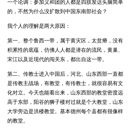
一个论调：参加义和团的人都是四肢发达头脑简单
的，不然为什么没扩散到中国东南部社会？
我个人的理解是两大原因：
第一、整个鲁西一带，属于黄灾区，太贫瘠，没有
积累性的底蕴，仿佛人人都是潜在的流民，黄巢、
宋江以及近现代的闯关东，都出自这一带。
第二、传教士进入中国后，河北、山东西部一直都
是传教主战场，有教堂，有传教士，就很容易有文
化对立。今天也能看出来，山东西部的教堂密度远
高于东部，阳谷的狮子楼对过就是个大教堂，山东
大学旁边是洪楼教堂。基本德州每个县都有很像样
的教堂。