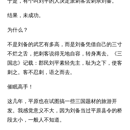
于是，有个叫刘平的人决定派刺客去刺杀刘备。
结果，未成功。
为什么？
不是刘备的武艺有多高，而是刘备凭借自己的三寸
不烂之舌，把刺客说得无地自容，转身离去。《三
国志》记载：郡民刘平素轻先主，耻为之下，使客
刺之。客不忍刺，语之而去。
催眠高手！
这几年，平原也在试图搞一些三国题材的旅游开
发。我感觉意义不大，因为刘备当过平原县令的桥
段太小，一般人不知道。