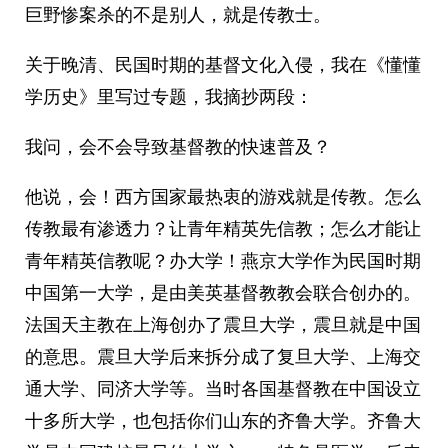
巨野惨案杀的不是别人，就是传教士。
关于晚清、民国时期的基督文化入侵，我在《懂懂
学历史》里写过专题，我摘抄两段：
我问，会不会导致基督教的快速普及？
他说，会！西方国家最热衷的游戏就是传教。怎么
传教最有渗透力？让青年精英先信教；怎么才能让
青年精英信教呢？办大学！燕京大学作为民国时期
中国第一大学，是由美英基督教教会联合创办的。
法国天主教在上海创办了震旦大学，震旦就是中国
的意思。震旦大学后来拆分成了复旦大学、上海交
通大学、同济大学等。当时各国基督教在中国设立
十多所大学，也包括你们山东的齐鲁大学。齐鲁大