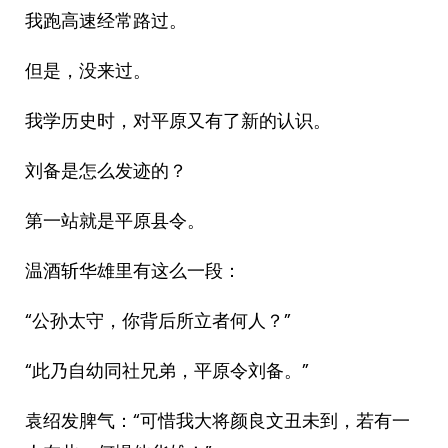
我跑高速经常路过。
但是，没来过。
我学历史时，对平原又有了新的认识。
刘备是怎么发迹的？
第一站就是平原县令。
温酒斩华雄里有这么一段：
“公孙太守，你背后所立者何人？”
“此乃自幼同社兄弟，平原令刘备。”
袁绍发脾气：“可惜我大将颜良文丑未到，若有一