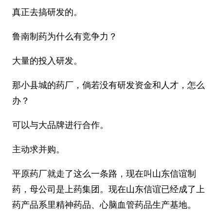
真正去搞研发的。
鲁南制药为什么有竞争力？
大量的投入研发。
那小县城的药厂，倘若没有研发资金和人才，怎么
办？
可以与大品牌进行合作。
主动求并购。
平原药厂就走了这么一条路，现在叫山东信谊制
药，母公司是上药集团。现在山东信谊已经成了上
药产品系里精神药品、心脑血管药品生产基地。