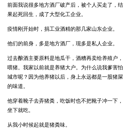
前面我说很多地方酒厂破产后，被个人买走了，结
果起死回生，成了大型化工企业。
疫情刚开始时，捐工业酒精的那几家山东企业。
他们的前身，多是地方酒厂，现多是私人企业。
过去酿酒主要原料是地瓜干，酒糟再卖给养殖户，
喂猪。我家以前就是养猪大户。为什么说我爹害怕
城市呢？因为他养猪以后，身上永远都是一股猪屎
的味道。
他穿着靴子去弄猪粪，吃饭时也不把靴子冲一下，
坐下就吃。
从我小时候起就是猪粪味。