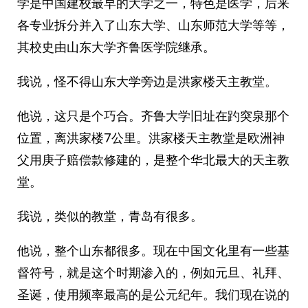
学是中国建校最早的大学之一，特色是医学，后来
各专业拆分并入了山东大学、山东师范大学等等，
其校史由山东大学齐鲁医学院继承。
我说，怪不得山东大学旁边是洪家楼天主教堂。
他说，这只是个巧合。齐鲁大学旧址在趵突泉那个
位置，离洪家楼7公里。洪家楼天主教堂是欧洲神
父用庚子赔偿款修建的，是整个华北最大的天主教
堂。
我说，类似的教堂，青岛有很多。
他说，整个山东都很多。现在中国文化里有一些基
督符号，就是这个时期渗入的，例如元旦、礼拜、
圣诞，使用频率最高的是公元纪年。我们现在说的