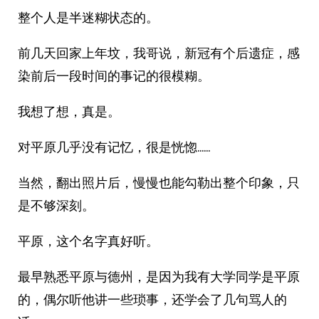
整个人是半迷糊状态的。
前几天回家上年坟，我哥说，新冠有个后遗症，感
染前后一段时间的事记的很模糊。
我想了想，真是。
对平原几乎没有记忆，很是恍惚……
当然，翻出照片后，慢慢也能勾勒出整个印象，只
是不够深刻。
平原，这个名字真好听。
最早熟悉平原与德州，是因为我有大学同学是平原
的，偶尔听他讲一些琐事，还学会了几句骂人的