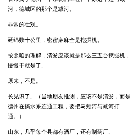
河，德城区的那个是减河。
非常的壮观。
延绵数十公里，密密麻麻全是挖掘机。
按照咱的理解，清淤应该就是那么三五台挖掘机，
慢慢干就是了。
原来，不是。
长见识了。（当地朋友推测，应该不是清淤，而是
德州在搞水系连通工程，要把马颊河与减河打
通。）
山东，几乎每个县都有酒厂，还有制药厂。