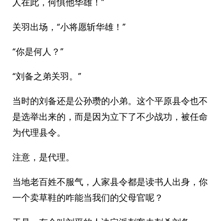
人在此，何惧他华雄！”
关羽出场，“小将愿斩华雄！”
“你是何人？”
“刘备之弟关羽。”
当时的刘备还是公孙瓒的小弟。这个平原县令也不
是选举出来的，而是因为立下了不少战功，被任命
为代理县令。
注意，是代理。
当地老百姓不服气，人家县令都是读书人出身，你
一个卖草鞋的咋能当我们的父母官呢？