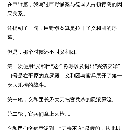
在巨野篇，我写过巨野惨案与德国人占领青岛的因
果关系。
还提到了一句，巨野惨案算是拉开了义和团的序
幕。
但是，那个时候还不叫义和团。
第一次使用“义和团”这个称呼以及提出“兴清灭洋”
口号是在平原的森罗殿，义和团与官兵展开了第一
次大规模的战斗。
第一轮，义和团长矛大刀把官兵杀的屁滚尿流。
第二轮，官兵们拿上火枪……
义和团们突然意识到，“刀枪不入”是假的，从此以