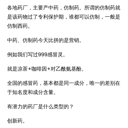
各地药厂，主要产中药，仿制药。所谓的仿制药就
是该药物过了专利保护期，谁都可以仿制，一般是
仿制西药。
中药、仿制药今天比拼的是营销。
例如我们写过999感冒灵。
就是凉茶+咖啡因+对乙酰氨基酚。
全国的感冒药，基本都是同一成分，唯一的差别在
于知名度和成分含量。
有潜力的药厂是什么类型的？
创新药。