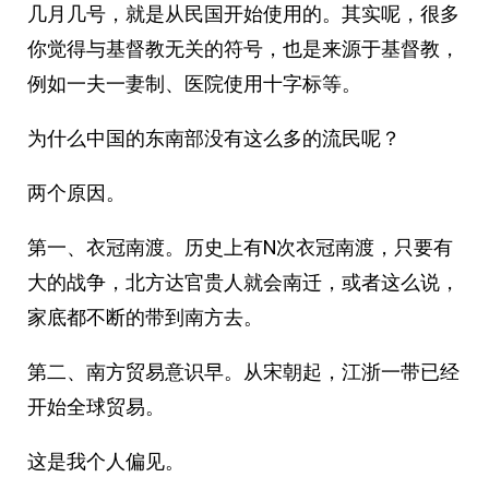
几月几号，就是从民国开始使用的。其实呢，很多
你觉得与基督教无关的符号，也是来源于基督教，
例如一夫一妻制、医院使用十字标等。
为什么中国的东南部没有这么多的流民呢？
两个原因。
第一、衣冠南渡。历史上有N次衣冠南渡，只要有
大的战争，北方达官贵人就会南迁，或者这么说，
家底都不断的带到南方去。
第二、南方贸易意识早。从宋朝起，江浙一带已经
开始全球贸易。
这是我个人偏见。