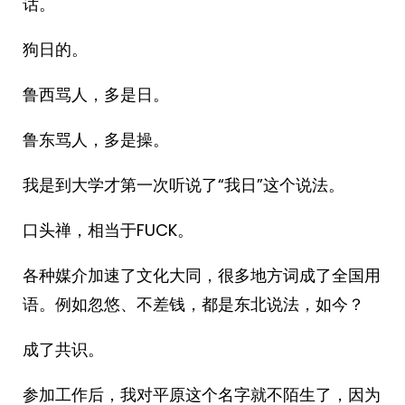
话。
狗日的。
鲁西骂人，多是日。
鲁东骂人，多是操。
我是到大学才第一次听说了“我日”这个说法。
口头禅，相当于FUCK。
各种媒介加速了文化大同，很多地方词成了全国用
语。例如忽悠、不差钱，都是东北说法，如今？
成了共识。
参加工作后，我对平原这个名字就不陌生了，因为