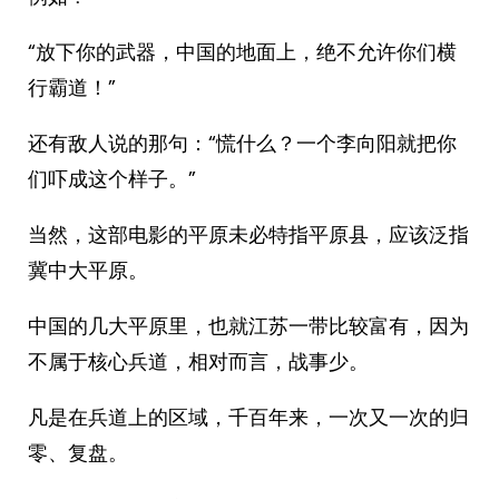
“放下你的武器，中国的地面上，绝不允许你们横
行霸道！”
还有敌人说的那句：“慌什么？一个李向阳就把你
们吓成这个样子。”
当然，这部电影的平原未必特指平原县，应该泛指
冀中大平原。
中国的几大平原里，也就江苏一带比较富有，因为
不属于核心兵道，相对而言，战事少。
凡是在兵道上的区域，千百年来，一次又一次的归
零、复盘。