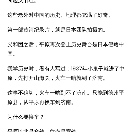
团起义旧址。
这些老外对中国的历史、地理都充满了好奇。
第一部黄河纪录片，就是日本团队拍摄的。
义和团之后，平原再次登上历史舞台是日本侵略中
国。
我学历史时，看有人写过：1937年小鬼子就进了中
原，先打开山海关，火车一响就到了济南。
这事不确切，火车一响到不了济南。只能到德州平
原县，从平原再换车到济南。
为什么要换车？
平原以北是窄轨，往南是宽轨。