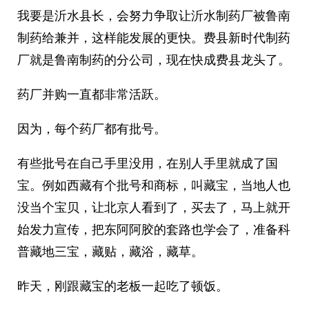
我要是沂水县长，会努力争取让沂水制药厂被鲁南
制药给兼并，这样能发展的更快。费县新时代制药
厂就是鲁南制药的分公司，现在快成费县龙头了。
药厂并购一直都非常活跃。
因为，每个药厂都有批号。
有些批号在自己手里没用，在别人手里就成了国
宝。例如西藏有个批号和商标，叫藏宝，当地人也
没当个宝贝，让北京人看到了，买去了，马上就开
始发力宣传，把东阿阿胶的套路也学会了，准备科
普藏地三宝，藏贴，藏浴，藏草。
昨天，刚跟藏宝的老板一起吃了顿饭。