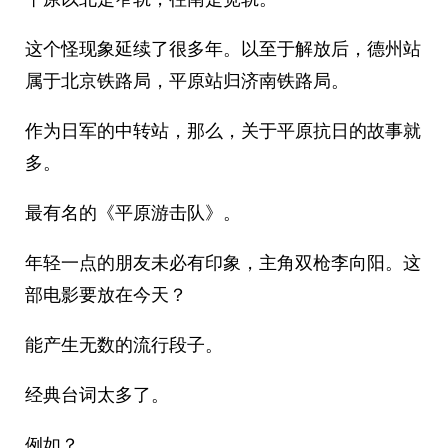
这个怪现象延续了很多年。以至于解放后，德州站
属于北京铁路局，平原站归济南铁路局。
作为日军的中转站，那么，关于平原抗日的故事就
多。
最有名的《平原游击队》。
年轻一点的朋友未必有印象，主角双枪李向阳。这
部电影要放在今天？
能产生无数的流行段子。
经典台词太多了。
例如？