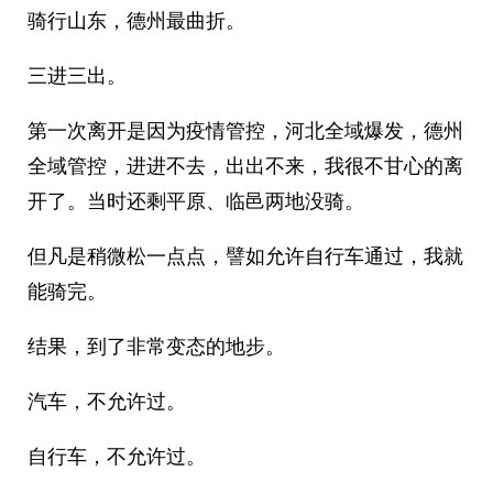
骑行山东，德州最曲折。
三进三出。
第一次离开是因为疫情管控，河北全域爆发，德州
全域管控，进进不去，出出不来，我很不甘心的离
开了。当时还剩平原、临邑两地没骑。
但凡是稍微松一点点，譬如允许自行车通过，我就
能骑完。
结果，到了非常变态的地步。
汽车，不允许过。
自行车，不允许过。