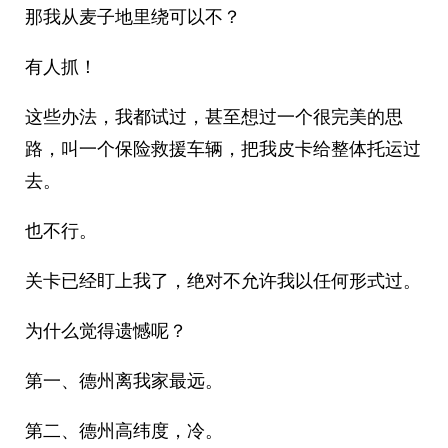
那我从麦子地里绕可以不？
有人抓！
这些办法，我都试过，甚至想过一个很完美的思
路，叫一个保险救援车辆，把我皮卡给整体托运过
去。
也不行。
关卡已经盯上我了，绝对不允许我以任何形式过。
为什么觉得遗憾呢？
第一、德州离我家最远。
第二、德州高纬度，冷。