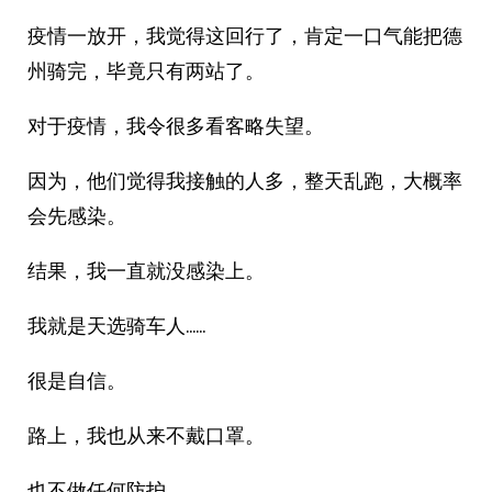
疫情一放开，我觉得这回行了，肯定一口气能把德
州骑完，毕竟只有两站了。
对于疫情，我令很多看客略失望。
因为，他们觉得我接触的人多，整天乱跑，大概率
会先感染。
结果，我一直就没感染上。
我就是天选骑车人……
很是自信。
路上，我也从来不戴口罩。
也不做任何防护。