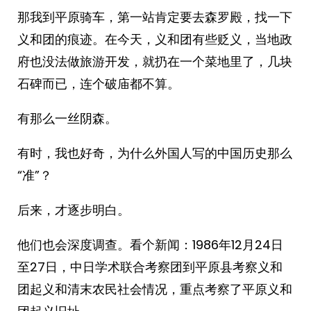
那我到平原骑车，第一站肯定要去森罗殿，找一下
义和团的痕迹。在今天，义和团有些贬义，当地政
府也没法做旅游开发，就扔在一个菜地里了，几块
石碑而已，连个破庙都不算。
有那么一丝阴森。
有时，我也好奇，为什么外国人写的中国历史那么
“准”？
后来，才逐步明白。
他们也会深度调查。看个新闻：1986年12月24日
至27日，中日学术联合考察团到平原县考察义和
团起义和清末农民社会情况，重点考察了平原义和