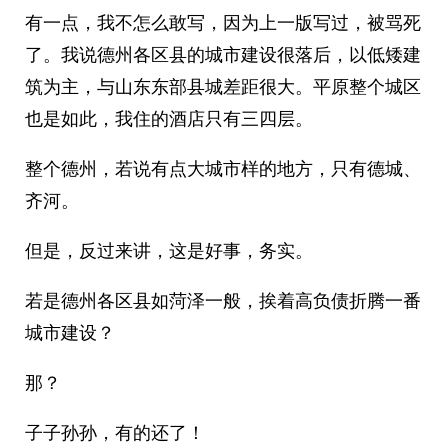
有一点，我不怎么敢写，因为上一版写过，被骂死
了。我说德州各区县的城市建设很落后，以低矮建
筑为主，与山东东部县城差距很大。平原整个城区
也是如此，我住的酒店只有三四层。
整个德州，若说有点大城市样的地方，只有德城、
齐河。
但是，反过来讲，这是好事，务实。
若是德州各区县如菏泽一般，挨着高负债折腾一番
城市建设？
那？
子子孙孙，有的还了！