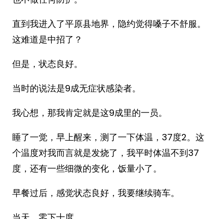
直到我进入了平原县地界，隐约觉得嗓子不舒服。
这难道是中招了？
但是，状态良好。
当时的说法是9成无症状感染者。
我心想，那我肯定就是这9成里的一员。
睡了一觉，早上醒来，测了一下体温，37度2。这
个温度对我而言就是发烧了，我平时体温不到37
度，还有一些细微的变化，饭量小了。
早餐过后，感觉状态良好，我要继续骑车。
当天，零下十度。