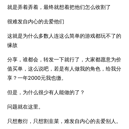
就是弄着弄着，最终就想着把他们怎么收割了
很难发自内心的去爱他们
这就是为什么多数人连这么简单的游戏都玩不了的
缘故
分享，谁都会，转发一下就行了，大家都愿意为价
值买单，这么说吧，若是有人做我的角色，给我分
享？一年2000元我也缴。
但是，为什么很少有人能做的了？
问题就在这里。
只想敷衍，只想割韭菜，难发自内心的去爱别人。