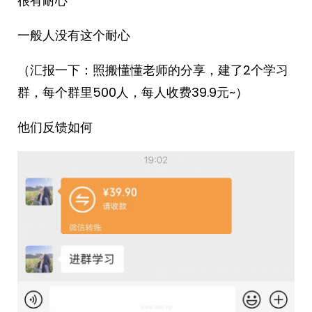
很有耐心
一般人没有这个耐心
（汇报一下：照搬懂懂老师的分享，建了2个学习
群，每个群里500人，每人收费39.9元~）
他们反馈如何