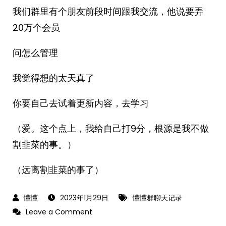
我们群里有个朋友前段时间跟我交流，他说要弄
20万个会员
问怎么管理
我觉得想的太天真了
你要自己去试着更新内容，去学习
（爱。这个点上，我给自己打9分，根源是我不做
割韭菜的事。）
（远离割韭菜的事了）
2023年1月29日
懂懂群聊天记录
on
Leave a Comment
2023-