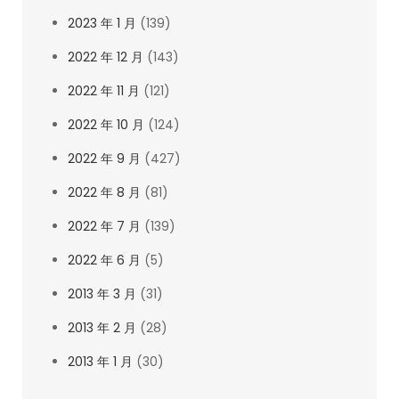
2023 年 1 月
(139)
2022 年 12 月
(143)
2022 年 11 月
(121)
2022 年 10 月
(124)
2022 年 9 月
(427)
2022 年 8 月
(81)
2022 年 7 月
(139)
2022 年 6 月
(5)
2013 年 3 月
(31)
2013 年 2 月
(28)
2013 年 1 月
(30)