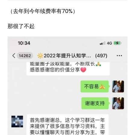
（去年到今年续费率有70%）
那很了不起