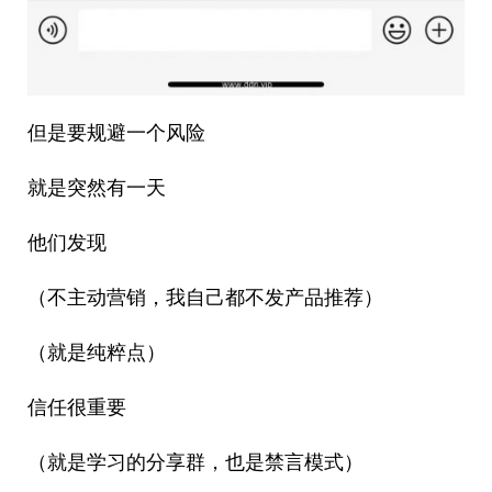
但是要规避一个风险
就是突然有一天
他们发现
（不主动营销，我自己都不发产品推荐）
（就是纯粹点）
信任很重要
（就是学习的分享群，也是禁言模式）