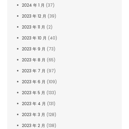
2024 年 1 月
(37)
2023 年 12 月
(39)
2023 年 11 月
(2)
2023 年 10 月
(40)
2023 年 9 月
(73)
2023 年 8 月
(65)
2023 年 7 月
(97)
2023 年 6 月
(109)
2023 年 5 月
(133)
2023 年 4 月
(131)
2023 年 3 月
(128)
2023 年 2 月
(138)