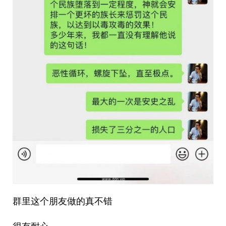
群里这个朋友做的真不错