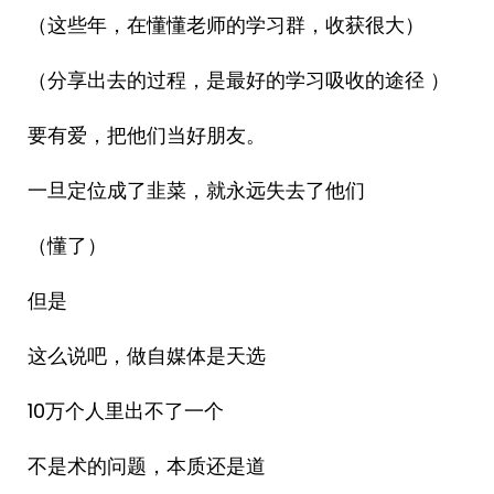
（这些年，在懂懂老师的学习群，收获很大）
（分享出去的过程，是最好的学习吸收的途径 ）
要有爱，把他们当好朋友。
一旦定位成了韭菜，就永远失去了他们
（懂了）
但是
这么说吧，做自媒体是天选
10万个人里出不了一个
不是术的问题，本质还是道