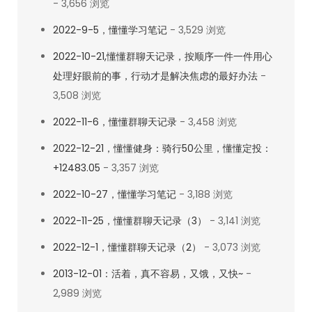
- 3,656 浏览
2022-9-5，懂懂学习笔记
- 3,529 浏览
2022-10-21,懂懂群聊天记录，按顺序一件一件用心
处理好眼前的事，行动才是解决焦虑的最好办法
-
3,508 浏览
2022-11-6，懂懂群聊天记录
- 3,458 浏览
2022-12-21，懂懂健身：骑行50公里，懂懂定投：
+12483.05
- 3,357 浏览
2022-10-27，懂懂学习笔记
- 3,188 浏览
2022-11-25，懂懂群聊天记录（3）
- 3,141 浏览
2022-12-1，懂懂群聊天记录（2）
- 3,073 浏览
2013-12-01：活着，真不容易，又饿，又快~
-
2,989 浏览