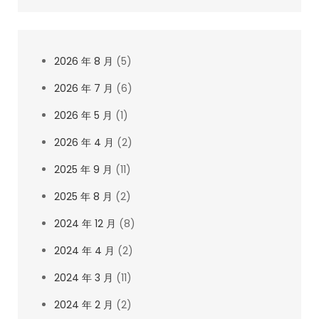
2026 年 8 月
(5)
2026 年 7 月
(6)
2026 年 5 月
(1)
2026 年 4 月
(2)
2025 年 9 月
(11)
2025 年 8 月
(2)
2024 年 12 月
(8)
2024 年 4 月
(2)
2024 年 3 月
(11)
2024 年 2 月
(2)