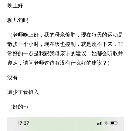
晚上好
聊几句吗
（老师晚上好，我的母亲偏胖，现在每天的运动是
散步一个小时，现在饭也控制，就是瘦不下来，非
常好的一点是我跟我母亲讲的建议，她都会听取并
遵从，请问老师这边有没有什么好的建议？）
没有
减少主食摄入
（好的~）