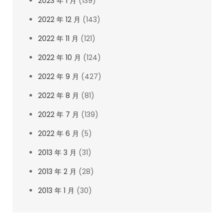
2023 年 1 月
(139)
2022 年 12 月
(143)
2022 年 11 月
(121)
2022 年 10 月
(124)
2022 年 9 月
(427)
2022 年 8 月
(81)
2022 年 7 月
(139)
2022 年 6 月
(5)
2013 年 3 月
(31)
2013 年 2 月
(28)
2013 年 1 月
(30)