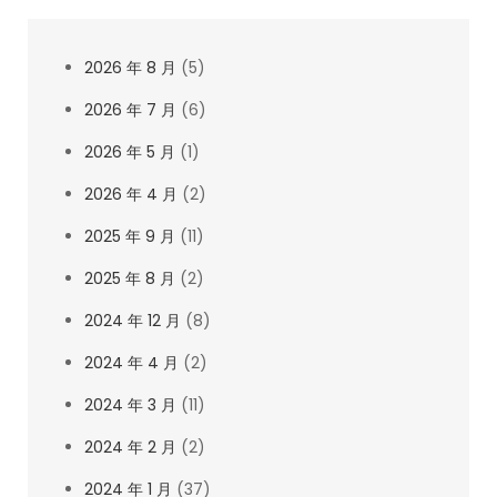
2026 年 8 月
(5)
2026 年 7 月
(6)
2026 年 5 月
(1)
2026 年 4 月
(2)
2025 年 9 月
(11)
2025 年 8 月
(2)
2024 年 12 月
(8)
2024 年 4 月
(2)
2024 年 3 月
(11)
2024 年 2 月
(2)
2024 年 1 月
(37)