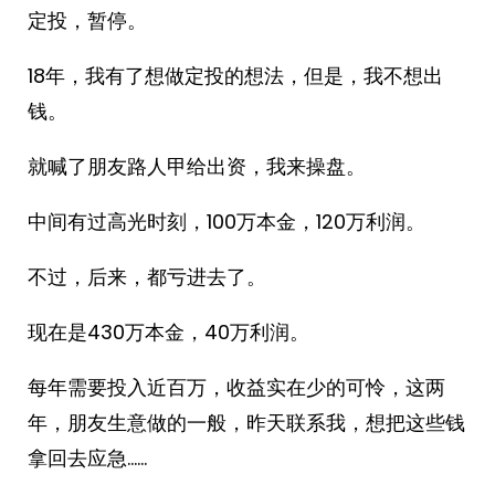
定投，暂停。
18年，我有了想做定投的想法，但是，我不想出
钱。
就喊了朋友路人甲给出资，我来操盘。
中间有过高光时刻，100万本金，120万利润。
不过，后来，都亏进去了。
现在是430万本金，40万利润。
每年需要投入近百万，收益实在少的可怜，这两
年，朋友生意做的一般，昨天联系我，想把这些钱
拿回去应急……