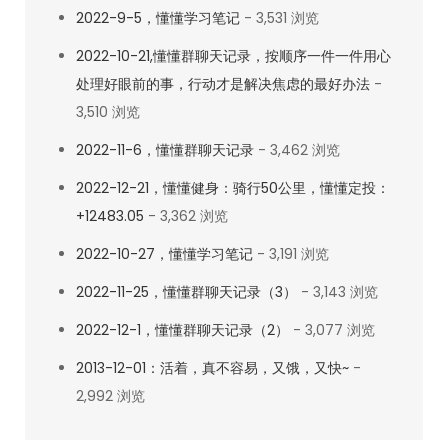
2022-9-5，懂懂学习笔记
- 3,531 浏览
2022-10-21,懂懂群聊天记录，按顺序一件一件用心
处理好眼前的事，行动才是解决焦虑的最好办法
-
3,510 浏览
2022-11-6，懂懂群聊天记录
- 3,462 浏览
2022-12-21，懂懂健身：骑行50公里，懂懂定投：
+12483.05
- 3,362 浏览
2022-10-27，懂懂学习笔记
- 3,191 浏览
2022-11-25，懂懂群聊天记录（3）
- 3,143 浏览
2022-12-1，懂懂群聊天记录（2）
- 3,077 浏览
2013-12-01：活着，真不容易，又饿，又快~
-
2,992 浏览