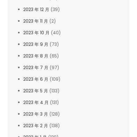
2023 年 12 月
(39)
2023 年 11 月
(2)
2023 年 10 月
(40)
2023 年 9 月
(73)
2023 年 8 月
(65)
2023 年 7 月
(97)
2023 年 6 月
(109)
2023 年 5 月
(133)
2023 年 4 月
(131)
2023 年 3 月
(128)
2023 年 2 月
(138)