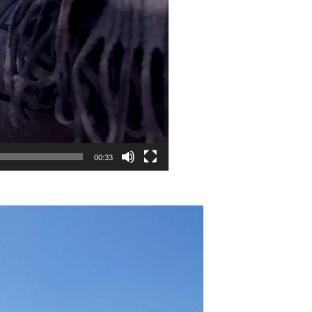
00:33