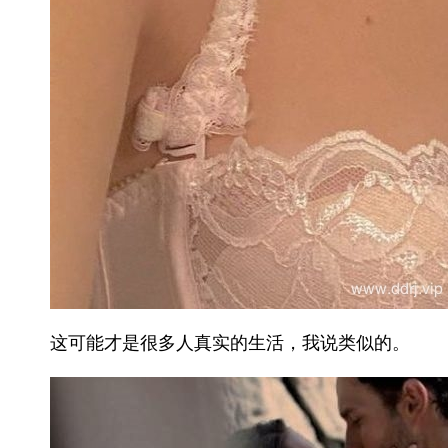
这可能才是很多人真实的生活，我说类似的。