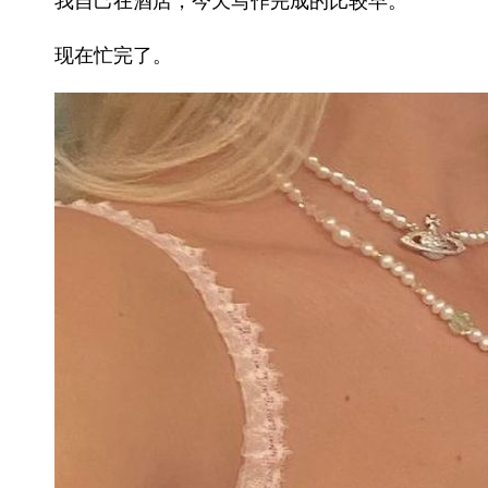
我自己在酒店，今天写作完成的比较早。
现在忙完了。