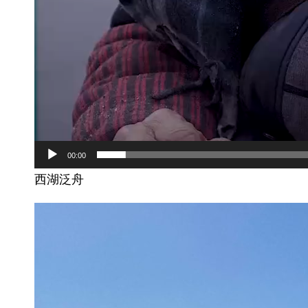
00:00
西湖泛舟 ​​​