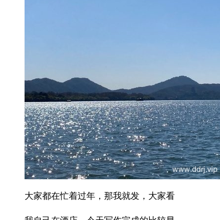
大家都在忙着过年，那我就发，大家看