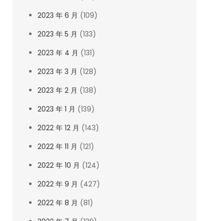
2023 年 6 月
(109)
2023 年 5 月
(133)
2023 年 4 月
(131)
2023 年 3 月
(128)
2023 年 2 月
(138)
2023 年 1 月
(139)
2022 年 12 月
(143)
2022 年 11 月
(121)
2022 年 10 月
(124)
2022 年 9 月
(427)
2022 年 8 月
(81)