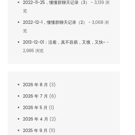
2022-11-25，懂懂群聊天记录（3）
- 3,139 浏
览
2022-12-1，懂懂群聊天记录（2）
- 3,068 浏
览
2013-12-01：活着，真不容易，又饿，又快~
-
2,985 浏览
2026 年 8 月
(3)
2026 年 7 月
(6)
2026 年 5 月
(1)
2026 年 4 月
(2)
2025 年 9 月
(11)