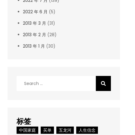
2022 年 7 月
(139)
2022 年 6 月
(5)
2013 年 3 月
(31)
2013 年 2 月
(28)
2013 年 1 月
(30)
Search
for:
标签
中国家庭
买单
五龙河
人生信念