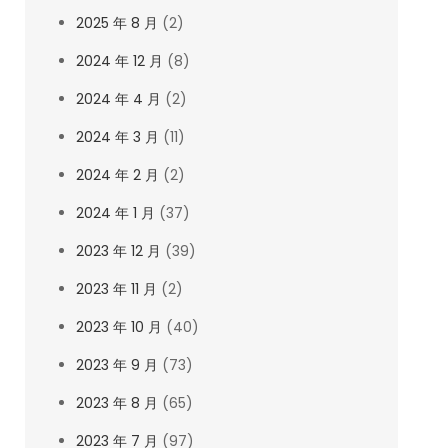
2025 年 8 月
(2)
2024 年 12 月
(8)
2024 年 4 月
(2)
2024 年 3 月
(11)
2024 年 2 月
(2)
2024 年 1 月
(37)
2023 年 12 月
(39)
2023 年 11 月
(2)
2023 年 10 月
(40)
2023 年 9 月
(73)
2023 年 8 月
(65)
2023 年 7 月
(97)