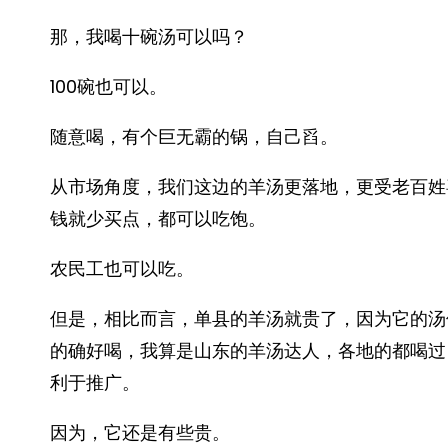
那，我喝十碗汤可以吗？
100碗也可以。
随意喝，有个巨无霸的锅，自己舀。
从市场角度，我们这边的羊汤更落地，更受老百姓
钱就少买点，都可以吃饱。
农民工也可以吃。
但是，相比而言，单县的羊汤就贵了，因为它的汤
的确好喝，我算是山东的羊汤达人，各地的都喝过
利于推广。
因为，它还是有些贵。