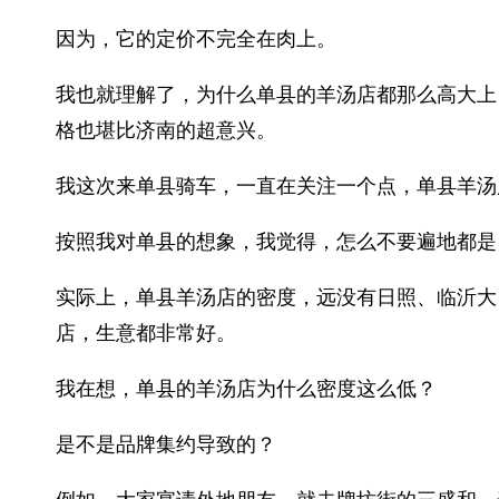
因为，它的定价不完全在肉上。
我也就理解了，为什么单县的羊汤店都那么高大上
格也堪比济南的超意兴。
我这次来单县骑车，一直在关注一个点，单县羊汤
按照我对单县的想象，我觉得，怎么不要遍地都是
实际上，单县羊汤店的密度，远没有日照、临沂大
店，生意都非常好。
我在想，单县的羊汤店为什么密度这么低？
是不是品牌集约导致的？