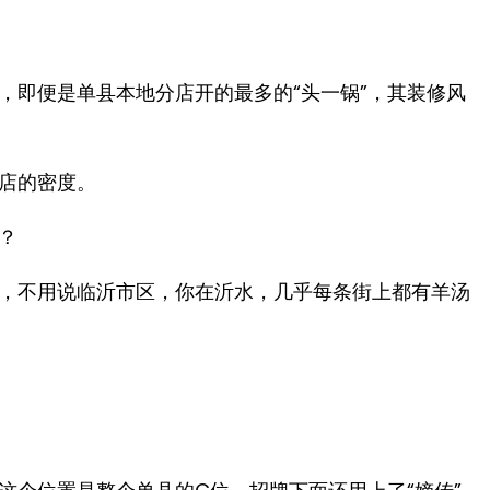
，即便是单县本地分店开的最多的“头一锅”，其装修风
店的密度。
？
，不用说临沂市区，你在沂水，几乎每条街上都有羊汤