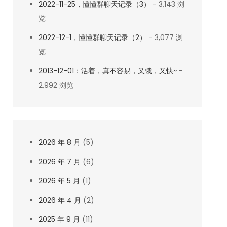
2022-11-25，懂懂群聊天记录（3）
- 3,143 浏
览
2022-12-1，懂懂群聊天记录（2）
- 3,077 浏
览
2013-12-01：活着，真不容易，又饿，又快~
-
2,992 浏览
2026 年 8 月
(5)
2026 年 7 月
(6)
2026 年 5 月
(1)
2026 年 4 月
(2)
2025 年 9 月
(11)