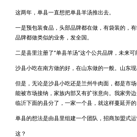
这两年，单县一直想把单县羊汤推出去。
一是预包装食品，头部品牌都在做，有袋装的，有
品牌都做类似的业务，发全国。
二是县里注册了“单县羊汤”这个公共品牌，未来
沙县小吃在南方做的好，在山东做的一般。山东现
但是，无论是沙县小吃还是兰州牛肉面，都是市场
能被市场接纳，家族内部又有扩张意向。我家旁边
临沂下面的县分了，一家一个县，就这样蔓延开的
单县的想法是由县里组建一个团队，招商加盟式运
这？