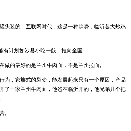
罐头装的。互联网时代，这是一种趋势，临沂各大炒鸡
可能有计划如沙县小吃一般，推向全国。
在做的最好的是兰州牛肉面，不是兰州拉面。
行为，家族式的裂变，能发展起来只有一个原因，产品
开了一家兰州牛肉面，他爸在临沂开的，他兄弟几个把
。
营。