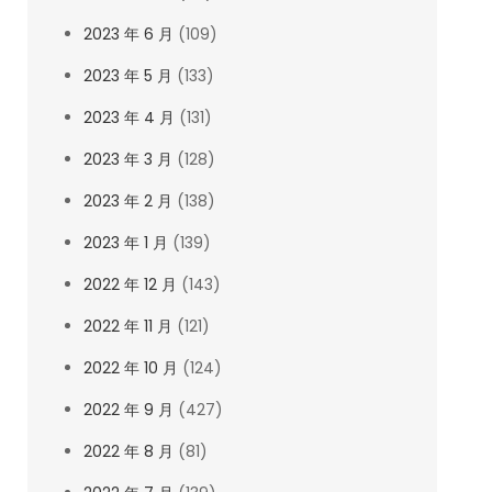
2023 年 6 月
(109)
2023 年 5 月
(133)
2023 年 4 月
(131)
2023 年 3 月
(128)
2023 年 2 月
(138)
2023 年 1 月
(139)
2022 年 12 月
(143)
2022 年 11 月
(121)
2022 年 10 月
(124)
2022 年 9 月
(427)
2022 年 8 月
(81)