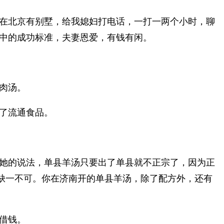
在北京有别墅，给我媳妇打电话，一打一两个小时，聊
中的成功标准，夫妻恩爱，有钱有闲。
肉汤。
了流通食品。
她的说法，单县羊汤只要出了单县就不正宗了，因为正
缺一不可。你在济南开的单县羊汤，除了配方外，还有
借钱。