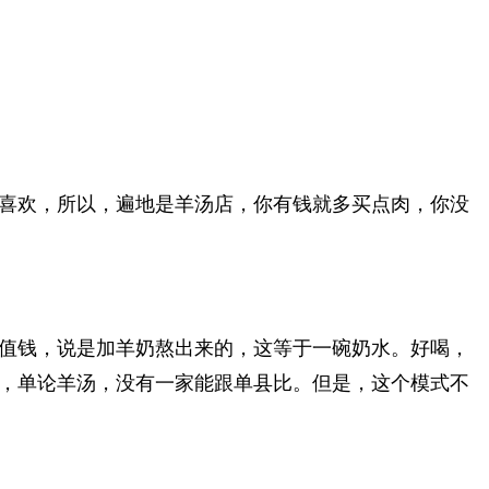
喜欢，所以，遍地是羊汤店，你有钱就多买点肉，你没
值钱，说是加羊奶熬出来的，这等于一碗奶水。好喝，
，单论羊汤，没有一家能跟单县比。但是，这个模式不