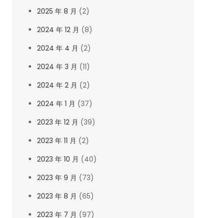
2025 年 8 月
(2)
2024 年 12 月
(8)
2024 年 4 月
(2)
2024 年 3 月
(11)
2024 年 2 月
(2)
2024 年 1 月
(37)
2023 年 12 月
(39)
2023 年 11 月
(2)
2023 年 10 月
(40)
2023 年 9 月
(73)
2023 年 8 月
(65)
2023 年 7 月
(97)