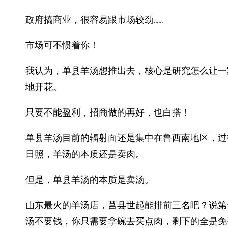
政府搞商业，很容易跟市场较劲……
市场可不惯着你！
我认为，单县羊汤想推出去，核心是研究怎么让一
地开花。
只要不能盈利，招商做的再好，也白搭！
单县羊汤目前的辐射面还是集中在鲁西南地区，过
日照，羊汤的本质还是卖肉。
但是，单县羊汤的本质是卖汤。
山东最火的羊汤店，莒县世起能排前三名吧？说第
汤不要钱，你只需要拿碗去买点肉，剩下的全是免