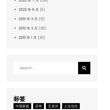
2022 年 7 月
(139)
2022 年 6 月
(5)
2013 年 3 月
(31)
2013 年 2 月
(28)
2013 年 1 月
(30)
Search
for:
标签
中国家庭
买单
五龙河
人生信念