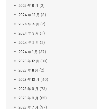
2025 年 8 月
(2)
2024 年 12 月
(8)
2024 年 4 月
(2)
2024 年 3 月
(11)
2024 年 2 月
(2)
2024 年 1 月
(37)
2023 年 12 月
(39)
2023 年 11 月
(2)
2023 年 10 月
(40)
2023 年 9 月
(73)
2023 年 8 月
(65)
2023 年 7 月
(97)