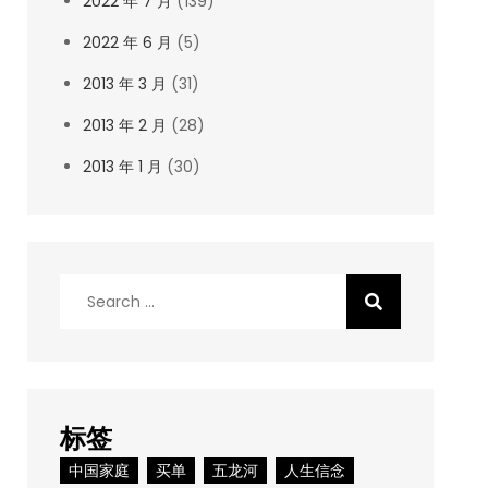
2022 年 7 月
(139)
2022 年 6 月
(5)
2013 年 3 月
(31)
2013 年 2 月
(28)
2013 年 1 月
(30)
Search
for:
标签
中国家庭
买单
五龙河
人生信念