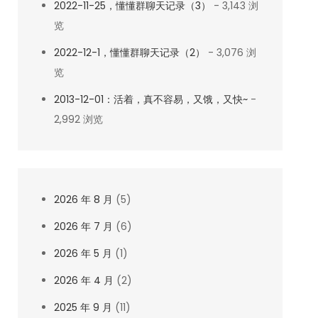
2022-11-25，懂懂群聊天记录（3）
- 3,143 浏
览
2022-12-1，懂懂群聊天记录（2）
- 3,076 浏
览
2013-12-01：活着，真不容易，又饿，又快~
-
2,992 浏览
2026 年 8 月
(5)
2026 年 7 月
(6)
2026 年 5 月
(1)
2026 年 4 月
(2)
2025 年 9 月
(11)