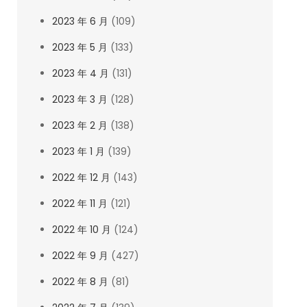
2023 年 6 月
(109)
2023 年 5 月
(133)
2023 年 4 月
(131)
2023 年 3 月
(128)
2023 年 2 月
(138)
2023 年 1 月
(139)
2022 年 12 月
(143)
2022 年 11 月
(121)
2022 年 10 月
(124)
2022 年 9 月
(427)
2022 年 8 月
(81)