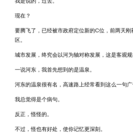
我是说的，过去。
现在？
要腾飞了，已经被市政府定位新的C位，前两天刚
区。
城市发展，终究会以河为轴对称发展，这是客观规
一说河东，我首先想到的是温泉。
河东的温泉很有名，高速路上经常看到这么一句广
我总觉得是个病句。
反正，怪怪的。
不过，怪也有好处，使你记忆更深刻。