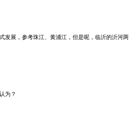
式发展，参考珠江、黄浦江，但是呢，临沂的沂河两
认为？