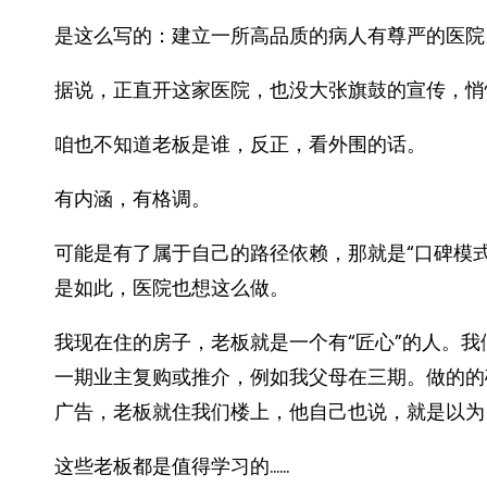
是这么写的：建立一所高品质的病人有尊严的医院
据说，正直开这家医院，也没大张旗鼓的宣传，悄
咱也不知道老板是谁，反正，看外围的话。
有内涵，有格调。
可能是有了属于自己的路径依赖，那就是“口碑模
是如此，医院也想这么做。
我现在住的房子，老板就是一个有“匠心”的人。
一期业主复购或推介，例如我父母在三期。做的的
广告，老板就住我们楼上，他自己也说，就是以为
这些老板都是值得学习的……