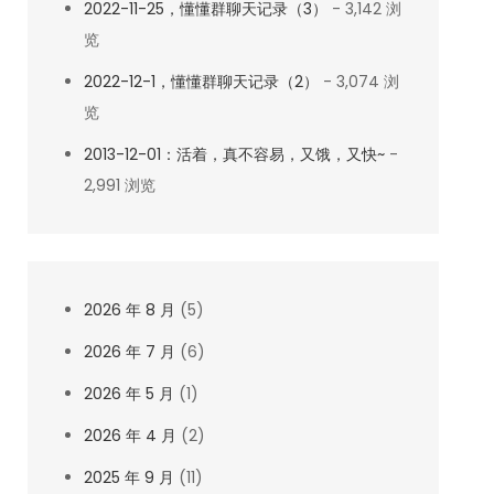
2022-11-25，懂懂群聊天记录（3）
- 3,142 浏
览
2022-12-1，懂懂群聊天记录（2）
- 3,074 浏
览
2013-12-01：活着，真不容易，又饿，又快~
-
2,991 浏览
2026 年 8 月
(5)
2026 年 7 月
(6)
2026 年 5 月
(1)
2026 年 4 月
(2)
2025 年 9 月
(11)