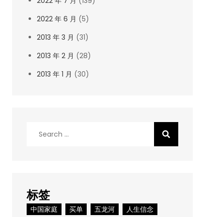
2022 年 7 月
(139)
2022 年 6 月
(5)
2013 年 3 月
(31)
2013 年 2 月
(28)
2013 年 1 月
(30)
Search
for:
标签
中国家庭
买单
五龙河
人生信念