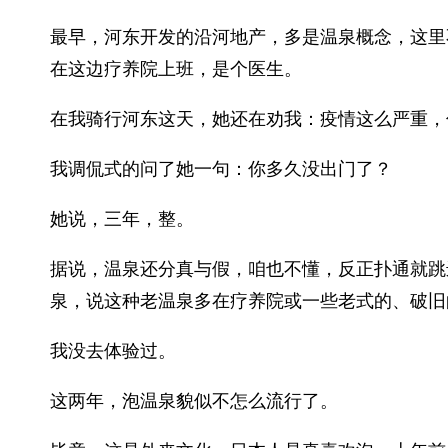
最早，河东开发的沿河地产，多是温泉概念，这里
在这边疗养院上班，是个医生。
在我骑行河东这天，她还在劝我：疫情这么严重，
我调侃式的问了她一句：你多久没出门了？
她说，三年，整。
据说，温泉还分真与假，咱也不懂，反正扑通就跳
泉，说这种老温泉多在疗养院或一些老式的、破旧
我没去体验过。
这两年，泡温泉貌似不怎么流行了。