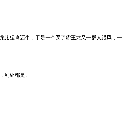
龙比猛禽还牛，于是一个买了霸王龙又一群人跟风，一
，到处都是。