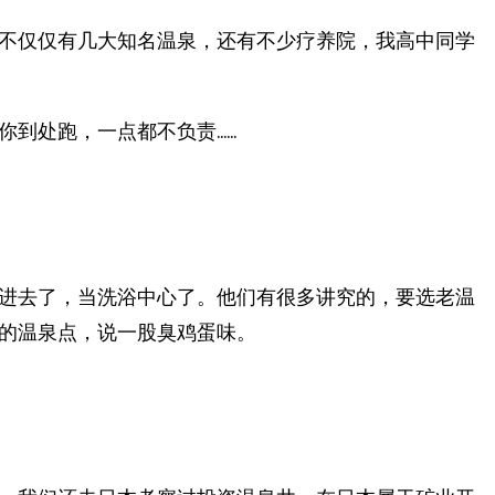
不仅仅有几大知名温泉，还有不少疗养院，我高中同学
你到处跑，一点都不负责……
进去了，当洗浴中心了。他们有很多讲究的，要选老温
的温泉点，说一股臭鸡蛋味。