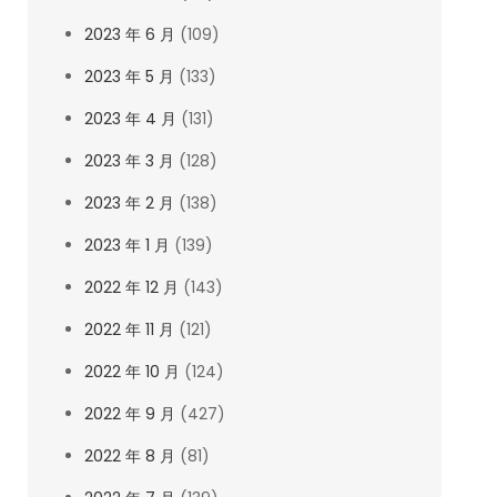
2023 年 6 月
(109)
2023 年 5 月
(133)
2023 年 4 月
(131)
2023 年 3 月
(128)
2023 年 2 月
(138)
2023 年 1 月
(139)
2022 年 12 月
(143)
2022 年 11 月
(121)
2022 年 10 月
(124)
2022 年 9 月
(427)
2022 年 8 月
(81)