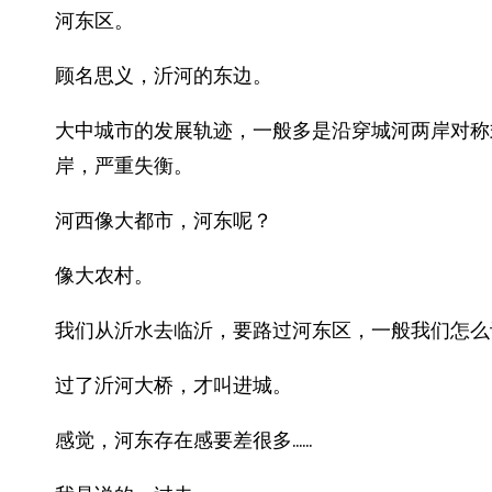
河东区。
顾名思义，沂河的东边。
大中城市的发展轨迹，一般多是沿穿城河两岸对称
岸，严重失衡。
河西像大都市，河东呢？
像大农村。
我们从沂水去临沂，要路过河东区，一般我们怎么
过了沂河大桥，才叫进城。
感觉，河东存在感要差很多……