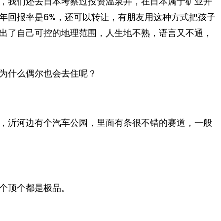
，我们还去日本考察过投资温泉井，在日本属于矿业开
年回报率是6%，还可以转让，有朋友用这种方式把孩子
出了自己可控的地理范围，人生地不熟，语言又不通，
为什么偶尔也会去住呢？
，沂河边有个汽车公园，里面有条很不错的赛道，一般
个顶个都是极品。