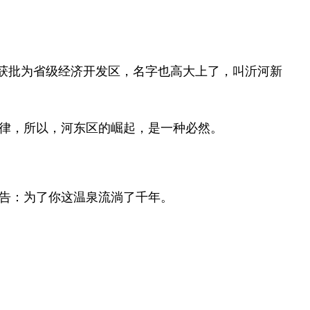
获批为省级经济开发区，名字也高大上了，叫沂河新
律，所以，河东区的崛起，是一种必然。
告：为了你这温泉流淌了千年。