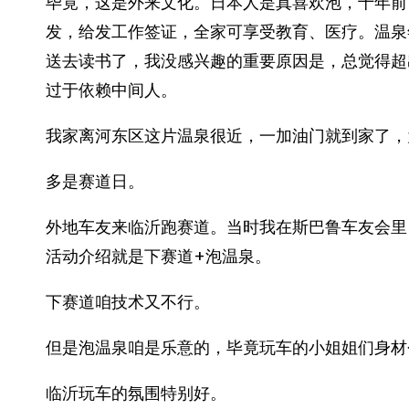
毕竟，这是外来文化。日本人是真喜欢泡，十年前
发，给发工作签证，全家可享受教育、医疗。温泉
送去读书了，我没感兴趣的重要原因是，总觉得超
过于依赖中间人。
我家离河东区这片温泉很近，一加油门就到家了，
多是赛道日。
外地车友来临沂跑赛道。当时我在斯巴鲁车友会里
活动介绍就是下赛道+泡温泉。
下赛道咱技术又不行。
但是泡温泉咱是乐意的，毕竟玩车的小姐姐们身材
临沂玩车的氛围特别好。