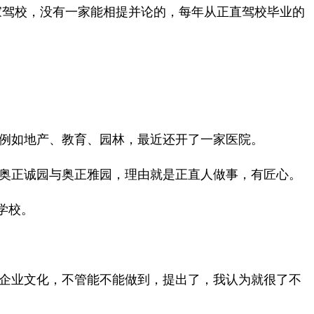
家驾校，没有一家能相提并论的，每年从正直驾校毕业的
例如地产、教育、园林，最近还开了一家医院。
奥正诚园与奥正雅园，理由就是正直人做事，有匠心。
学校。
企业文化，不管能不能做到，提出了，我认为就很了不