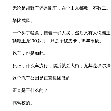
无论是越野车还是跑车，在全山东都数一不数二。
攀比成风。
一个买了猛禽，接着一群人买，然后又有人说霸王
辆霸王龙100多万，只是个破皮卡，15年报废。
跑车，也是如此。
反正，什么车流行，临沂就烂大街，尤其是埃尔法
这个汽车公园是正直集团做的。
正直是干什么的？
搞驾校的。