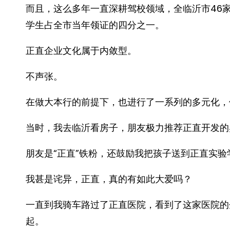
而且，这么多年一直深耕驾校领域，全临沂市46
学生占全市当年领证的四分之一。
正直企业文化属于内敛型。
不声张。
在做大本行的前提下，也进行了一系列的多元化，
当时，我去临沂看房子，朋友极力推荐正直开发的
朋友是“正直”铁粉，还鼓励我把孩子送到正直实验
我甚是诧异，正直，真的有如此大爱吗？
一直到我骑车路过了正直医院，看到了这家医院的
起。