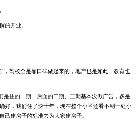
。
悄的开业。
式”，驾校全是靠口碑做起来的，地产也是如此，教育也
我们是住的一期，后面的二期、三期基本没做广告，多是
确好，我们住了快十年，现在整个小区还看不到一处小
自己建房子的标准去为大家建房子。