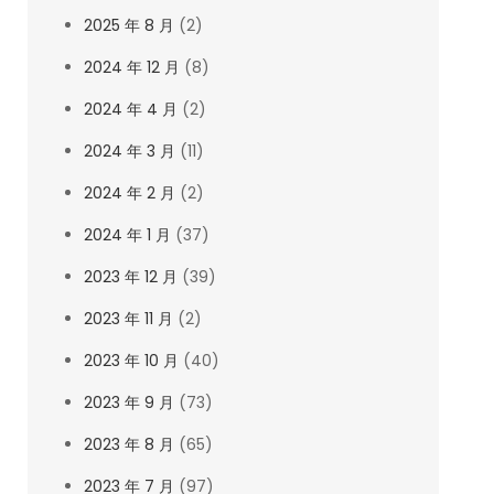
2025 年 8 月
(2)
2024 年 12 月
(8)
2024 年 4 月
(2)
2024 年 3 月
(11)
2024 年 2 月
(2)
2024 年 1 月
(37)
2023 年 12 月
(39)
2023 年 11 月
(2)
2023 年 10 月
(40)
2023 年 9 月
(73)
2023 年 8 月
(65)
2023 年 7 月
(97)