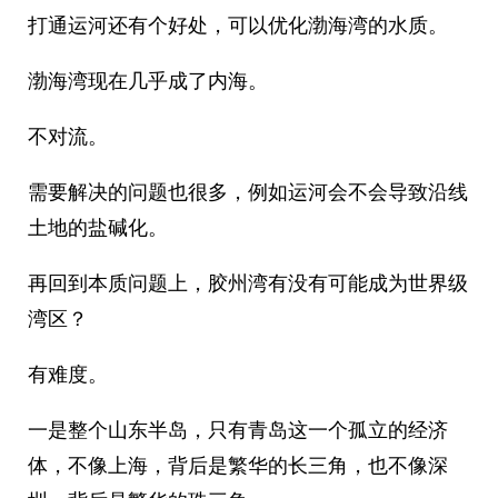
打通运河还有个好处，可以优化渤海湾的水质。
渤海湾现在几乎成了内海。
不对流。
需要解决的问题也很多，例如运河会不会导致沿线
土地的盐碱化。
再回到本质问题上，胶州湾有没有可能成为世界级
湾区？
有难度。
一是整个山东半岛，只有青岛这一个孤立的经济
体，不像上海，背后是繁华的长三角，也不像深