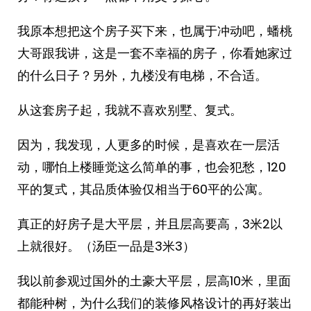
我原本想把这个房子买下来，也属于冲动吧，蟠桃
大哥跟我讲，这是一套不幸福的房子，你看她家过
的什么日子？另外，九楼没有电梯，不合适。
从这套房子起，我就不喜欢别墅、复式。
因为，我发现，人更多的时候，是喜欢在一层活
动，哪怕上楼睡觉这么简单的事，也会犯愁，120
平的复式，其品质体验仅相当于60平的公寓。
真正的好房子是大平层，并且层高要高，3米2以
上就很好。（汤臣一品是3米3）
我以前参观过国外的土豪大平层，层高10米，里面
都能种树，为什么我们的装修风格设计的再好装出