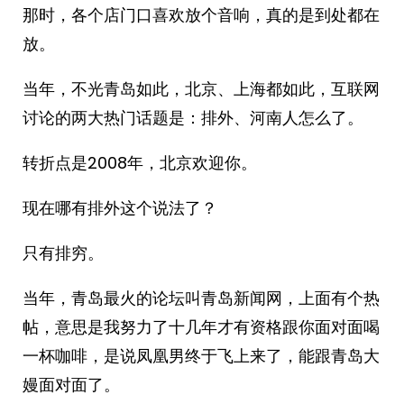
那时，各个店门口喜欢放个音响，真的是到处都在
放。
当年，不光青岛如此，北京、上海都如此，互联网
讨论的两大热门话题是：排外、河南人怎么了。
转折点是2008年，北京欢迎你。
现在哪有排外这个说法了？
只有排穷。
当年，青岛最火的论坛叫青岛新闻网，上面有个热
帖，意思是我努力了十几年才有资格跟你面对面喝
一杯咖啡，是说凤凰男终于飞上来了，能跟青岛大
嫚面对面了。