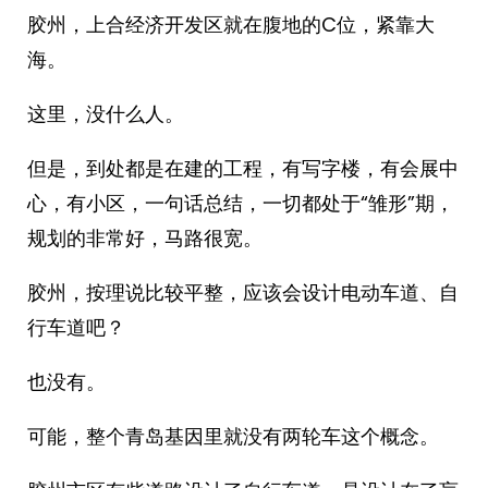
胶州，上合经济开发区就在腹地的C位，紧靠大
海。
这里，没什么人。
但是，到处都是在建的工程，有写字楼，有会展中
心，有小区，一句话总结，一切都处于“雏形”期，
规划的非常好，马路很宽。
胶州，按理说比较平整，应该会设计电动车道、自
行车道吧？
也没有。
可能，整个青岛基因里就没有两轮车这个概念。