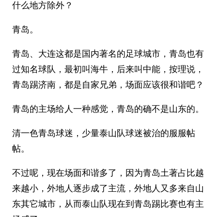
什么地方除外？
青岛。
青岛、大连这都是国内著名的足球城市，青岛也有
过知名球队，最初叫海牛，后来叫中能，按理说，
青岛踢济南，都是自家兄弟，场面应该很和谐吧？
青岛的主场给人一种感觉，青岛的确不是山东的。
清一色青岛球迷，少量泰山队球迷被治的服服帖
帖。
不过呢，现在场面和谐多了，因为青岛土著占比越
来越小，外地人逐步成了主流，外地人又多来自山
东其它城市，从而泰山队现在到青岛踢比赛也有主