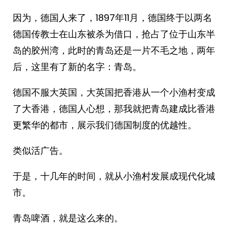
因为，德国人来了，1897年11月，德国终于以两名
德国传教士在山东被杀为借口，抢占了位于山东半
岛的胶州湾，此时的青岛还是一片不毛之地，两年
后，这里有了新的名字：青岛。
德国不服大英国，大英国把香港从一个小渔村变成
了大香港，德国人心想，那我就把青岛建成比香港
更繁华的都市，展示我们德国制度的优越性。
类似活广告。
于是，十几年的时间，就从小渔村发展成现代化城
市。
青岛啤酒，就是这么来的。