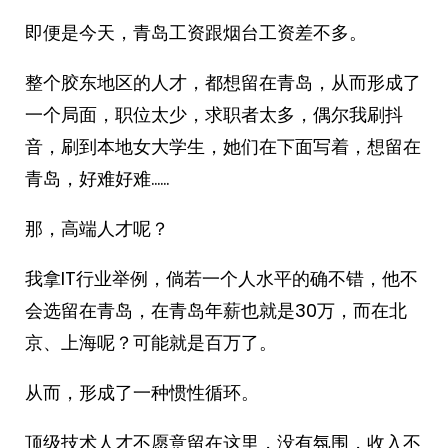
即便是今天，青岛工资跟烟台工资差不多。
整个胶东地区的人才，都想留在青岛，从而形成了
一个局面，职位太少，求职者太多，偶尔我刷抖
音，刷到本地女大学生，她们在下面写着，想留在
青岛，好难好难……
那，高端人才呢？
我拿IT行业举例，倘若一个人水平的确不错，他不
会选留在青岛，在青岛年薪也就是30万，而在北
京、上海呢？可能就是百万了。
从而，形成了一种惯性循环。
顶级技术人才不愿意留在这里，没有氛围，收入不