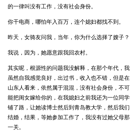
的一律叫没有工作，没有社会身份。
你干电商，哪怕年入百万，连个媳妇都找不到。
昨天，女骑友问我，当年，你为什么选择了嫂子？
我说，因为，她愿意跟我回农村。
其实呢，根源性的问题我没解释，在那个年代，我
虽然自我感觉良好，出过书，收入也不错，但是在
山东人看来，依然属于混混，没有社会身份，不可
能把闺女嫁给你的，在我媳妇之前我还为一位同学
铺了路，让她读博士然后到青岛教大学，然后我们
结婚，结果，等她参加工作了，我没有过她父母那
一关。