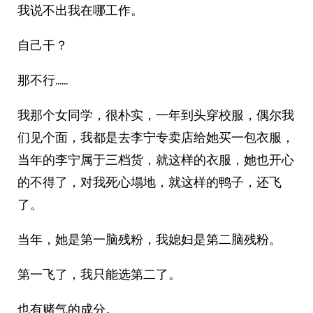
我说不出我在哪工作。
自己干？
那不行……
我那个女同学，很朴实，一年到头穿校服，偶尔我
们见个面，我都是去李宁专卖店给她买一包衣服，
当年的李宁属于三档货，就这样的衣服，她也开心
的不得了，对我死心塌地，就这样的鸭子，还飞
了。
当年，她是第一脑残粉，我媳妇是第二脑残粉。
第一飞了，我只能选第二了。
也有赌气的成分。