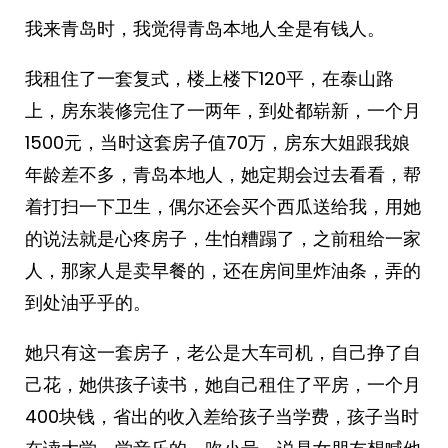
我来青岛时，我觉得青岛本地人全是有钱人。
我租住了一套复式，楼上楼下120平，在泰山路
上，房东装修完住了一两年，到处都崭新，一个月
1500元，当时这套房子值70万，房东大姐跟我娘
年龄差不多，青岛本地人，她定期会过去看看，帮
着打扫一下卫生，偶尔还会买个西瓜送给我，用她
的说法就是心疼房子，生怕糟蹋了，之前租给一家
人，那家人是卖早餐的，还在房间里炸油条，弄的
到处油乎乎的。
她只有这一套房子，老公是大车司机，自己挣了自
己花，她供孩子读书，她自己租住了平房，一个月
400块钱，省出的收入差给孩子当学费，孩子当时