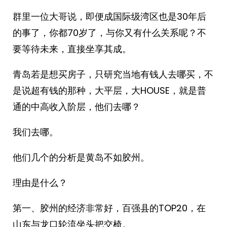
群里一位大哥说，即便成国际级湾区也是30年后
的事了，你都70岁了，与你又有什么关系呢？不
要等待未来，直接坐享其成。
青岛若是想买房子，只研究当地有钱人去哪买，不
是说超有钱的那种，大平层，大HOUSE，就是普
通的中高收入阶层，他们去哪？
我们去哪。
他们几个的分析是黄岛不如胶州。
理由是什么？
第一、胶州的经济非常好，百强县的TOP20，在
山东与龙口轮流坐头把交椅。