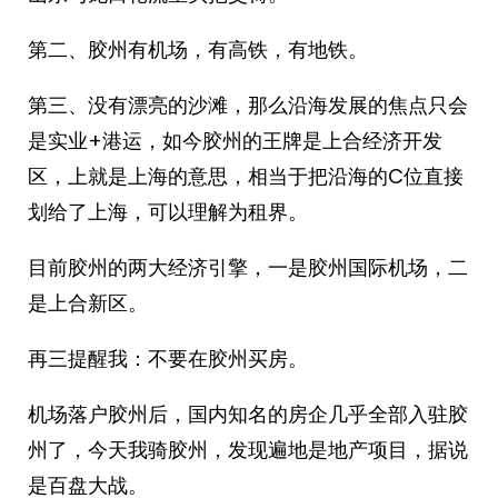
第二、胶州有机场，有高铁，有地铁。
第三、没有漂亮的沙滩，那么沿海发展的焦点只会
是实业+港运，如今胶州的王牌是上合经济开发
区，上就是上海的意思，相当于把沿海的C位直接
划给了上海，可以理解为租界。
目前胶州的两大经济引擎，一是胶州国际机场，二
是上合新区。
再三提醒我：不要在胶州买房。
机场落户胶州后，国内知名的房企几乎全部入驻胶
州了，今天我骑胶州，发现遍地是地产项目，据说
是百盘大战。