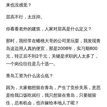
来也没感觉？
层高不行，太压抑。
你看看老外的建筑，人家对层高是什么定义？
那时，我经常在蟠桃大哥的公司里玩耍，我发现青
岛这边用人真的便宜，那是2008年，实习期800
元，转正后不到2千元，关键是求职的人太多了，
一个岗位往往是几十选一。
青岛工资为什么这么低？
因为，大家都想留在青岛，产生了竞价关系，意思
是给我口饭吃就行，我只想留在青岛，只要能留
住，总有机会，也许嫁给本地人了呢？