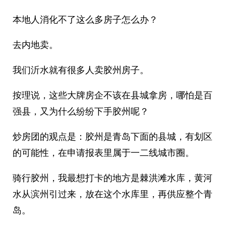
本地人消化不了这么多房子怎么办？
去内地卖。
我们沂水就有很多人卖胶州房子。
按理说，这些大牌房企不该在县城拿房，哪怕是百
强县，又为什么纷纷下手胶州呢？
炒房团的观点是：胶州是青岛下面的县城，有划区
的可能性，在申请报表里属于一二线城市圈。
骑行胶州，我最想打卡的地方是棘洪滩水库，黄河
水从滨州引过来，放在这个水库里，再供应整个青
岛。