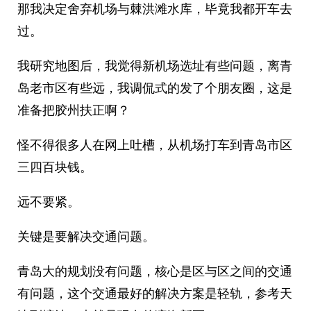
那我决定舍弃机场与棘洪滩水库，毕竟我都开车去
过。
我研究地图后，我觉得新机场选址有些问题，离青
岛老市区有些远，我调侃式的发了个朋友圈，这是
准备把胶州扶正啊？
怪不得很多人在网上吐槽，从机场打车到青岛市区
三四百块钱。
远不要紧。
关键是要解决交通问题。
青岛大的规划没有问题，核心是区与区之间的交通
有问题，这个交通最好的解决方案是轻轨，参考天