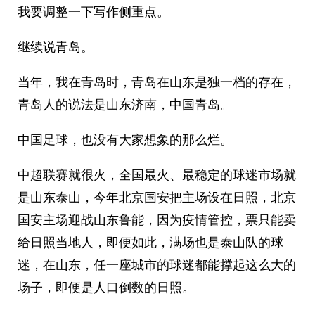
我要调整一下写作侧重点。
继续说青岛。
当年，我在青岛时，青岛在山东是独一档的存在，
青岛人的说法是山东济南，中国青岛。
中国足球，也没有大家想象的那么烂。
中超联赛就很火，全国最火、最稳定的球迷市场就
是山东泰山，今年北京国安把主场设在日照，北京
国安主场迎战山东鲁能，因为疫情管控，票只能卖
给日照当地人，即便如此，满场也是泰山队的球
迷，在山东，任一座城市的球迷都能撑起这么大的
场子，即便是人口倒数的日照。