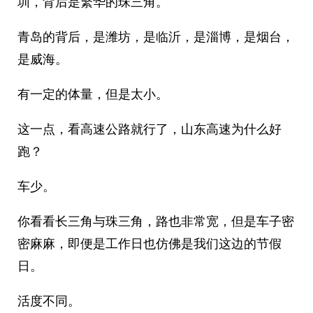
圳，背后是繁华的珠三角。
青岛的背后，是潍坊，是临沂，是淄博，是烟台，
是威海。
有一定的体量，但是太小。
这一点，看高速公路就行了，山东高速为什么好
跑？
车少。
你看看长三角与珠三角，路也非常宽，但是车子密
密麻麻，即便是工作日也仿佛是我们这边的节假
日。
活度不同。