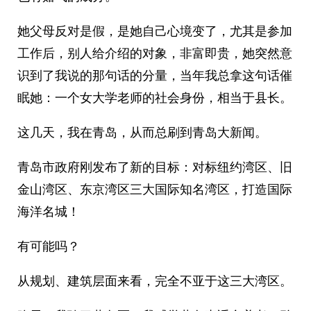
她父母反对是假，是她自己心境变了，尤其是参加
工作后，别人给介绍的对象，非富即贵，她突然意
识到了我说的那句话的分量，当年我总拿这句话催
眠她：一个女大学老师的社会身份，相当于县长。
这几天，我在青岛，从而总刷到青岛大新闻。
青岛市政府刚发布了新的目标：对标纽约湾区、旧
金山湾区、东京湾区三大国际知名湾区，打造国际
海洋名城！
有可能吗？
从规划、建筑层面来看，完全不亚于这三大湾区。