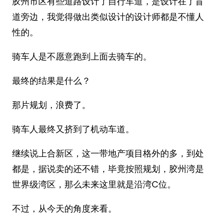
胶州市区有些道路设计了自行车道，是设计在了盲
道旁边，我觉得做出类似设计的设计师都是不懂人
性的。
骑车人是不愿意跑到上面去骑车的。
最终的结果是什么？
那片规划，浪费了。
骑车人最终又挤到了机动车道。
继续说上合新区，这一带地产项目格外的多，到处
都是，据说卖的还不错，毕竟按照规划，胶州湾是
世界级湾区，那么未来这里就是沿湾C位。
不过，从今天的角度来看。