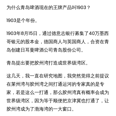
为什么青岛啤酒现在的王牌产品叫1903？
1903是个年份。
1903年8月15日，通过德意志银行募集了40万墨西
哥银元的股本金，德国商人与英国商人，合资在青
岛创建日耳曼啤酒公司青岛股份公司。
青岛提出要把胶州湾打造成世界级湾区。
这几天，我一直在研究地图，我突然觉得之前提议
在莱州湾与胶州湾之间打通运河的专家真的是专
家，若是这么一打通，那么胶州湾真有概率会成为
世界级湾区，因为等于顺便把京津冀也打通了，让
胶州湾成为了渤海湾的一大窗口。