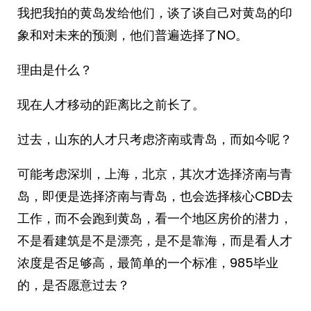
我把我拍的黄岛发给他们，谈了谈自己对黄岛的印
象和对未来的预测，他们普遍选择了NO。
理由是什么？
现在人才移动的距离比之前长了。
过去，山东的人才只考虑济南或青岛，而如今呢？
可能考虑深圳，上海，北京，其次才选择济南与青
岛，即便是选择济南与青岛，也会选择核心CBD去
工作，而不会跑到黄岛，看一个地区房价的潜力，
不是看建筑是不是漂亮，是不是靠海，而是看人才
浓度是否足够高，最简单的一个标准，985毕业
的，是否愿意过去？