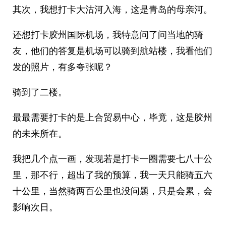
其次，我想打卡大沽河入海，这是青岛的母亲河。
还想打卡胶州国际机场，我特意问了问当地的骑
友，他们的答复是机场可以骑到航站楼，我看他们
发的照片，有多夸张呢？
骑到了二楼。
最最需要打卡的是上合贸易中心，毕竟，这是胶州
的未来所在。
我把几个点一画，发现若是打卡一圈需要七八十公
里，那不行，超出了我的预算，我一天只能骑五六
十公里，当然骑两百公里也没问题，只是会累，会
影响次日。