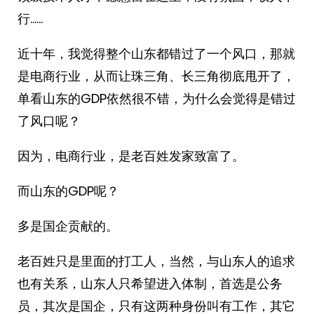
行……
近十年，我觉得整个山东都错过了一个风口，那就
是电商行业，从而让珠三角、长三角彻底甩开了，
单看山东的GDP依然很不错，为什么会觉得是错过
了风口呢？
因为，电商行业，是老百姓发家致富了。
而山东的GDP呢？
多是国企贡献的。
老百姓只是里面的打工人，当然，与山东人的追求
也有关系，山东人只希望进入体制，首选是公务
员，其次是国企，只有这两种身份叫有工作，其它