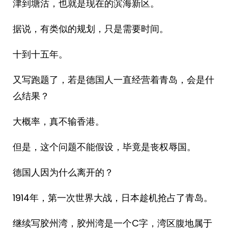
津到塘沽，也就是现在的滨海新区。
据说，有类似的规划，只是需要时间。
十到十五年。
又写跑题了，若是德国人一直经营着青岛，会是什
么结果？
大概率，真不输香港。
但是，这个问题不能假设，毕竟是丧权辱国。
德国人因为什么离开的？
1914年，第一次世界大战，日本趁机抢占了青岛。
继续写胶州湾，胶州湾是一个C字，湾区腹地属于