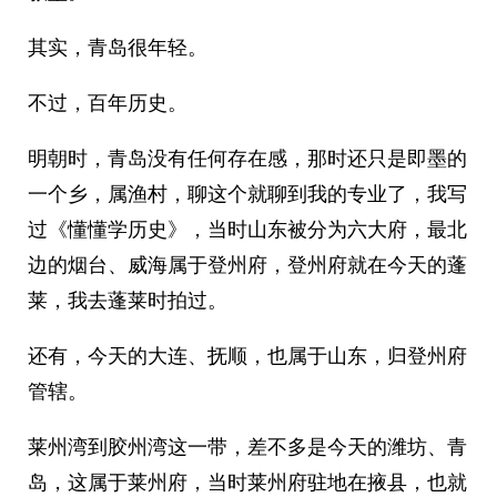
其实，青岛很年轻。
不过，百年历史。
明朝时，青岛没有任何存在感，那时还只是即墨的
一个乡，属渔村，聊这个就聊到我的专业了，我写
过《懂懂学历史》，当时山东被分为六大府，最北
边的烟台、威海属于登州府，登州府就在今天的蓬
莱，我去蓬莱时拍过。
还有，今天的大连、抚顺，也属于山东，归登州府
管辖。
莱州湾到胶州湾这一带，差不多是今天的潍坊、青
岛，这属于莱州府，当时莱州府驻地在掖县，也就