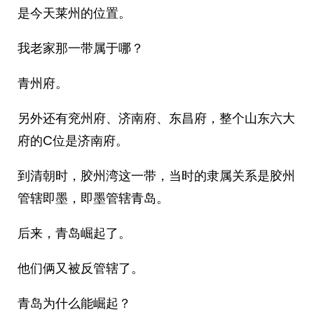
是今天莱州的位置。
我老家那一带属于哪？
青州府。
另外还有兖州府、济南府、东昌府，整个山东六大
府的C位是济南府。
到清朝时，胶州湾这一带，当时的隶属关系是胶州
管辖即墨，即墨管辖青岛。
后来，青岛崛起了。
他们俩又被反管辖了。
青岛为什么能崛起？