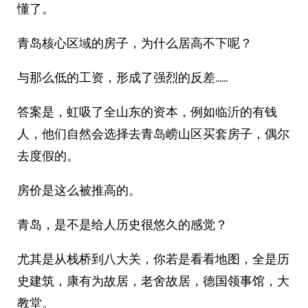
懂了。
青岛核心区域的房子，为什么居高不下呢？
与那么低的工资，形成了强烈的反差……
答案是，虹吸了全山东的资本，例如临沂的有钱
人，他们自然会选择去青岛崂山区买套房子，偶尔
去度假的。
房价是这么被推高的。
青岛，是不是给人历史很悠久的感觉？
尤其是从栈桥到八大关，你若是看看地图，全是历
史建筑，康有为故居，老舍故居，德国领事馆，大
教堂。