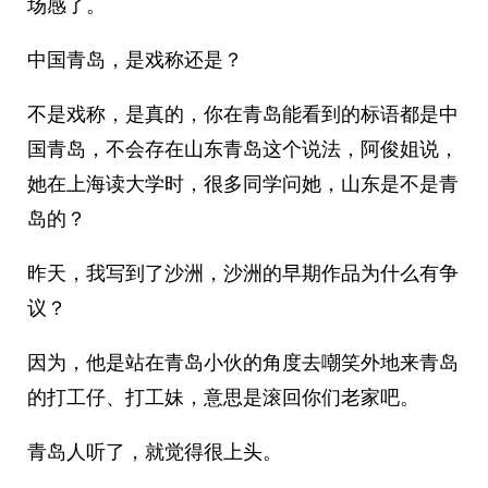
场感了。
中国青岛，是戏称还是？
不是戏称，是真的，你在青岛能看到的标语都是中
国青岛，不会存在山东青岛这个说法，阿俊姐说，
她在上海读大学时，很多同学问她，山东是不是青
岛的？
昨天，我写到了沙洲，沙洲的早期作品为什么有争
议？
因为，他是站在青岛小伙的角度去嘲笑外地来青岛
的打工仔、打工妹，意思是滚回你们老家吧。
青岛人听了，就觉得很上头。