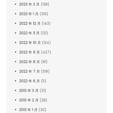
2023 年 2 月
(138)
2023 年 1 月
(139)
2022 年 12 月
(143)
2022 年 11 月
(121)
2022 年 10 月
(124)
2022 年 9 月
(427)
2022 年 8 月
(81)
2022 年 7 月
(139)
2022 年 6 月
(5)
2013 年 3 月
(31)
2013 年 2 月
(28)
2013 年 1 月
(30)