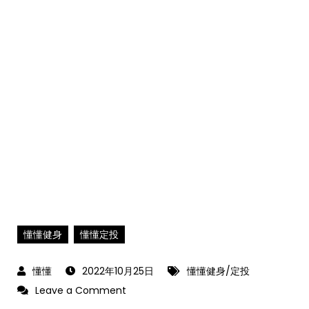
懂懂健身
懂懂定投
2022年10月25日
懂懂健身/定投
on
Leave a Comment
2022-