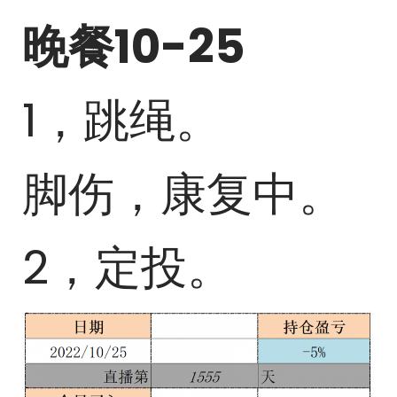
晚餐10-25
1，跳绳。
脚伤，康复中。
2，定投。