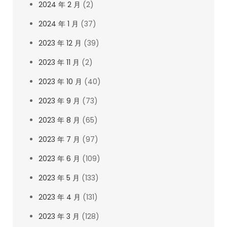
2024 年 2 月
(2)
2024 年 1 月
(37)
2023 年 12 月
(39)
2023 年 11 月
(2)
2023 年 10 月
(40)
2023 年 9 月
(73)
2023 年 8 月
(65)
2023 年 7 月
(97)
2023 年 6 月
(109)
2023 年 5 月
(133)
2023 年 4 月
(131)
2023 年 3 月
(128)