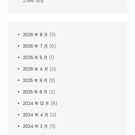
2,986 浏览
2026 年 8 月
(3)
2026 年 7 月
(6)
2026 年 5 月
(1)
2026 年 4 月
(2)
2025 年 9 月
(11)
2025 年 8 月
(2)
2024 年 12 月
(8)
2024 年 4 月
(2)
2024 年 3 月
(11)