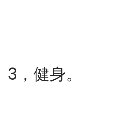
3，健身。