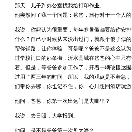
那天，儿子到办公室找我给打印作业。
他突然问了我一个问题：爸爸，旅行对于一个人的
我说，你妈认为很重要，每年寒暑假都要给你安排
什么？自己小时候从来没出过门，就跟个傻子似的
帮你铺路，让你体验。可是呢？爸爸不是这么认为
过学校门口的那条街，沂水县城在爸爸的心中只有
着。但是，等爸爸参加工作了，开着一辆破捷达围
过用了两三年的时间。所以，我的观点是不着急，
们带你去哪，你也记不住，你一心只想回酒店玩游
他问，爸爸，你第一次出远门是去哪里？
我说，去日照，大学报到。
他问，是不是爸爸第一次见大海？