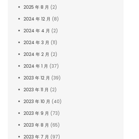
2025 年 8 月
(2)
2024 年 12 月
(8)
2024 年 4 月
(2)
2024 年 3 月
(11)
2024 年 2 月
(2)
2024 年 1 月
(37)
2023 年 12 月
(39)
2023 年 11 月
(2)
2023 年 10 月
(40)
2023 年 9 月
(73)
2023 年 8 月
(65)
2023 年 7 月
(97)