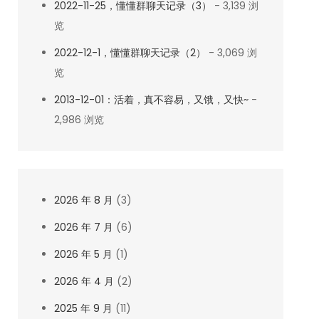
2022-11-25，懂懂群聊天记录（3）
- 3,139 浏
览
2022-12-1，懂懂群聊天记录（2）
- 3,069 浏
览
2013-12-01：活着，真不容易，又饿，又快~
-
2,986 浏览
2026 年 8 月
(3)
2026 年 7 月
(6)
2026 年 5 月
(1)
2026 年 4 月
(2)
2025 年 9 月
(11)