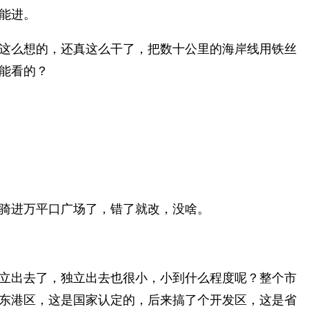
能进。
这么想的，还真这么干了，把数十公里的海岸线用铁丝
能看的？
骑进万平口广场了，错了就改，没啥。
立出去了，独立出去也很小，小到什么程度呢？整个市
东港区，这是国家认定的，后来搞了个开发区，这是省