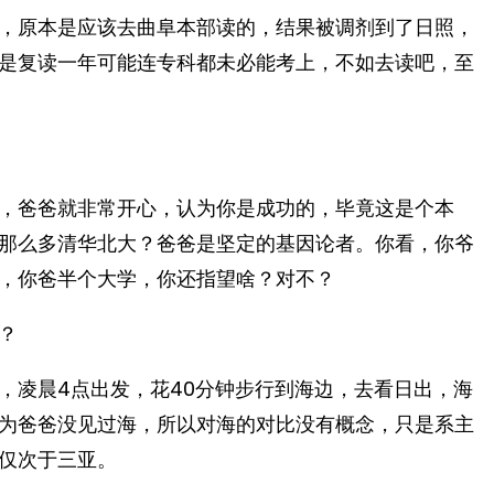
，原本是应该去曲阜本部读的，结果被调剂到了日照，
是复读一年可能连专科都未必能考上，不如去读吧，至
，爸爸就非常开心，认为你是成功的，毕竟这是个本
那么多清华北大？爸爸是坚定的基因论者。你看，你爷
，你爸半个大学，你还指望啥？对不？
？
，凌晨4点出发，花40分钟步行到海边，去看日出，海
为爸爸没见过海，所以对海的对比没有概念，只是系主
仅次于三亚。