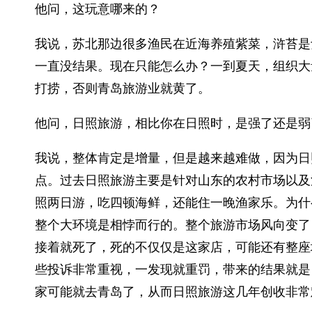
他问，这玩意哪来的？
我说，苏北那边很多渔民在近海养殖紫菜，浒苔是
一直没结果。现在只能怎么办？一到夏天，组织大
打捞，否则青岛旅游业就黄了。
他问，日照旅游，相比你在日照时，是强了还是弱
我说，整体肯定是增量，但是越来越难做，因为日
点。过去日照旅游主要是针对山东的农村市场以及
照两日游，吃四顿海鲜，还能住一晚渔家乐。为什
整个大环境是相悖而行的。整个旅游市场风向变了
接着就死了，死的不仅仅是这家店，可能还有整座
些投诉非常重视，一发现就重罚，带来的结果就是
家可能就去青岛了，从而日照旅游这几年创收非常