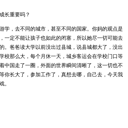
成长重要吗？
游学，去不同的城市，甚至不同的国家。你妈的观点是
，一定不能让孩子也如此的闭塞，所以她尽一切可能去
的。爸爸读大学以前没出过县城，说县城都大了，没出
学校那么大，每个月休一天，城乡客运会在学校门口等
着中国走了一圈，外面的世界瞬间清晰了，这一切也不
等你长大了，参加工作了，真想去哪，自己去，今天我
戏。