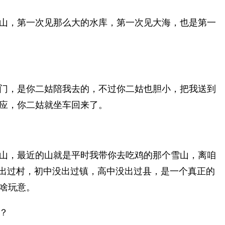
山，第一次见那么大的水库，第一次见大海，也是第一
门，是你二姑陪我去的，不过你二姑也胆小，把我送到
应，你二姑就坐车回来了。
山，最近的山就是平时我带你去吃鸡的那个雪山，离咱
没出过村，初中没出过镇，高中没出过县，是一个真正的
啥玩意。
？