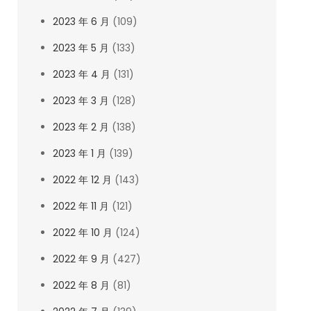
2023 年 6 月
(109)
2023 年 5 月
(133)
2023 年 4 月
(131)
2023 年 3 月
(128)
2023 年 2 月
(138)
2023 年 1 月
(139)
2022 年 12 月
(143)
2022 年 11 月
(121)
2022 年 10 月
(124)
2022 年 9 月
(427)
2022 年 8 月
(81)