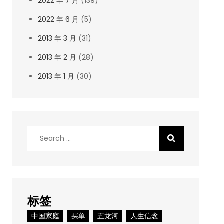
2022 年 7 月
(139)
2022 年 6 月
(5)
2013 年 3 月
(31)
2013 年 2 月
(28)
2013 年 1 月
(30)
Search
for:
标签
中国家庭
买单
五龙河
人生信念