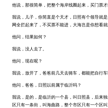
他说，那很简单，把整个海岸线圈起来，买门票才
我说，儿子，你简直是个天才，日照有个领导就是
网全拦起来了，不买票不能进，大海岂是你想看就
他问，结果如何？
我说，没人去了。
他问，现在呢？
我说，放开了，爸爸前几天去骑车，都能把自行车
他问，爸爸，日照以前属于临沂吗？
我说，是的，是临沂的一个县，叫日照县，后来独
区只有一条街，叫海曲路，整个市区只有一个区叫