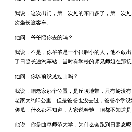
我说，这次出门，第一次见的东西多了，第一次见
次坐长途客车。
他问，爷爷陪你去的吗？
我说，不是，你爷爷是一个很胆小的人，他不敢出
了日照长途汽车站，当时有学校的师兄师姐在那接
他问，你以前没见过山吗？
我说，咱老家那个位置，是丘陵地带，只有岭没有
老家大约10公里，但是爸爸也没去过，爸爸小学
傻瓜，什么都不知道，人家说奔驰，咱都不知道是
他说，你是曲阜师范大学，为什么会跑到日照念呢