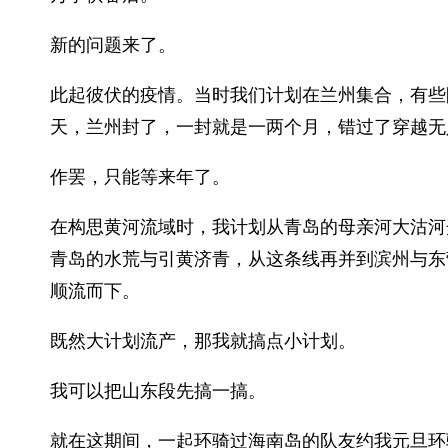
新的问题来了。
此起彼伏的疫情。当时我们计划在兰州集合，有些
天，兰州封了，一封就是一两个月，错过了穿越无
作罢，只能等来年了。
在构思黄河流域时，我计划从青岛的母亲河大沽河
青岛的水荒与引黄济青，从这条线再并到滨州与东
顺流而下。
既然大计划流产，那我就搞点小计划。
我可以把山东段先搞一搞。
就在这期间，一起环骑过海南岛的队友约我元旦环