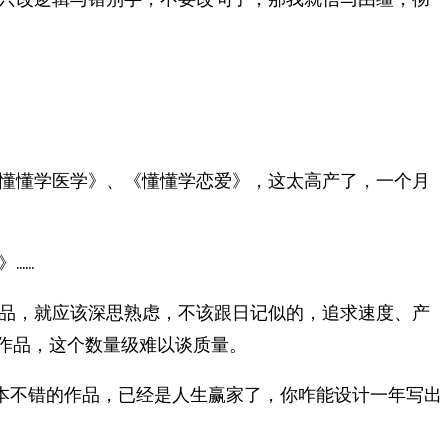
懂懂学医学》、《懂懂学恋爱》，这太高产了，一个月
……
品，就应该深思熟虑，不该跟日记似的，追求速度、产
的作品，这个数量级难以谈质量。
0本不错的作品，已经是人生赢家了，你咋能设计一年写出