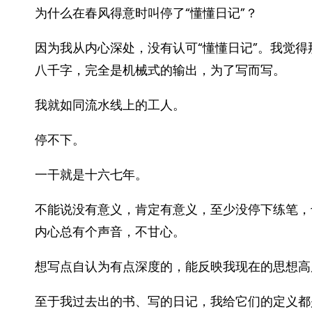
为什么在春风得意时叫停了“懂懂日记”？
因为我从内心深处，没有认可“懂懂日记”。我觉
八千字，完全是机械式的输出，为了写而写。
我就如同流水线上的工人。
停不下。
一干就是十六七年。
不能说没有意义，肯定有意义，至少没停下练笔，
内心总有个声音，不甘心。
想写点自认为有点深度的，能反映我现在的思想高
至于我过去出的书、写的日记，我给它们的定义都