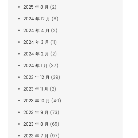
2025 年 8 月
(2)
2024 年 12 月
(8)
2024 年 4 月
(2)
2024 年 3 月
(11)
2024 年 2 月
(2)
2024 年 1 月
(37)
2023 年 12 月
(39)
2023 年 11 月
(2)
2023 年 10 月
(40)
2023 年 9 月
(73)
2023 年 8 月
(65)
2023 年 7 月
(97)