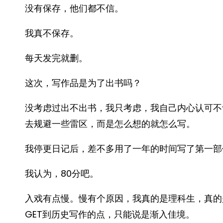
没有保存，他们都不信。
我真不保存。
每天发完就删。
这次，写作品是为了出书吗？
没考虑过出不出书，我只考虑，我自己内心认可不
去规避一些雷区，而是怎么想的就怎么写。
我停更日记后，差不多用了一年的时间写了第一部
我认为，80分吧。
入戏有点慢。慢有个原因，我真的是理科生，真的
GET到历史写作的点，只能说是渐入佳境。