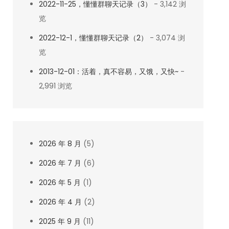
2022-11-25，懂懂群聊天记录（3）
- 3,142 浏
览
2022-12-1，懂懂群聊天记录（2）
- 3,074 浏
览
2013-12-01：活着，真不容易，又饿，又快~
-
2,991 浏览
2026 年 8 月
(5)
2026 年 7 月
(6)
2026 年 5 月
(1)
2026 年 4 月
(2)
2025 年 9 月
(11)