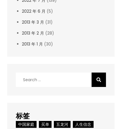
2022 年 7 月
(139)
2022 年 6 月
(5)
2013 年 3 月
(31)
2013 年 2 月
(28)
2013 年 1 月
(30)
Search
for:
标签
中国家庭
买单
五龙河
人生信念