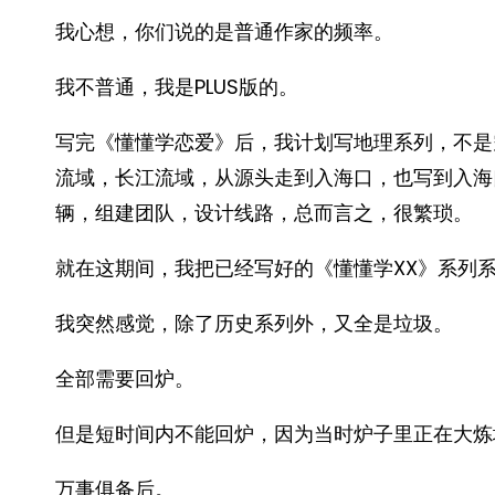
我心想，你们说的是普通作家的频率。
我不普通，我是PLUS版的。
写完《懂懂学恋爱》后，我计划写地理系列，不是
流域，长江流域，从源头走到入海口，也写到入海
辆，组建团队，设计线路，总而言之，很繁琐。
就在这期间，我把已经写好的《懂懂学XX》系列
我突然感觉，除了历史系列外，又全是垃圾。
全部需要回炉。
但是短时间内不能回炉，因为当时炉子里正在大炼
万事俱备后。