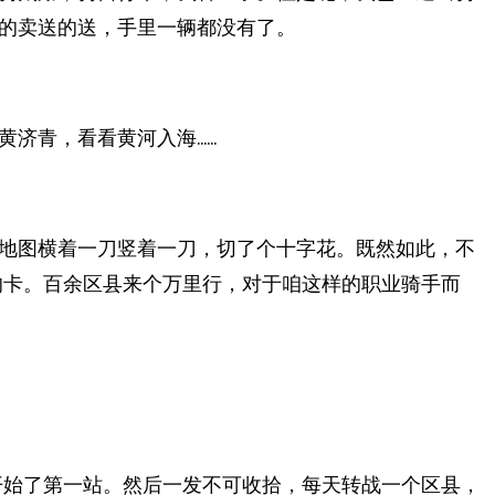
的卖送的送，手里一辆都没有了。
黄济青，看看黄河入海……
地图横着一刀竖着一刀，切了个十字花。既然如此，不
的卡。百余区县来个万里行，对于咱这样的职业骑手而
开始了第一站。然后一发不可收拾，每天转战一个区县，