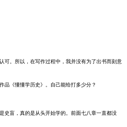
认可。所以，在写作过程中，我并没有为了出书而刻意
作品《懂懂学历史》。自己能给打多少分？
是史盲，真的是从头开始学的。前面七八章一直都没