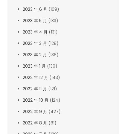
2023 年 6 月
(109)
2023 年 5 月
(133)
2023 年 4 月
(131)
2023 年 3 月
(128)
2023 年 2 月
(138)
2023 年 1 月
(139)
2022 年 12 月
(143)
2022 年 11 月
(121)
2022 年 10 月
(124)
2022 年 9 月
(427)
2022 年 8 月
(81)