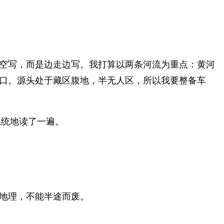
空写，而是边走边写。我打算以两条河流为重点：黄河
口。源头处于藏区腹地，半无人区，所以我要整备车
系统地读了一遍。
地理，不能半途而废。