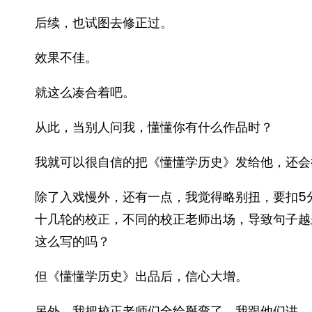
后续，也试图去修正过。
效果不佳。
就这么凑合着吧。
从此，当别人问我，懂懂你有什么作品时？
我就可以很自信的把《懂懂学历史》发给他，还会
除了入戏慢外，还有一点，我觉得略别扭，要扣5
十几轮的校正，不同的校正老师出场，导致句子越
这么写的吗？
但《懂懂学历史》出品后，信心大增。
另外，我把校正老师们全给掰弯了。我跟他们讲，