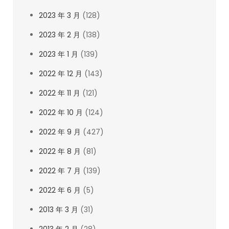
2023 年 3 月
(128)
2023 年 2 月
(138)
2023 年 1 月
(139)
2022 年 12 月
(143)
2022 年 11 月
(121)
2022 年 10 月
(124)
2022 年 9 月
(427)
2022 年 8 月
(81)
2022 年 7 月
(139)
2022 年 6 月
(5)
2013 年 3 月
(31)
2013 年 2 月
(28)