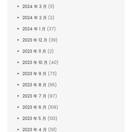
2024 年 3 月
(11)
2024 年 2 月
(2)
2024 年 1 月
(37)
2023 年 12 月
(39)
2023 年 11 月
(2)
2023 年 10 月
(40)
2023 年 9 月
(73)
2023 年 8 月
(65)
2023 年 7 月
(97)
2023 年 6 月
(109)
2023 年 5 月
(133)
2023 年 4 月
(131)