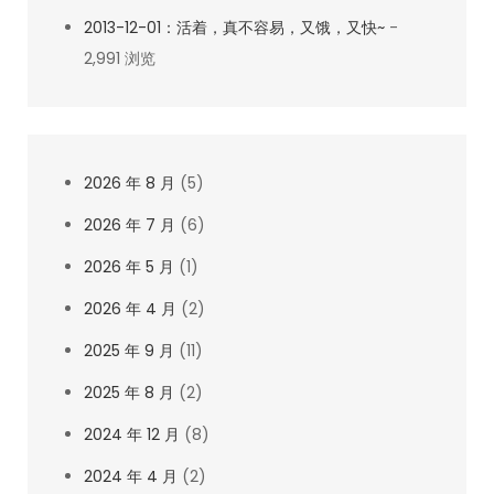
2013-12-01：活着，真不容易，又饿，又快~
-
2,991 浏览
2026 年 8 月
(5)
2026 年 7 月
(6)
2026 年 5 月
(1)
2026 年 4 月
(2)
2025 年 9 月
(11)
2025 年 8 月
(2)
2024 年 12 月
(8)
2024 年 4 月
(2)