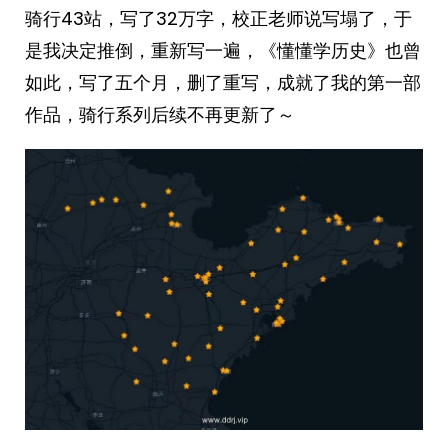
骑行43站，写了32万字，校正老师说写塌了，于
是我决定推倒，重新写一遍，《懂懂学历史》也曾
如此，写了五个月，删了重写，成就了我的第一部
作品，骑行系列后续不再更新了～