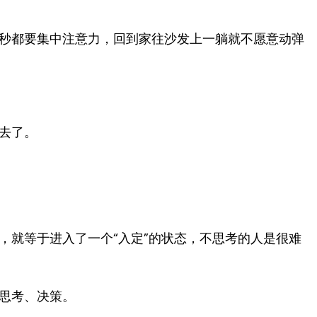
秒都要集中注意力，回到家往沙发上一躺就不愿意动弹
去了。
，就等于进入了一个“入定”的状态，不思考的人是很难
思考、决策。