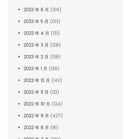
2023 年 6 月
(109)
2023 年 5 月
(133)
2023 年 4 月
(131)
2023 年 3 月
(128)
2023 年 2 月
(138)
2023 年 1 月
(139)
2022 年 12 月
(143)
2022 年 11 月
(121)
2022 年 10 月
(124)
2022 年 9 月
(427)
2022 年 8 月
(81)