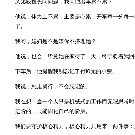
又比较擅长问问题，我问他出车累不累？
他说，体力上不累，主要是心累，开车每一分每一
了。
我问，媳妇是不是嫌你不搭理她？
他说，也会，毕竟她在家待了一天，终于盼着我回
下车后，他提醒我别忘记了付10元的小费。
我说，您走就行，不会忘记的。
我在想，当一个人只是机械式的工作而无暇思考时
进阶的，只能固化自己的阶层。
我们要守护核心精力，核心精力只用来干两件事：