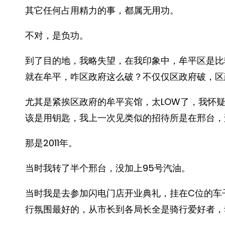
其它任何占用精力的事，都属无用功。
不对，是负功。
到了目的地，我略失望，在我印象中，牟平区是比
就在牟平，咋区政府这么破？不仅仅区政府破，区
尤其是紧挨区政府的牟平宾馆，太LOW了，我怀
该是用钥匙，我上一次见类似的招待所是在邢台，
那是2011年。
当时我转了半个邢台，没加上95号汽油。
当时我是去参加闪电门店开业典礼，挂在C位的车
行氛围最好的，从市长到各局长全是骑行爱好者，