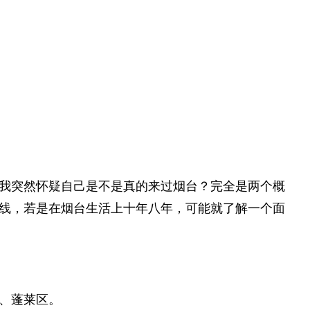
我突然怀疑自己是不是真的来过烟台？完全是两个概
线，若是在烟台生活上十年八年，可能就了解一个面
、蓬莱区。