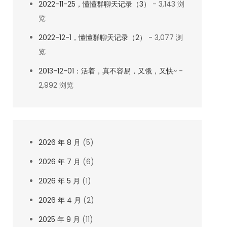
2022-11-25，懂懂群聊天记录（3）
- 3,143 浏
览
2022-12-1，懂懂群聊天记录（2）
- 3,077 浏
览
2013-12-01：活着，真不容易，又饿，又快~
-
2,992 浏览
2026 年 8 月
(5)
2026 年 7 月
(6)
2026 年 5 月
(1)
2026 年 4 月
(2)
2025 年 9 月
(11)