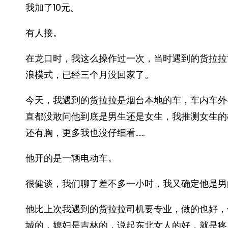
我加了10元。
有人接。
在龙口时，我这么操作过一次，当时遇到的货拉拉
浪模式，已经三个月没回家了。
今天，我遇到的货拉拉是烟台本地的车，车内车外
直都没敢问他到底是男生还是女生，我推测女生的
还有胸，更多我也没仔细看……
他开的是一辆电动车。
很健谈，我们聊了差不多一小时，我又确定他是男
他比上次我遇到的货拉拉司机要专业，做的也好，
城的，媳妇是吉林的，说起东北女人的好，就是疼