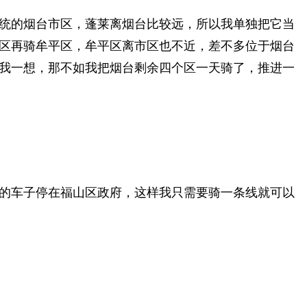
统的烟台市区，蓬莱离烟台比较远，所以我单独把它当
区再骑牟平区，牟平区离市区也不近，差不多位于烟台
我一想，那不如我把烟台剩余四个区一天骑了，推进一
的车子停在福山区政府，这样我只需要骑一条线就可以