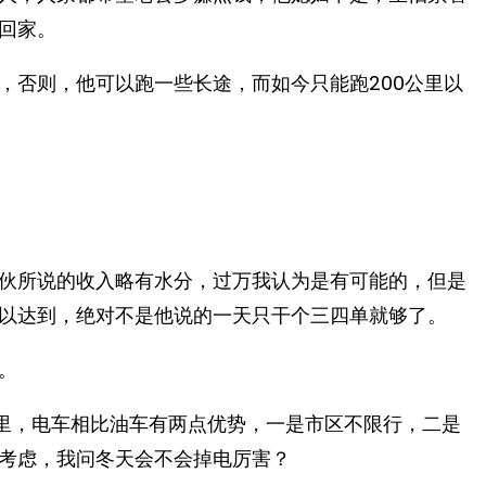
回家。
，否则，他可以跑一些长途，而如今只能跑200公里以
伙所说的收入略有水分，过万我认为是有可能的，但是
以达到，绝对不是他说的一天只干个三四单就够了。
。
公里，电车相比油车有两点优势，一是市区不限行，二是
考虑，我问冬天会不会掉电厉害？