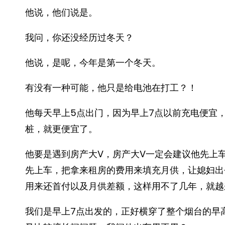
他说，他们说是。
我问，你还没经历过冬天？
他说，是呢，今年是第一个冬天。
有没有一种可能，他只是给电池在打工？！
他每天早上5点出门，因为早上7点以前充电便宜
桩，就更便宜了。
他要是遇到房产大V，房产大V一定会建议他先上
先上车，把拿来租房的费用来填充月供，让媳妇出
用来还首付以及月供差额，这样用不了几年，就越
我们是早上7点出发的，正好横穿了整个烟台的早