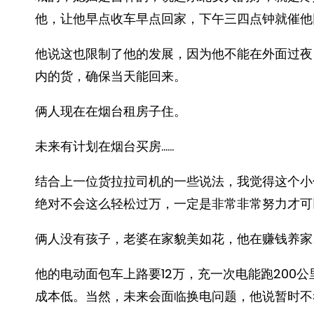
他，让他早点收车早点回家，下午三四点钟就催他
他说这也限制了他的发展，因为他不能在外面过夜
内的货，确保当天能回来。
俩人现在在烟台租房子住。
未来有计划在烟台买房……
结合上一位货拉拉司机的一些说法，我觉得这个小
绝对不会这么轻松过万，一定是非常非常努力才可
俩人没有孩子，老婆在家貌美如花，他在赚钱养家
他的电动面包车上路要12万，充一次电能跑200
成本低。当然，未来会面临换电问题，他说暂时不