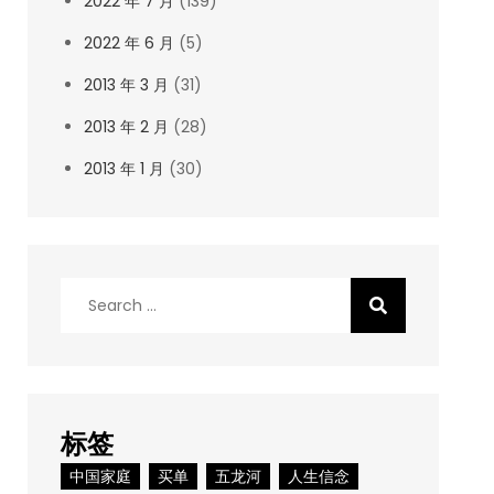
2022 年 7 月
(139)
2022 年 6 月
(5)
2013 年 3 月
(31)
2013 年 2 月
(28)
2013 年 1 月
(30)
Search
for:
标签
中国家庭
买单
五龙河
人生信念