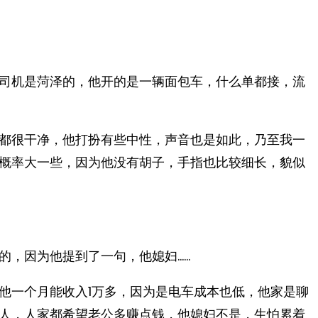
司机是菏泽的，他开的是一辆面包车，什么单都接，流
都很干净，他打扮有些中性，声音也是如此，乃至我一
概率大一些，因为他没有胡子，手指也比较细长，貌似
的，因为他提到了一句，他媳妇……
他一个月能收入1万多，因为是电车成本也低，他家是聊
人，人家都希望老公多赚点钱，他媳妇不是，生怕累着