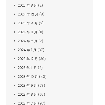
2025 年 8 月
(2)
2024 年 12 月
(8)
2024 年 4 月
(2)
2024 年 3 月
(11)
2024 年 2 月
(2)
2024 年 1 月
(37)
2023 年 12 月
(39)
2023 年 11 月
(2)
2023 年 10 月
(40)
2023 年 9 月
(73)
2023 年 8 月
(65)
2023 年 7 月
(97)