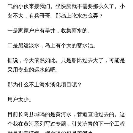
气的小伙来接我们。坐快艇就不需要那么久了。小
岛不大，有兵哥哥。那岛上吃水怎么弄？
一是家家户户有旱井，收集雨水的。
二是船运淡水，岛上有个大的蓄水池。
据说，今天依然如此。只是船比过去大了，可能是
采用专业的运水船吧。
那为什么不上海水淡化项目呢？
用户太少。
目前长岛县城喝的是黄河水，管道直通过去的。这
个我在黄河系列写过专题，引黄济青的下一个工程