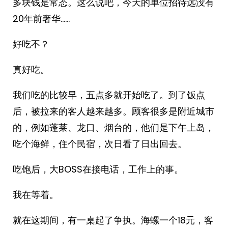
多块钱是常态。这么说吧，今天的单位招待远没有
20年前奢华……
好吃不？
真好吃。
我们吃的比较早，五点多就开始吃了。到了饭点
后，被拉来的客人越来越多。顾客很多是附近城市
的，例如蓬莱、龙口、烟台的，他们是下午上岛，
吃个海鲜，住个民宿，次日看了日出回去。
吃饱后，大BOSS在接电话，工作上的事。
我在等着。
就在这期间，有一桌起了争执。海螺一个18元，客