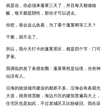
就是说，你必须来蓬莱三天了，并且每天都做核
酸，每天都是阴性，那你才可以进去。
你想，谁会这么执着，为了看个蓬莱阁等三天？
干脆，就不去了。
所以，我今天打卡的蓬莱景区，都是四个字：门可
罗雀。
我调侃的发了条朋友圈：蓬莱果然是仙境，光有神
仙没有人。
沿海的旅游城市建设的都差不多。沿海会有条观光
大道，很美很宽敞，海边片区的建筑普遍高大上，
住宅区也是如此，不过老城区又比较破旧。我在设