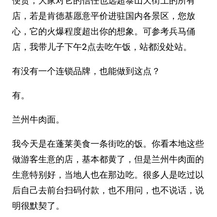
便贵，大家对它的信任也远超泰山天街上的所有
店，若是肯德基愿意平价进驻国内各景区，您放
心，它的火爆程度超出你的想象。可参考兵马俑
店，我带儿子下午2点去吃午饭，站都没处站。
有没有一个连锁品牌，也能做到这点？
有。
兰州牛肉面。
我今天是在蓬莱美食一条街吃的饭。你看本地这些
做游客生意的店，基本都黄了，但是兰州牛肉面的
生意特别好，当地人也在那边吃。很多人是吃过以
后自己去前台扫码付款，也不用问，也不说话，说
明很默契了。