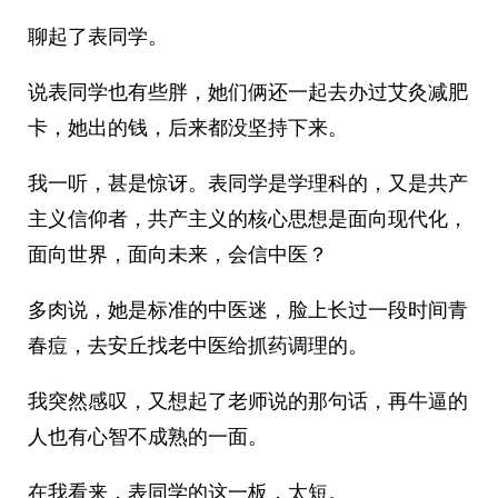
聊起了表同学。
说表同学也有些胖，她们俩还一起去办过艾灸减肥
卡，她出的钱，后来都没坚持下来。
我一听，甚是惊讶。表同学是学理科的，又是共产
主义信仰者，共产主义的核心思想是面向现代化，
面向世界，面向未来，会信中医？
多肉说，她是标准的中医迷，脸上长过一段时间青
春痘，去安丘找老中医给抓药调理的。
我突然感叹，又想起了老师说的那句话，再牛逼的
人也有心智不成熟的一面。
在我看来，表同学的这一板，太短。