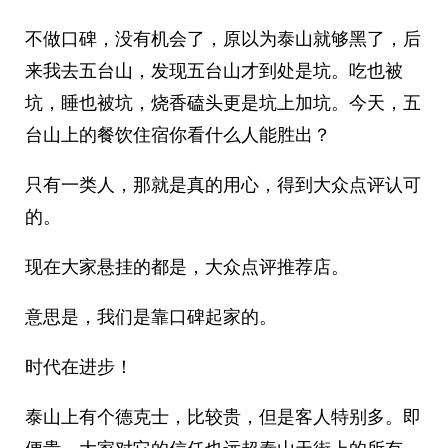
不做口碑，没有机会了，原以为泰山就够黑了，后
来我去五台山，发现五台山才到处是坑。吃也被
坑，睡也被坑，烧香磕头更是坑上加坑。今天，五
台山上的餐饮住宿你看什么人能胜出？
只有一类人，那就是真的用心，得到大众点评认可
的。
现在大家悬挂的都是，大众点评推荐店。
意思是，我们是靠口碑起家的。
时代在进步！
泰山上有个德克士，比较贵，但是客人特别多。即