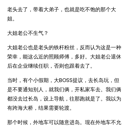
老头去了，带着大弟子，也就是吃不饱的那个大
姐。
大姐老公不生气？
大姐老公也是老头的铁杆粉丝，反而认为这是一种
荣幸，能这么近的照顾师傅，多好。大姐老公退休
后在企业继续任职，否则也跟着去了。
当时，有个小假期，大BOSS提议，去长岛玩，但
是不要通知别人，就我们俩，开私家车去。我们俩
都没去过长岛，设上导航，往那跑就是了。我以为
有跨海大桥，结果需要轮渡。
那个时候，外地车可以随意进岛。现在外地车不允