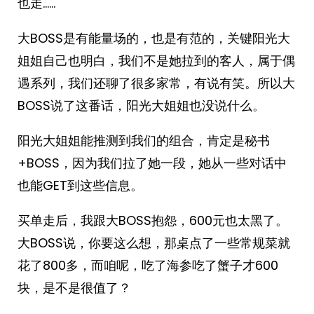
也走……
大BOSS是有能量场的，也是有范的，关键阳光大
姐姐自己也明白，我们不是她拉到的客人，属于偶
遇系列，我们还聊了很多家常，有说有笑。所以大
BOSS说了这番话，阳光大姐姐也没说什么。
阳光大姐姐能推测到我们的组合，肯定是秘书
+BOSS，因为我们拉了她一段，她从一些对话中
也能GET到这些信息。
买单走后，我跟大BOSS抱怨，600元也太黑了。
大BOSS说，你要这么想，那桌点了一些常规菜就
花了800多，而咱呢，吃了海参吃了蟹子才600
块，是不是很值了？