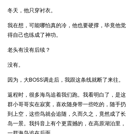
冬天，他只穿衬衣。
我在想，可能哪怕真的冷，他也要硬撑，毕竟他觉
得自己也练成了神功。
老头有没有后续？
没有。
因为，大BOSS调走后，我跟这条线就断了来往。
返程时，很多海鸟追着我们跑。我看明白了，是这
群小哥哥实在寂寞，喜欢随身带一些吃的，随手扔
到上空，这些鸟就会追随，久而久之，竟然成了长
岛一景。我抖音上有个更震撼的，在高原湖泊里，
一群海鸟追在后面。