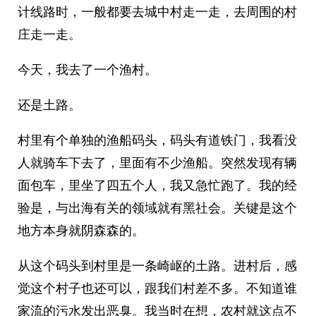
计线路时，一般都要去城中村走一走，去周围的村
庄走一走。
今天，我去了一个渔村。
还是土路。
村里有个单独的渔船码头，码头有道铁门，我看没
人就骑车下去了，里面有不少渔船。突然发现有辆
面包车，里坐了四五个人，我又急忙跑了。我的经
验是，与出海有关的领域就有黑社会。关键是这个
地方本身就阴森森的。
从这个码头到村里是一条崎岖的土路。进村后，感
觉这个村子也还可以，跟我们村差不多。不知道谁
家流的污水发出恶臭。我当时在想，农村就这点不