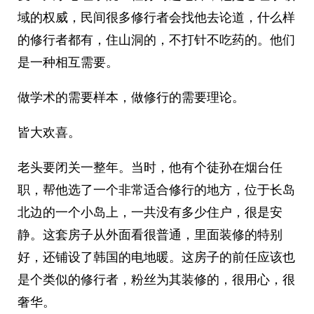
域的权威，民间很多修行者会找他去论道，什么样
的修行者都有，住山洞的，不打针不吃药的。他们
是一种相互需要。
做学术的需要样本，做修行的需要理论。
皆大欢喜。
老头要闭关一整年。当时，他有个徒孙在烟台任
职，帮他选了一个非常适合修行的地方，位于长岛
北边的一个小岛上，一共没有多少住户，很是安
静。这套房子从外面看很普通，里面装修的特别
好，还铺设了韩国的电地暖。这房子的前任应该也
是个类似的修行者，粉丝为其装修的，很用心，很
奢华。