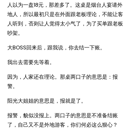
人以为一盘18元，那差多了。这桌是烟台人宴请外
地人，所以最初只是在外面跟老板理论，不能让客
人听到，否则让人觉得太小气了，为了买单跟老板
吵架。
大BOSS回来后，跟我说，你去结一下账。
我出去需要先等着。
因为，人家还在理论。那桌两口子的意思是：报
警。
阳光大姐姐的意思是，报就是了。
报警，貌似没报上。两口子的意思是不准备结账
了，自己又不是外地游客，你们何必这么狠心？