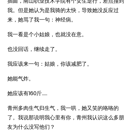
插曲，南山职业技术学院有个女生逆行，差点撞到
我。但是她认为是我骑的太快，导致她没反应过
来，她骂了我一句：神经病。
我一看是个小姑娘，也就没在意。
也没回话，继续走了。
我应该来一句：姑娘，你该减肥了。
她能气炸。
她应该有160斤……
青州多肉生气归生气，我一哄，她又笑的咯咯的
了。我说那说明我心里有你，青州我认识这么多朋
友为什么没写他们？