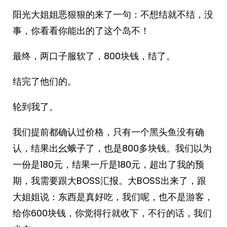
阳光大姐姐恶狠狠的来了一句：不想结就不结，没
事，你看看你能出的了这个岛不！
最终，两口子服软了，800块钱，结了。
结完了他们的。
轮到我了。
我们提前都确认过价格，只有一个黑头鱼没有确
认，结果出幺蛾子了，也是800多块钱。我们以为
一份是180元，结果一斤是180元，超出了我的预
期，我需要跟大BOSS汇报。大BOSS出来了，跟
大姐姐说：东西是真好吃，我们呢，也不是游客，
给你600块钱，你觉得行就收下，不行的话，我们