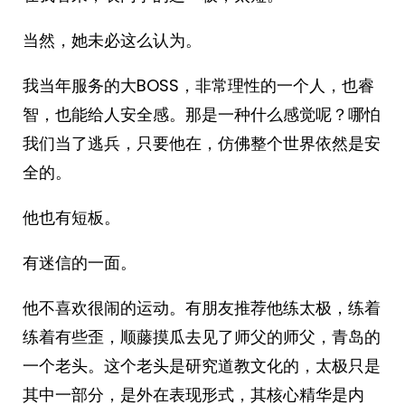
当然，她未必这么认为。
我当年服务的大BOSS，非常理性的一个人，也睿
智，也能给人安全感。那是一种什么感觉呢？哪怕
我们当了逃兵，只要他在，仿佛整个世界依然是安
全的。
他也有短板。
有迷信的一面。
他不喜欢很闹的运动。有朋友推荐他练太极，练着
练着有些歪，顺藤摸瓜去见了师父的师父，青岛的
一个老头。这个老头是研究道教文化的，太极只是
其中一部分，是外在表现形式，其核心精华是内