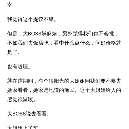
宰。
我觉得这个提议不错。
但是，大BOSS嫌麻烦，另外觉得我们也不会挑，
不如我们去饭店吃，看中什么点什么，问好价格就
是了。
也有道理。
就在这期间，有个很阳光的大姐姐问我们要不要去
她家看看，她家是地道的渔民。这个大姐姐给人的
感觉很温暖。
大BOSS说去看看。
大姐姐上了车。