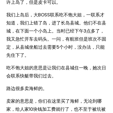
许上岛了，但是皮卡可以。
我们上岛后，大BOSS联系吃不饱大姐，一联系才
知道，我们上错了岛，进了长岛县城。他们不在县
城，在下面一个小岛上。当时已经下午3点多了，
我又急忙开车去码头。一问，有航班但是班次不固
定，从县城坐船过去需要5个小时，没办法，只能
先住下了。
吃不饱大姐的意思是让我们在县城住一晚，她次日
会联系快艇带我们过去。
路边很多卖海鲜的。
卖家的意思是，你们在这里买了海鲜，无论到哪
家，给人家10块钱加工费就行了，也不至于被坑被