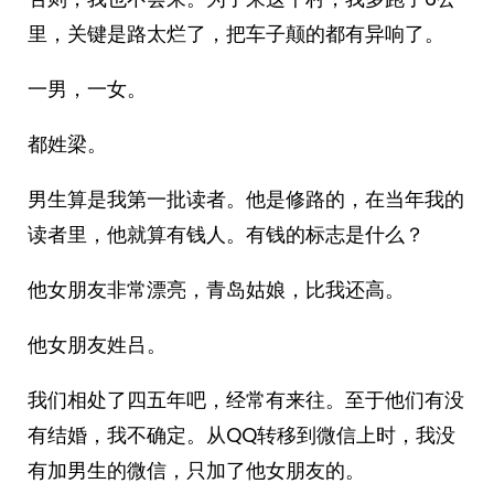
里，关键是路太烂了，把车子颠的都有异响了。
一男，一女。
都姓梁。
男生算是我第一批读者。他是修路的，在当年我的
读者里，他就算有钱人。有钱的标志是什么？
他女朋友非常漂亮，青岛姑娘，比我还高。
他女朋友姓吕。
我们相处了四五年吧，经常有来往。至于他们有没
有结婚，我不确定。从QQ转移到微信上时，我没
有加男生的微信，只加了他女朋友的。