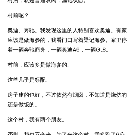
村后，就是普通农民，温饱状态。
村前呢？
奥迪、奔驰。我发现这里的人特别喜欢奥迪。有家
应该是做海参的，我看门口写着梁记海参。家里停
着一辆奔驰商务，一辆奥迪A6，一辆GL8。
村前，应该多是做海参的。
这些几乎是标配。
房子建的也好，不过依然有烟囱，不知道是烧炕的
还是做饭的。
这个村，我有两个朋友。
否则，我也不会来。为了来这个村，我多跑了6公