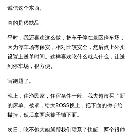
诚信这个东西。
真的是稀缺品。
平时，我还喜欢这么做，把车子停在景区停车场，
因为停车场有保安，相对比较安全，然后点上外卖
设置上送单时间。这样喜欢吃什么就点什么，让送
到停车场，很方便。
写跑题了。
晚上，住渔民家，住宿条件一般。我去超市买了新
的床单、被罩，给大BOSS换上，把下面的褥子给
撤掉，然后拿两床被子铺下面。
次日，吃不饱大姐就帮我们联系了快艇，两个很帅