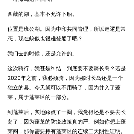
西藏的湖，基本不允许下船。
位置是班公湖。因为中印共同管理，所以巡逻是常
态，现在貌似也很难登船了吧？
我们去的时候，还是允许的。
这次骑行，我甚是纠结，到底要不要骑长岛？若是
2020年之前，我必须骑，因为那时长岛还是一个
独立的县。今天就可以不用骑了，因为并入了蓬
莱，属于蓬莱区的一部分。
到蓬莱后，实地踩点了一圈，我觉得还是不要去长
岛了，因为蓬莱的防疫政策真的严。例如你想上蓬
莱阁，那你需要持有蓬莱区的连续三天阴性证明。