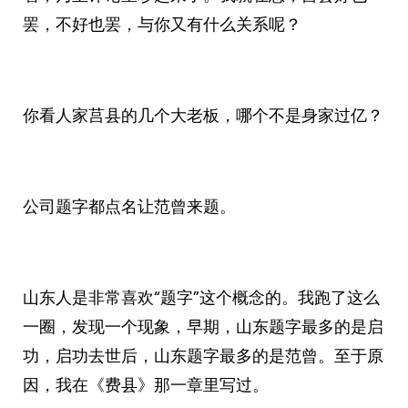
罢，不好也罢，与你又有什么关系呢？
你看人家莒县的几个大老板，哪个不是身家过亿？
公司题字都点名让范曾来题。
山东人是非常喜欢“题字”这个概念的。我跑了这么
一圈，发现一个现象，早期，山东题字最多的是启
功，启功去世后，山东题字最多的是范曾。至于原
因，我在《费县》那一章里写过。