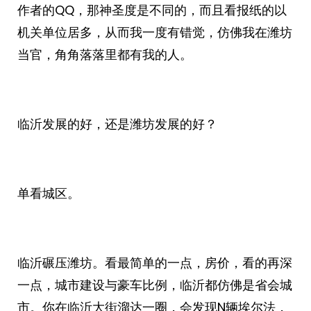
作者的QQ，那神圣度是不同的，而且看报纸的以
机关单位居多，从而我一度有错觉，仿佛我在潍坊
当官，角角落落里都有我的人。
临沂发展的好，还是潍坊发展的好？
单看城区。
临沂碾压潍坊。看最简单的一点，房价，看的再深
一点，城市建设与豪车比例，临沂都仿佛是省会城
市。你在临沂大街溜达一圈，会发现N辆埃尔法，