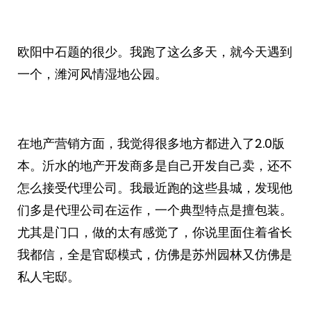
欧阳中石题的很少。我跑了这么多天，就今天遇到
一个，潍河风情湿地公园。
在地产营销方面，我觉得很多地方都进入了2.0版
本。沂水的地产开发商多是自己开发自己卖，还不
怎么接受代理公司。我最近跑的这些县城，发现他
们多是代理公司在运作，一个典型特点是擅包装。
尤其是门口，做的太有感觉了，你说里面住着省长
我都信，全是官邸模式，仿佛是苏州园林又仿佛是
私人宅邸。