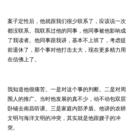
案子定性后，他就跟我们很少联系了，应该说一次
都没联系。我联系过他的同事，他同事被他影响成
了我读者。他同事跟我讲，基本不上班了，考虑提
前退休了，那个事对他打击太大，现在更多精力用
在信佛上了。
我知道他很痛苦。一是对这个事的判断。二是对周
围人的推广。当时他发展的真不少，动不动包双层
卧铺去南昌听课。三是家庭内部矛盾。他讲的农耕
文明与海洋文明的冲突，其实就是他跟嫂子的冲
突。