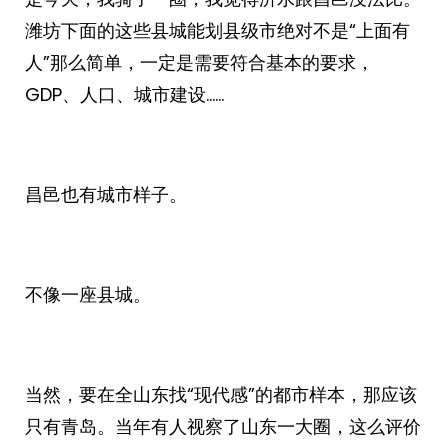
潍坊下面的这些县城能划县级市绝对不是“上面有
人”那么简单，一定是需要符合基本的要求，
GDP、人口、城市建设……
昌邑也有城市样子。
不像一座县城。
当然，要在全山东找“现代感”的都市样本，那应该
只有青岛。当年有人视察了山东一大圈，这么评价