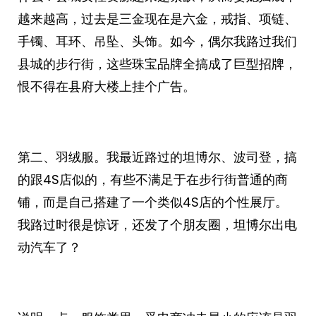
越来越高，过去是三金现在是六金，戒指、项链、
手镯、耳环、吊坠、头饰。如今，偶尔我路过我们
县城的步行街，这些珠宝品牌全搞成了巨型招牌，
恨不得在县府大楼上挂个广告。
第二、羽绒服。我最近路过的坦博尔、波司登，搞
的跟4S店似的，有些不满足于在步行街普通的商
铺，而是自己搭建了一个类似4S店的个性展厅。
我路过时很是惊讶，还发了个朋友圈，坦博尔出电
动汽车了？