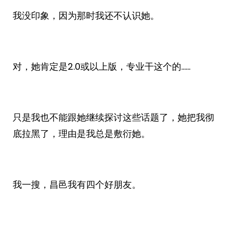
我没印象，因为那时我还不认识她。
对，她肯定是2.0或以上版，专业干这个的……
只是我也不能跟她继续探讨这些话题了，她把我彻
底拉黑了，理由是我总是敷衍她。
我一搜，昌邑我有四个好朋友。