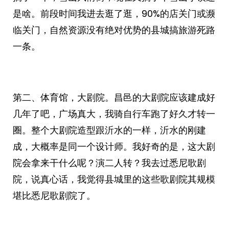
是啥。前段时间我进去逛了逛，90%的店关门或濒
临关门，自然资源没有绝对优势的县城搞旅游死路
一条。
第二、体育馆，大剧院。昌邑的大剧院应该建成好
几年了吧，广场真大，我骑自行车跑了好久才转一
圈。整个大剧院造型跟沂水的一样，沂水的刚建
成，大概率是同一个设计师。我好奇的是，这大剧
院会拿来干什么呢？演二人转？我去过悉尼歌剧
院，说真心话，我觉得县城里的这些歌剧院其规模
堪比悉尼歌剧院了。