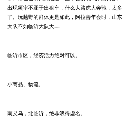
出现频率不亚于出租车，什么大路虎大奔驰，太多
了。玩越野的群体更是如此，阿拉善年会时，山东
大队不如临沂大队大……
临沂市区，经济活力绝对可以。
小商品、物流。
南义乌，北临沂，绝非浪得虚名。