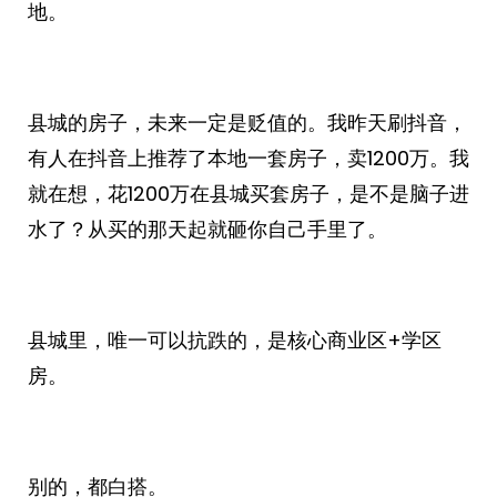
地。
县城的房子，未来一定是贬值的。我昨天刷抖音，
有人在抖音上推荐了本地一套房子，卖1200万。我
就在想，花1200万在县城买套房子，是不是脑子进
水了？从买的那天起就砸你自己手里了。
县城里，唯一可以抗跌的，是核心商业区+学区
房。
别的，都白搭。