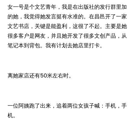
女一号是个文艺青年，我是在出版社的发行群里加
的她，我觉得她发言挺有水准的。在昌邑开了一家
文艺书店，关键是能盈利，这很了不起。主要是她
很多客户是网友，并且她开发了很多文创产品，从
笔记本到背包。我有计划去她店里打卡。
离她家店还有50米左右时。
一位阿姨跑了出来，追着两位女孩子喊：手机，手
机。