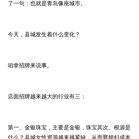
了一句：也就是青岛像座城市。
今天，县城发生着什么变化？
咱拿招牌来说事。
店面招牌越来越大的行业有三：
第一、金银珠宝，主要是金银，珠宝其次。根源是
什么？县城女性资源越来越紧缺，从而娶媳妇成本