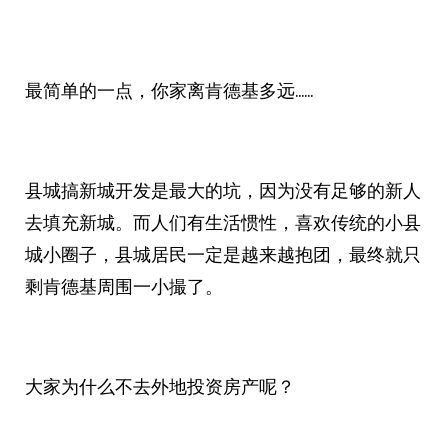
最简单的一点，你家离肯德基多远……
县城搞新城开发是最大的坑，因为没有足够的新人
去填充新城。而人们有生活惯性，喜欢传统的小县
城小圈子，县城居民一定是越来越抱团，最终就只
剩肯德基周围一小撮了。
大家为什么不去外地投资房产呢？