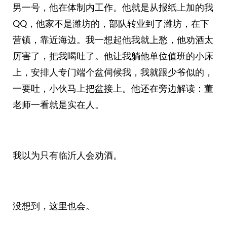
男一号，他在体制内工作。他就是从报纸上加的我
QQ，他家不是潍坊的，部队转业到了潍坊，在下
营镇，靠近海边。我一想起他我就上愁，他劝酒太
厉害了，把我喝吐了。他让我躺他单位值班的小床
上，安排人专门端个盆伺候我，我就跟少爷似的，
一要吐，小伙马上把盆接上。他还在旁边解读：董
老师一看就是实在人。
我以为只有临沂人会劝酒。
没想到，这里也会。