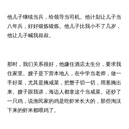
他儿子继续当兵，给领导当司机。他计划让儿子当
八年兵，好好锻炼锻炼。他儿子比我小不了几岁，
他让儿子喊我叔叔。
那时，我们关系很好，他嫌住酒店太生分，要求我
住家里。嫂子是下营本地人，在中学当老师，做一
手好菜，尤其是腌咸菜，把蟹子切一切，用葱腌出
来。嫂子跟我讲，海边人都拿这个当咸菜。还炒了
一只鸡，说渔民家的鸡是吃虾米长大的，那些淘汰
下来的虾米都喂鸡了。