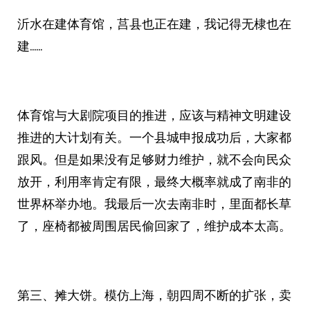
沂水在建体育馆，莒县也正在建，我记得无棣也在
建……
体育馆与大剧院项目的推进，应该与精神文明建设
推进的大计划有关。一个县城申报成功后，大家都
跟风。但是如果没有足够财力维护，就不会向民众
放开，利用率肯定有限，最终大概率就成了南非的
世界杯举办地。我最后一次去南非时，里面都长草
了，座椅都被周围居民偷回家了，维护成本太高。
第三、摊大饼。模仿上海，朝四周不断的扩张，卖