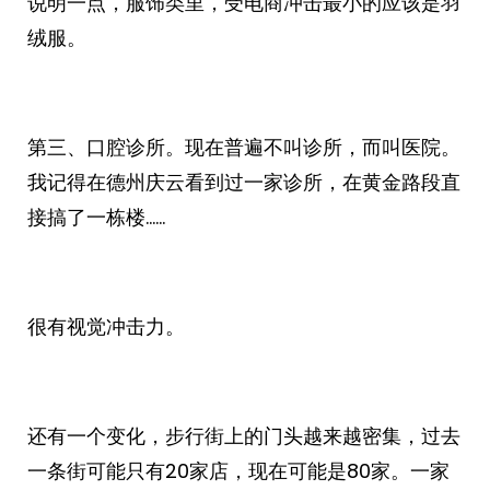
说明一点，服饰类里，受电商冲击最小的应该是羽
绒服。
第三、口腔诊所。现在普遍不叫诊所，而叫医院。
我记得在德州庆云看到过一家诊所，在黄金路段直
接搞了一栋楼……
很有视觉冲击力。
还有一个变化，步行街上的门头越来越密集，过去
一条街可能只有20家店，现在可能是80家。一家