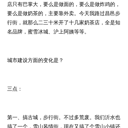
店只有巴掌大，要么是做面的，要么是做炸鸡的，
要么是做奶茶的，主要靠外卖。今天我路过昌邑步
行街，就那么二三十米开了十几家奶茶店，全是知
名品牌，蜜雪冰城、沪上阿姨等等。
城市建设方面的变化是？
三点：
第一、搞古城，步行街。不过多荒废。我们沂水也
搞了一个，雪山风情街，现在又搞了个雪山小镇还