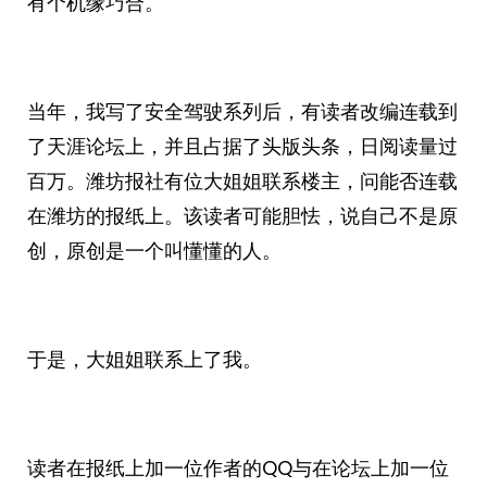
有个机缘巧合。
当年，我写了安全驾驶系列后，有读者改编连载到
了天涯论坛上，并且占据了头版头条，日阅读量过
百万。潍坊报社有位大姐姐联系楼主，问能否连载
在潍坊的报纸上。该读者可能胆怯，说自己不是原
创，原创是一个叫懂懂的人。
于是，大姐姐联系上了我。
读者在报纸上加一位作者的QQ与在论坛上加一位