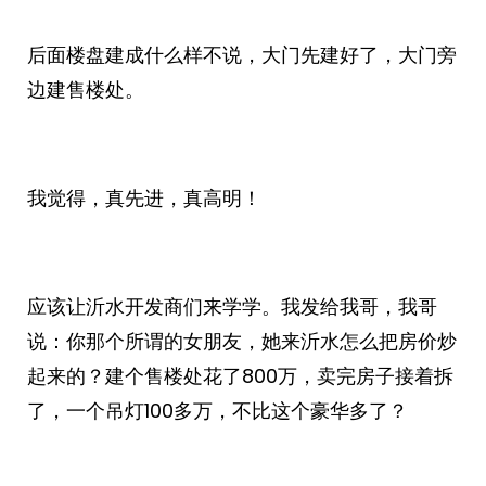
后面楼盘建成什么样不说，大门先建好了，大门旁
边建售楼处。
我觉得，真先进，真高明！
应该让沂水开发商们来学学。我发给我哥，我哥
说：你那个所谓的女朋友，她来沂水怎么把房价炒
起来的？建个售楼处花了800万，卖完房子接着拆
了，一个吊灯100多万，不比这个豪华多了？