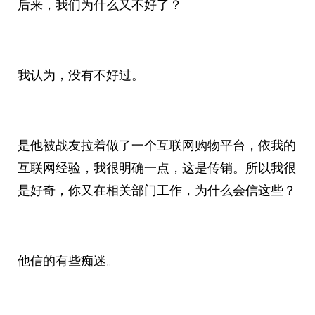
后来，我们为什么又不好了？
我认为，没有不好过。
是他被战友拉着做了一个互联网购物平台，依我的
互联网经验，我很明确一点，这是传销。所以我很
是好奇，你又在相关部门工作，为什么会信这些？
他信的有些痴迷。