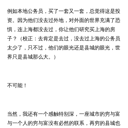
例如本地公务员，买了一套又一套，总觉得这是投
资。因为他们没去过外地，对外面的世界充满了恐
惧，连上海都没去过，你让他们研究买上海的房
子？（校正：去肯定是去过，没去过上海的公务员
太少了，只不过，他们的眼光还是县城的眼光，世
界只是县城那么大。）
不可能！
当然，我还有一个感触特别深，一座城市的穷与富
与一个人的穷与富没有必然的联系，再穷的县城也