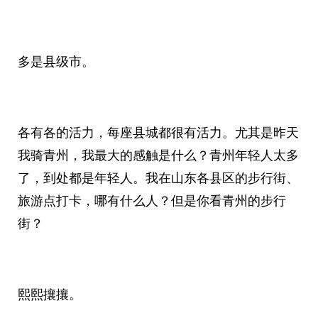
多是县级市。
各有各的活力，每座县城都很有活力。尤其是昨天
我骑青州，我最大的感触是什么？青州年轻人太多
了，到处都是年轻人。我在山东各县区的步行街、
旅游点打卡，哪有什么人？但是你看青州的步行
街？
熙熙攘攘。