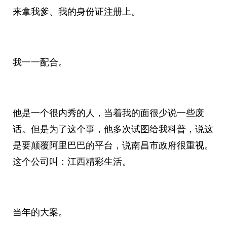
来拿我爹、我的身份证注册上。
我一一配合。
他是一个很内秀的人，当着我的面很少说一些废
话。但是为了这个事，他多次试图给我科普，说这
是要颠覆阿里巴巴的平台，说南昌市政府很重视。
这个公司叫：江西精彩生活。
当年的大案。