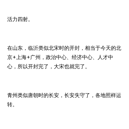
活力四射。
在山东，临沂类似北宋时的开封，相当于今天的北
京+上海+广州，政治中心、经济中心、人才中
心，所以开封完了，大宋也就完了。
青州类似唐朝时的长安，长安失守了，各地照样运
转。