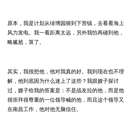
原本，我是计划从绿博园骑到下营镇，去看看海上
风力发电。我一看距离太远，另外我怕再碰到他，
略尴尬，算了。
其实，我很想他，他对我真的好。我到现在也不理
解，他到底因为什么迷上了这些？我跟嫂子探讨
过，嫂子给我的答案是：不是战友拉的他，而是他
很崇拜很尊重的一位领导喊的他，而且这个领导又
在南昌工作，他对他无脑信任。