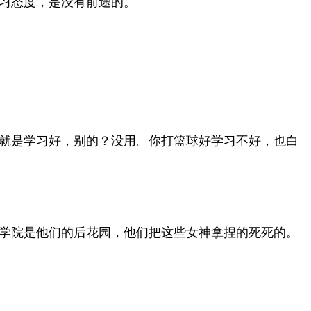
习态度，是没有前途的。
就是学习好，别的？没用。你打篮球好学习不好，也白
学院是他们的后花园，他们把这些女神拿捏的死死的。