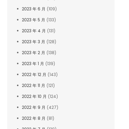
2023 年 6 月
(109)
2023 年 5 月
(133)
2023 年 4 月
(131)
2023 年 3 月
(128)
2023 年 2 月
(138)
2023 年 1 月
(139)
2022 年 12 月
(143)
2022 年 11 月
(121)
2022 年 10 月
(124)
2022 年 9 月
(427)
2022 年 8 月
(81)