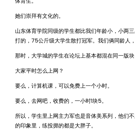
体育生。
她们崇拜有文化的。
山东体育学院同级的学生都比我们年龄小，小两三
打的，75公斤级大学生散打冠军。我们俩同龄人，他
那时，大学城的学生在论坛上基本都混在同一版块
大家平时怎么上网？
要么，计算机课，可以免费上一个小时。
要么，去网吧，收费的，一小时1块5。
所以，学生里上网主力军也是音体美系列，他们不
的印象里，练投掷的都是大胖子。