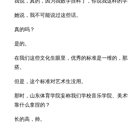
我说，真的，因为我数学挂科了，你说我这样的学
她说，我不可能说过这些话。
真的吗？
是的。
在我们这些文化生眼里，优秀的标准是一维的，那
搭。
但是，这个标准对艺术生没用。
那时，山东体育学院妄称我们学校音乐学院、美术
靠什么拿捏的？
长的高，帅。