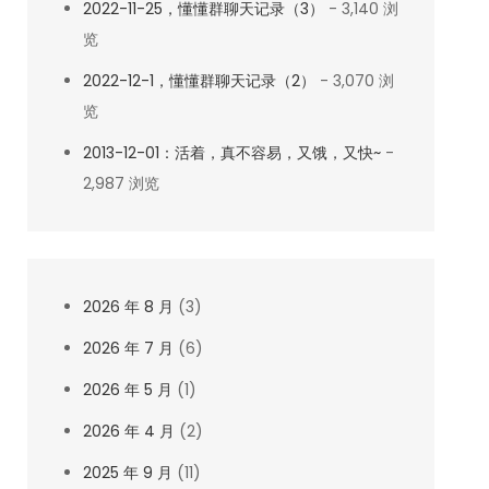
2022-11-25，懂懂群聊天记录（3）
- 3,140 浏
览
2022-12-1，懂懂群聊天记录（2）
- 3,070 浏
览
2013-12-01：活着，真不容易，又饿，又快~
-
2,987 浏览
2026 年 8 月
(3)
2026 年 7 月
(6)
2026 年 5 月
(1)
2026 年 4 月
(2)
2025 年 9 月
(11)