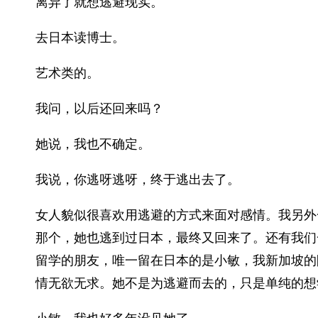
离异了就想逃避现实。
去日本读博士。
艺术类的。
我问，以后还回来吗？
她说，我也不确定。
我说，你逃呀逃呀，终于逃出去了。
女人貌似很喜欢用逃避的方式来面对感情。我另外
那个，她也逃到过日本，最终又回来了。还有我们
留学的朋友，唯一留在日本的是小敏，我新加坡的
情无欲无求。她不是为逃避而去的，只是单纯的想