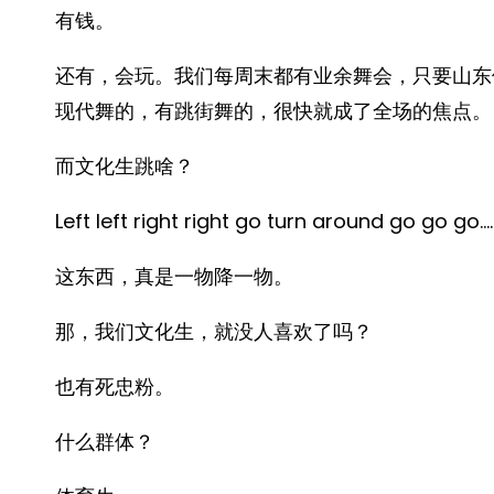
有钱。
还有，会玩。我们每周末都有业余舞会，只要山东
现代舞的，有跳街舞的，很快就成了全场的焦点。
而文化生跳啥？
Left left right right go turn around go go go…
这东西，真是一物降一物。
那，我们文化生，就没人喜欢了吗？
也有死忠粉。
什么群体？