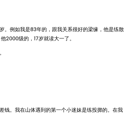
岁。例如我是83年的，跟我关系很好的梁缘，他是练散
2000级的，17岁就读大一了。
。
差钱。我在山体遇到的第一个小迷妹是练投掷的。在我