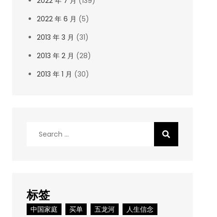
2022 年 7 月
(139)
2022 年 6 月
(5)
2013 年 3 月
(31)
2013 年 2 月
(28)
2013 年 1 月
(30)
Search
for:
标签
中国家庭
买单
五龙河
人生信念