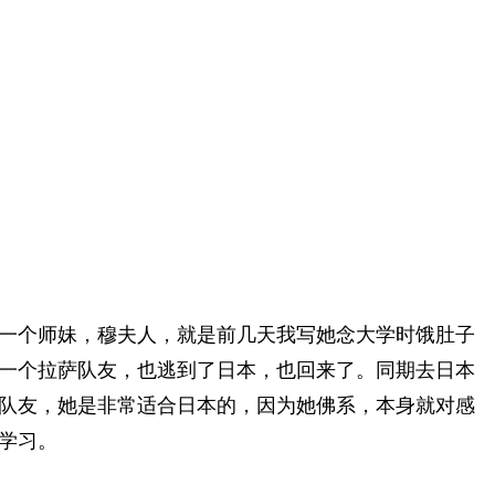
一个师妹，穆夫人，就是前几天我写她念大学时饿肚子
一个拉萨队友，也逃到了日本，也回来了。同期去日本
队友，她是非常适合日本的，因为她佛系，本身就对感
学习。