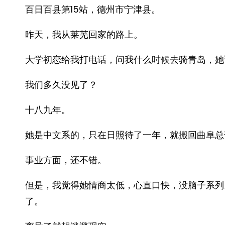
百日百县第15站，德州市宁津县。
昨天，我从莱芜回家的路上。
大学初恋给我打电话，问我什么时候去骑青岛，她
我们多久没见了？
十八九年。
她是中文系的，只在日照待了一年，就搬回曲阜总
事业方面，还不错。
但是，我觉得她情商太低，心直口快，没脑子系列
了。