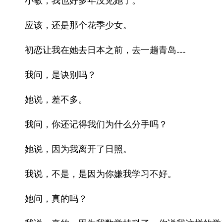
小敏，我也好多年没见她了。
应该，还是那个花季少女。
初恋让我在她去日本之前，去一趟青岛……
我问，是诀别吗？
她说，差不多。
我问，你还记得我们为什么分手吗？
她说，因为我离开了日照。
我说，不是，是因为你嫌我学习不好。
她问，真的吗？