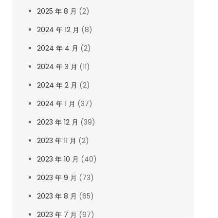
2025 年 8 月
(2)
2024 年 12 月
(8)
2024 年 4 月
(2)
2024 年 3 月
(11)
2024 年 2 月
(2)
2024 年 1 月
(37)
2023 年 12 月
(39)
2023 年 11 月
(2)
2023 年 10 月
(40)
2023 年 9 月
(73)
2023 年 8 月
(65)
2023 年 7 月
(97)