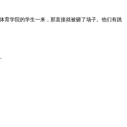
体育学院的学生一来，那直接就被砸了场子。他们有跳
…