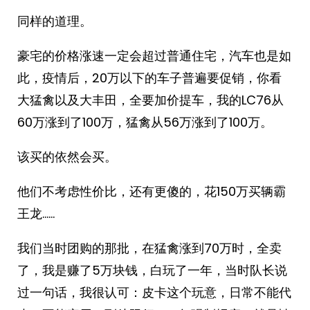
同样的道理。
豪宅的价格涨速一定会超过普通住宅，汽车也是如
此，疫情后，20万以下的车子普遍要促销，你看
大猛禽以及大丰田，全要加价提车，我的LC76从
60万涨到了100万，猛禽从56万涨到了100万。
该买的依然会买。
他们不考虑性价比，还有更傻的，花150万买辆霸
王龙……
我们当时团购的那批，在猛禽涨到70万时，全卖
了，我是赚了5万块钱，白玩了一年，当时队长说
过一句话，我很认可：皮卡这个玩意，日常不能代