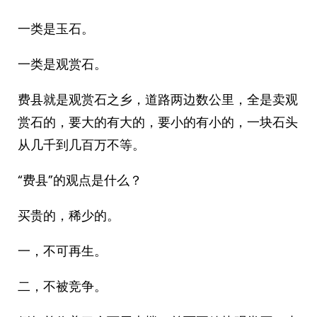
一类是玉石。
一类是观赏石。
费县就是观赏石之乡，道路两边数公里，全是卖观
赏石的，要大的有大的，要小的有小的，一块石头
从几千到几百万不等。
“费县”的观点是什么？
买贵的，稀少的。
一，不可再生。
二，不被竞争。