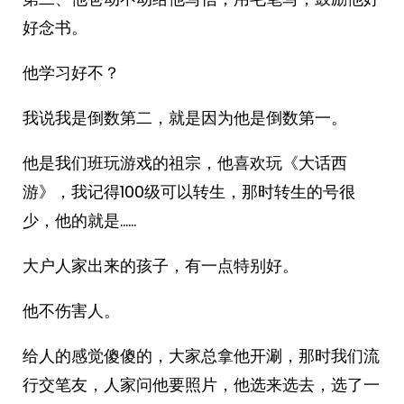
好念书。
他学习好不？
我说我是倒数第二，就是因为他是倒数第一。
他是我们班玩游戏的祖宗，他喜欢玩《大话西
游》，我记得100级可以转生，那时转生的号很
少，他的就是……
大户人家出来的孩子，有一点特别好。
他不伤害人。
给人的感觉傻傻的，大家总拿他开涮，那时我们流
行交笔友，人家问他要照片，他选来选去，选了一