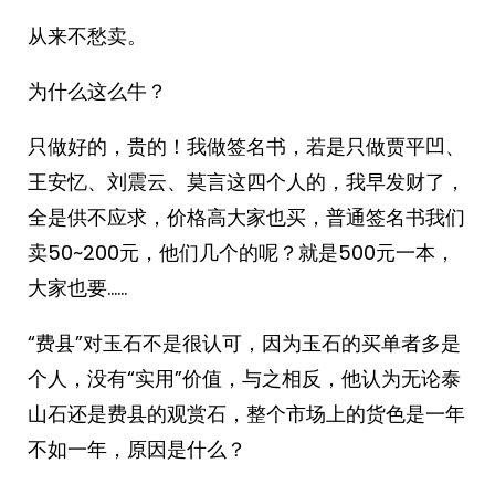
从来不愁卖。
为什么这么牛？
只做好的，贵的！我做签名书，若是只做贾平凹、
王安忆、刘震云、莫言这四个人的，我早发财了，
全是供不应求，价格高大家也买，普通签名书我们
卖50~200元，他们几个的呢？就是500元一本，
大家也要……
“费县”对玉石不是很认可，因为玉石的买单者多是
个人，没有“实用”价值，与之相反，他认为无论泰
山石还是费县的观赏石，整个市场上的货色是一年
不如一年，原因是什么？