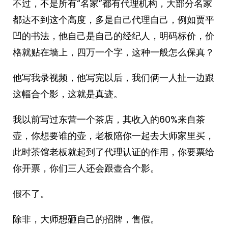
不过，不是所有“名家”都有代理机构，大部分名家
都达不到这个高度，多是自己代理自己，例如贾平
凹的书法，他自己是自己的经纪人，明码标价，价
格就贴在墙上，四万一个字，这种一般怎么保真？
他写我录视频，他写完以后，我们俩一人扯一边跟
这幅合个影，这就是真迹。
我以前写过东营一个茶店，其收入的60%来自茶
壶，你想要谁的壶，老板陪你一起去大师家里买，
此时茶馆老板就起到了代理认证的作用，你要票给
你开票，你们三人还会跟壶合个影。
假不了。
除非，大师想砸自己的招牌，售假。