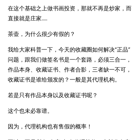
在这个基础之上做书画投资，那就不再是炒家，而
直接就是庄家……
茶壶，为什么很少有假的？
我给大家科普一下，今天的收藏圈如何解决“正品”
问题，跟我们做签名书是一个套路，必须三合一，
作品本身、收藏证书、作者合影，三者缺一不可，
收藏证书是谁给颁发的？一般是其代理机构。
若是只有作品本身以及收藏证书呢？
这个也未必靠谱。
因为，代理机构也有售假的概率！