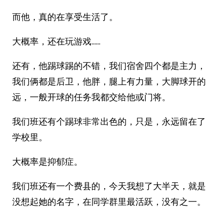
而他，真的在享受生活了。
大概率，还在玩游戏……
还有，他踢球踢的不错，我们宿舍四个都是主力，
我们俩都是后卫，他胖，腿上有力量，大脚球开的
远，一般开球的任务我都交给他或门将。
我们班还有个踢球非常出色的，只是，永远留在了
学校里。
大概率是抑郁症。
我们班还有一个费县的，今天我想了大半天，就是
没想起她的名字，在同学群里最活跃，没有之一。