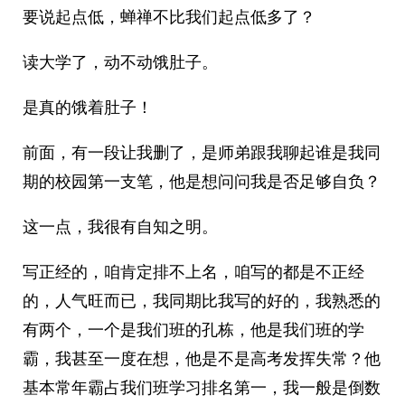
要说起点低，蝉禅不比我们起点低多了？
读大学了，动不动饿肚子。
是真的饿着肚子！
前面，有一段让我删了，是师弟跟我聊起谁是我同
期的校园第一支笔，他是想问问我是否足够自负？
这一点，我很有自知之明。
写正经的，咱肯定排不上名，咱写的都是不正经
的，人气旺而已，我同期比我写的好的，我熟悉的
有两个，一个是我们班的孔栋，他是我们班的学
霸，我甚至一度在想，他是不是高考发挥失常？他
基本常年霸占我们班学习排名第一，我一般是倒数