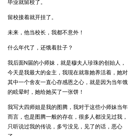
毕业就留校了。
留校接着就开挂了。
未来，他当校长，我都不意外！
什么年代了，还饿着肚子？
我后面N届的小师妹，就是穆夫人珍珠的创始人，
今天是我最大的金主，我现在就靠她养活着，她对
其中一个舍友一直心存感恩之心，就是因为当年饿
的眩晕时，她给她买了一张饼！
我写大四师姐是我的图腾，我对于这些小师妹当年
而言，也是图腾一般的存在，很多人都没见过我，
只听说过我的传说，多亏没见，见了的话，恶心