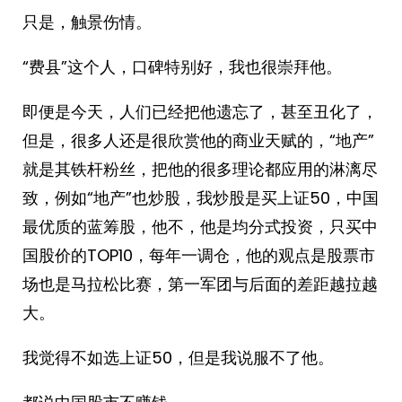
只是，触景伤情。
“费县”这个人，口碑特别好，我也很崇拜他。
即便是今天，人们已经把他遗忘了，甚至丑化了，
但是，很多人还是很欣赏他的商业天赋的，“地产”
就是其铁杆粉丝，把他的很多理论都应用的淋漓尽
致，例如“地产”也炒股，我炒股是买上证50，中国
最优质的蓝筹股，他不，他是均分式投资，只买中
国股价的TOP10，每年一调仓，他的观点是股票市
场也是马拉松比赛，第一军团与后面的差距越拉越
大。
我觉得不如选上证50，但是我说服不了他。