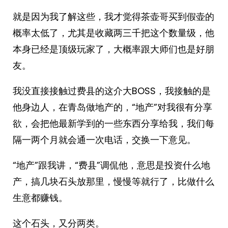
就是因为我了解这些，我才觉得茶壶哥买到假壶的
概率太低了，尤其是收藏两三千把这个数量级，他
本身已经是顶级玩家了，大概率跟大师们也是好朋
友。
我没直接接触过费县的这介大BOSS，我接触的是
他身边人，在青岛做地产的，“地产”对我很有分享
欲，会把他最新学到的一些东西分享给我，我们每
隔一两个月就会通一次电话，交换一下意见。
“地产”跟我讲，“费县”调侃他，意思是投资什么地
产，搞几块石头放那里，慢慢等就行了，比做什么
生意都赚钱。
这个石头，又分两类。