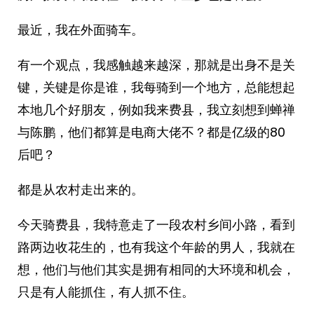
最近，我在外面骑车。
有一个观点，我感触越来越深，那就是出身不是关
键，关键是你是谁，我每骑到一个地方，总能想起
本地几个好朋友，例如我来费县，我立刻想到蝉禅
与陈鹏，他们都算是电商大佬不？都是亿级的80
后吧？
都是从农村走出来的。
今天骑费县，我特意走了一段农村乡间小路，看到
路两边收花生的，也有我这个年龄的男人，我就在
想，他们与他们其实是拥有相同的大环境和机会，
只是有人能抓住，有人抓不住。