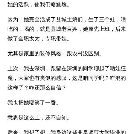
她的活跃，使我们略尴尬。
因为，她完全活成了县城土娘们，生了三个娃，晒
吃的，喝的，就是县城老百姓，她原先上班，后来
做了全职太太，专职带娃。
尤其是家里的装修风格，跟农村没区别。
上次，我去深圳，跟留在深圳的同学聊起了晒娃狂
魔，大家也有类似的感叹，这是咱同学吗？咋混的
这样了？咋还那么自信？
我也把她嘲笑了一番。
意思是这么土，还不自知。
后来，我想了想，我身边这些曲阜师范大学毕业的