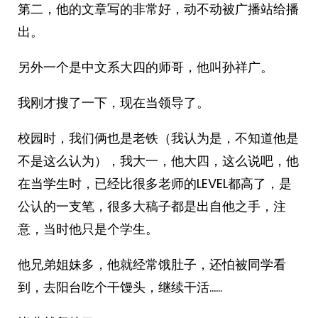
第二，他的文章写的非常好，动不动被广播站给播
出。
另外一个是中文系大四的师哥，他叫孙祥广。
我刚才搜了一下，现在当领导了。
校园时，我们俩也是老铁（我认为是，不知道他是
不是这么认为），我大一，他大四，这么说吧，他
在当学生时，已经比很多老师的LEVEL都高了，是
公认的一支笔，很多大稿子都是出自他之手，注
意，当时他只是个学生。
他兄弟姐妹多，他就经常饿肚子，还怕被同学看
到，去阳台吃个干馒头，继续干活……