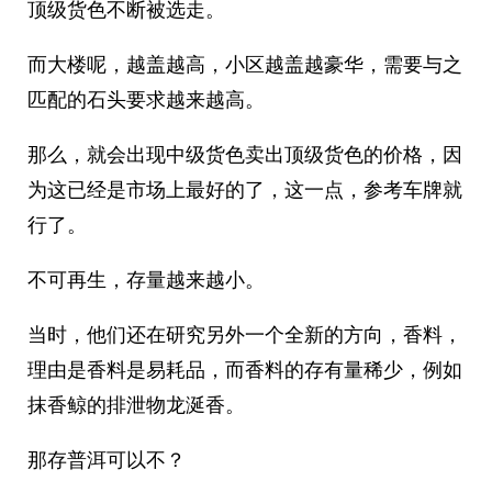
顶级货色不断被选走。
而大楼呢，越盖越高，小区越盖越豪华，需要与之
匹配的石头要求越来越高。
那么，就会出现中级货色卖出顶级货色的价格，因
为这已经是市场上最好的了，这一点，参考车牌就
行了。
不可再生，存量越来越小。
当时，他们还在研究另外一个全新的方向，香料，
理由是香料是易耗品，而香料的存有量稀少，例如
抹香鲸的排泄物龙涎香。
那存普洱可以不？