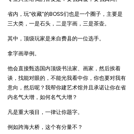
省内，玩“收藏”的BOSS们也是一个圈子，主要是
三大类，一是石头，二是字画，三是茶壶。
其中，顶级玩家是来自费县的一位选手。
拿字画举例。
他会直接甄选国内顶级书法家、画家，然后挨着
谈，找能对眼的，不能光我看中你，你也要对我有
意向，然后呢？我帮你建艺术馆并且承诺让你在省
内名气大增，如何名气大增？
凡是重大项目，一律让你题字。
例如跨海大桥，这个有分量不？