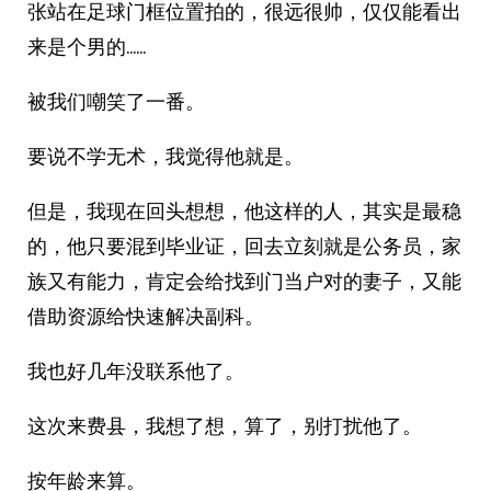
张站在足球门框位置拍的，很远很帅，仅仅能看出
来是个男的……
被我们嘲笑了一番。
要说不学无术，我觉得他就是。
但是，我现在回头想想，他这样的人，其实是最稳
的，他只要混到毕业证，回去立刻就是公务员，家
族又有能力，肯定会给找到门当户对的妻子，又能
借助资源给快速解决副科。
我也好几年没联系他了。
这次来费县，我想了想，算了，别打扰他了。
按年龄来算。