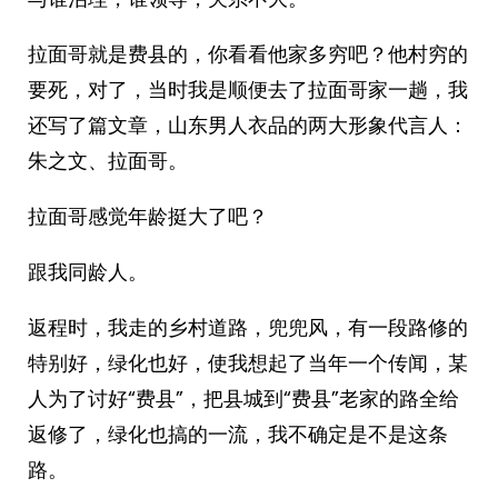
拉面哥就是费县的，你看看他家多穷吧？他村穷的
要死，对了，当时我是顺便去了拉面哥家一趟，我
还写了篇文章，山东男人衣品的两大形象代言人：
朱之文、拉面哥。
拉面哥感觉年龄挺大了吧？
跟我同龄人。
返程时，我走的乡村道路，兜兜风，有一段路修的
特别好，绿化也好，使我想起了当年一个传闻，某
人为了讨好“费县”，把县城到“费县”老家的路全给
返修了，绿化也搞的一流，我不确定是不是这条
路。