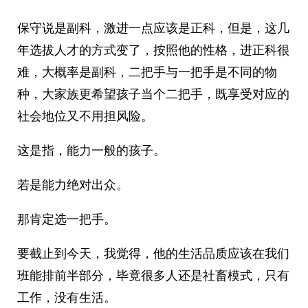
保守说是副科，激进一点应该是正科，但是，这几
年选拔人才的方式变了，按照他的性格，进正科很
难，大概率是副科，二把手与一把手是不同的物
种，大家族更希望孩子当个二把手，既享受对应的
社会地位又不用担风险。
这是指，能力一般的孩子。
若是能力绝对出众。
那肯定选一把手。
要截止到今天，我觉得，他的生活品质应该在我们
班能排前半部分，毕竟很多人还是社畜模式，只有
工作，没有生活。