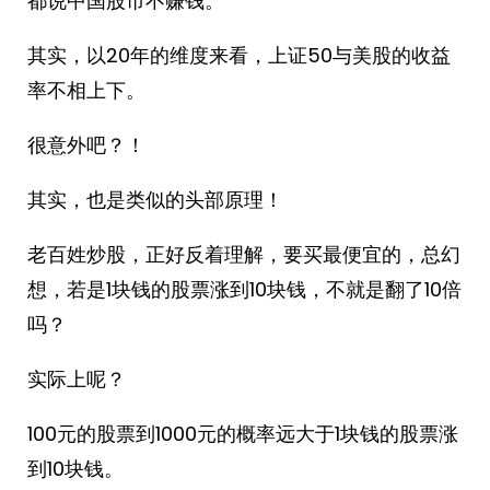
都说中国股市不赚钱。
其实，以20年的维度来看，上证50与美股的收益
率不相上下。
很意外吧？！
其实，也是类似的头部原理！
老百姓炒股，正好反着理解，要买最便宜的，总幻
想，若是1块钱的股票涨到10块钱，不就是翻了10倍
吗？
实际上呢？
100元的股票到1000元的概率远大于1块钱的股票涨
到10块钱。