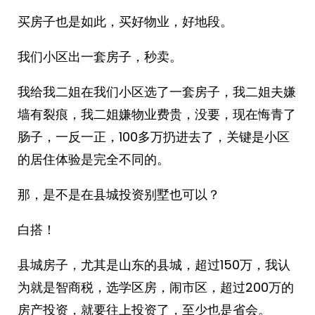
买房子也是如此，买好物业，好地段。
我们小区出一套房子，秒卖。
我给我二姐在我们小区选了一套房子，我二姐夫嫌
墙有裂痕，我二姐嫌物业费贵，没要，现在悔青了
肠子，一反一正，100多万扔进去了，关键是小区
的居住体验是完全不同的。
那，是不是在县城投资别墅也可以？
白搭！
县城房子，尤其是山东的县城，超过150万，我认
为就是智商税，选学区房，闹市区，超过200万的
房产投资，就要往上投资了，至少也是省会。