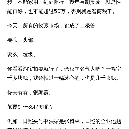
步，不能家用，到处限行，15年强制报废，就是性
能再好，也不能超过50万，否则就是智商税了。
今天，所有的收藏市场，都成了二极管。
要么，头部。
要么，垃圾。
你看看淘宝拍卖就行了，余秋雨名气大吧？一幅字
千多块钱，我还拍过一幅冰心的，也是几千块钱。
你去看看，很颠覆。
颠覆到什么程度呢？
例如，日照头号书法家是张树林，日照的企业他题