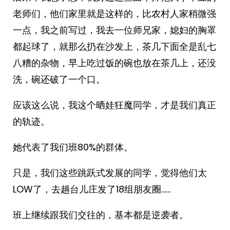
老师们，他们家里就是这样的，比农村人家稍微强
一点，我之前写过，我去一位师兄家，媳妇的胸罩
都起球了，就那么扔在沙发上，茶几下面全是乱七
八糟的杂物，早上吃过饭的碗也放在茶几上，还没
洗，碗还破了一个口。
应该这么说，我这个晒娃狂魔同学，才是我们真正
的轨迹。
她代表了我们班80%的群体。
只是，我们这些跳跃式发展的同学，觉得他们太
LOW了，去趟台儿庄发了18组朋友圈……
班上继续跟我们交往的，基本都是逆袭者。