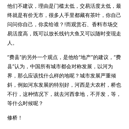
他们不建议，理由是门槛太低，交易活度太低，最
终就是有价无市，很多人手里都藏有茶叶，你自己
问问你自己，你卖给谁？!而观赏石、香料市场交
易活度高，既可以放长线钓大鱼又可以随时变现走
人。
“费县”的另外一个观点，是他给“地产”的建议，“费
县”认为，中国所有城市都会对称发展，以河为
界，那么应该找什么样的地呢？城市发展严重倾
斜，例如河东发展的特别好，河西是大农村，桥也
不行，这种情况下，就去河西拿地，不开发，等，
等什么时候呢？
修桥！