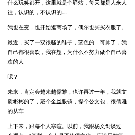
什么玩笑都开，这里就是个驿站，每天都是人来人
往，认识的，不认识的……
我也在变，也开始逛商场了，偶尔也买买衣服了。
最近，买了一双很骚的鞋子，蓝色的，可帅了，我
自己都很喜欢，我在想，为什么不努力做个自己喜
欢的人
呢？
未来，肯定会越来越儒雅，也许再过十年，我就文
质彬彬的了，戴个金丝眼镜，提个公文包，很儒雅
的从车
上下来，跟每个人寒暄。以前，我跟杨文剑谈过一