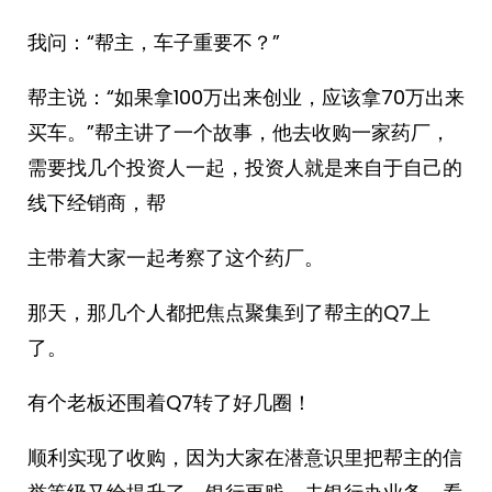
我问：“帮主，车子重要不？”
帮主说：“如果拿100万出来创业，应该拿70万出来
买车。”帮主讲了一个故事，他去收购一家药厂，
需要找几个投资人一起，投资人就是来自于自己的
线下经销商，帮
主带着大家一起考察了这个药厂。
那天，那几个人都把焦点聚集到了帮主的Q7上
了。
有个老板还围着Q7转了好几圈！
顺利实现了收购，因为大家在潜意识里把帮主的信