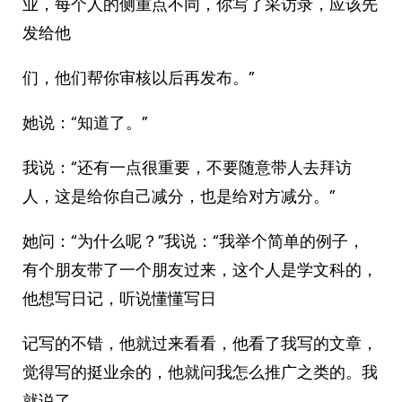
业，每个人的侧重点不同，你写了采访录，应该先
发给他
们，他们帮你审核以后再发布。”
她说：“知道了。”
我说：“还有一点很重要，不要随意带人去拜访
人，这是给你自己减分，也是给对方减分。”
她问：“为什么呢？”我说：“我举个简单的例子，
有个朋友带了一个朋友过来，这个人是学文科的，
他想写日记，听说懂懂写日
记写的不错，他就过来看看，他看了我写的文章，
觉得写的挺业余的，他就问我怎么推广之类的。我
就说了