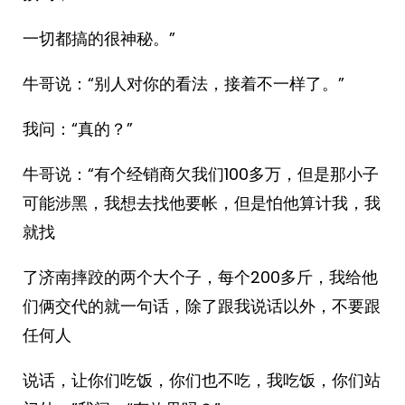
一切都搞的很神秘。”
牛哥说：“别人对你的看法，接着不一样了。”
我问：“真的？”
牛哥说：“有个经销商欠我们100多万，但是那小子
可能涉黑，我想去找他要帐，但是怕他算计我，我
就找
了济南摔跤的两个大个子，每个200多斤，我给他
们俩交代的就一句话，除了跟我说话以外，不要跟
任何人
说话，让你们吃饭，你们也不吃，我吃饭，你们站