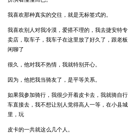
我喜欢那种真实的交往，就是无标签式的。
我喜欢别人对我冷漠，爱搭不理的，我去捷安特专
卖店，取车子，我车子在这里放了好久了，跟老板
闲聊了
很久，他对我不热情，我就特别开心。
因为，他把我当骑友了，是平等关系。
如果我参加骑行，我很少开着皮卡去，我就骑自行
车直接去，我不想让别人觉得高人一等，在小县城
里，玩
皮卡的一共就这么几个人。