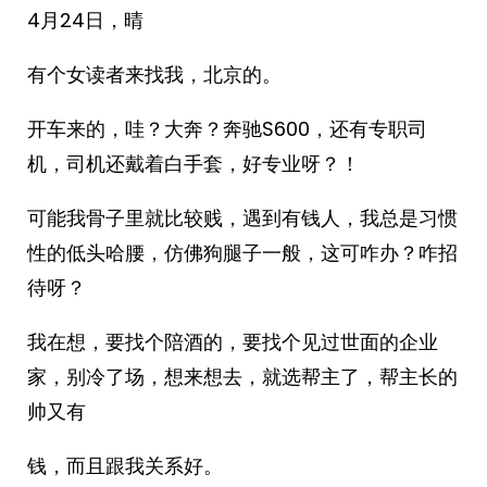
4月24日，晴
有个女读者来找我，北京的。
开车来的，哇？大奔？奔驰S600，还有专职司
机，司机还戴着白手套，好专业呀？！
可能我骨子里就比较贱，遇到有钱人，我总是习惯
性的低头哈腰，仿佛狗腿子一般，这可咋办？咋招
待呀？
我在想，要找个陪酒的，要找个见过世面的企业
家，别冷了场，想来想去，就选帮主了，帮主长的
帅又有
钱，而且跟我关系好。