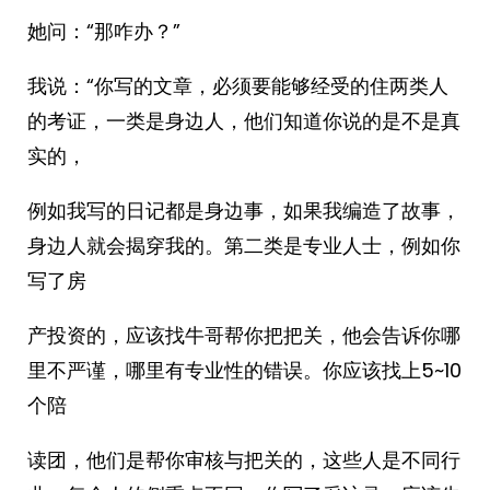
她问：“那咋办？”
我说：“你写的文章，必须要能够经受的住两类人
的考证，一类是身边人，他们知道你说的是不是真
实的，
例如我写的日记都是身边事，如果我编造了故事，
身边人就会揭穿我的。第二类是专业人士，例如你
写了房
产投资的，应该找牛哥帮你把把关，他会告诉你哪
里不严谨，哪里有专业性的错误。你应该找上5~10
个陪
读团，他们是帮你审核与把关的，这些人是不同行