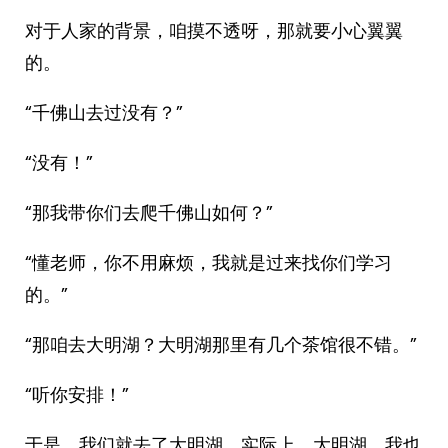
对于人家的背景，咱摸不透呀，那就要小心翼翼
的。
“千佛山去过没有？”
“没有！”
“那我带你们去爬千佛山如何？”
“懂老师，你不用麻烦，我就是过来找你们学习
的。”
“那咱去大明湖？大明湖那里有几个茶馆很不错。”
“听你安排！”
于是，我们就去了大明湖，实际上，大明湖，我也