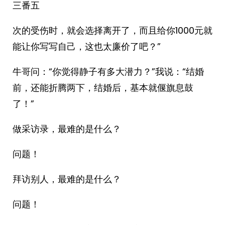
三番五
次的受伤时，就会选择离开了，而且给你1000元就
能让你写写自己，这也太廉价了吧？”
牛哥问：“你觉得静子有多大潜力？”我说：“结婚
前，还能折腾两下，结婚后，基本就偃旗息鼓
了！”
做采访录，最难的是什么？
问题！
拜访别人，最难的是什么？
问题！