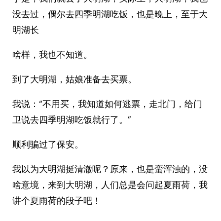
没去过，偶尔去四季明湖吃饭，也是晚上，至于大
明湖长
啥样，我也不知道。
到了大明湖，姑娘准备去买票。
我说：“不用买，我知道如何逃票，走北门，给门
卫说去四季明湖吃饭就行了。”
顺利骗过了保安。
我以为大明湖挺清澈呢？原来，也是蛮浑浊的，没
啥意境，来到大明湖，人们总是会问起夏雨荷，我
讲个夏雨荷的段子吧！