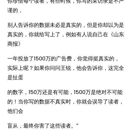
你珍惜每个读者，有些时候，你写的采访录是不严
谨的，
别人告诉你的数据未必是真实的，但是你却以为是
真实的，你就给写上了，例如有人说自己在《山东
商报》
一年投放了1500万的广告费，你觉得挺真实的，
实际上呢？如果你问问王锐，他会告诉你，这完全
是扯蛋
的数字，150万还是有可能，1500万是绝对不可能
的！当你写的数据不真实时，你就会误导了读者，
他们会
盲从，最终你害了这些读者。”