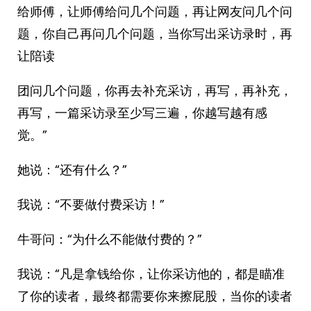
给师傅，让师傅给问几个问题，再让网友问几个问
题，你自己再问几个问题，当你写出采访录时，再
让陪读
团问几个问题，你再去补充采访，再写，再补充，
再写，一篇采访录至少写三遍，你越写越有感
觉。”
她说：“还有什么？”
我说：“不要做付费采访！”
牛哥问：“为什么不能做付费的？”
我说：“凡是拿钱给你，让你采访他的，都是瞄准
了你的读者，最终都需要你来擦屁股，当你的读者