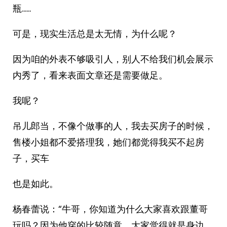
瓶……
可是，现实生活总是太无情，为什么呢？
因为咱的外表不够吸引人，别人不给我们机会展示
内秀了，看来表面文章还是需要做足。
我呢？
吊儿郎当，不像个做事的人，我去买房子的时候，
售楼小姐都不爱搭理我，她们都觉得我买不起房
子，买车
也是如此。
杨春蕾说：“牛哥，你知道为什么大家喜欢跟董哥
玩吗？因为他穿的比较随意，大家觉得就是身边