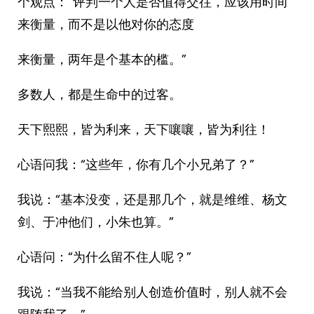
个观点：“评判一个人是否值得交往，应该用时间
来衡量，而不是以他对你的态度
来衡量，两年是个基本的槛。”
多数人，都是生命中的过客。
天下熙熙，皆为利来，天下嚷嚷，皆为利往！
心语问我：“这些年，你有几个小兄弟了？”
我说：“基本没变，还是那几个，就是维维、杨文
剑、于冲他们，小朱也算。”
心语问：“为什么留不住人呢？”
我说：“当我不能给别人创造价值时，别人就不会