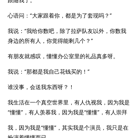
跟随我了。”
心语问：“大家跟着你，都是为了套现吗？”
我说：“我给你数吧，除了拉萨队友以外，你数我
身边的所有人，你觉得能剩几个？”
有朋友就感叹，懂懂办公室里的礼品真多呀。
我说：“那都是我自己花钱买的！”
谁没事，会送我东西呀？！
我生活在一个真空世界里，有人仇视我，因为我是
“懂懂”，有人羡慕我，因为我是“懂懂”，有人崇拜
我，因为我是“懂懂”，其实我是个演员，我只是在
扮演着懂懂而已。