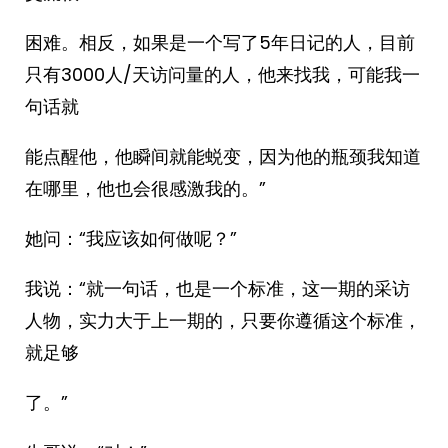
困难。相反，如果是一个写了5年日记的人，目前
只有3000人/天访问量的人，他来找我，可能我一
句话就
能点醒他，他瞬间就能蜕变，因为他的瓶颈我知道
在哪里，他也会很感激我的。”
她问：“我应该如何做呢？”
我说：“就一句话，也是一个标准，这一期的采访
人物，实力大于上一期的，只要你遵循这个标准，
就足够
了。”