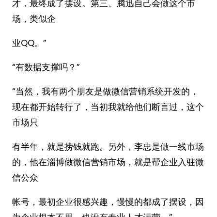
才，最终成了摆设。第三、腾迅自己会做这个市
场，类似企
业QQ。”
“有数据支撑吗？”
“当然，我有两个朋友是做微信营销系统开发的，
现在都开始转行了，当初我就给他们断言过，这个
市场只
有半年，就是捞钱就跑。另外，李忠是做一线市场
的，他在淄博做微信营销市场，就是帮企业入驻微
信公众
帐号，最初企业很感兴趣，慢慢的都成了摆设，因