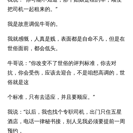
把司机一起租来的。”
我是故意调侃牛哥的。
我就感慨，人真是贱，表面都是自命不凡，但是在
世俗面前，都会低头。
牛哥说：“你改变不了世俗的评判标准，你去对
抗，你会受伤，应该去迎合，不是咱想高调的，世
俗就是这
个标准，只有去适应，并且要顺应。”
我说：“以后，我也找个专职司机，出门只住五星
酒店，电话一律秘书接，别人见我必须要提前一周
预约，