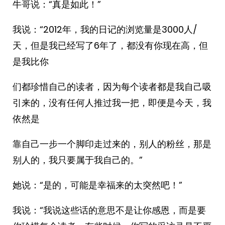
牛哥说：“真是如此！”
我说：“2012年，我的日记的浏览量是3000人/
天，但是我已经写了6年了，都没有你现在高，但
是我比你
们都珍惜自己的读者，因为每个读者都是我自己吸
引来的，没有任何人推过我一把，即便是今天，我
依然是
靠自己一步一个脚印走过来的，别人的粉丝，那是
别人的，我只要属于我自己的。”
她说：“是的，可能是幸福来的太突然吧！”
我说：“我说这些话的意思不是让你感恩，而是要