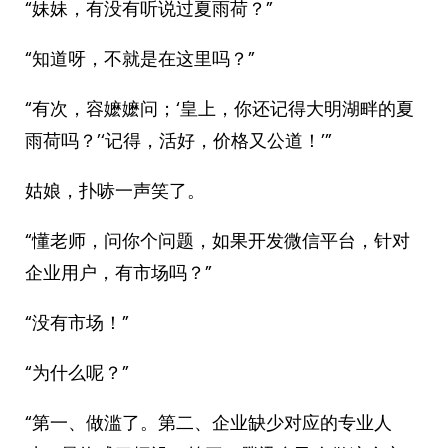
“妹妹，有没有听说过夏雨荷？”
“知道呀，不就是在这里吗？”
“有次，容嬷嬷问；‘皇上，你还记得大明湖畔的夏
雨荷吗？’‘记得，活好，价格又公道！’”
姑娘，扑哧一声笑了。
“懂老师，问你个问题，如果开发微信平台，针对
企业用户，有市场吗？”
“没有市场！”
“为什么呢？”
“第一、做滥了。第二、企业缺少对应的专业人