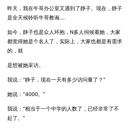
昨天，我在牛哥办公室又遇到了静子。现在，静子
是全天候聆听牛哥教诲……
如今，静子也是众人环抱，N多人伺候着她，大家
都觉得她是个名人了，实际上，大家也都是有需求
的，就
是想被她采访。
我说：“静子，现在一天有多少访问量了？”
她说：“4000。”
我说：“相当于一个中学的人数了，已经非常了不
起了。”