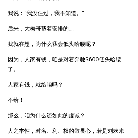
我说：“我没住过，我不知道。”
后来，大梅哥帮着安排的……
我就在想，为什么我会低头哈腰呢？
因为，人家有钱，咱是对着奔驰S600低头哈腰
了。
人家有钱，就给咱吗？
不给！
那么，咱为什么还如此的虔诚？
人之本性，对名、利、权的敬畏心，若是刘欢来