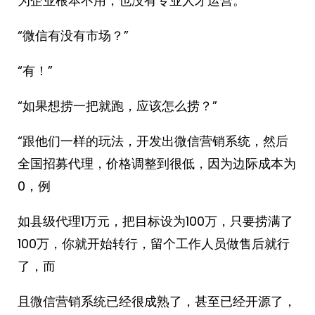
为企业根本不用，也没有专业人才运营。”
“微信有没有市场？”
“有！”
“如果想捞一把就跑，应该怎么捞？”
“跟他们一样的玩法，开发出微信营销系统，然后
全国招募代理，价格调整到很低，因为边际成本为
0，例
如县级代理1万元，把目标设为100万，只要捞满了
100万，你就开始转行，留个工作人员做售后就行
了，而
且微信营销系统已经很成熟了，甚至已经开源了，