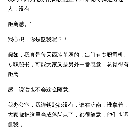
人，没有
距离感。”
我心想，你是贬我呢？！
假如，我真是每天西装革履的，出门有专职司机、
专职秘书，可能大家又是另外一番感觉，总觉得有
距离
感，说话也不会这么随意。
我办公室，我连钥匙都没有，谁在济南，谁拿着，
大家都把这里当成落脚点了，都很随意，他们也调
侃我，