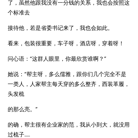
了，虽然他跟我没有一分钱的关系，我也会按照这
个标准去
接待他，若是省委书记来了，我也会如此。
看来，包装很重要，车子呀，酒店呀，穿着呀！
问心语：“这群人眼里，你最欣赏谁啊？”
她说：“帮主呀，多么儒雅，跟你们几个完全不是
一类人，人家帮主每天穿的多么整齐，西装革履，
头发梳
的那么亮。”
的确，帮主很有企业家的范，我从小到大，就没用
过梳子……