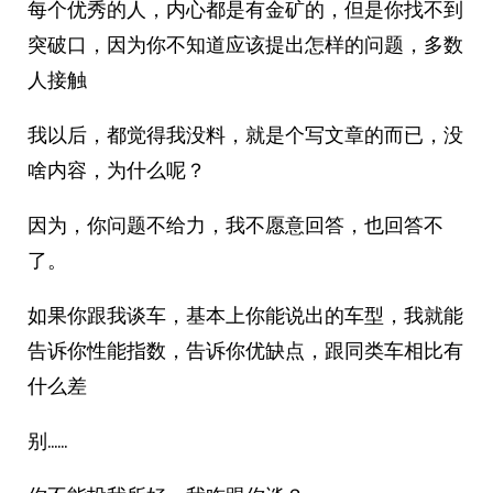
每个优秀的人，内心都是有金矿的，但是你找不到
突破口，因为你不知道应该提出怎样的问题，多数
人接触
我以后，都觉得我没料，就是个写文章的而已，没
啥内容，为什么呢？
因为，你问题不给力，我不愿意回答，也回答不
了。
如果你跟我谈车，基本上你能说出的车型，我就能
告诉你性能指数，告诉你优缺点，跟同类车相比有
什么差
别……