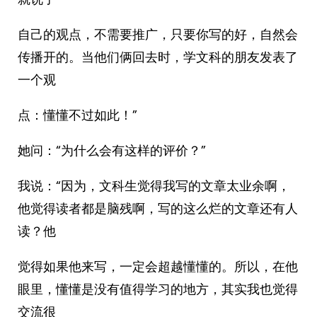
自己的观点，不需要推广，只要你写的好，自然会
传播开的。当他们俩回去时，学文科的朋友发表了
一个观
点：懂懂不过如此！”
她问：“为什么会有这样的评价？”
我说：“因为，文科生觉得我写的文章太业余啊，
他觉得读者都是脑残啊，写的这么烂的文章还有人
读？他
觉得如果他来写，一定会超越懂懂的。所以，在他
眼里，懂懂是没有值得学习的地方，其实我也觉得
交流很