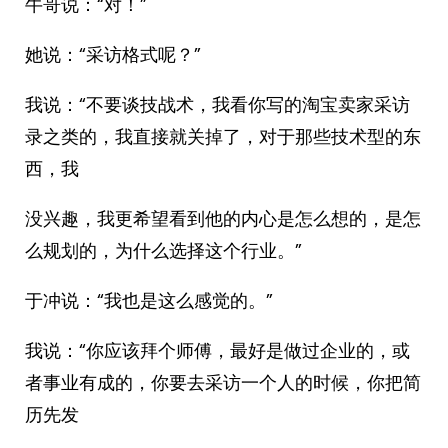
牛哥说：“对！”
她说：“采访格式呢？”
我说：“不要谈技战术，我看你写的淘宝卖家采访
录之类的，我直接就关掉了，对于那些技术型的东
西，我
没兴趣，我更希望看到他的内心是怎么想的，是怎
么规划的，为什么选择这个行业。”
于冲说：“我也是这么感觉的。”
我说：“你应该拜个师傅，最好是做过企业的，或
者事业有成的，你要去采访一个人的时候，你把简
历先发