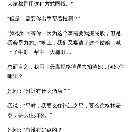
大家都是用这种方式圈钱。”
“但是，需要你出手帮着推啊？”
“我很难回答你，因为这个事需要我擦屁股，但是
我会尽力的。”晚上，我们又宴请了这个姑娘，喊
上了牛哥、帮主、大梅哥……
总而言之，我用了最高规格待遇去招待她，问她住
哪里？
她问：“附近有什么酒店？”
我说：“平时，我要么住锦江之星，要么住格林豪
泰，要么住如家。”
她问：“有没有好点的？”