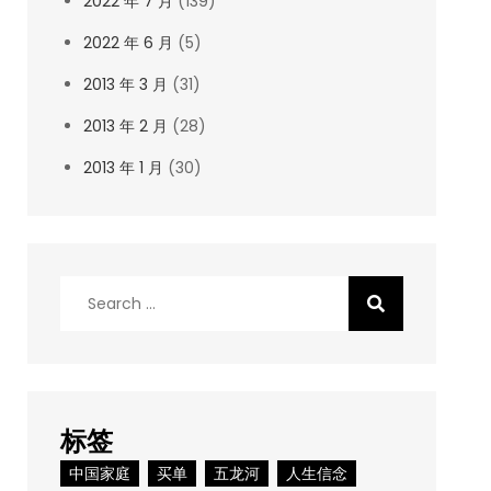
2022 年 7 月
(139)
2022 年 6 月
(5)
2013 年 3 月
(31)
2013 年 2 月
(28)
2013 年 1 月
(30)
Search
for:
标签
中国家庭
买单
五龙河
人生信念