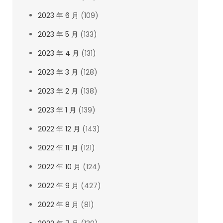
2023 年 6 月
(109)
2023 年 5 月
(133)
2023 年 4 月
(131)
2023 年 3 月
(128)
2023 年 2 月
(138)
2023 年 1 月
(139)
2022 年 12 月
(143)
2022 年 11 月
(121)
2022 年 10 月
(124)
2022 年 9 月
(427)
2022 年 8 月
(81)