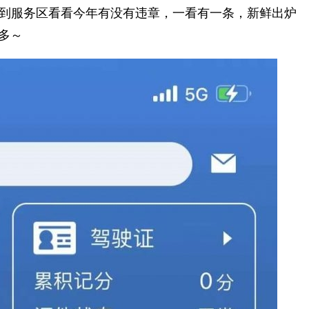
录，到服务区看看今年有没有违章，一看有一条，新鲜出炉
0多～