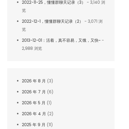
2022-11-25，懂懂群聊天记录（3）
- 3,140 浏
览
2022-12-1，懂懂群聊天记录（2）
- 3,071 浏
览
2013-12-01：活着，真不容易，又饿，又快~
-
2,988 浏览
2026 年 8 月
(3)
2026 年 7 月
(6)
2026 年 5 月
(1)
2026 年 4 月
(2)
2025 年 9 月
(11)