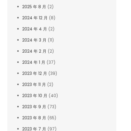
2025 年 8 月
(2)
2024 年 12 月
(8)
2024 年 4 月
(2)
2024 年 3 月
(11)
2024 年 2 月
(2)
2024 年 1 月
(37)
2023 年 12 月
(39)
2023 年 11 月
(2)
2023 年 10 月
(40)
2023 年 9 月
(73)
2023 年 8 月
(65)
2023 年 7 月
(97)