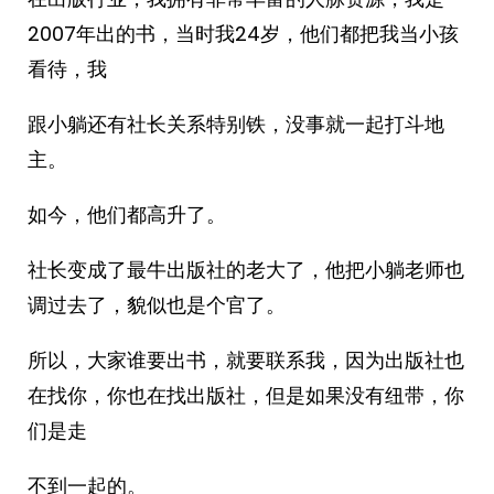
2007年出的书，当时我24岁，他们都把我当小孩
看待，我
跟小躺还有社长关系特别铁，没事就一起打斗地
主。
如今，他们都高升了。
社长变成了最牛出版社的老大了，他把小躺老师也
调过去了，貌似也是个官了。
所以，大家谁要出书，就要联系我，因为出版社也
在找你，你也在找出版社，但是如果没有纽带，你
们是走
不到一起的。