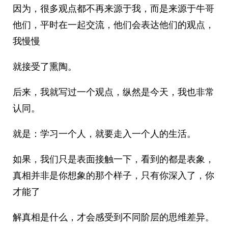
因为，很多观点都不再来源于我，而是来源于牛哥
他们，平时在一起交流，他们会表达他们的观点，
我慢慢
就接受了熏陶。
后来，我就写过一个观点，纵然是今天，我也非常
认同。
就是：学习一个人，就要走入一个人的生活。
如果，我们只是表面接触一下，看到的都是表象，
真相并非是你想象的那个样子，只有你深入了，你
才能了
解真相是什么，才会感受到不同阶层的思维差异。