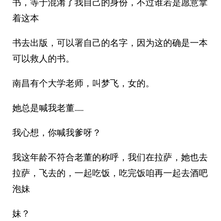
书，等于混淆了我自己的身份，不过谁若是愿意拿
着这本
书去出版，可以署自己的名字，因为这的确是一本
可以救人的书。
南昌有个大学老师，叫梦飞，女的。
她总是喊我老董……
我心想，你喊我爹呀？
我这年龄不符合老董的称呼，我们在拉萨，她也去
拉萨，飞去的，一起吃饭，吃完饭咱再一起去酒吧
泡妹
妹？