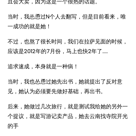
且会大卖，因为这是一个很热的话题。
当时，我怂恿过N个人去翻写，但是目前看来，唯
一成功的就是她！
不过，也熬了很长时间，我们在拉萨见面的时候，
应该是2012年的7月份，马上也快2年了……
追求速成，本身就是一种病！
当时，我也怂恿过她先出书，她就提出了反对意
见，她认为必须要先做好基础，再出书。
后来，她做过几次旅行，就是测试我给她的另外一
个提议，就是写游记卖产品，她去云南找寺院开光
的手