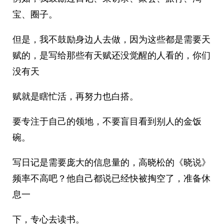
宝、圈子。
但是，我不鼓励身边人去做，因为这些都是需要天
赋的，是写给那些有天赋还没觉醒的人看的，你们
没有天
赋就是瞎忙活，再努力也白搭。
要专注于自己的领地，不要盲目看到别人的金饭
碗。
写日记是需要庞大的信息量的，高晓松的《晓说》
频率不高吧？他自己都说已经快被掏空了，准备休
息一
下，专心去读书。