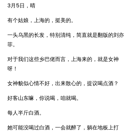
3月5日，晴
有个姑娘，上海的，挺美的。
一头乌黑的长发，特别清纯，简直就是翻版的刘亦
菲。
对于我们这些乡巴佬而言，上海来的，就是女神
呀！
女神貌似心情不好，出来散心的，提议喝点酒？
好客山东嘛，你说喝，咱就喝。
每人半斤白酒。
她可能没喝过白酒，一会就醉了，躺在地板上打