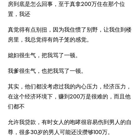
房到底是怎么回事，至于真拿200万住在那个位
置，我还
真觉得有点别扭，因为我住惯了别野，让我住到楼
房里，我总觉得有鸽子笼的感觉。
媳妇很生气，把我骂了一顿。
我爹很生气，也把我骂了一顿。
其实，他们都没考虑过我的内心压力，经济压力，
在这个经济环境下，赚到200万是很难的，而且他
们都不
允许我贷款，有时女人的咆哮很容易伤到男人的自
尊，很多30岁的男人可能还没攒够100万。