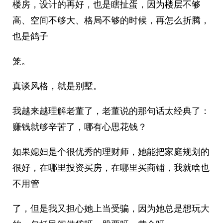
楼房，设计的再好，也是瞎扯蛋，因为楼层不够
高、空间不够大、格局不够的时候，再怎么折腾，
也是鸽子
笼。
真谈风格，就是别墅。
我越来越理解老董了，老董说的那句话太经典了：
赚钱就够辛苦了，哪有心思花钱？
如果媳妇是个很优秀的理财师，她能把家庭规划的
很好，在哪里投资买房，在哪里买商铺，我就啥也
不用管
了，但是我又担心她上当受骗，因为她总是想玩大