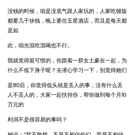
没钱的时候，咱是没底气跟人家玩的，人家吃顿饭
都要几千块钱，晚上要住五星酒店，而且是每天都
是如
此，咱光混吃混喝也不行。
我就觉得挺可惜的，你跟着一群女土豪在一起，为
什么不低下身子呢？去潜心学习一下，别觉得她们
是80后，你觉得低头就是丢人的事，没有什么丢
人不丢人的，大家一起扶持你，帮你做到每个月10
万元的
利润不是很容易的事吗？
她说：“我不敢想，不是不相信你们，而是不相信