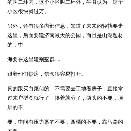
的叫二环内，这个小区叫二环外，牛哥认为，这个
小区很快就过万。
另外，还有很多内部信息，知道了未来的轻轨要走
这里，后面要建济南最大的公园，而且是山湖题材
的，中
海要在这里建别墅群……
跟着他们炒房，信念很容易打开。
真的跟买白菜似的，不需要去工地看房子，直接拿
过来户型图就行了，挨着就分了，两头的不要，顶
层的不
要，中间有压力泵的不要，西晒的不要，靠马路的