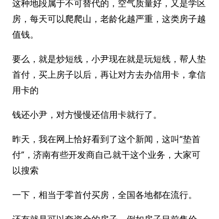
这种地段属于不可替代的，空气质量好，又是学区
房，每天可以爬爬山，老龄化越严重，这类房子越
值钱。
要么，就是炒短线，小尹现在就是玩短线，帮人垫
首付，买上房子以后，再让对方去办信用卡，拿信
用卡的
钱还小尹，对方慢慢还信用卡就行了。
昨天，我在网上恰好看到了这个新闻，这叫“垫首
付”，济南有些开发商自己就干这个业务，大家可
以搜索
一下，相当于零首付买房，全国各地都在流行。