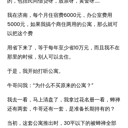
的，包括民间借贷呀，股票呀，黄金呀……
我在济南，每个月住宿费6000元，办公室费用
5000元，如果我搞个商住两用的公寓，那么就可
以把这个费
用省下来了，等于每年至少省10万元，而且我不在
那里的时候，别人可以去住。
于是，我开始打听公寓。
牛哥问我：“为什么不买原来的公寓？”
我去一看，马上清盘了，我拿过花名册一看，蝉禅
还有两套，牛哥还有一套，是准备长期持有的？
当初，这套公寓推出时，30平以下的被蝉禅全部