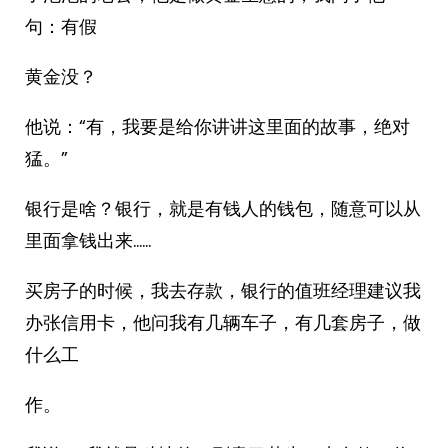
句：有假
黄金没？
他说：“有，我要是给你讲讲这里面的故事，绝对
猛。”
银行是啥？银行，就是有钱人的钱包，随意可以从
里面拿钱出来……
买房子的时候，我去存款，银行的值班经理建议我
办张信用卡，他问我有几辆车子，有几套房子，做
什么工
作。