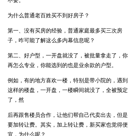
不要。
为什么普通老百姓买不到好房子？
第一、没有买房的经验，普通家庭最多买三次房
子，咋可能了解这么多内幕信息呢？
第二、好户型，一开盘就没了，被批量拿走了，你
再怎么专业，你能选到的也是业余款的户型。
例如，有的地方喜欢一楼，特别是带小院的，遇到
这样的楼盘，一开盘，一楼瞬间就没了，全被预定
了，然
后再跟售楼员合作，让他们帮自己代卖出去，但是
要加转让费。其实，加上转让费，新买家也觉得便
宜，为什么呢？