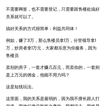
不需要网签，也不需要登记，只需要跟售楼处搞好
关系就可以了。
搞好关系的方式很简单：利益共同体！
例如，赚了3万，那么售楼员拿1万，分管领导拿1
万，炒房者拿1万元，大家都乐意为你服务，因为
售楼员
卖别的房子，一套才赚几百元，而卖你的，一套则
是上万元的佣金，他能不用力吗？
这是短线玩法。
这里面，我的关系是最弱的，因为我不擅长跟人打