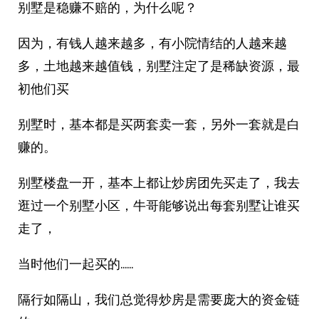
别墅是稳赚不赔的，为什么呢？
因为，有钱人越来越多，有小院情结的人越来越
多，土地越来越值钱，别墅注定了是稀缺资源，最
初他们买
别墅时，基本都是买两套卖一套，另外一套就是白
赚的。
别墅楼盘一开，基本上都让炒房团先买走了，我去
逛过一个别墅小区，牛哥能够说出每套别墅让谁买
走了，
当时他们一起买的……
隔行如隔山，我们总觉得炒房是需要庞大的资金链