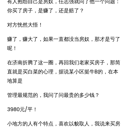
有人抱怨自己是房奴，任志强就问了他一个问题：
你买了房子，是赚了，还是赔了？
对方恍然大悟！
赚了，赚大了，如果一直都没当房奴，那才是亏了
呢！
在济南折腾了这一圈，再回我们老家买房子，那简
直就是买白菜的心理，据说某小区挺牛B的，在本
地算是
管理最规范的，我问了问最贵的多少钱？
3980元/平！
小地方的人有个特点，喜欢以貌取人，我说来买房