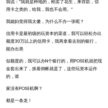
我说：“我就是种地的，刚卖了花生，来存款，信
用卡之类的，给我，我也不会用。”
我媳妇觉得我太傻，为什么不办一张呢？
信用卡是最初级的玩资本的渠道，我可以轻松办出
额度30万以上的信用卡，我再拿着去别的银行，
能办出类
似额度的，我可以办N个银行的，用POSE机就把现
金套出来了，挨着倒帐就是了，这些玩资本运作
的，谁
家没有POSE机啊？
都是一条龙！