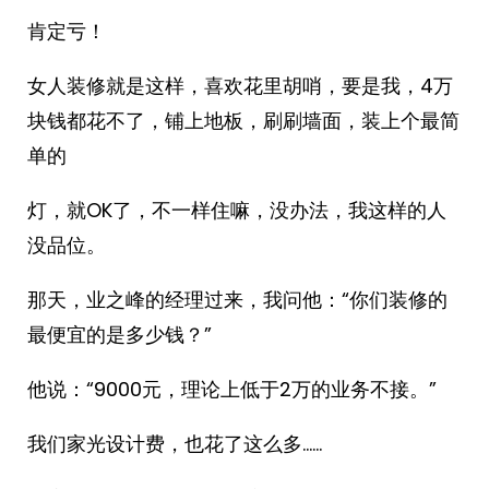
肯定亏！
女人装修就是这样，喜欢花里胡哨，要是我，4万
块钱都花不了，铺上地板，刷刷墙面，装上个最简
单的
灯，就OK了，不一样住嘛，没办法，我这样的人
没品位。
那天，业之峰的经理过来，我问他：“你们装修的
最便宜的是多少钱？”
他说：“9000元，理论上低于2万的业务不接。”
我们家光设计费，也花了这么多……