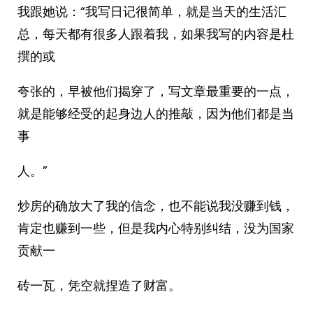
我跟她说：“我写日记很简单，就是当天的生活汇
总，每天都有很多人跟着我，如果我写的内容是杜
撰的或
夸张的，早被他们揭穿了，写文章最重要的一点，
就是能够经受的起身边人的推敲，因为他们都是当
事
人。”
炒房的确放大了我的信念，也不能说我没赚到钱，
肯定也赚到一些，但是我内心特别纠结，没为国家
贡献一
砖一瓦，凭空就捏造了财富。