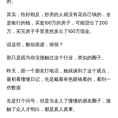
的。
其实，恰好相反，炒房的人就没有花自己钱的，全
是银行的钱，买套100万的房子，可能贷出了200
万，买完房子手里竟然多出了100万现金。
说这些，貌似很虚，很假？
那只是因为你没接触过这个行业，类似的圈子。
昨天，跟一个朋友打电话，她就谈到了这个观点，
最初看懂懂日记，先是戴着有色眼镜看的，看到一
些数据
先是打个问号，但是当走入了懂懂的朋友圈子，接
触了众人才明白，都是真人真事。