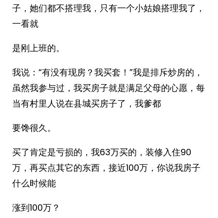
子，她们都不搭理我，只有一个小姑娘搭理我了，
一看就
是刚上班的。
我说：“有没有现房？我买套！”我是排斥炒房的，
虽然我参与过，我买房子就是满足父母的心愿，每
当有村里人说在县城买房子了，我爹都
要馋很久。
买了肯定是亏损的，我63万买的，装修入住90
万，再买点其它的东西，接近100万，你说我房子
什么时候能
涨到100万？