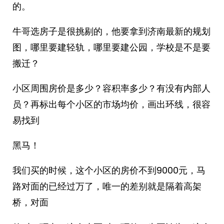
的。
牛哥选房子是很挑剔的，他要拿到济南最新的规划
图，哪里要建轻轨，哪里要建公园，学校是不是要
搬迁？
小区周围房价是多少？容积率多少？有没有内部人
员？再标出每个小区的市场均价，画出环线，很容
易找到
黑马！
我们买的时候，这个小区的房价不到9000元，马
路对面的已经过万了，唯一的差别就是隔着高架
桥，对面