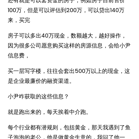
还有就是可以套资金的房子，例如房子目前售价
100万，但是可以评估到200万，可以贷出140万
来，买完
房子可以多出40万现金，数额越大，越好操作，
因为很多公司愿意购买这样的房源信息，会给小尹
信息费，
买一层写字楼，往往会套出500万以上的现金，这
是企业最廉价的融资渠道。
小尹咋获取的这些信息？
就是跑出来的，每天挨着中介跑。
每个行业都有潜规则，包括黄金，那天我遇到了鱼
子泡泡的老公，他是做黄金生意的，我问了他一