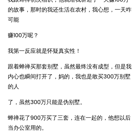
的故事，那时的我还生活在农村，我心想，一天咋
可能
赚100万呢？
我第一反应就是怀疑真实性！
跟着蝉禅买那套别墅，虽然最终没有成型，但是我
内心也瞬间打开了，妈的，我也是敢买300万别墅
的人
了，虽然300万只能是伪别墅。
蝉禅花了900万买了三套，连在一起的，他想以后
当办公室用的。