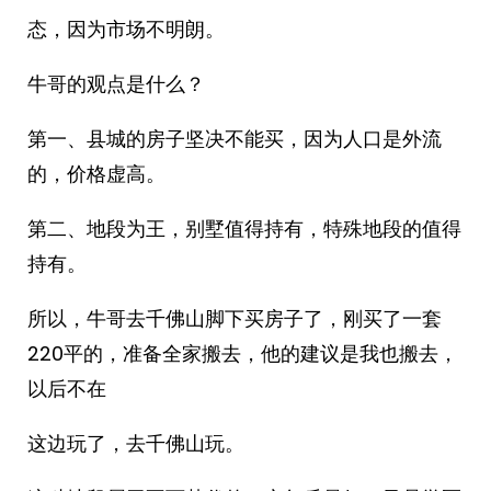
态，因为市场不明朗。
牛哥的观点是什么？
第一、县城的房子坚决不能买，因为人口是外流
的，价格虚高。
第二、地段为王，别墅值得持有，特殊地段的值得
持有。
所以，牛哥去千佛山脚下买房子了，刚买了一套
220平的，准备全家搬去，他的建议是我也搬去，
以后不在
这边玩了，去千佛山玩。