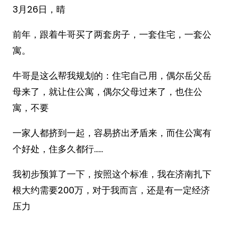
3月26日，晴
前年，跟着牛哥买了两套房子，一套住宅，一套公
寓。
牛哥是这么帮我规划的：住宅自己用，偶尔岳父岳
母来了，就让住公寓，偶尔父母过来了，也住公
寓，不要
一家人都挤到一起，容易挤出矛盾来，而住公寓有
个好处，住多久都行……
我初步预算了一下，按照这个标准，我在济南扎下
根大约需要200万，对于我而言，还是有一定经济
压力