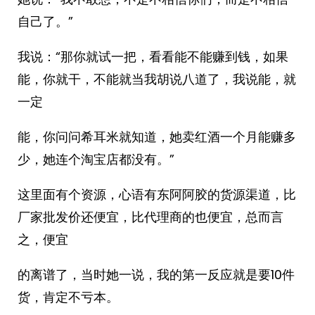
自己了。”
我说：“那你就试一把，看看能不能赚到钱，如果
能，你就干，不能就当我胡说八道了，我说能，就
一定
能，你问问希耳米就知道，她卖红酒一个月能赚多
少，她连个淘宝店都没有。”
这里面有个资源，心语有东阿阿胶的货源渠道，比
厂家批发价还便宜，比代理商的也便宜，总而言
之，便宜
的离谱了，当时她一说，我的第一反应就是要10件
货，肯定不亏本。