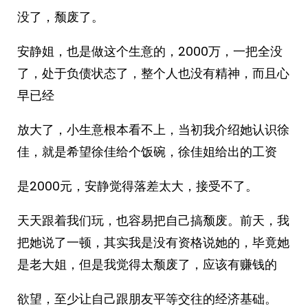
没了，颓废了。
安静姐，也是做这个生意的，2000万，一把全没
了，处于负债状态了，整个人也没有精神，而且心
早已经
放大了，小生意根本看不上，当初我介绍她认识徐
佳，就是希望徐佳给个饭碗，徐佳姐给出的工资
是2000元，安静觉得落差太大，接受不了。
天天跟着我们玩，也容易把自己搞颓废。前天，我
把她说了一顿，其实我是没有资格说她的，毕竟她
是老大姐，但是我觉得太颓废了，应该有赚钱的
欲望，至少让自己跟朋友平等交往的经济基础。