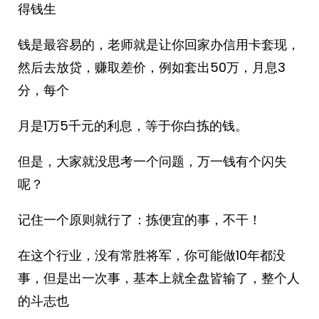
得钱生
钱是最容易的，老师就是让你回家办信用卡套现，
然后去放贷，赚取差价，例如套出50万，月息3
分，每个
月是1万5千元的利息，等于你白拣的钱。
但是，大家就没思考一个问题，万一钱有个闪失
呢？
记住一个原则就行了：拣便宜的事，不干！
在这个行业，没有常胜将军，你可能做10年都没
事，但是出一次事，基本上就全盘皆输了，整个人
的斗志也