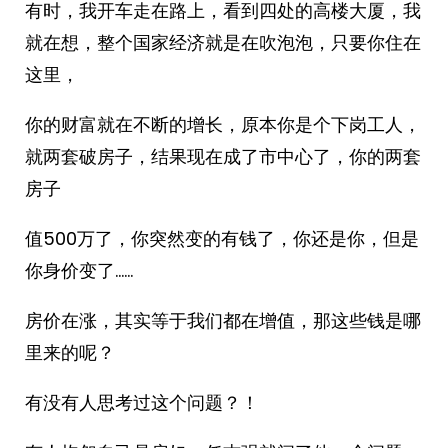
有时，我开车走在路上，看到四处的高楼大厦，我
就在想，整个国家经济就是在吹泡泡，只要你住在
这里，
你的财富就在不断的增长，原本你是个下岗工人，
就两套破房子，结果现在成了市中心了，你的两套
房子
值500万了，你突然变的有钱了，你还是你，但是
你身价变了……
房价在涨，其实等于我们都在增值，那这些钱是哪
里来的呢？
有没有人思考过这个问题？！