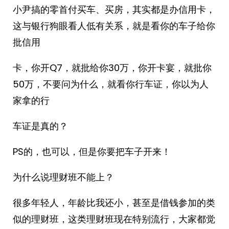
小尹搞的零首付买车、买房，其实都是办信用卡，
这与银行狗眼看人低有关系，就是看你的车子给你
批信用
卡，你开Q7，就批给你30万，你开卡宴，就批你
50万，不要问为什么，就看你行车证，你以为人
家拿的行
车证是真的？
PS的，也可以，但是你要把车子开来！
为什么说理财班不能上？
很多年轻人，年龄比我还小，甚至是借钱参加的类
似的理财班，这类理财班现在特别流行，大家都觉