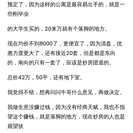
预定了，因为这样的公寓是最容易出手的，就是一
些刚毕业
的大学生买的，20来万就有个落脚的地方。
现在均价不到8000了，更便宜了，因为清盘，优
惠力度更大了，还有接近20套，但是都是东向
的，南向的只有一套了，应该是炒房团退的。
总价42万，50平，还有地下室。
我觉得不错，想再问问牛哥什么意见，再做决定。
我做生意没赚过钱，因为没有经商天赋，我也不指
望这个赚钱，就是落脚的地方，现在炒房的人也是
观望状