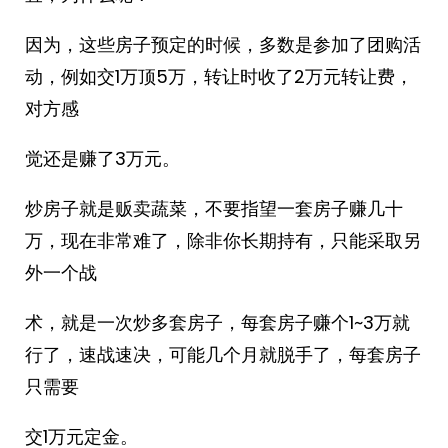
因为，这些房子预定的时候，多数是参加了团购活
动，例如交1万顶5万，转让时收了2万元转让费，
对方感
觉还是赚了3万元。
炒房子就是贩卖蔬菜，不要指望一套房子赚几十
万，现在非常难了，除非你长期持有，只能采取另
外一个战
术，就是一次炒多套房子，每套房子赚个1~3万就
行了，速战速决，可能几个月就脱手了，每套房子
只需要
交1万元定金。