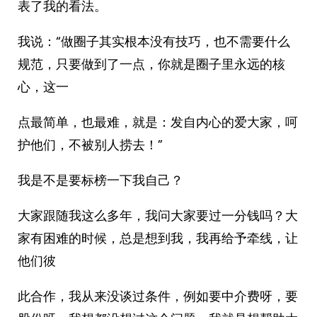
表了我的看法。
我说：“做圈子其实根本没有技巧，也不需要什么
规范，只要做到了一点，你就是圈子里永远的核
心，这一
点最简单，也最难，就是：发自内心的爱大家，呵
护他们，不被别人捞去！”
我是不是要标榜一下我自己？
大家跟随我这么多年，我问大家要过一分钱吗？大
家有困难的时候，总是想到我，我再给予牵线，让
他们彼
此合作，我从来没谈过条件，例如要中介费呀，要