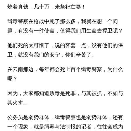
烧着真钱，几十万，来祭祀亡妻！
缉毒警察在枪战中死了那么多，我就在想一个问
题，有没有一件使命，值得我们用生命去捍卫呢？
他们死的太可惜了，说的客套一点，没有他们的保
卫，就没有我们的安宁，你们辛苦了。
在云南那边，每年都会死上百个缉毒警察，为什么
呢？
因为，大家都知道贩毒是死罪，与其被抓，不如与
其火拼……
公务员是弱势群体，缉毒警察也是弱势群体，还有
一个现象，就是缉毒与法制报的记者，往往会成为