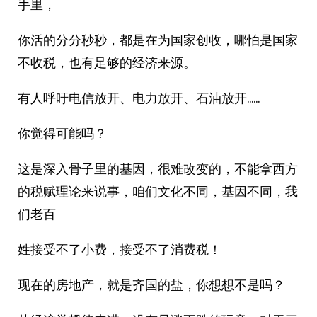
手里，
你活的分分秒秒，都是在为国家创收，哪怕是国家
不收税，也有足够的经济来源。
有人呼吁电信放开、电力放开、石油放开……
你觉得可能吗？
这是深入骨子里的基因，很难改变的，不能拿西方
的税赋理论来说事，咱们文化不同，基因不同，我
们老百
姓接受不了小费，接受不了消费税！
现在的房地产，就是齐国的盐，你想想不是吗？