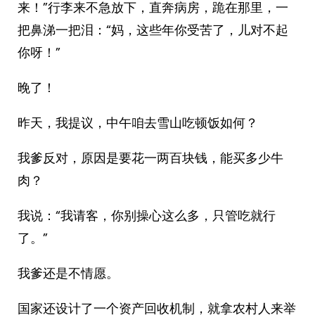
来！”行李来不急放下，直奔病房，跪在那里，一
把鼻涕一把泪：“妈，这些年你受苦了，儿对不起
你呀！”
晚了！
昨天，我提议，中午咱去雪山吃顿饭如何？
我爹反对，原因是要花一两百块钱，能买多少牛
肉？
我说：“我请客，你别操心这么多，只管吃就行
了。”
我爹还是不情愿。
国家还设计了一个资产回收机制，就拿农村人来举