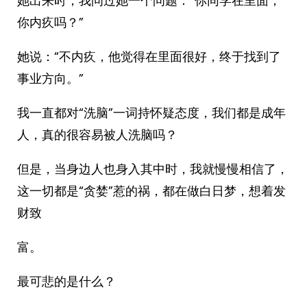
她出来时，我问过她一个问题：“你同学在里面，
你内疚吗？”
她说：“不内疚，他觉得在里面很好，终于找到了
事业方向。”
我一直都对“洗脑”一词持怀疑态度，我们都是成年
人，真的很容易被人洗脑吗？
但是，当身边人也身入其中时，我就慢慢相信了，
这一切都是“贪婪”惹的祸，都在做白日梦，想着发
财致
富。
最可悲的是什么？