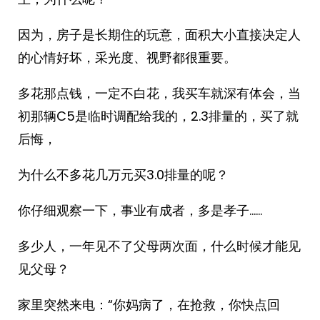
因为，房子是长期住的玩意，面积大小直接决定人
的心情好坏，采光度、视野都很重要。
多花那点钱，一定不白花，我买车就深有体会，当
初那辆C5是临时调配给我的，2.3排量的，买了就
后悔，
为什么不多花几万元买3.0排量的呢？
你仔细观察一下，事业有成者，多是孝子……
多少人，一年见不了父母两次面，什么时候才能见
见父母？
家里突然来电：“你妈病了，在抢救，你快点回