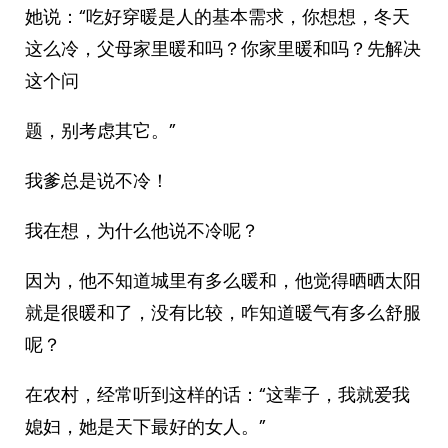
她说：“吃好穿暖是人的基本需求，你想想，冬天
这么冷，父母家里暖和吗？你家里暖和吗？先解决
这个问
题，别考虑其它。”
我爹总是说不冷！
我在想，为什么他说不冷呢？
因为，他不知道城里有多么暖和，他觉得晒晒太阳
就是很暖和了，没有比较，咋知道暖气有多么舒服
呢？
在农村，经常听到这样的话：“这辈子，我就爱我
媳妇，她是天下最好的女人。”