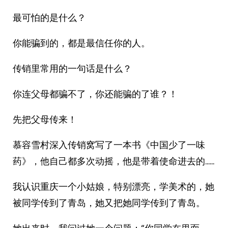
最可怕的是什么？
你能骗到的，都是最信任你的人。
传销里常用的一句话是什么？
你连父母都骗不了，你还能骗的了谁？！
先把父母传来！
慕容雪村深入传销窝写了一本书《中国少了一味
药》，他自己都多次动摇，他是带着使命进去的……
我认识重庆一个小姑娘，特别漂亮，学美术的，她
被同学传到了青岛，她又把她同学传到了青岛。