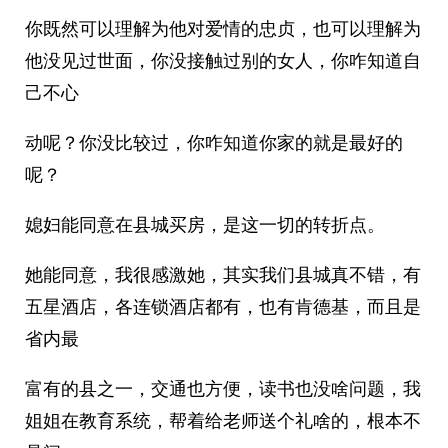
你既然可以理解为他对爱情的忠贞，也可以理解为
他没见过世面，你没接触过别的女人，你咋知道自
己不心
动呢？你没比较过，你咋知道你家的就是最好的
呢？
媳妇能同意在县城买房，是这一切的转折点。
她能同意，我很感激她，其实我们县城真不错，有
五星酒店，各连锁酒店都有，也有肯德基，而且是
省内最
富有的县之一，交通也方便，读书也没啥问题，我
姐姐在教育系统，帮着给老师送个礼啥的，根本不