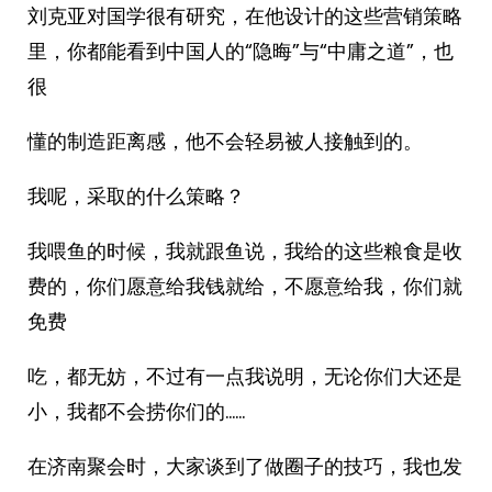
刘克亚对国学很有研究，在他设计的这些营销策略
里，你都能看到中国人的“隐晦”与“中庸之道”，也
很
懂的制造距离感，他不会轻易被人接触到的。
我呢，采取的什么策略？
我喂鱼的时候，我就跟鱼说，我给的这些粮食是收
费的，你们愿意给我钱就给，不愿意给我，你们就
免费
吃，都无妨，不过有一点我说明，无论你们大还是
小，我都不会捞你们的……
在济南聚会时，大家谈到了做圈子的技巧，我也发