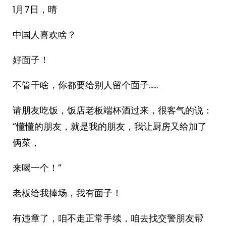
1月7日，晴
中国人喜欢啥？
好面子！
不管干啥，你都要给别人留个面子……
请朋友吃饭，饭店老板端杯酒过来，很客气的说：
“懂懂的朋友，就是我的朋友，我让厨房又给加了
俩菜，
来喝一个！”
老板给我捧场，我有面子！
有违章了，咱不走正常手续，咱去找交警朋友帮