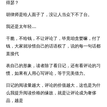
得瑟？
胡律师是给人面子了，没让人当众下不了台。
我还是太年轻……
干脆，不给钱，不让评论了，毕竟咱贪婪嘛，付了
钱，大家就珍惜自己的话语权了，说的每一句话都
直接代
表自己的形象，读者除了看日记，还有看评论的习
惯，如果有人用心写评论，等于完美借力。
日记的阅读量越大，评论的价值越大，这也是为什
么我提升阅读价格的缘故，就是让评论成为奢侈
品，越是