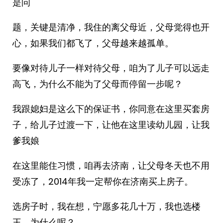
是问
题，关键是清净，我住的离父母近，父母觉得也开
心，如果我们都飞了，父母越来越孤单。
要像对待儿子一样对待父母，咱为了儿子可以远走
高飞，为什么不能为了父母而停留一步呢？
我跟媳妇是这么下的保证书，你同意在这里买套房
子，给儿子过渡一下，让他在这里读幼儿园，让我
爹我娘
在这里能住习惯，咱再去济南，让父母冬天也不用
受冻了，2014年我一定帮你在济南买上房子。
选房子时，我在想，宁愿多花几十万，我也选楼
王，为什么呢？