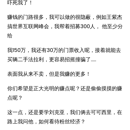
吓死我了！
赚钱的门路很多，我可以做的很隐蔽，例如王紫杰
搞世界互联网峰会，我帮着招募300人， 他至少分
给
我150万，我还有30万的门票收入呢，接着就能去
买辆二手法拉利，更容易招摇撞骗了……
表面我从来不卖，但是我赚的更多！
你们希望是正大光明的赚点呢？还是偷偷摸摸的赚
点呢？
这一点，还是要学刘克亚，我们俩去可可西里，在
路上我问他，如何看待粉丝经济？