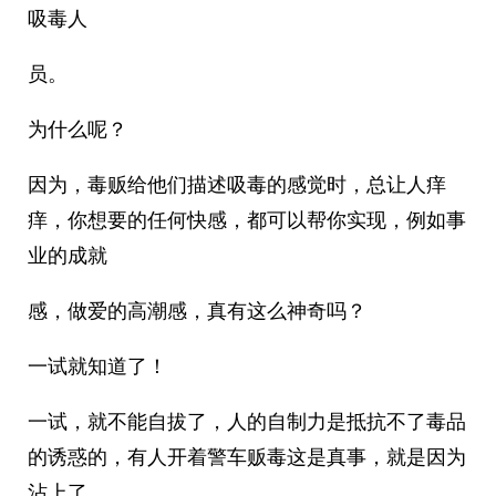
吸毒人
员。
为什么呢？
因为，毒贩给他们描述吸毒的感觉时，总让人痒
痒，你想要的任何快感，都可以帮你实现，例如事
业的成就
感，做爱的高潮感，真有这么神奇吗？
一试就知道了！
一试，就不能自拔了，人的自制力是抵抗不了毒品
的诱惑的，有人开着警车贩毒这是真事，就是因为
沾上了