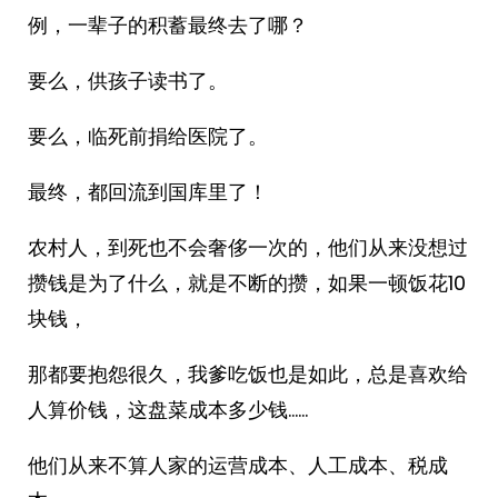
例，一辈子的积蓄最终去了哪？
要么，供孩子读书了。
要么，临死前捐给医院了。
最终，都回流到国库里了！
农村人，到死也不会奢侈一次的，他们从来没想过
攒钱是为了什么，就是不断的攒，如果一顿饭花10
块钱，
那都要抱怨很久，我爹吃饭也是如此，总是喜欢给
人算价钱，这盘菜成本多少钱……
他们从来不算人家的运营成本、人工成本、税成