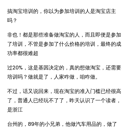
搞淘宝培训的，你以为参加培训的人是淘宝店主
吗？
非也！都是那些准备做淘宝的人，而且即便是参加
了培训，不管是参加了什么价格的培训，最终的成
功率都很难超
过20%，这是基因决定的，真的想做淘宝，还需要
培训吗？做就是了，人家咋做，咱咋做。
不过，话又说回来，现在淘宝的准入门槛已经很高
了，普通人已经玩不了了，昨天认识了一个读者，
是浙江
台州的，89年的小兄弟，他做汽车用品的，做了