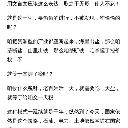
用文言文应该这么表达：取之于无形，使人不怒！
就是这一切，要偷偷的进行，不被发现，咋偷偷的
呢？
咱把资源型的产业都垄断起来，海里出盐，那么咱
垄断盐，山里出铁，那么咱垄断铁，咱掌握了控价
权，不
就等于掌握了税吗？
咱收什么税呀，老百姓活一天，就需要吃一天盐，
就等于给咱交一天税！
这种模式一延续就是千年，纵然到了今天，国家依
然是这个策略，石油、电力、土地依然掌握在国家