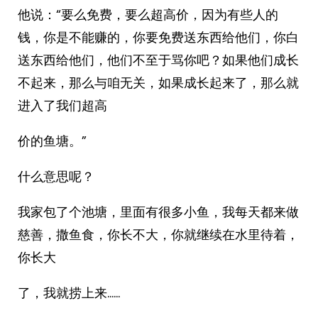
他说：“要么免费，要么超高价，因为有些人的
钱，你是不能赚的，你要免费送东西给他们，你白
送东西给他们，他们不至于骂你吧？如果他们成长
不起来，那么与咱无关，如果成长起来了，那么就
进入了我们超高
价的鱼塘。”
什么意思呢？
我家包了个池塘，里面有很多小鱼，我每天都来做
慈善，撒鱼食，你长不大，你就继续在水里待着，
你长大
了，我就捞上来……