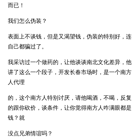
而已！
我们怎么伪装？
表面上不谈钱，但是又渴望钱，伪装的特别好，连
自己都骗过了。
我采访过一个做药的，让他谈谈南北文化差异，他
讲了这么一个段子，开发长春市场时，是一个南方
人代理
的，这个南方人特别讨厌，请他喝酒，不喝，反复
的跟你砍价，谈条件，让你觉得南方人咋满眼都是
钱？就
没点兄弟情谊吗？