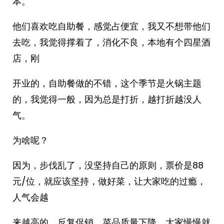
本。
他们喜欢吃自助餐，感觉占便宜，我又不想带他们
去吃，我觉得撑着了，消化不良，本地有个四星酒
店，刚
开业的，自助餐做的不错，这个季节是火锅主题
的，我觉得一般，因为总是打折，越打折越没人
气。
为啥呢？
因为，步伐乱了，没坚持自己的原则，票价是88
元/位，就应该坚持，做好菜，让大家吃的过瘾，
人气会越
来越高的，反复促销，菜品质量下降，大家慢慢就