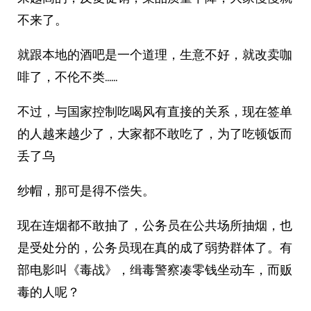
不来了。
就跟本地的酒吧是一个道理，生意不好，就改卖咖
啡了，不伦不类……
不过，与国家控制吃喝风有直接的关系，现在签单
的人越来越少了，大家都不敢吃了，为了吃顿饭而
丢了乌
纱帽，那可是得不偿失。
现在连烟都不敢抽了，公务员在公共场所抽烟，也
是受处分的，公务员现在真的成了弱势群体了。有
部电影叫《毒战》，缉毒警察凑零钱坐动车，而贩
毒的人呢？