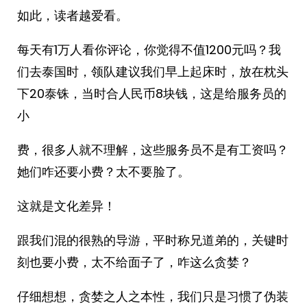
如此，读者越爱看。
每天有1万人看你评论，你觉得不值1200元吗？我
们去泰国时，领队建议我们早上起床时，放在枕头
下20泰铢，当时合人民币8块钱，这是给服务员的
小
费，很多人就不理解，这些服务员不是有工资吗？
她们咋还要小费？太不要脸了。
这就是文化差异！
跟我们混的很熟的导游，平时称兄道弟的，关键时
刻也要小费，太不给面子了，咋这么贪婪？
仔细想想，贪婪之人之本性，我们只是习惯了伪装