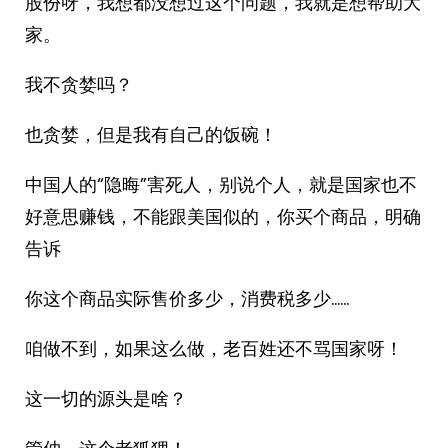
股份呀，我想都没想过这个问题，我就是想帮助大
家。
我不贪婪吗？
也贪婪，但是我有自己的饭碗！
中国人的“隐晦”害死人，别说个人，就是国家也不
好意思赚钱，不能跟美国似的，你买个商品，明确
告诉
你这个商品实际售价多少，消费税多少……
咱做不到，如果这么做，老百姓还不骂国家呀！
这一切的源头是啥？