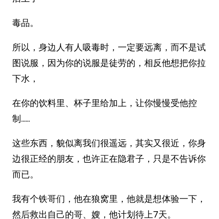
毒品。
所以，身边人有人吸毒时，一定要远离，而不是试
图说服，因为你的说服是徒劳的，相反他想把你拉
下水，
在你的饮料里、杯子里给加上，让你慢慢受他控
制……
这些东西，貌似离我们很遥远，其实又很近，你身
边很正经的朋友，也许正在隐君子，只是不告诉你
而已。
我有个铁哥们，他在狼窝里，他就是想体验一下，
然后救出自己的哥、嫂，他计划待上7天。