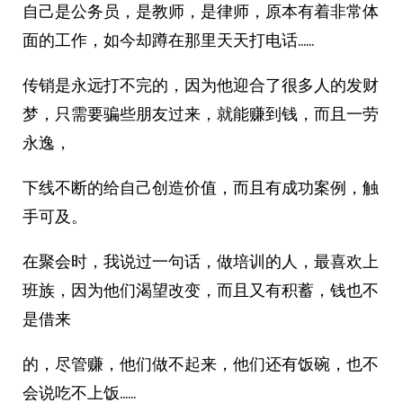
自己是公务员，是教师，是律师，原本有着非常体
面的工作，如今却蹲在那里天天打电话……
传销是永远打不完的，因为他迎合了很多人的发财
梦，只需要骗些朋友过来，就能赚到钱，而且一劳
永逸，
下线不断的给自己创造价值，而且有成功案例，触
手可及。
在聚会时，我说过一句话，做培训的人，最喜欢上
班族，因为他们渴望改变，而且又有积蓄，钱也不
是借来
的，尽管赚，他们做不起来，他们还有饭碗，也不
会说吃不上饭……