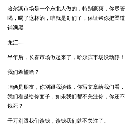
哈尔滨市场是一个东北人做的，特别豪爽，你尽管
喝，喝了这杯酒，咱就是哥们了，保证帮你把渠道
铺满黑
龙江……
半年后，长春市场做起来了，哈尔滨市场没动静！
我们希望啥？
咱俩是朋友，你别跟我谈钱，你写文章给我们看，
我们看是给你面子，如果我们都不关注你，你还不
饿死？
千万别跟我们谈钱，谈钱我们就不关注了。