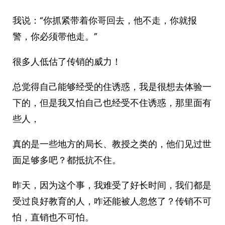
我说：“你抓紧带着你哥回去，他不走，你就报
警，你必须带他走。”
很多人低估了传销的威力！
总觉得自己能够经受的住诱惑，我是很想去体验一
下的，但是我又怕自己也经受不住诱惑，那里面有
些人，
真的是一些地方的局长、教授之类的，他们见过世
面足够多吧？都抵抗不住。
昨天，因为这个事，我难受了好长时间，我们都是
受过良好教育的人，咋还能被人忽悠了？传销不可
怕，直销也不可怕。