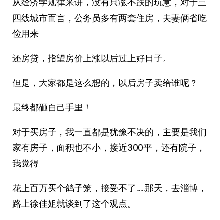
从经济学规律来讲，没有只涨不跌的玩意，对于三
四线城市而言，公务员多有两套住房，夫妻俩省吃
俭用来
还房贷，指望房价上涨以后过上好日子。
但是，大家都是这么想的，以后房子卖给谁呢？
最终都砸自己手里！
对于买房子，我一直都是犹豫不决的，主要是我们
家有房子，面积也不小，接近300平，还有院子，
我觉得
花上百万买个鸽子笼，接受不了……那天，去淄博，
路上徐佳姐就谈到了这个观点。