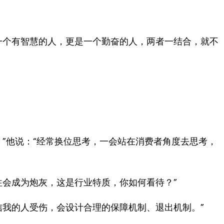
一个有智慧的人，更是一个勤奋的人，两者一结合，就不
？”他说：“经常换位思考，一会站在消费者角度去思考，
往会成为炮灰，这是行业特质，你如何看待？”
信我的人受伤，会设计合理的保障机制、退出机制。”