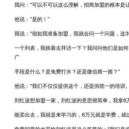
我问：“可以不可以这么理解，招商加盟的根本是让
他说：“是的！”
我说：“假如我准备加盟，我就会问一个问题，这
一个列表，我挨着去拜访一下？我问问他们是如何
广
手段是什么？是免费打水？还是微信摇一摇？”
他说：“我们不仅仅提供这个，还提供统一的培训。
刘红波想加盟一家，刘红波的意思很简单，我拿6
能卖出去，我就是来学习的，6万元就是学费，就