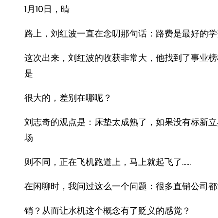
1月10日，晴
路上，刘红波一直在念叨那句话：路费是最好的学
这次出来，刘红波的收获非常大，他找到了事业榜
是
很大的，差别在哪呢？
刘志奇的观点是：床垫太成熟了，如果没有标新立
场
则不同，正在飞机跑道上，马上就起飞了……
在闲聊时，我问过这么一个问题：很多直销公司都
销？从而让水机这个概念有了贬义的感觉？