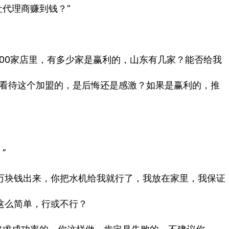
代理商赚到钱？”
300家店里，有多少家是赢利的，山东有几家？能否给我
看待这个加盟的，是后悔还是感激？如果是赢利的，推
”
万块钱出来，你把水机给我就行了，我放在家里，我保证
这么简单，行或不行？