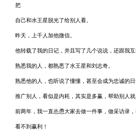
把
自己和水王星脱光了给别人看。
昨天，上千人加他微信。
他转载了我的日记，并且写了几个说说，还跟我互
熟悉我的人，都熟悉了水王星和刘志奇。
熟悉他的人，也听说了懂懂，甚至会成为忠诚的日
推广别人，看似是内耗，其实是多赢，帮助别人就
前两年，我一直怂恿大家去做一件事，做采访录，
看不到赢利！