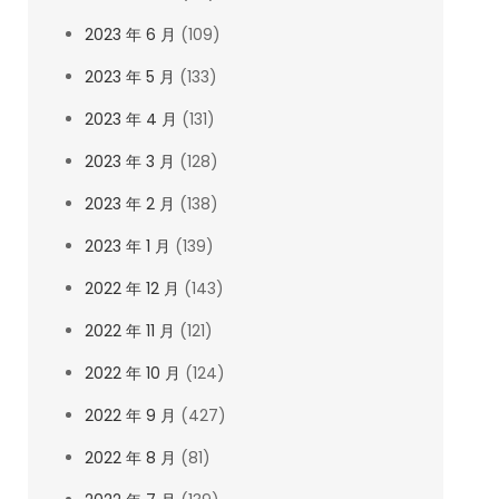
2023 年 6 月
(109)
2023 年 5 月
(133)
2023 年 4 月
(131)
2023 年 3 月
(128)
2023 年 2 月
(138)
2023 年 1 月
(139)
2022 年 12 月
(143)
2022 年 11 月
(121)
2022 年 10 月
(124)
2022 年 9 月
(427)
2022 年 8 月
(81)