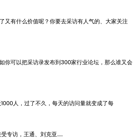
了又有什么价值呢？你要去采访有人气的、大家关注
如你可以把采访录发布到300家行业论坛，那么谁又会
1000人，过了不久，每天的访问量就变成了每
受专访，王通、刘克亚……