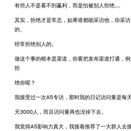
有些人不是看不到赢利，而是怕被别人拒绝……
其实，拒绝才是常态，如果谁都能采访他，你采访
的、
经常拒绝别人的。
做这个事的根本是渠道，你要把发布渠道打通，例
拒
绝你呢？
我接受过一次A5专访，那时我的日记访问量是每天
天3000人，而且访问量再也没掉下去。
我觉得A5影响力真大，我接着推荐了一大群人去接