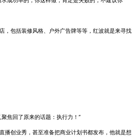
追求成功率的，你这样做，肯定是失败的，不建议你
店，包括装修风格、户外广告牌等等，红波就是来寻找
又聚焦回了原来的话题：执行力！”
直播创业秀，甚至准备把商业计划书都发布，他就是想