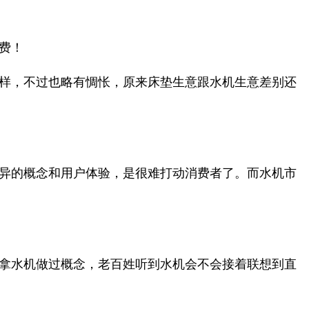
费！
样，不过也略有惆怅，原来床垫生意跟水机生意差别还
异的概念和用户体验，是很难打动消费者了。而水机市
拿水机做过概念，老百姓听到水机会不会接着联想到直