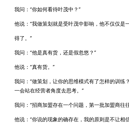
我问：“你如何看待叶茂中？”
他说：“我做策划就是受叶茂中影响，他不仅仅是
得了。”
我问：“他是真有货，还是假忽悠？”
他说：“真有货。”
我问：“做策划，让你的思维模式有了怎样的训练
一会站在经营者角度去思考。”
我问：“招商加盟存在一个问题，第一批加盟商往
他说：“你说的现象的确存在，我的原则是不让相