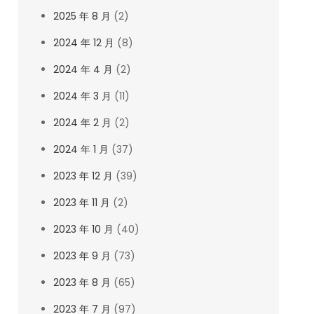
2025 年 8 月
(2)
2024 年 12 月
(8)
2024 年 4 月
(2)
2024 年 3 月
(11)
2024 年 2 月
(2)
2024 年 1 月
(37)
2023 年 12 月
(39)
2023 年 11 月
(2)
2023 年 10 月
(40)
2023 年 9 月
(73)
2023 年 8 月
(65)
2023 年 7 月
(97)