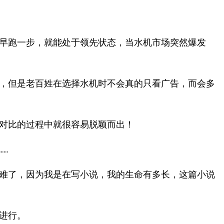
早跑一步，就能处于领先状态，当水机市场突然爆发
，但是老百姓在选择水机时不会真的只看广告，而会多
对比的过程中就很容易脱颖而出！
…
难了，因为我是在写小说，我的生命有多长，这篇小说
进行。