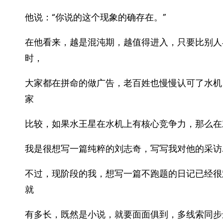
他说：“你说的这个现象的确存在。”
在他看来，越是混沌期，越值得进入，只要比别人
时，
大家都在拼命的做广告，老百姓也慢慢认可了水机
家
比较，如果水王星在水机上有核心竞争力，那么在
我是很想写一篇纯粹的刘志奇，写写我对他的采访…
不过，现阶段的我，想写一篇不跑题的日记已经很
就
有多长，既然是小说，就要面面俱到，多线索同步