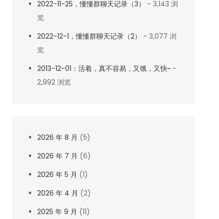
2022-11-25，懂懂群聊天记录（3）
- 3,143 浏
览
2022-12-1，懂懂群聊天记录（2）
- 3,077 浏
览
2013-12-01：活着，真不容易，又饿，又快~
-
2,992 浏览
2026 年 8 月
(5)
2026 年 7 月
(6)
2026 年 5 月
(1)
2026 年 4 月
(2)
2025 年 9 月
(11)