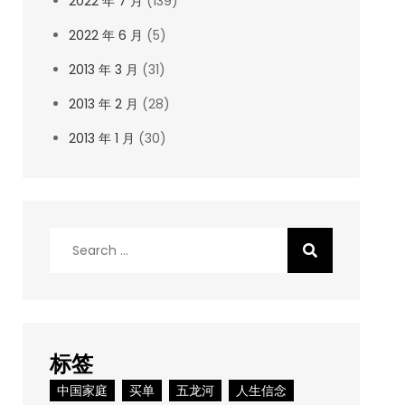
2022 年 7 月
(139)
2022 年 6 月
(5)
2013 年 3 月
(31)
2013 年 2 月
(28)
2013 年 1 月
(30)
Search
for:
标签
中国家庭
买单
五龙河
人生信念