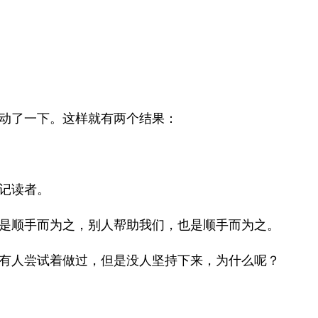
动了一下。这样就有两个结果：
记读者。
是顺手而为之，别人帮助我们，也是顺手而为之。
有人尝试着做过，但是没人坚持下来，为什么呢？