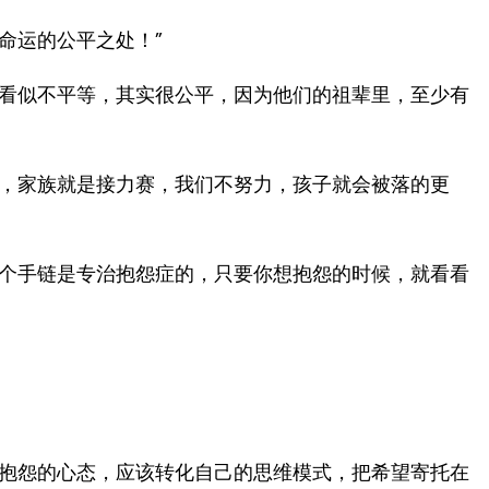
命运的公平之处！”
看似不平等，其实很公平，因为他们的祖辈里，至少有
，家族就是接力赛，我们不努力，孩子就会被落的更
个手链是专治抱怨症的，只要你想抱怨的时候，就看看
抱怨的心态，应该转化自己的思维模式，把希望寄托在