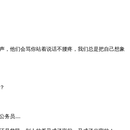
声，他们会骂你站着说话不腰疼，我们总是把自己想象
？
公务员……