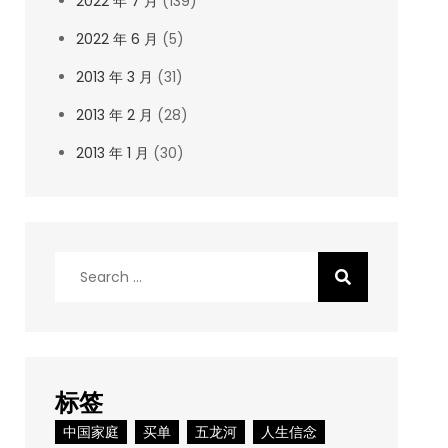
2022 年 7 月
(139)
2022 年 6 月
(5)
2013 年 3 月
(31)
2013 年 2 月
(28)
2013 年 1 月
(30)
Search
for:
标签
中国家庭
买单
五龙河
人生信念