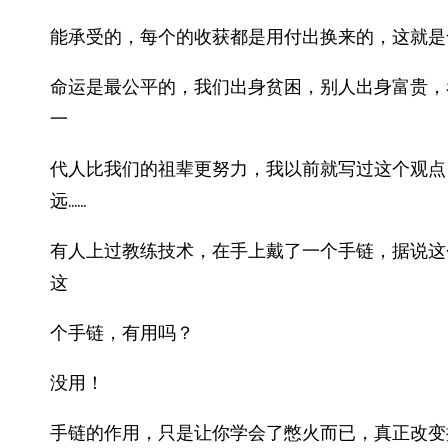
能承受的，每个的收获都是用付出换来的，这就是
命运是最公平的，我们出身贫困，别人出身富贵，
一
代人比我们的祖辈更努力，我以前就写过这个观点
远……
有人上过教练技术，在手上戴了一个手链，据说这
这
个手链，有用吗？
没用！
手链的作用，只是让你学会了憋火而已，真正改变