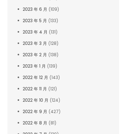
2023 年 6 月
(109)
2023 年 5 月
(133)
2023 年 4 月
(131)
2023 年 3 月
(128)
2023 年 2 月
(138)
2023 年 1 月
(139)
2022 年 12 月
(143)
2022 年 11 月
(121)
2022 年 10 月
(124)
2022 年 9 月
(427)
2022 年 8 月
(81)