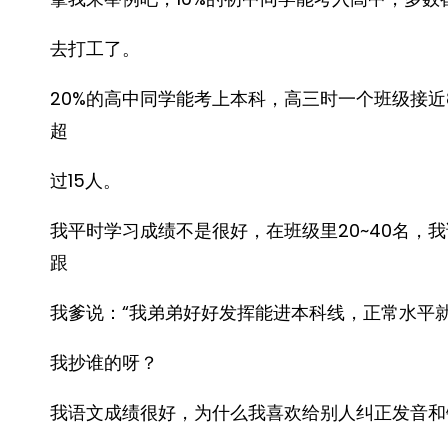
去打工了。
20%的高中同学能考上本科，高三时一个班级接
超
过15人。
我平时学习成绩不是很好，在班级里20~40名，
跟
我爹说：“我弟弟好好发挥能进本科线，正常水平就
我抄谁的呀？
我语文成绩很好，为什么我喜欢给别人纠正发音和