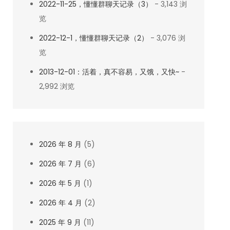
2022-11-25，懂懂群聊天记录（3）
- 3,143 浏
览
2022-12-1，懂懂群聊天记录（2）
- 3,076 浏
览
2013-12-01：活着，真不容易，又饿，又快~
-
2,992 浏览
2026 年 8 月
(5)
2026 年 7 月
(6)
2026 年 5 月
(1)
2026 年 4 月
(2)
2025 年 9 月
(11)