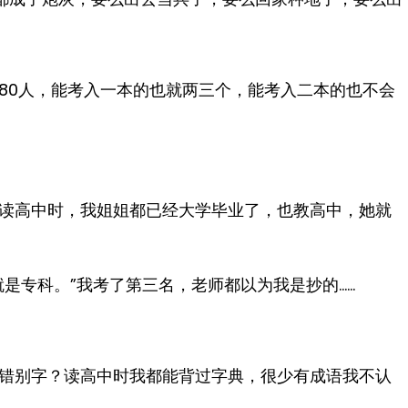
近80人，能考入一本的也就两三个，能考入二本的也不会
我读高中时，我姐姐都已经大学毕业了，也教高中，她就
是专科。”我考了第三名，老师都以为我是抄的……
错别字？读高中时我都能背过字典，很少有成语我不认