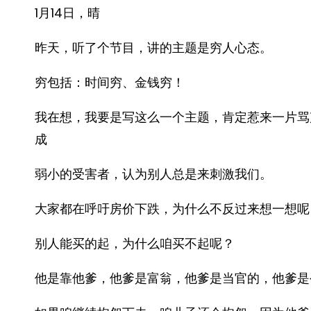
1月14日，晴
昨天，听了个节目，讲的主题是穷人心态。
穷包括：时间穷、金钱穷！
我在想，我要是写这么一个主题，肯定惹来一片骂
成
弱小的受害者，认为别人总是来刺激我们。
大家都在呼吁房价下跌，为什么不反过来想一想呢
别人能买的起，为什么咱买不起呢？
他是靠他爹，他爹是富翁，他爹是当官的，他爹是