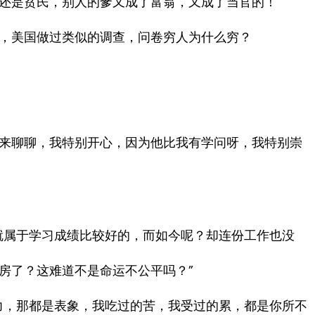
还是贫民，别人的爹又成了富翁，又成了当官的！
，美国做过类似的调查，问卷穷人为什么穷？
来聊聊，我特别开心，因为他比我有学问呀，我特别崇
就属于学习成绩比较好的，而如今呢？却连份工作也没
房了？这难道不是命运不公平吗？”
力，那都是表象，我吃过的苦，我受过的累，都是你所不