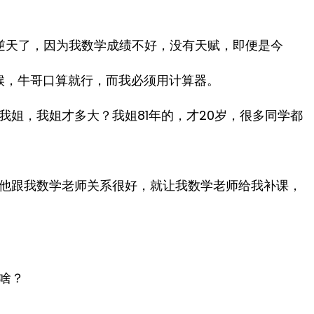
是逆天了，因为我数学成绩不好，没有天赋，即便是今
时候，牛哥口算就行，而我必须用计算器。
姐，我姐才多大？我姐81年的，才20岁，很多同学都
他跟我数学老师关系很好，就让我数学老师给我补课，
啥？