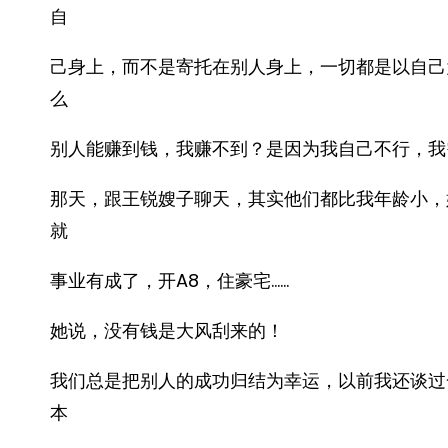
自
己身上，而不是寄托在别人身上，一切都是以自己
么
别人能赚到钱，我赚不到？是因为我自己不行，我
那天，跟王锐嫂子聊天，其实他们都比我年龄小，
就
事业有成了，开A8，住豪宅……
她说，没有钱是大风刮来的！
我们总是把别人的成功归结为幸运，以前我还谈过
本