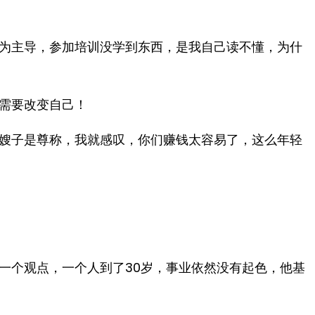
为主导，参加培训没学到东西，是我自己读不懂，为什
需要改变自己！
嫂子是尊称，我就感叹，你们赚钱太容易了，这么年轻
一个观点，一个人到了30岁，事业依然没有起色，他基