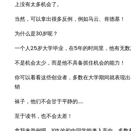
上没有太多机会了。
当然，可以拿出很多反例，例如马云、肯德基！
为什么是30岁呢？
一个人25岁大学毕业，在5年的时间里，他有无
不是机会太少，而是他不具备抓住机会的能力！
你可以看看这些创业者，多数在大学期间就表现出
销
袜子，他们不会甘于平静的……
至于读书，也不会太差！
拿我来举例吧，10%的初中同学能考入高中，多