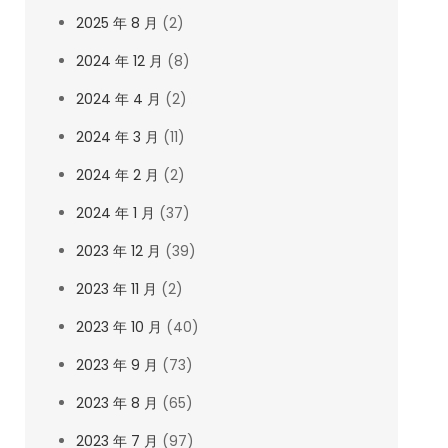
2025 年 8 月
(2)
2024 年 12 月
(8)
2024 年 4 月
(2)
2024 年 3 月
(11)
2024 年 2 月
(2)
2024 年 1 月
(37)
2023 年 12 月
(39)
2023 年 11 月
(2)
2023 年 10 月
(40)
2023 年 9 月
(73)
2023 年 8 月
(65)
2023 年 7 月
(97)