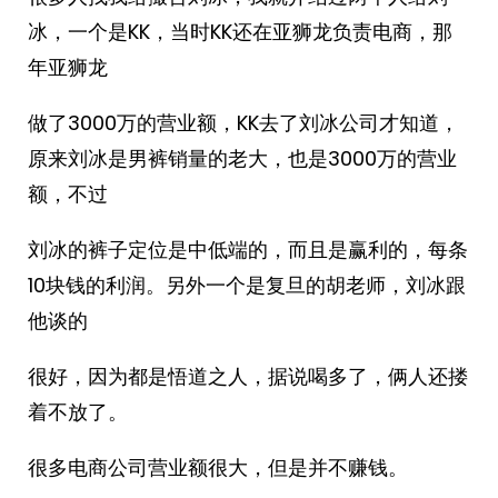
冰，一个是KK，当时KK还在亚狮龙负责电商，那
年亚狮龙
做了3000万的营业额，KK去了刘冰公司才知道，
原来刘冰是男裤销量的老大，也是3000万的营业
额，不过
刘冰的裤子定位是中低端的，而且是赢利的，每条
10块钱的利润。另外一个是复旦的胡老师，刘冰跟
他谈的
很好，因为都是悟道之人，据说喝多了，俩人还搂
着不放了。
很多电商公司营业额很大，但是并不赚钱。