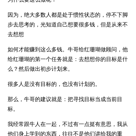
因为，绝大多数人都是处于惯性状态的，停不下脚
步去思考的，光知道自己想要很多钱，但是从来不
去想想
如何才能赚到这么多钱。牛哥给红珊瑚做顾问，他
给红珊瑚的第一个任务就是：去想想你的目标是什
么？然后做出初步计划来。
很多人是没有目标的，也没有计划的。
那么，牛哥的建议就是：把寻找目标当成当前目
标。
我经常跟牛人在一起，不过有一点挺有意思，我从
他们身上学到的东西，往往不是他们讲给我的重