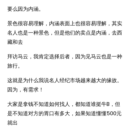
要么因为内涵。
景色很容易理解，内涵表面上也很容易理解，其实
名人也是一种景色，但是他们的卖点是内涵，去西
藏和去
拜访马云，我肯定选择后者，因为见马云也是一种
旅行。
这就是为什么我说名人经纪市场越来越大的缘故。
因为，有需求！
大家是拿钱不知道如何找人，都知道谁挺牛B，但
是不知道对方的胃口有多大，如果知道懂懂500元
就出