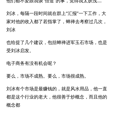
他们都不爱跟我谈“悟道”的事，觉得我太肤浅……
刘冰，每隔一段时间就在群上“汇报”一下工作，大
家对他的收入都了若指掌了，蝉禅去考察过几次，
刘冰
也给提了几个建议，包括蝉禅进军玉石市场，也是
受刘冰启发。
电子商务有没有机会呢？
要么，市场不成熟。要么，市场很成熟。
刘冰有个市场是最赚钱的，就是风水用品，他一直
都是这个行业的老大，他很善于炒概念，而且他的
概念都