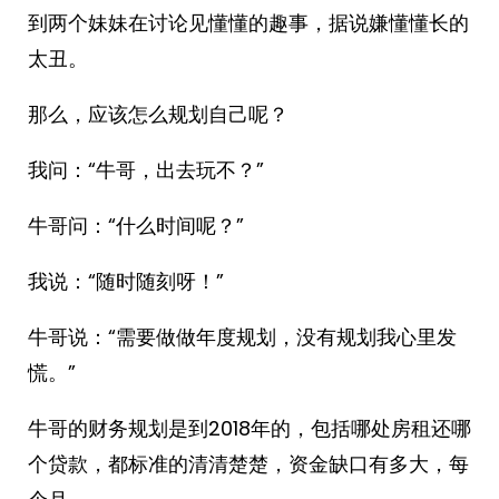
到两个妹妹在讨论见懂懂的趣事，据说嫌懂懂长的
太丑。
那么，应该怎么规划自己呢？
我问：“牛哥，出去玩不？”
牛哥问：“什么时间呢？”
我说：“随时随刻呀！”
牛哥说：“需要做做年度规划，没有规划我心里发
慌。”
牛哥的财务规划是到2018年的，包括哪处房租还哪
个贷款，都标准的清清楚楚，资金缺口有多大，每