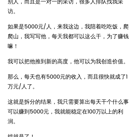
别人，而且是一对一的采访，很多人排队找我采
访。
如果是5000元/人，来我这边，我陪着吃吃饭，爬
爬山，我写写他，每天我都可以这么干，为了赚钱
嘛！
我可以把他推到新的高度，他可以为我创造价值。
那么，每天也有5000元的收入，而且很快就成了1
万元/人了。
这就是拆分的结果，我只需要算出每天干个什么事
可以赚到5000元，我就能稳定在100万以上的利
润。
找就是了！