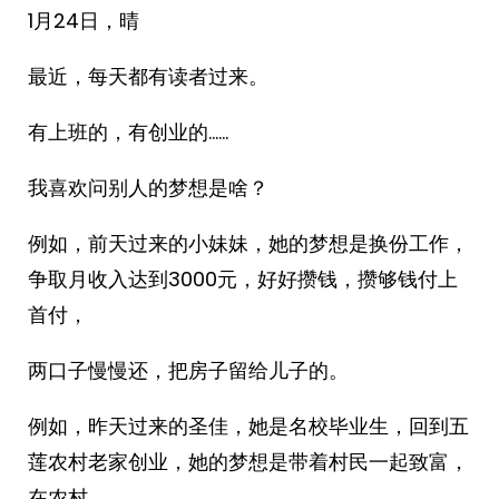
1月24日，晴
最近，每天都有读者过来。
有上班的，有创业的……
我喜欢问别人的梦想是啥？
例如，前天过来的小妹妹，她的梦想是换份工作，
争取月收入达到3000元，好好攒钱，攒够钱付上
首付，
两口子慢慢还，把房子留给儿子的。
例如，昨天过来的圣佳，她是名校毕业生，回到五
莲农村老家创业，她的梦想是带着村民一起致富，
在农村