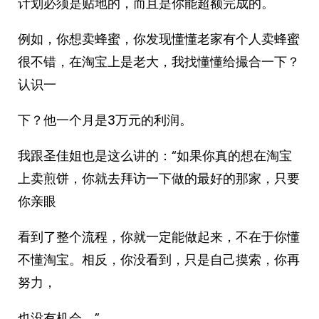
计划必须是贴地的，而且是你能超额完成的。
例如，你想卖蜂蜜，你发现懂懂老家有个人卖蜂蜜
很不错，在淘宝上是老大，我找懂懂给撮合一下？
认识一
下？他一个月是3万元的利润。
我跟圣佳姐也是这么讲的：“如果你真的想在淘宝
上卖煎饼，你就去拜访一下做的最好的那家，只要
你亲眼
看到了整个流程，你就一定能做起来，不在于你懂
不懂淘宝。相反，你没看到，只是自己摸索，你再
努力，
也没有机会。”