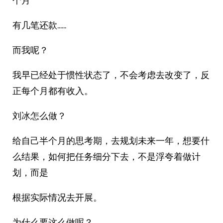
个月
有几笔还款……
而我呢？
我早已经处于惯性状态了，不会考虑去改变了，反
正每个月都有收入。
刘冰怎么做？
给自己半个月的思考期，去规划未来一年，想要什
么结果，如何把任务细分下去，不是浮夸着做计
划，而是
根据实际情况去开展。
为什么要这么做呢？