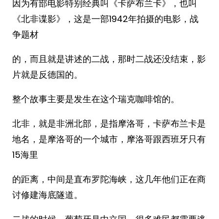
因为有部电影特别经典叫《卡萨布兰卡》，也叫
《北非谍影》，这是一部1942年拍摄的电影，战
争题材
的，而且就是讲述的二战，那时二战还没结束，影
片就是反德国的。
整个故事主要是发生在这个瑞克咖啡馆的。
北非，就是非洲北部，是指摩洛哥，卡萨布兰卡是
地名，是摩洛哥的一个城市，摩洛哥跟西班牙只有
15海里
的距离，中间是直布罗陀海峡，这几年他们正在商
讨修建海底隧道。