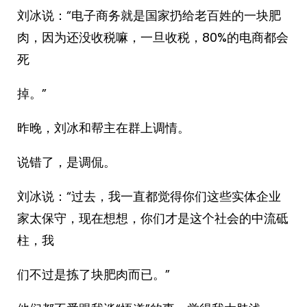
刘冰说：“电子商务就是国家扔给老百姓的一块肥
肉，因为还没收税嘛，一旦收税，80%的电商都会
死
掉。”
昨晚，刘冰和帮主在群上调情。
说错了，是调侃。
刘冰说：“过去，我一直都觉得你们这些实体企业
家太保守，现在想想，你们才是这个社会的中流砥
柱，我
们不过是拣了块肥肉而已。”