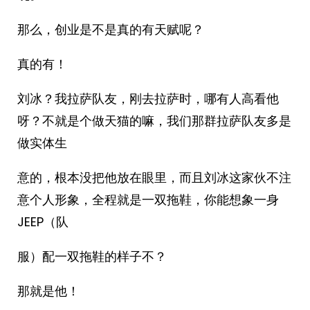
那么，创业是不是真的有天赋呢？
真的有！
刘冰？我拉萨队友，刚去拉萨时，哪有人高看他
呀？不就是个做天猫的嘛，我们那群拉萨队友多是
做实体生
意的，根本没把他放在眼里，而且刘冰这家伙不注
意个人形象，全程就是一双拖鞋，你能想象一身
JEEP（队
服）配一双拖鞋的样子不？
那就是他！