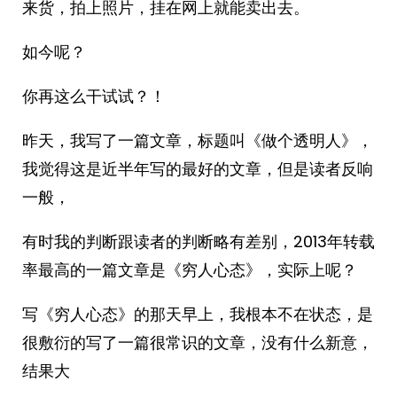
来货，拍上照片，挂在网上就能卖出去。
如今呢？
你再这么干试试？！
昨天，我写了一篇文章，标题叫《做个透明人》，
我觉得这是近半年写的最好的文章，但是读者反响
一般，
有时我的判断跟读者的判断略有差别，2013年转载
率最高的一篇文章是《穷人心态》，实际上呢？
写《穷人心态》的那天早上，我根本不在状态，是
很敷衍的写了一篇很常识的文章，没有什么新意，
结果大