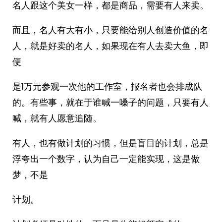
名人跟这个美女一样，都是商品，需要有人来卖。
而且，名人有大有小，只要能给别人创造价值的名
人，就是好卖的名人，如果现在有人去卖大鱼，即
便
是1万元参观一次他的工作室，报名者也会排成队
的。有些事，就在于谁喊一嗓子的问题，只要有人
喊，就有人愿意追随。
有人，也有做计划的习惯，但是盲目的计划，总是
浮夸出一个数字，认为自己一定能实现，这是做
梦，不是
计划。