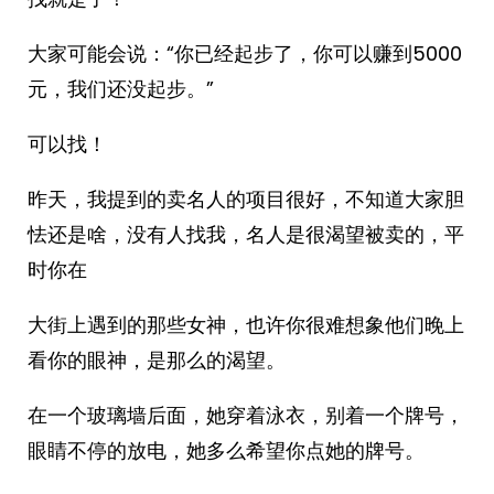
大家可能会说：“你已经起步了，你可以赚到5000
元，我们还没起步。”
可以找！
昨天，我提到的卖名人的项目很好，不知道大家胆
怯还是啥，没有人找我，名人是很渴望被卖的，平
时你在
大街上遇到的那些女神，也许你很难想象他们晚上
看你的眼神，是那么的渴望。
在一个玻璃墙后面，她穿着泳衣，别着一个牌号，
眼睛不停的放电，她多么希望你点她的牌号。