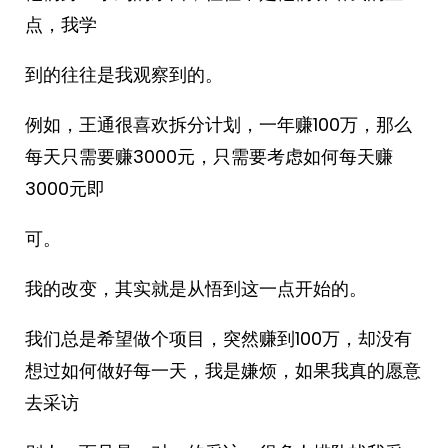
点，我学
到的往往是我观察到的。
例如，王通很喜欢拆分计划，一年赚100万，那么
每天只需要赚3000元，只需要考虑如何每天赚
3000元即
可。
我的改变，其实就是从悟到这一点开始的。
我们总是希望做个项目，突然赚到100万，却没有
想过如何做好每一天，我是嫌烦，如果我真的愿意
去采访