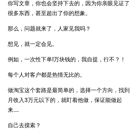
你写文章，你也会坚持下去的，因为你亲眼见证了
很多东西，甚至超出了你的想象。
那么，问题就来了，人家见我吗？
想见，就一定会见。
例如，一次性下单1万块钱的，我自提，行不？！
每个人对客户都是热情无比的。
做淘宝这个套路是最简单的，选择一个方向，找到
月收入3万元以下的，就盯着他做，保证能做起
来……
自己去摸索？