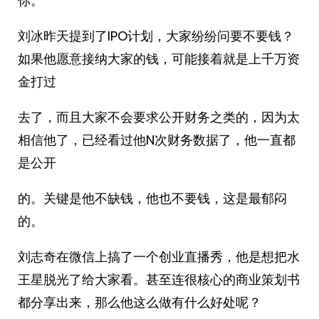
你。
刘冰昨天提到了IPO计划，大家纷纷问要不要钱？
如果他愿意接纳大家的钱，可能接着就是上千万资
金打过
去了，而且大家不会要求公开财务之类的，因为太
相信他了，已经看过他N次财务数据了，他一直都
是公开
的。关键是他不缺钱，他也不要钱，这是最郁闷
的。
刘志奇在微信上搞了一个创业直播秀，他是想把水
王星脱光了给大家看。甚至连很核心的商业策划书
都分享出来，那么他这么做有什么好处呢？