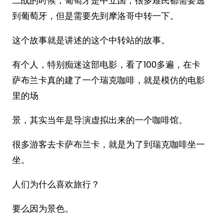
二战的时候，葡萄牙是中立国，很多难民都需要逃
到葡萄牙，但是需要先到摩洛哥中转一下。
这个故事就是讲述的这个中转站的故事。
有个人，特别痴迷这部电影，看了100多遍，在卡
萨布兰卡真的建了一个瑞克咖啡，就是模仿的电影
里的场
景，其实当年是导演虚拟出来的一个咖啡馆。
很多游客去卡萨布兰卡，就是为了到瑞克咖啡坐一
坐。
人们为什么喜欢旅行？
要么因为景色。