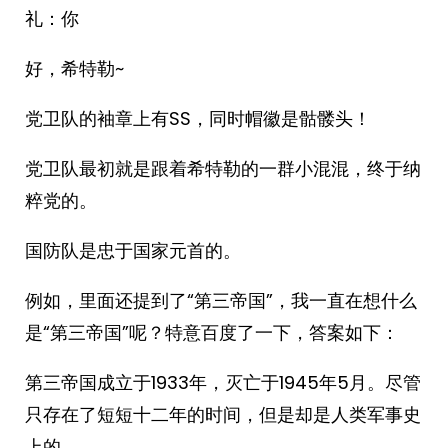
礼：你
好，希特勒~
党卫队的袖章上有SS，同时帽徽是骷髅头！
党卫队最初就是跟着希特勒的一群小混混，终于纳
粹党的。
国防队是忠于国家元首的。
例如，里面还提到了“第三帝国”，我一直在想什么
是“第三帝国”呢？特意百度了一下，答案如下：
第三帝国成立于1933年，灭亡于1945年5月。尽管
只存在了短短十二年的时间，但是却是人类军事史
上的