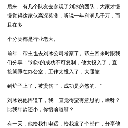
后来，有几个队友去参观了刘冰的团队，大家才慢
慢觉得这家伙高深莫测，听说一年利润几千万，而
且在多
个分类都是行业老大。
前年，帮主也去刘冰公司考察了。帮主回来时跟我
们分享：“刘冰的成功不可复制，他太投入了，直
接就睡在办公室，工作太投入了，大腿靠
到炉子上了，被烫伤了，成功是必然的。”
刘冰说他悟道了，我一直觉得蛮有意思的，啥呀？
比我年龄还小，你悟啥道呀？
有一天，他给我打电话，给我发了个邮件，分享他