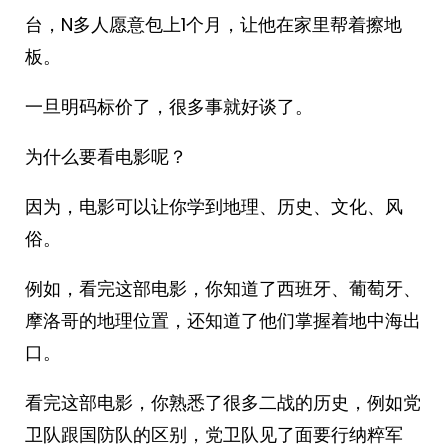
台，N多人愿意包上1个月，让他在家里帮着擦地
板。
一旦明码标价了，很多事就好谈了。
为什么要看电影呢？
因为，电影可以让你学到地理、历史、文化、风
俗。
例如，看完这部电影，你知道了西班牙、葡萄牙、
摩洛哥的地理位置，还知道了他们掌握着地中海出
口。
看完这部电影，你熟悉了很多二战的历史，例如党
卫队跟国防队的区别，党卫队见了面要行纳粹军