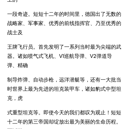
一段奇迹。短短十二年的时间里，德国出了无数的
战略家、军事家、优秀的前线指挥官、乃至优秀的
战士及
王牌飞行员。首先发明了一系列当时最为尖端的武
器。诸如喷气式飞机、V1巡航导弹、V2弹道导
弹、精确
制导炸弹、自动步枪，远洋潜艇等，还有一大批当
时世界上最为先进的坦克装甲车，诸如豹式中型坦
克，虎
式重型坦克等。即使今天的我们都叹为观止！短短
十二年的第三帝国却绽放出最为美丽的生命历程。