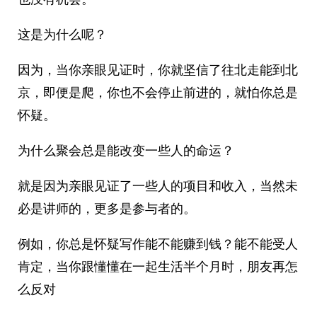
这是为什么呢？
因为，当你亲眼见证时，你就坚信了往北走能到北
京，即便是爬，你也不会停止前进的，就怕你总是
怀疑。
为什么聚会总是能改变一些人的命运？
就是因为亲眼见证了一些人的项目和收入，当然未
必是讲师的，更多是参与者的。
例如，你总是怀疑写作能不能赚到钱？能不能受人
肯定，当你跟懂懂在一起生活半个月时，朋友再怎
么反对