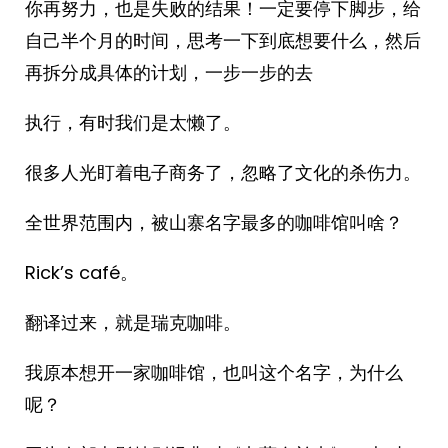
你再努力，也是失败的结果！一定要停下脚步，给
自己半个月的时间，思考一下到底想要什么，然后
再拆分成具体的计划，一步一步的去
执行，有时我们是太懒了。
很多人光盯着电子商务了，忽略了文化的杀伤力。
全世界范围内，被山寨名字最多的咖啡馆叫啥？
Rick’s café。
翻译过来，就是瑞克咖啡。
我原本想开一家咖啡馆，也叫这个名字，为什么
呢？