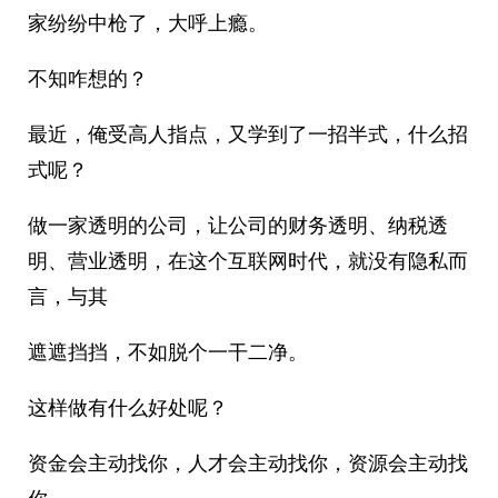
家纷纷中枪了，大呼上瘾。
不知咋想的？
最近，俺受高人指点，又学到了一招半式，什么招
式呢？
做一家透明的公司，让公司的财务透明、纳税透
明、营业透明，在这个互联网时代，就没有隐私而
言，与其
遮遮挡挡，不如脱个一干二净。
这样做有什么好处呢？
资金会主动找你，人才会主动找你，资源会主动找