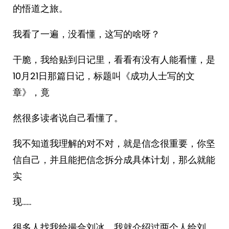
的悟道之旅。
我看了一遍，没看懂，这写的啥呀？
干脆，我给贴到日记里，看看有没有人能看懂，是
10月21日那篇日记，标题叫《成功人士写的文
章》，竟
然很多读者说自己看懂了。
我不知道我理解的对不对，就是信念很重要，你坚
信自己，并且能把信念拆分成具体计划，那么就能
实
现……
很多人找我给撮合刘冰，我就介绍过两个人给刘