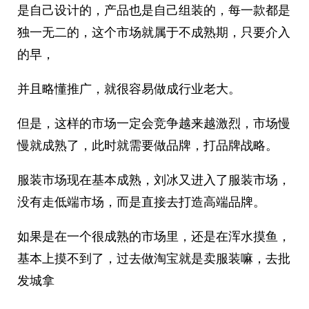
是自己设计的，产品也是自己组装的，每一款都是
独一无二的，这个市场就属于不成熟期，只要介入
的早，
并且略懂推广，就很容易做成行业老大。
但是，这样的市场一定会竞争越来越激烈，市场慢
慢就成熟了，此时就需要做品牌，打品牌战略。
服装市场现在基本成熟，刘冰又进入了服装市场，
没有走低端市场，而是直接去打造高端品牌。
如果是在一个很成熟的市场里，还是在浑水摸鱼，
基本上摸不到了，过去做淘宝就是卖服装嘛，去批
发城拿