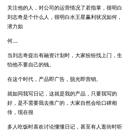
关注他的人，对公司的运营情况了若指掌，很明白
刘志奇是个什么人，很明白水王星赢利状况如何，
潜力如
何……
当刘志奇提出有融资计划时，大家纷纷找上门，生
怕他不要自己的钱。
在这个时代，产品即广告，脱光即营销。
就如同我写日记，这就是我的产品，只要我写的
好，是不需要我去推广的，大家自然会给口碑相
传，现在很
多人吃饭时喜欢讨论懂懂日记，甚至有人逛街时听