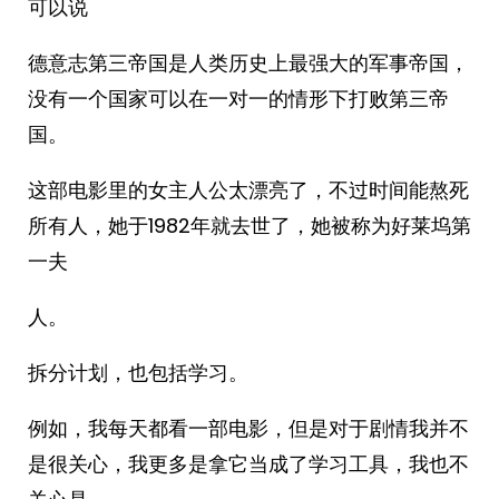
可以说
德意志第三帝国是人类历史上最强大的军事帝国，
没有一个国家可以在一对一的情形下打败第三帝
国。
这部电影里的女主人公太漂亮了，不过时间能熬死
所有人，她于1982年就去世了，她被称为好莱坞第
一夫
人。
拆分计划，也包括学习。
例如，我每天都看一部电影，但是对于剧情我并不
是很关心，我更多是拿它当成了学习工具，我也不