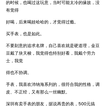
的时候，也喝过这玩意，当时可能太冷的缘故，没
有觉得
好喝，后来喝娃哈哈的，才觉得过瘾。
买手表，也是如此。
不要刻意的追求名牌，自己喜欢就是硬道理，金豆
豆戴了块天梭，我觉得也特别好看，我戴个劳力
士，我觉
得也不协调。
手表，我喜欢沛纳海系列的，很符合我的性格，调
皮、不正经，又有那么一丝幽默。
深圳有卖手表的朋友，据说再贵的表，500元搞