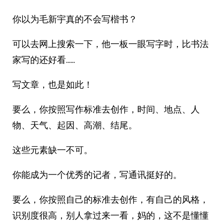
你以为毛新宇真的不会写楷书？
可以去网上搜索一下，他一板一眼写字时，比书法
家写的还好看……
写文章，也是如此！
要么，你按照写作标准去创作，时间、地点、人
物、天气、起因、高潮、结尾。
这些元素缺一不可。
你能成为一个优秀的记者，写通讯挺好的。
要么，你按照自己的标准去创作，有自己的风格，
识别度很高，别人拿过来一看，妈的，这不是懂懂