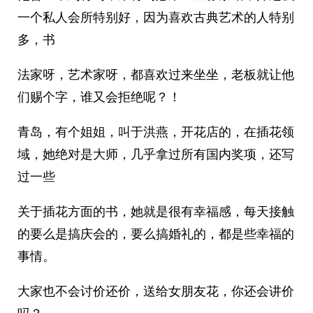
一个私人会所特别好，因为喜欢古典艺术的人特别
多，书
法家呀，艺术家呀，都喜欢过来坐坐，老板就让他
们赐个字，谁又会拒绝呢？！
青岛，有个姐姐，叫于洪燕，开花店的，在插花领
域，她绝对是大师，几乎拿过所有国内奖项，还写
过一些
关于插花方面的书，她就是很有幸福感，每天接触
的要么是搞庆会的，要么搞婚礼的，都是些幸福的
事情。
大家也不会讨价还价，送给女朋友花，你还会讲价