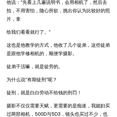
他说：“先看上几遍说明书，会用相机了，然后去
拍，不用害怕，随心所欲，挑出你认为比较好的照
片，拿
给我们看看就行了。”
这也是他教学的方式，他收了几个徒弟，这些徒弟
是跟他学修相机的，顺便学摄影。
徒弟干活嘛，就是徒劳的。
为什么说“有期徒刑”呢？
徒刑，就是白白劳动不给钱的刑罚！
摄影不仅仅需要天赋，更需要的是痴迷，我媳妇买
过两部相机，500D与5D3，镜头也买过不少，也