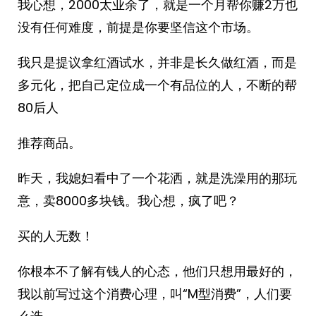
我心想，2000太业余了，就是一个月帮你赚2万也
没有任何难度，前提是你要坚信这个市场。
我只是提议拿红酒试水，并非是长久做红酒，而是
多元化，把自己定位成一个有品位的人，不断的帮
80后人
推荐商品。
昨天，我媳妇看中了一个花洒，就是洗澡用的那玩
意，卖8000多块钱。我心想，疯了吧？
买的人无数！
你根本不了解有钱人的心态，他们只想用最好的，
我以前写过这个消费心理，叫“M型消费”，人们要