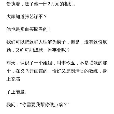
份执着，送了他一部2万元的相机。
大家知道张艺谋不？
他也是卖血买胶卷的！
我们可以把这群人理解为疯子，但是，没有这份疯
劲，又咋可能成就一番事业呢？
昨天，认识了一个姐姐，叫李玲玉，不是唱歌的那
个，在义乌开画馆的，恰好又是刘清香的教练，身
上充满
了正能量。
我问：“你需要我帮你做点啥？”