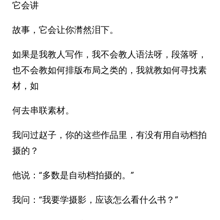
它会讲
故事，它会让你潸然泪下。
如果是我教人写作，我不会教人语法呀，段落呀，
也不会教如何排版布局之类的，我就教如何寻找素
材，如
何去串联素材。
我问过赵子，你的这些作品里，有没有用自动档拍
摄的？
他说：“多数是自动档拍摄的。”
我问：“我要学摄影，应该怎么看什么书？”