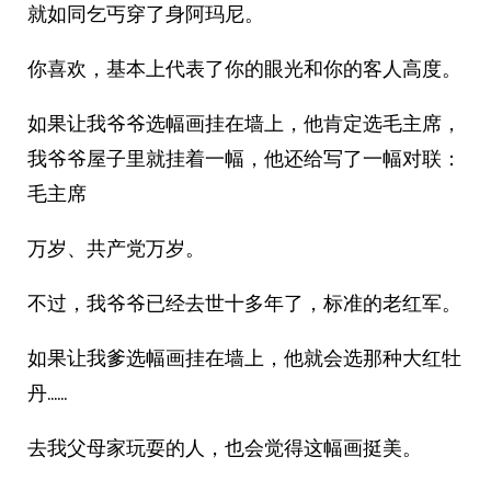
就如同乞丐穿了身阿玛尼。
你喜欢，基本上代表了你的眼光和你的客人高度。
如果让我爷爷选幅画挂在墙上，他肯定选毛主席，
我爷爷屋子里就挂着一幅，他还给写了一幅对联：
毛主席
万岁、共产党万岁。
不过，我爷爷已经去世十多年了，标准的老红军。
如果让我爹选幅画挂在墙上，他就会选那种大红牡
丹……
去我父母家玩耍的人，也会觉得这幅画挺美。