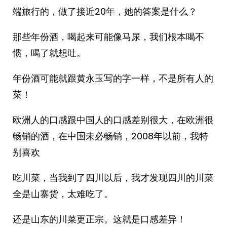
端旅行的，做了接近20年，她的答案是什么？
那些年份酒，喝起来可能像马尿，我们根本喝不
惯，喝了就想吐。
年份酒可能就跟黄永玉写的字一样，不是所有人的
菜！
欧洲人的口感跟中国人的口感差别很大，在欧洲很
畅销的酒，在中国未必畅销，2008年以前，我特
别喜欢
吃川菜，当我到了四川以后，我才发现四川的川菜
全是山寨货，太难吃了。
还是山东的川菜更正宗。这就是口感差异！