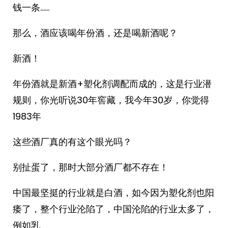
钱一条……
那么，酒应该喝年份酒，还是喝新酒呢？
新酒！
年份酒就是新酒+塑化剂调配而成的，这是行业潜
规则，你光听说30年窖藏，我今年30岁，你觉得
1983年
这些酒厂真的有这个眼光吗？
别扯蛋了，那时大部分酒厂都不存在！
中国最坚挺的行业就是白酒，如今因为塑化剂也阳
痿了，整个行业沦陷了，中国沦陷的行业太多了，
例如乳