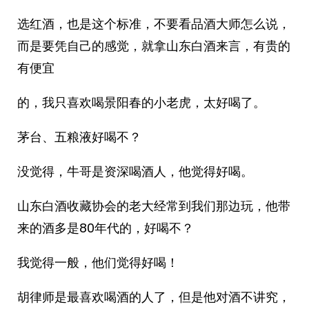
选红酒，也是这个标准，不要看品酒大师怎么说，
而是要凭自己的感觉，就拿山东白酒来言，有贵的
有便宜
的，我只喜欢喝景阳春的小老虎，太好喝了。
茅台、五粮液好喝不？
没觉得，牛哥是资深喝酒人，他觉得好喝。
山东白酒收藏协会的老大经常到我们那边玩，他带
来的酒多是80年代的，好喝不？
我觉得一般，他们觉得好喝！
胡律师是最喜欢喝酒的人了，但是他对酒不讲究，