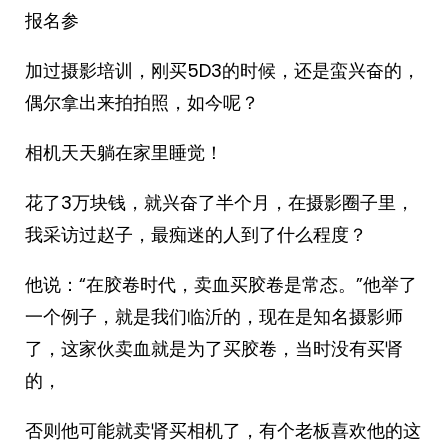
报名参
加过摄影培训，刚买5D3的时候，还是蛮兴奋的，
偶尔拿出来拍拍照，如今呢？
相机天天躺在家里睡觉！
花了3万块钱，就兴奋了半个月，在摄影圈子里，
我采访过赵子，最痴迷的人到了什么程度？
他说：“在胶卷时代，卖血买胶卷是常态。”他举了
一个例子，就是我们临沂的，现在是知名摄影师
了，这家伙卖血就是为了买胶卷，当时没有买肾
的，
否则他可能就卖肾买相机了，有个老板喜欢他的这