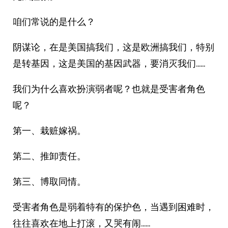
咱们常说的是什么？
阴谋论，在是美国搞我们，这是欧洲搞我们，特别
是转基因，这是美国的基因武器，要消灭我们……
我们为什么喜欢扮演弱者呢？也就是受害者角色
呢？
第一、栽赃嫁祸。
第二、推卸责任。
第三、博取同情。
受害者角色是弱着特有的保护色，当遇到困难时，
往往喜欢在地上打滚，又哭有闹……