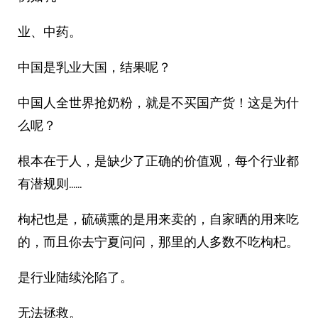
业、中药。
中国是乳业大国，结果呢？
中国人全世界抢奶粉，就是不买国产货！这是为什
么呢？
根本在于人，是缺少了正确的价值观，每个行业都
有潜规则……
枸杞也是，硫磺熏的是用来卖的，自家晒的用来吃
的，而且你去宁夏问问，那里的人多数不吃枸杞。
是行业陆续沦陷了。
无法拯救。