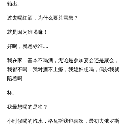
箱出。
过去喝红酒，为什么要兑雪碧？
就是因为难喝嘛！
好喝，就是标准……
我在家，基本不喝酒，无论是参加宴会还是聚会，
我都不喝，我对酒不上瘾，我媳妇想喝，偶尔我就
陪着喝
杯。
我最想喝的是啥？
小时候喝的汽水，格瓦斯我也喜欢，最初去俄罗斯