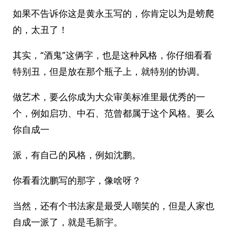
如果不告诉你这是黄永玉写的，你肯定以为是螃爬
的，太丑了！
其实，“酒鬼”这俩字，也是这种风格，你仔细看看
特别丑，但是放在那个瓶子上，就特别的协调。
做艺术，要么你成为大众审美标准里最优秀的一
个，例如启功、中石、范曾都属于这个风格。要么
你自成一
派，有自己的风格，例如沈鹏。
你看看沈鹏写的那字，像啥呀？
当然，还有个书法家是最受人嘲笑的，但是人家也
自成一派了，就是毛新宇。