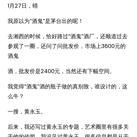
1月27日，晴
我原以为“酒鬼”是茅台出的呢！
去湘西的时候，恰好路过“酒鬼”酒厂，还顺道过去
参观了一圈，还问了问批发价，市场上3600元的
酒鬼
酒，批发价是2400元，当然还有下幅空间。
我觉得“酒鬼”酒的瓶子做的真别致，谁设计的，这
么牛？
一搜，黄永玉。
后来，我还写过黄永玉的专题，艺术圈里有很多关
于他的传闻，我没见过黄永玉，很多信息都是从于