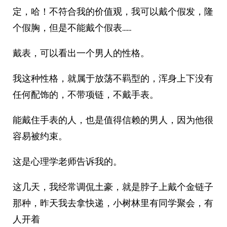
定，哈！不符合我的价值观，我可以戴个假发，隆
个假胸，但是不能戴个假表……
戴表，可以看出一个男人的性格。
我这种性格，就属于放荡不羁型的，浑身上下没有
任何配饰的，不带项链，不戴手表。
能戴住手表的人，也是值得信赖的男人，因为他很
容易被约束。
这是心理学老师告诉我的。
这几天，我经常调侃土豪，就是脖子上戴个金链子
那种，昨天我去拿快递，小树林里有同学聚会，有
人开着