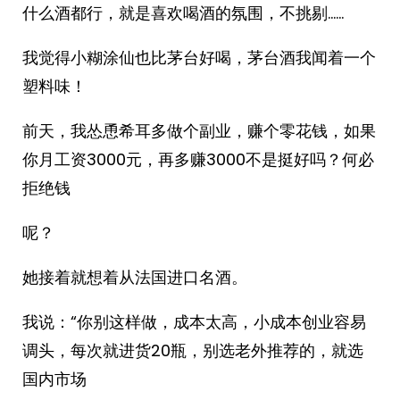
什么酒都行，就是喜欢喝酒的氛围，不挑剔……
我觉得小糊涂仙也比茅台好喝，茅台酒我闻着一个
塑料味！
前天，我怂恿希耳多做个副业，赚个零花钱，如果
你月工资3000元，再多赚3000不是挺好吗？何必
拒绝钱
呢？
她接着就想着从法国进口名酒。
我说：“你别这样做，成本太高，小成本创业容易
调头，每次就进货20瓶，别选老外推荐的，就选
国内市场