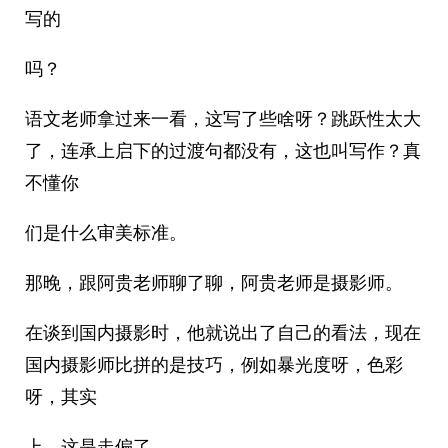
写的
吗？
语文老师拿过来一看，这写了些啥呀？跳跃性太大
了，连承上启下的过渡句都没有，这也叫写作？真
不懂你
们是什么审美标准。
那晚，跟阿贵老师聊了聊，阿贵老师是摄影师。
在谈到国内摄影时，他就说出了自己的看法，现在
国内摄影师比拼的是技巧，例如暴光度呀，色彩
呀，其实
上，这是走偏了。