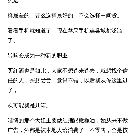
么选
择最差的，要么选择最好的，不会选择中间货。
看看手机就知道了，现在苹果手机连县城都泛滥
了。
导购会成为一种新的职业……
买红酒也是如此，大家不想选来选去，就想找个信
任的人，买瓶尝尝，觉得不错，以后就从你这里进
了，一
次可能就是几箱。
淄博的那个大姐主要做红酒跟橄榄油，她从来不做
广告，酒都是被本地人给消费了，不零售，全是按