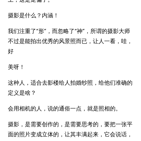
摄影是什么？内涵！
我们注重了“形”，而忽略了“神”，所谓的摄影大师
不过是能拍出优秀的风景照而已，让人一看，哇，
好
美呀！
这种人，适合去影楼给人拍婚纱照，给他们准确的
定义是啥？
会用相机的人，说的通俗一点，就是照相的。
摄影，是需要创作的，是需要思考的，要把一张平
面的照片变成立体的，让其丰满起来，它会说话，