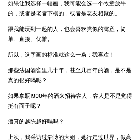
如果让我选择一幅画，我可能会选一个牧童放牛
的，或者是老者下棋的，或者是老友相聚的。
跟我能玩到一起的人，也会喜欢类似的寓意，简
单、直接、优雅。
所以，选字画的标准就这么一条：我喜欢！
那些法国酒窖里几十年，甚至几百年的酒，是不是
真的很好喝呢？
如果拿瓶1900年的酒来招待客人，客人是不是觉得
挺有面子呢？
酒真的越陈越好喝吗？
上次，我采访过淄博的大姐，她行走过世界，做高