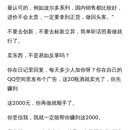
最认可的，例如波尔多系列，国内销售都比较好，
进价不会太贵，一定要拿到正货，做回头客。”
不要去创新，不要去标新立异，简单听话照着做就
行了。
卖东西，不是易如反掌吗？
你在日记里回复，每天多少人加你呀？你在自己的
QQ空间里发布个广告，这20瓶酒就卖光了，你先
赚到
这2000元，你再做就顺手了。
你坚信我，我就一定能帮你赚到这2000。