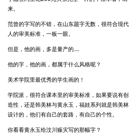
来。
范曾的字写的不错，在山东题字无数，很符合现代
人的审美标准，一板一眼。
但是，他的画，多是量产的……
他的字，他的画，都属于什么风格呢？
美术学院里最优秀的学生画的！
学院派，很符合课本里的审美标准，如果要说有创
造性，还是韩美林与黄永玉，福娃系列就是韩美林
设计的，他们有自己的套路，有自己的个性。
你看看黄永玉给汶川赈灾写的那幅字？