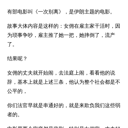
有部电影叫《一次别离》，是伊朗主题的电影。
故事大体内容是这样的：女佣在雇主家干活时，因
为琐事争吵，雇主推了她一把，她摔倒了，流产
了。
结果呢？
女佣的丈夫就开始闹，去法庭上闹，看看他的说
辞，基本上就是上述三条，他认为整个社会都是不
公平的，
你们法官早就是串通好的，就是来欺负我们这些弱
者的。