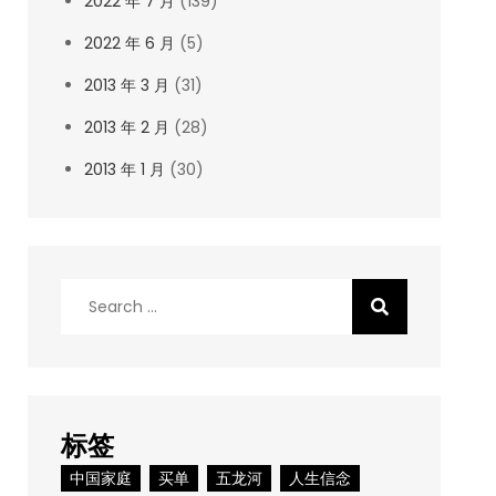
2022 年 7 月
(139)
2022 年 6 月
(5)
2013 年 3 月
(31)
2013 年 2 月
(28)
2013 年 1 月
(30)
Search
for:
标签
中国家庭
买单
五龙河
人生信念