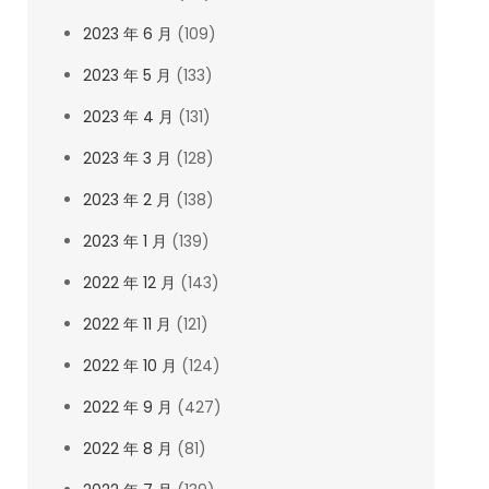
2023 年 6 月
(109)
2023 年 5 月
(133)
2023 年 4 月
(131)
2023 年 3 月
(128)
2023 年 2 月
(138)
2023 年 1 月
(139)
2022 年 12 月
(143)
2022 年 11 月
(121)
2022 年 10 月
(124)
2022 年 9 月
(427)
2022 年 8 月
(81)