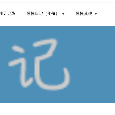
聊天记录
懂懂日记（年份）
懂懂其他