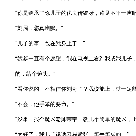
“你是继承了你儿子的优良传统呀，路见不平一声吼
“刘局，您真幽默。”
“儿子的事，包在我身上了。”
“我爹一直有个愿望，能在电视上看到我或我儿子
的，给个镜头。”
“看你说的，不相信你刘哥了？我说能上，就一定
“不会，他手笨的要命。”
“没事，找个魔术老师带带，教几个简单的魔术，
“太好了，我儿子说话容易紧张，笨手笨脚的。”