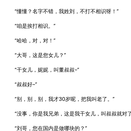
“懂懂？名字不错，我姓刘，不打不相识呀！”
“咱是挨打相识。”
“哈哈，对，对！”
“大哥，这是您女儿？”
“干女儿，妮妮，叫董叔叔~”
“叔叔好~”
“别，别，别，我才30岁呢，把我叫老了。”
“没事，你是我兄弟，这是我干女儿，叫叔叔就对了
“刘哥，您在国内是做哪块的？”