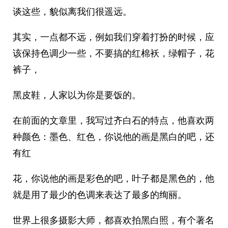
谈这些，貌似离我们很遥远。
其实，一点都不远，例如我们穿着打扮的时候，应
该保持色调少一些，不要搞的红棉袄，绿帽子，花
裤子，
黑皮鞋，人家以为你是要饭的。
在前面的文章里，我写过齐白石的特点，他喜欢两
种颜色：墨色、红色，你说他的画是黑白的吧，还
有红
花，你说他的画是彩色的吧，叶子都是黑色的，他
就是用了最少的色调来表达了最多的绚丽。
世界上很多摄影大师，都喜欢拍黑白照，有个著名