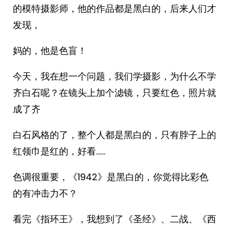
的模特摄影师，他的作品都是黑白的，后来人们才
发现，
妈的，他是色盲！
今天，我在想一个问题，我们学摄影，为什么不学
齐白石呢？在镜头上加个滤镜，只要红色，照片就
成了齐
白石风格的了，整个人都是黑白的，只有脖子上的
红领巾是红的，好看……
色调很重要，《1942》是黑白的，你觉得比彩色
的有冲击力不？
看完《指环王》，我想到了《圣经》、二战、《西