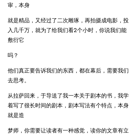
审，本身
就是精品，又经过了二次雕琢，再拍摄成电影，投
入几千万，就为了给我们看2个小时，你说我们能
敷衍它
吗？
他们真正要告诉我们的东西，都在幕后，需要我们
去思考。
从拉萨回来，于导送了我一本关于剧本的书，我学
着写了很长时间的剧本，剧本写法有个特点，本身
就是造
梦师，你需要让读者有一种感觉，读你的文章有立