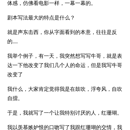
体感，仿佛看电影一样，一幕一幕的。
剧本写法最大的特点是什么？
就是声东击西，你从字面看到的本意，往往是反
的……
我举个例子，有一天，我突然想写写牛哥，就是表
达一下他改变了我们几个人的命运，但是我写牛哥
改变了
我什么，大家肯定觉得我是在鼓吹，浮夸风，自吹
自擂。
于是，我就写了一个让我特别讨厌的人，红珊瑚。
我以羡慕嫉妒恨的口吻写了我跟红珊瑚的交情，我