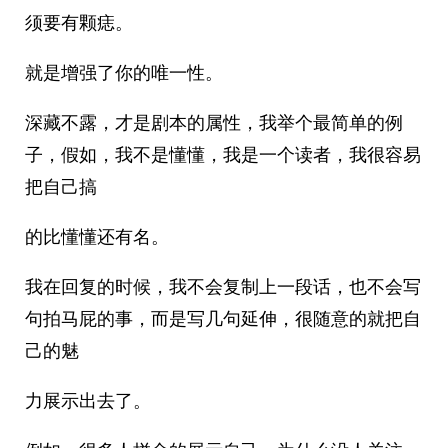
须要有颗痣。
就是增强了你的唯一性。
深藏不露，才是剧本的属性，我举个最简单的例
子，假如，我不是懂懂，我是一个读者，我很容易
把自己搞
的比懂懂还有名。
我在回复的时候，我不会复制上一段话，也不会写
句拍马屁的事，而是写几句延伸，很随意的就把自
己的魅
力展示出去了。