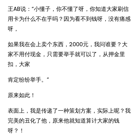
王AB说：“小懂子，你不懂了呀，你知道大家刷信
用卡为什么不在乎吗？因为看不到钱呀，没有痛感
呀，
如果我在会上卖个东西，2000元，我问谁要？大
家不用付现金，只需要举手就可以了，从押金里
扣，大家
肯定纷纷举手。”
原来如此！
表面上，我是传递了一种策划方案，实际上呢？我
完美的丑化了他，原来他就知道算计大家的钱
呀？！