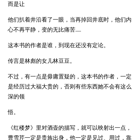
而是让
他们扒着井沿看了一眼，当再掉回井底时，他们内
心不再平静，变的无比痛苦……
这本书的作者是谁，到现在还没有定论。
传言是林彪的女儿林豆豆。
不过，有一点是毋庸置疑的，这本书的作者，一定
是经历过大福大贵的，否则有些东西她不会有这么
深的领
悟。
《红楼梦》里对酒壶的描写，就可以映射出一点，
曹雪芹一定是贵族出身，他一定是见过、用过，靠