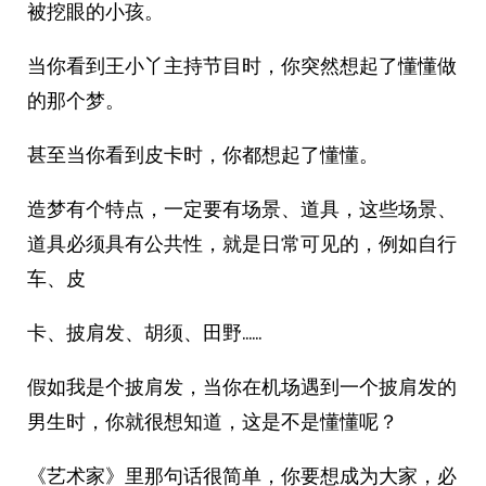
被挖眼的小孩。
当你看到王小丫主持节目时，你突然想起了懂懂做
的那个梦。
甚至当你看到皮卡时，你都想起了懂懂。
造梦有个特点，一定要有场景、道具，这些场景、
道具必须具有公共性，就是日常可见的，例如自行
车、皮
卡、披肩发、胡须、田野……
假如我是个披肩发，当你在机场遇到一个披肩发的
男生时，你就很想知道，这是不是懂懂呢？
《艺术家》里那句话很简单，你要想成为大家，必