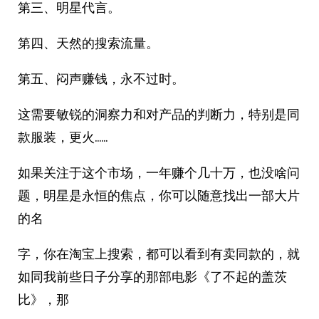
第三、明星代言。
第四、天然的搜索流量。
第五、闷声赚钱，永不过时。
这需要敏锐的洞察力和对产品的判断力，特别是同
款服装，更火……
如果关注于这个市场，一年赚个几十万，也没啥问
题，明星是永恒的焦点，你可以随意找出一部大片
的名
字，你在淘宝上搜索，都可以看到有卖同款的，就
如同我前些日子分享的那部电影《了不起的盖茨
比》，那