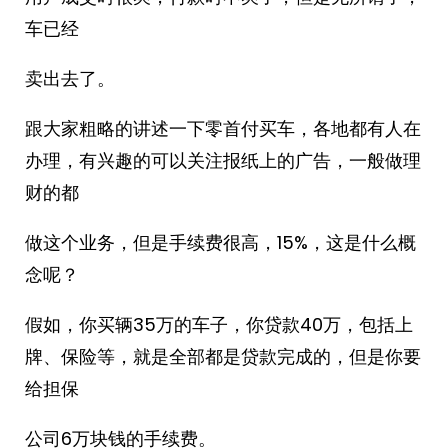
车已经
卖出去了。
跟大家粗略的讲述一下零首付买车，各地都有人在
办理，有兴趣的可以关注报纸上的广告，一般做理
财的都
做这个业务，但是手续费很高，15%，这是什么概
念呢？
假如，你买辆35万的车子，你贷款40万，包括上
牌、保险等，就是全部都是贷款完成的，但是你要
给担保
公司6万块钱的手续费。