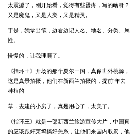
太震撼了，刚开始看，觉得有些蛋疼，写的啥呀？
又是魔鬼，又是人类，又是精灵。
于是，我拿出笔，边看边记人名、地名、分类、属
性。
慢慢的，让我理顺了。
《指环王》开场的那个夏尔王国，真像世外桃源，
这是真景拍摄，他们在新西兰拍摄的，提前1年去
种植的
草，去建的小房子，真是用心了，太美了。
《指环王》就是一部新西兰旅游宣传大片，中国真
的应该跟好莱坞搞好关系，让他们来国内取景，他