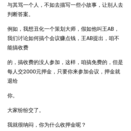
与其骂一个人，不如去描写一些小故事，让别人去
判断答案。
例如，我想丑化一个策划大师，假如他叫王AB，
我们讨论如何搞个会议赚点钱，王AB提出，咱不
能搞收费
的，搞收费的没人参加，这样，咱搞免费的，但是
每人交2000元押金，只要你来参加会议，押金就
退给
你。
大家纷纷交了。
我就很纳闷，你为什么收押金呢？