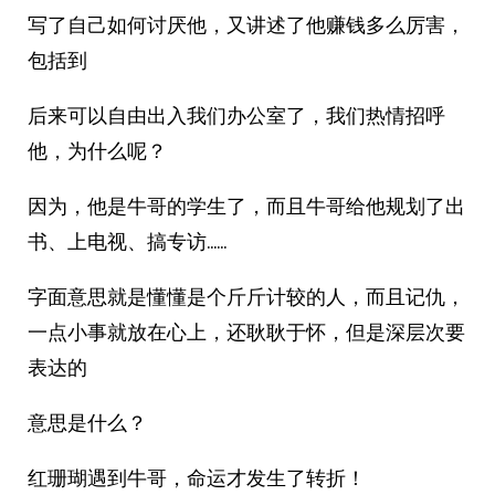
写了自己如何讨厌他，又讲述了他赚钱多么厉害，
包括到
后来可以自由出入我们办公室了，我们热情招呼
他，为什么呢？
因为，他是牛哥的学生了，而且牛哥给他规划了出
书、上电视、搞专访……
字面意思就是懂懂是个斤斤计较的人，而且记仇，
一点小事就放在心上，还耿耿于怀，但是深层次要
表达的
意思是什么？
红珊瑚遇到牛哥，命运才发生了转折！