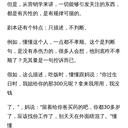
但是，从营销学来讲，一切能够引发关注的东西，
都是有共性的，是有规律可循的。
剧本还有个特点：只描述，不判断。
例如，懂懂这个人，一点都不孝顺。这个是判断
句，是没有杀伤力的，很多人会想，他到底咋不孝
顺了？充其量是一句控诉而已。
假如，这么描述，吃饭时，懂懂跟妈说：“你过生
日时，我姐给你的那300元呢？拿来我用用，我没
钱
了。”，妈说：“留着给你爸买药的吧，你都30多岁
了，应该找份工作了，别天天在外面瞎混了。”懂
懂