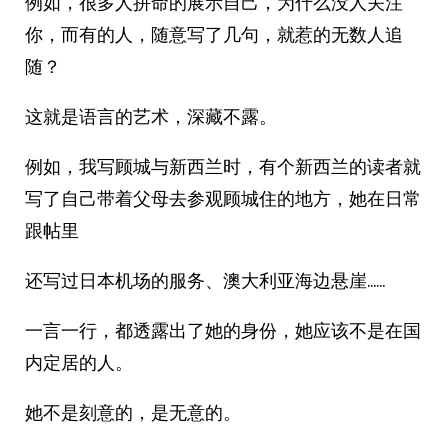
例如，很多人拼命的展示自己，为什么没人关注
你，而有的人，随意写了几句，就惹的无数人追
随？
这就是语言的艺术，深藏不露。
例如，我写顾城与新西兰时，有个新西兰的读者就
写了自己带着父母去参观顾城住的地方，她在日常
跟帖里
还写过日本机场的服务、澳大利亚海边悬崖……
一言一行，都透露出了她的身份，她应该不是在国
内定居的人。
她不是刻意的，是无意的。