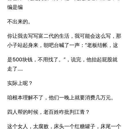
编是编
不出来的。
你让我去写写富二代的生活，我可能会这么写，那
小子站起身来，朝吧台喊了一声：“老板结帐，这
是500块钱，不用找了。”，说完，他抬起屁股就
走了……
实际上呢？
咱根本理解不了，他们一晚上就要消费几万元。
四人帮的时候，老百姓咋批判江青？
这个女人，太腐败，床头一个红糖罐子，床尾一个