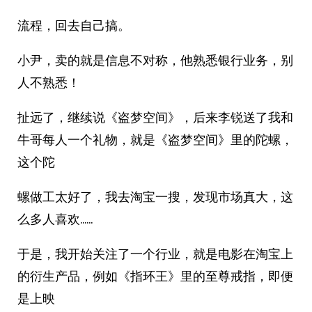
流程，回去自己搞。
小尹，卖的就是信息不对称，他熟悉银行业务，别
人不熟悉！
扯远了，继续说《盗梦空间》，后来李锐送了我和
牛哥每人一个礼物，就是《盗梦空间》里的陀螺，
这个陀
螺做工太好了，我去淘宝一搜，发现市场真大，这
么多人喜欢……
于是，我开始关注了一个行业，就是电影在淘宝上
的衍生产品，例如《指环王》里的至尊戒指，即便
是上映