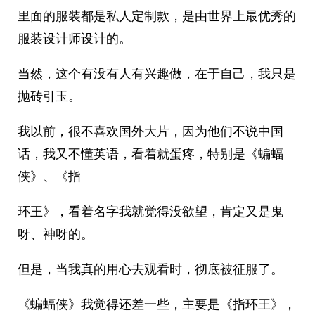
里面的服装都是私人定制款，是由世界上最优秀的
服装设计师设计的。
当然，这个有没有人有兴趣做，在于自己，我只是
抛砖引玉。
我以前，很不喜欢国外大片，因为他们不说中国
话，我又不懂英语，看着就蛋疼，特别是《蝙蝠
侠》、《指
环王》，看着名字我就觉得没欲望，肯定又是鬼
呀、神呀的。
但是，当我真的用心去观看时，彻底被征服了。
《蝙蝠侠》我觉得还差一些，主要是《指环王》，