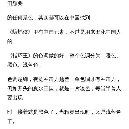
们想要
的任何景色，其实都可以在中国找到……
《蝙蝠侠》里有中国元素，不过是用来丑化中国人
的！
《指环王》的色调做的好，整个色调分为：暖色、
黑色、浅蓝色。
色调越绚，视觉冲击力越差，单色调才有冲击力，
例如开头的夏尔王国，就是一片暖色，每当半兽人
要出现
时，接着就是黑色了，当精灵出现时，又是浅蓝色
了。