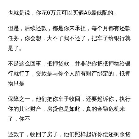
也就是说，你花6万元可以买辆A6最低配的。
但是，后续还款，都是你来承担，每个月都有还款
任务，你会想，大不了我不还了，把车子给银行就
是了。
不是这么回事，抵押贷款，并非说你把抵押物给银
行就行了，贷款是与你个人所有财产绑定的，抵押
物只是
保障之一，他们把你车子收回，还要起诉你，执行
你的其它财产，房贷也是如此，真的金融危机来
了，你不
还款了，收回了房子，他们照样起诉你偿还剩余贷