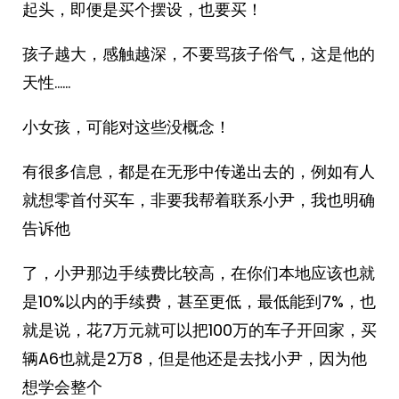
起头，即便是买个摆设，也要买！
孩子越大，感触越深，不要骂孩子俗气，这是他的
天性……
小女孩，可能对这些没概念！
有很多信息，都是在无形中传递出去的，例如有人
就想零首付买车，非要我帮着联系小尹，我也明确
告诉他
了，小尹那边手续费比较高，在你们本地应该也就
是10%以内的手续费，甚至更低，最低能到7%，也
就是说，花7万元就可以把100万的车子开回家，买
辆A6也就是2万8，但是他还是去找小尹，因为他
想学会整个