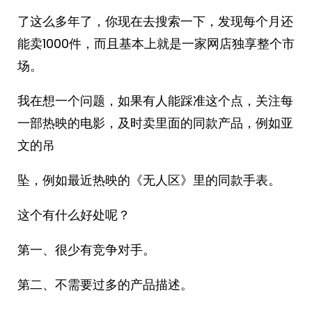
了这么多年了，你现在去搜索一下，发现每个月还
能卖1000件，而且基本上就是一家网店独享整个市
场。
我在想一个问题，如果有人能踩准这个点，关注每
一部热映的电影，及时卖里面的同款产品，例如亚
文的吊
坠，例如最近热映的《无人区》里的同款手表。
这个有什么好处呢？
第一、很少有竞争对手。
第二、不需要过多的产品描述。