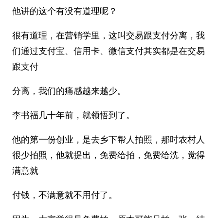
他讲的这个有没有道理呢？
很有道理，在营销学里，这叫交易跟支付分离，我
们通过支付宝、信用卡、微信支付其实都是在交易
跟支付
分离，我们的痛感越来越少。
李书福几十年前，就领悟到了。
他的第一份创业，是去乡下帮人拍照，那时农村人
很少拍照，他就提出，免费给拍，免费给洗，觉得
满意就
付钱，不满意就不用付了。