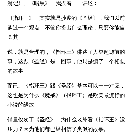
游记》、《暗黑》，我挨着一一讲述：
《指环王》，其实就是抄袭的《圣经》，我们以前
谈过一个观点，不管你提出什么理论，只要你能自
圆其
说，就是合理的，《指环王》讲述了人类起源前的
事，这跟《圣经》是一回事，他只是编了一个相似
的故事
而已。《指环王》跟《圣经》基本可以一一对应，
这也是为什么《魔戒》（指环王）是欧美最流行的
小说的缘故，
销量仅次于《圣经》，为什么老外看《指环王》没
压力？因为他们都已经相信了类似的故事。