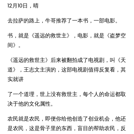
12月10日，晴
去拉萨的路上，牛哥推荐了一本书，一部电影。
书，就是《遥远的救世主》，电影，就是《盗梦空
间》。
《遥远的救世主》后来被翻拍成了电视剧，叫《天
道》，王志文主演的，这部电视剧值得反复看，其
实就讲
了一个道理，世上没有救世主，每个人的命运都取
决于他的文化属性。
农民就是农民，即便你给他创造了创业机会，他还
是农民，这是骨子里的东西，盲目的帮助农民，反