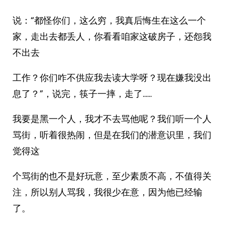
说：“都怪你们，这么穷，我真后悔生在这么一个
家，走出去都丢人，你看看咱家这破房子，还怨我
不出去
工作？你们咋不供应我去读大学呀？现在嫌我没出
息了？”，说完，筷子一摔，走了……
我要是黑一个人，我才不去骂他呢？我们听一个人
骂街，听着很热闹，但是在我们的潜意识里，我们
觉得这
个骂街的也不是好玩意，至少素质不高，不值得关
注，所以别人骂我，我很少在意，因为他已经输
了。