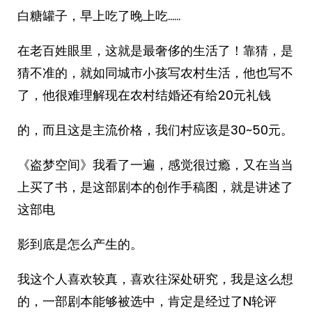
白糖罐子，早上吃了晚上吃……
在老百姓眼里，这就是最奢侈的生活了！靠猜，是
猜不准的，就如同城市小孩写农村生活，他也写不
了，他很难理解现在农村结婚还有给20元礼钱
的，而且这是主流价格，我们村应该是30~50元。
《盗梦空间》我看了一遍，感觉很过瘾，又在当当
上买了书，是这部剧本的创作手稿图，就是讲述了
这部电
影到底是怎么产生的。
我这个人喜欢较真，喜欢往深处研究，我是这么想
的，一部剧本能够被选中，肯定是经过了N轮评