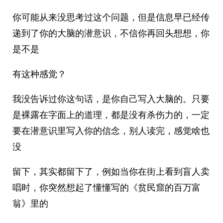
你可能从来没思考过这个问题，但是信息早已经传
递到了你的大脑的潜意识，不信你再回头想想，你
是不是
有这种感觉？
我没告诉过你这句话，是你自己写入大脑的。只要
是裸露在字面上的道理，都是没有杀伤力的，一定
要在潜意识里写入你的信念，别人读完，感觉啥也
没
留下，其实都留下了，例如当你在街上看到盲人卖
唱时，你突然想起了懂懂写的《贫民窟的百万富
翁》里的