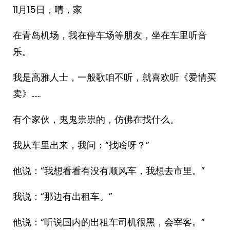
11月15日，晴，家
在青岛机场，我在停车场等朋友，坐在车里听音
乐。
我是高雅人士，一般歌咱不听，就喜欢听《爱情买
卖》……
有个家伙，鬼鬼祟祟的，仿佛在找什么。
我从车里出来，我问：“找啥呀？”
他说：“我想看看有没有顺风车，我想去市里。”
我说：“那边有出租车。”
他说：“听说国内的出租车司机很黑，会宰客。”