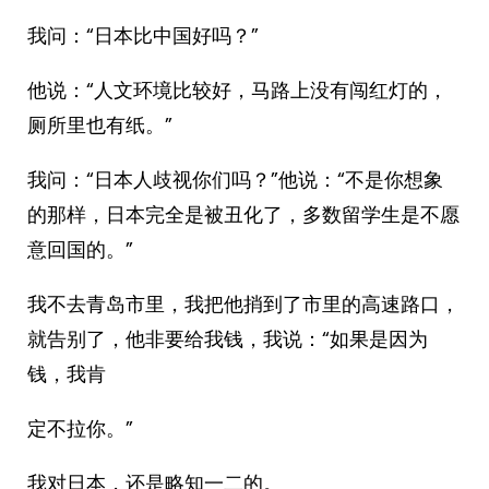
我问：“日本比中国好吗？”
他说：“人文环境比较好，马路上没有闯红灯的，
厕所里也有纸。”
我问：“日本人歧视你们吗？”他说：“不是你想象
的那样，日本完全是被丑化了，多数留学生是不愿
意回国的。”
我不去青岛市里，我把他捎到了市里的高速路口，
就告别了，他非要给我钱，我说：“如果是因为
钱，我肯
定不拉你。”
我对日本，还是略知一二的。