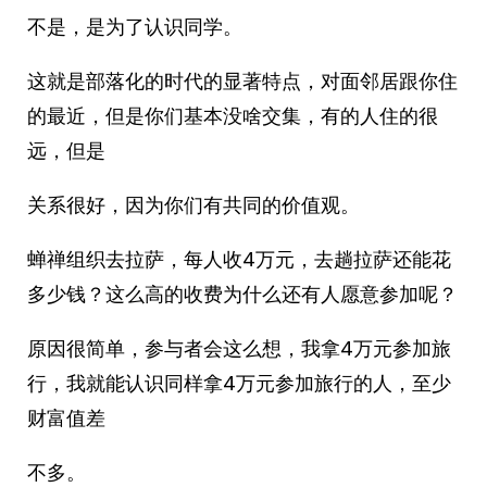
不是，是为了认识同学。
这就是部落化的时代的显著特点，对面邻居跟你住
的最近，但是你们基本没啥交集，有的人住的很
远，但是
关系很好，因为你们有共同的价值观。
蝉禅组织去拉萨，每人收4万元，去趟拉萨还能花
多少钱？这么高的收费为什么还有人愿意参加呢？
原因很简单，参与者会这么想，我拿4万元参加旅
行，我就能认识同样拿4万元参加旅行的人，至少
财富值差
不多。