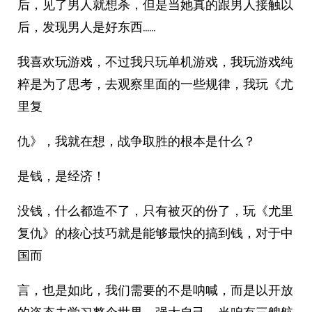
后，见了男人就想杀，但是当她真的跟男人接触以
后，发现男人是好东西……
我喜欢玩游戏，不过我只玩单机游戏，我玩游戏纯
粹是为了思考，去观察里面的一些规律，我玩《尤
里复
仇》，我就在想，战争取胜的根本是什么？
是钱，是经济！
没钱，什么都造不了，只有被灭的份了，玩《尤里
复仇》的核心技巧就是能够最快的搞到钱，对于中
国而
言，也是如此，我们需要的不是呐喊，而是以开放