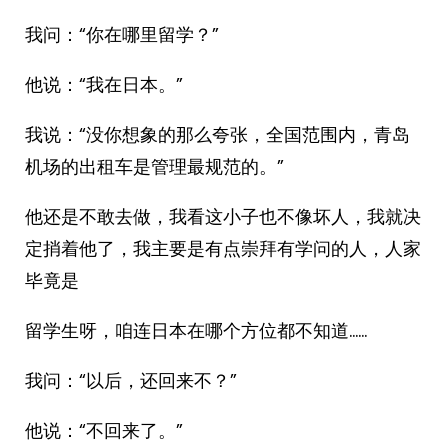
我问：“你在哪里留学？”
他说：“我在日本。”
我说：“没你想象的那么夸张，全国范围内，青岛
机场的出租车是管理最规范的。”
他还是不敢去做，我看这小子也不像坏人，我就决
定捎着他了，我主要是有点崇拜有学问的人，人家
毕竟是
留学生呀，咱连日本在哪个方位都不知道……
我问：“以后，还回来不？”
他说：“不回来了。”