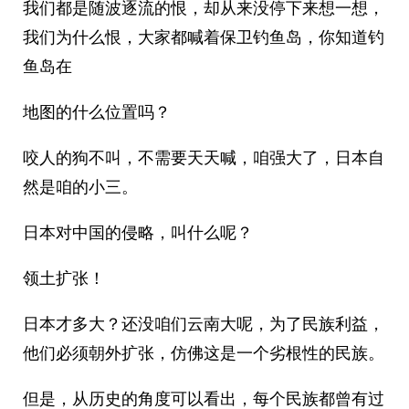
我们都是随波逐流的恨，却从来没停下来想一想，
我们为什么恨，大家都喊着保卫钓鱼岛，你知道钓
鱼岛在
地图的什么位置吗？
咬人的狗不叫，不需要天天喊，咱强大了，日本自
然是咱的小三。
日本对中国的侵略，叫什么呢？
领土扩张！
日本才多大？还没咱们云南大呢，为了民族利益，
他们必须朝外扩张，仿佛这是一个劣根性的民族。
但是，从历史的角度可以看出，每个民族都曾有过