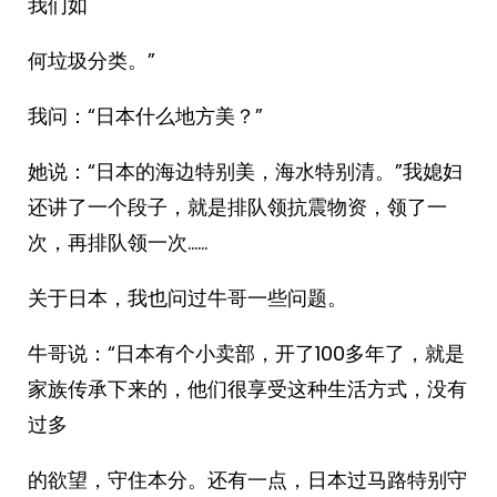
我们如
何垃圾分类。”
我问：“日本什么地方美？”
她说：“日本的海边特别美，海水特别清。”我媳妇
还讲了一个段子，就是排队领抗震物资，领了一
次，再排队领一次……
关于日本，我也问过牛哥一些问题。
牛哥说：“日本有个小卖部，开了100多年了，就是
家族传承下来的，他们很享受这种生活方式，没有
过多
的欲望，守住本分。还有一点，日本过马路特别守