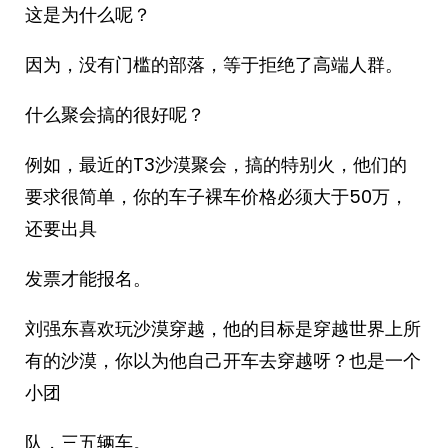
这是为什么呢？
因为，没有门槛的部落，等于拒绝了高端人群。
什么聚会搞的很好呢？
例如，最近的T3沙漠聚会，搞的特别火，他们的
要求很简单，你的车子裸车价格必须大于50万，
还要出具
发票才能报名。
刘强东喜欢玩沙漠穿越，他的目标是穿越世界上所
有的沙漠，你以为他自己开车去穿越呀？也是一个
小团
队，三五辆车。