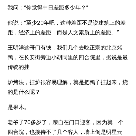
我问：“你觉得中日差距多少年？”
他说：“至少20年吧，这种差距不是说建筑上的差
距，经济上的差距，而是人文素质上的差距。”
王明洋这哥们有钱，我们几个去吃正宗的北京烤
鸭，在长安街旁边小胡同里的四合院里，据说是最
传统的挂
炉烤法，挂炉很容易理解，就是把鸭子挂起来，烧
的是什么呢？
是果木。
老爷子70多岁了，亲自在门口迎客，因为就一个
四合院，也接待不了几个客人，墙上倒是明星云