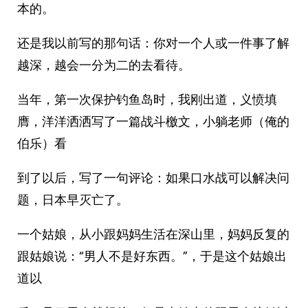
本的。
还是我以前写的那句话：你对一个人或一件事了解
越深，越会一分为二的去看待。
当年，第一次保护钓鱼岛时，我刚出道，义愤填
膺，洋洋洒洒写了一篇战斗檄文，小躺老师（俺的
伯乐）看
到了以后，写了一句评论：如果口水战可以解决问
题，日本早灭亡了。
一个姑娘，从小跟妈妈生活在深山里，妈妈反复的
跟姑娘说：“男人不是好东西。”，于是这个姑娘出
道以