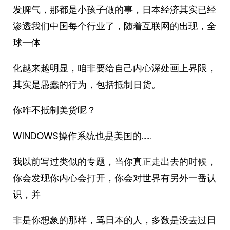
发脾气，那都是小孩子做的事，日本经济其实已经
渗透我们中国每个行业了，随着互联网的出现，全
球一体
化越来越明显，咱非要给自己内心深处画上界限，
其实是愚蠢的行为，包括抵制日货。
你咋不抵制美货呢？
WINDOWS操作系统也是美国的……
我以前写过类似的专题，当你真正走出去的时候，
你会发现你内心会打开，你会对世界有另外一番认
识，并
非是你想象的那样，骂日本的人，多数是没去过日