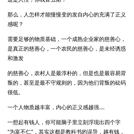
那么，人怎样才能慢慢变的发自内心的充满了正义
感呢？
需要足够的物质基础，一个成熟企业家的慈善心，
是真正的慈善心，一个农民的慈善心，是未经诱惑
和激发
的慈善心，农村人是最淳朴的，但是也是最容易背
叛的，甚至是最不守规则的，因为他们背叛的砝码
很低。
一个人物质越丰富，内心的正义感越强……
一想起有钱人，你可能脑子里立刻浮现出四个字
“为富不仁”，其实这都是教科书的误导，越有钱，