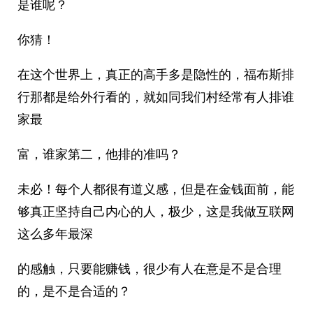
是谁呢？
你猜！
在这个世界上，真正的高手多是隐性的，福布斯排
行那都是给外行看的，就如同我们村经常有人排谁
家最
富，谁家第二，他排的准吗？
未必！每个人都很有道义感，但是在金钱面前，能
够真正坚持自己内心的人，极少，这是我做互联网
这么多年最深
的感触，只要能赚钱，很少有人在意是不是合理
的，是不是合适的？