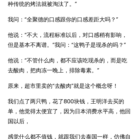
种传统的烤法就被淘汰了。”
我问：“全聚德的口感跟你的口感差距大吗？”
他说：“不大，流程标准以后，对口感稍有影响，
但是基本不离谱。”我问：“这鸭子是现杀的吗？”
他说：“不管什么肉，都不应该吃现杀的，而是吃
去酸肉，把肉冻一晚上，排除毒素。”
原来，超市里卖的“去酸肉”就是这个概念呀！
我们点了两只鸭，花了800块钱，王明洋去买的
单，他觉得太便宜了，因为日本消费水平高，他回
国以后，
感觉什么都不值钱，就跟我们去泰国一样，仿佛自