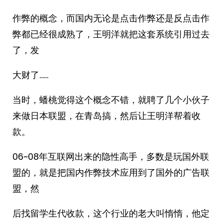
作弊的概念，而国内无论是点击作弊还是反点击作
弊都已经很成熟了，王明洋就把这套系统引用过去
了，发
大财了……
当时，蟠桃觉得这个概念不错，就聘了几个小伙子
来做日本联盟，在青岛搞，然后让王明洋帮着收
款。
06~08年互联网出来的隐性高手，多数是玩国外联
盟的，就是把国内作弊技术应用到了国外的广告联
盟，然
后找留学生代收款，这个行业的老大叫惰惰，他定