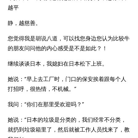
越平
静，越慈善。
您觉得我是胡说八道，可以找您身边您认为比较牛
的朋友问问他的内心感受是不是如此？！
继续谈谈日本，我媳妇在日本松下上班。
她说：“早上去工厂时，门口的保安挨着跟每个人
打招呼，很热情，不机械。”
我问：“你们在那里受欢迎吗？”
她说：“日本的垃圾是分类的，我们经常不分类，
就扔到垃圾箱里了，然后就被工作人员找来了，教