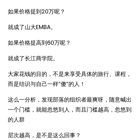
如果价格提到20万呢？
就成了山大EMBA。
如果价格提高到60万呢？
就成了长江商学院。
大家花钱的目的，不是来享受具体的旅行、课程，
而是结识与自己一样“傻”的人！
这么一分析，发现部落的组织者最爽呀，随意喊出
一个门槛，就能忽悠到人，而且门槛越高，忽悠到
的人群
层次越高，是不是这么回事？