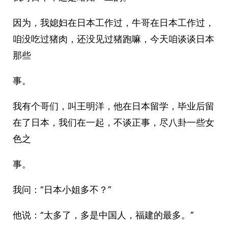
因为，我媳妇在日本工作过，牛哥在日本工作过，
咱没吃过猪肉，还没见过猪跑嘛，今天咱谈谈日本
那些
事。
我有个哥们，叫王明洋，他在日本留学，毕业后留
在了日本，我们在一起，不谈正事，尽八卦一些女
色之
事。
我问：“日本小姐多不？”
他说：“太多了，多是中国人，福建的最多。”