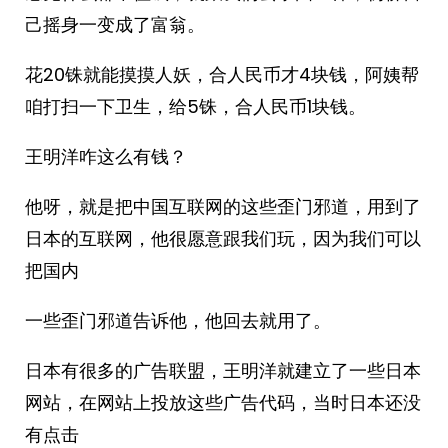
己摇身一变成了富翁。
花20铢就能摸摸人妖，合人民币才4块钱，阿姨帮
咱打扫一下卫生，给5铢，合人民币1块钱。
王明洋咋这么有钱？
他呀，就是把中国互联网的这些歪门邪道，用到了
日本的互联网，他很愿意跟我们玩，因为我们可以
把国内
一些歪门邪道告诉他，他回去就用了。
日本有很多的广告联盟，王明洋就建立了一些日本
网站，在网站上投放这些广告代码，当时日本还没
有点击