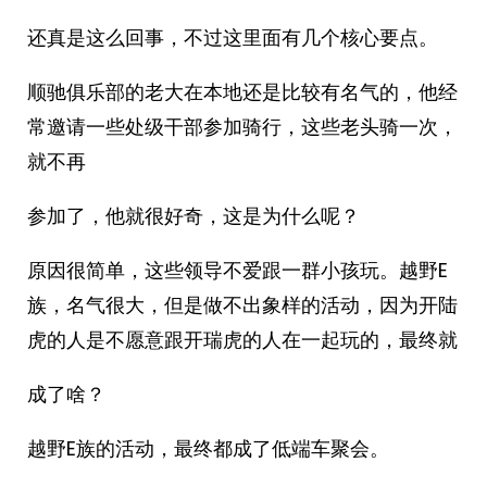
还真是这么回事，不过这里面有几个核心要点。
顺驰俱乐部的老大在本地还是比较有名气的，他经
常邀请一些处级干部参加骑行，这些老头骑一次，
就不再
参加了，他就很好奇，这是为什么呢？
原因很简单，这些领导不爱跟一群小孩玩。越野E
族，名气很大，但是做不出象样的活动，因为开陆
虎的人是不愿意跟开瑞虎的人在一起玩的，最终就
成了啥？
越野E族的活动，最终都成了低端车聚会。