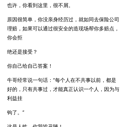
也许，你看到这里，很不屑。
原因很简单，你没亲身经历过，就如同去保险公司
理赔，如果可以通过很安全的造现场帮你多赔点，
你会拒
绝还是接受？
你自己给自己答案！
牛哥经常说一句话：“每个人在不共事以前，都是
好的，只有共事过，才能真正认识一个人，因为与
利益挂
钩了。”
这是人性，你我皆丑陋！