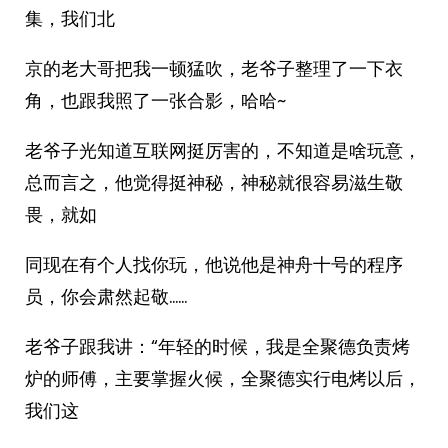
集，我们北
京的老大哥把我一顿猛吹，老爷子整理了一下衣
角，也跟我照了一张合影，哈哈~
老爷子光知道互联网挺厉害的，不知道是啥玩意，
总而言之，他觉得挺神秘，神秘就很容易滋生敬
畏，就如
同现在有个人找你玩，他说他是神舟十号的程序
员，你会肃然起敬……
老爷子跟我讲：“年轻的时候，我是全聚德负责烤
炉的师傅，主要掌握火候，全聚德实行电烤以后，
我们这