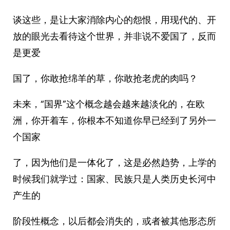
谈这些，是让大家消除内心的怨恨，用现代的、开
放的眼光去看待这个世界，并非说不爱国了，反而
是更爱
国了，你敢抢绵羊的草，你敢抢老虎的肉吗？
未来，“国界”这个概念越会越来越淡化的，在欧
洲，你开着车，你根本不知道你早已经到了另外一
个国家
了，因为他们是一体化了，这是必然趋势，上学的
时候我们就学过：国家、民族只是人类历史长河中
产生的
阶段性概念，以后都会消失的，或者被其他形态所