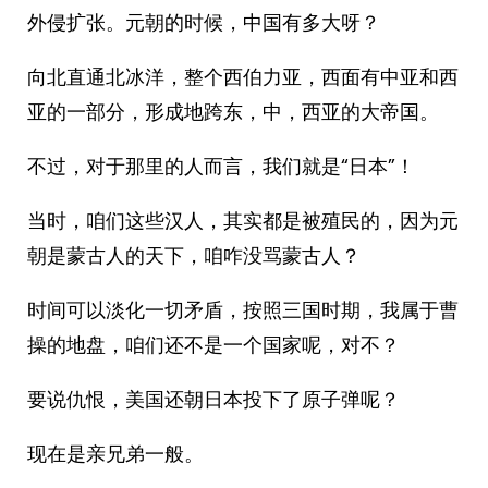
外侵扩张。元朝的时候，中国有多大呀？
向北直通北冰洋，整个西伯力亚，西面有中亚和西
亚的一部分，形成地跨东，中，西亚的大帝国。
不过，对于那里的人而言，我们就是“日本”！
当时，咱们这些汉人，其实都是被殖民的，因为元
朝是蒙古人的天下，咱咋没骂蒙古人？
时间可以淡化一切矛盾，按照三国时期，我属于曹
操的地盘，咱们还不是一个国家呢，对不？
要说仇恨，美国还朝日本投下了原子弹呢？
现在是亲兄弟一般。