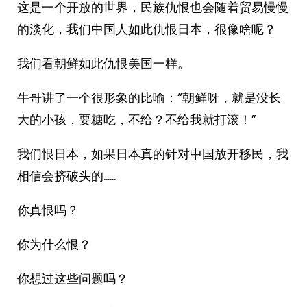
这是一个开放的世界，民族仇恨也会随着贸易慢慢
的淡化，我们中国人如此仇恨日本，很像啥呢？
我们看朝鲜如此仇恨美国一样。
牛哥讲了一个很形象的比喻：“朝鲜呀，就是没长
大的小孩，要糖吃，不给？不给我就打滚！”
我们恨日本，如果日本真的针对中国放开移民，我
相信会挤破头的……
你真恨吗？
你为什么恨？
你想过这些问题吗？