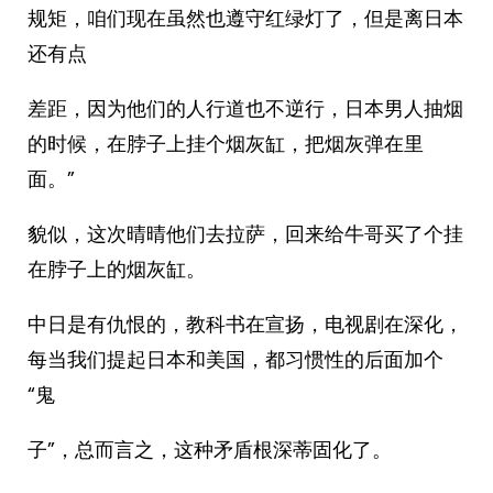
规矩，咱们现在虽然也遵守红绿灯了，但是离日本
还有点
差距，因为他们的人行道也不逆行，日本男人抽烟
的时候，在脖子上挂个烟灰缸，把烟灰弹在里
面。”
貌似，这次晴晴他们去拉萨，回来给牛哥买了个挂
在脖子上的烟灰缸。
中日是有仇恨的，教科书在宣扬，电视剧在深化，
每当我们提起日本和美国，都习惯性的后面加个
“鬼
子”，总而言之，这种矛盾根深蒂固化了。