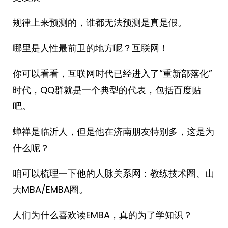
规律上来预测的，谁都无法预测是真是假。
哪里是人性最前卫的地方呢？互联网！
你可以看看，互联网时代已经进入了“重新部落化”
时代，QQ群就是一个典型的代表，包括百度贴
吧。
蝉禅是临沂人，但是他在济南朋友特别多，这是为
什么呢？
咱可以梳理一下他的人脉关系网：教练技术圈、山
大MBA/EMBA圈。
人们为什么喜欢读EMBA，真的为了学知识？