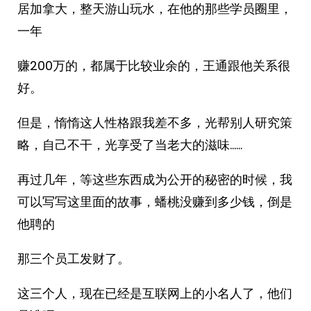
居加拿大，整天游山玩水，在他的那些学员圈里，
一年
赚200万的，都属于比较业余的，王通跟他关系很
好。
但是，惰惰这人性格跟我差不多，光帮别人研究策
略，自己不干，光享受了当老大的滋味……
再过几年，等这些东西成为公开的秘密的时候，我
可以写写这里面的故事，蟠桃没赚到多少钱，倒是
他聘的
那三个员工发财了。
这三个人，现在已经是互联网上的小名人了，他们