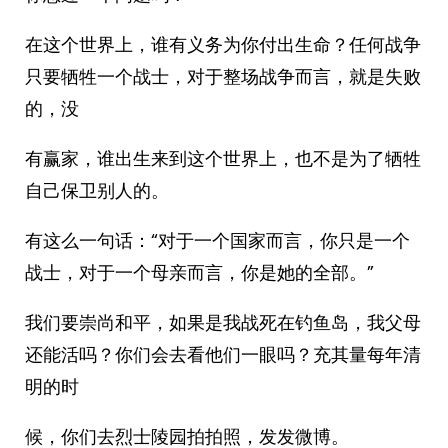
在这个世界上，谁有义务为你付出生命？任何战争
只要牺牲一个战士，对于整场战争而言，就是失败
的，没
有赢家，谁出生来到这个世界上，也不是为了牺牲
自己保卫别人的。
有这么一句话：“对于一个国家而言，你只是一个
战士，对于一个母亲而言，你是她的全部。”
我们要崇尚和平，如果是我战死在钓鱼岛，我父母
还能活吗？你们会去看他们一眼吗？充其量每年清
明的时
候，你们去烈士陵园拍拍照，发发微博。