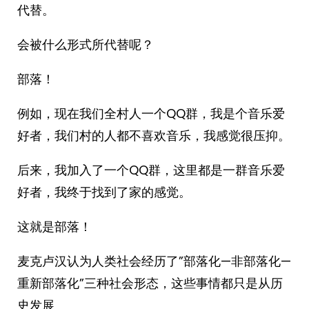
代替。
会被什么形式所代替呢？
部落！
例如，现在我们全村人一个QQ群，我是个音乐爱
好者，我们村的人都不喜欢音乐，我感觉很压抑。
后来，我加入了一个QQ群，这里都是一群音乐爱
好者，我终于找到了家的感觉。
这就是部落！
麦克卢汉认为人类社会经历了”部落化—非部落化—
重新部落化”三种社会形态，这些事情都只是从历
史发展