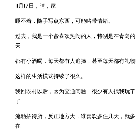
11月17日，晴，家
睡不着，随手写点东西，可能略带情绪。
过去，我是一个蛮喜欢热闹的人，特别是在青岛的
天
都有小酒喝，每天都有人追捧，甚至每天都有礼物
这样的生活模式持续了很久。
我回农村以后，因为交通问题，很少有人找我玩了
了
流动招待所，反正地方大，谁喜欢多住几天，就多
在