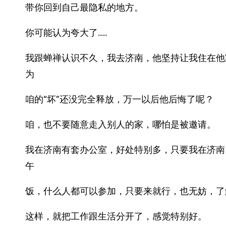
带你回到自己最隐私的地方。
你可能认为夸大了……
我跟蝉禅认识不久，我去济南，他坚持让我住在他
为
咱的“坏”还没完全释放，万一以后他后悔了呢？
咱，也不要随意走入别人的家，哪怕是被邀请。
我在济南有套办公室，好处特别多，只要我在济南
午
饭，什么人都可以参加，只要来就行，也无妨，了
这样，就把工作跟生活分开了，感觉特别好。