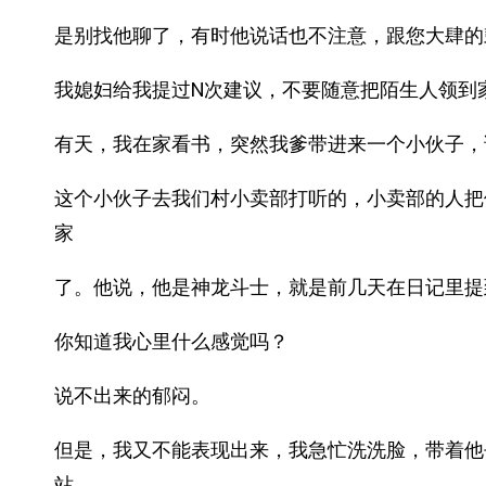
是别找他聊了，有时他说话也不注意，跟您大肆的
我媳妇给我提过N次建议，不要随意把陌生人领到
有天，我在家看书，突然我爹带进来一个小伙子，
这个小伙子去我们村小卖部打听的，小卖部的人把
家
了。他说，他是神龙斗士，就是前几天在日记里提
你知道我心里什么感觉吗？
说不出来的郁闷。
但是，我又不能表现出来，我急忙洗洗脸，带着他
站。