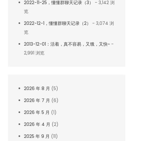
2022-11-25，懂懂群聊天记录（3）
- 3,142 浏
览
2022-12-1，懂懂群聊天记录（2）
- 3,074 浏
览
2013-12-01：活着，真不容易，又饿，又快~
-
2,991 浏览
2026 年 8 月
(5)
2026 年 7 月
(6)
2026 年 5 月
(1)
2026 年 4 月
(2)
2025 年 9 月
(11)