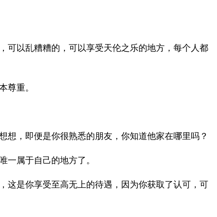
，可以乱糟糟的，可以享受天伦之乐的地方，每个人都
本尊重。
想想，即便是你很熟悉的朋友，你知道他家在哪里吗？
唯一属于自己的地方了。
，这是你享受至高无上的待遇，因为你获取了认可，可