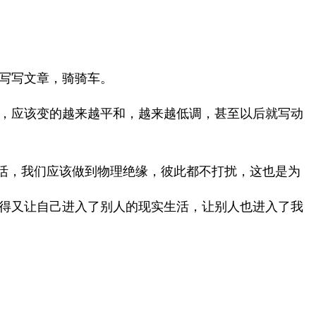
写写文章，骑骑车。
，应该变的越来越平和，越来越低调，甚至以后就写动
生活，我们应该做到物理绝缘，彼此都不打扰，这也是为
得又让自己进入了别人的现实生活，让别人也进入了我