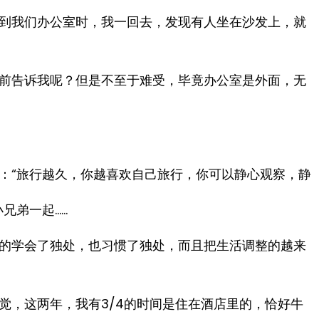
到我们办公室时，我一回去，发现有人坐在沙发上，就
前告诉我呢？但是不至于难受，毕竟办公室是外面，无
：“旅行越久，你越喜欢自己旅行，你可以静心观察，静
兄弟一起……
的学会了独处，也习惯了独处，而且把生活调整的越来
觉，这两年，我有3/4的时间是住在酒店里的，恰好牛