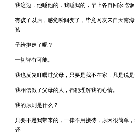
我这边，他睡他的，我睡我的，早上各自回家吃饭
有孩子以后，感觉瞬间变了，毕竟网友来自天南海
孩
子给抱走了呢？
一切皆有可能。
我也反复叮嘱过父母，只要是我不在家，凡是说是
我相信做了父母的人，都能理解我的心情。
我的原则是什么？
只要不是我带来的，一律不用接待，原因很简单，
还