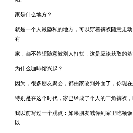
家是什么地方？
就是一个人最隐私的地方，可以穿着裤衩随意走动
有
家，都不希望随意被别人打扰，这是应该获取的基
为什么咖啡馆兴起？
因为，很多朋友聚会，都由家改到外面了，你现在
特别是在这个时代，家已经成了个人的三角裤衩，
我以前写过一个观点：如果朋友喊你到家里吃顿饭
以