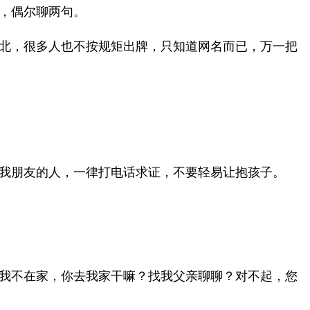
，偶尔聊两句。
北，很多人也不按规矩出牌，只知道网名而已，万一把
我朋友的人，一律打电话求证，不要轻易让抱孩子。
我不在家，你去我家干嘛？找我父亲聊聊？对不起，您