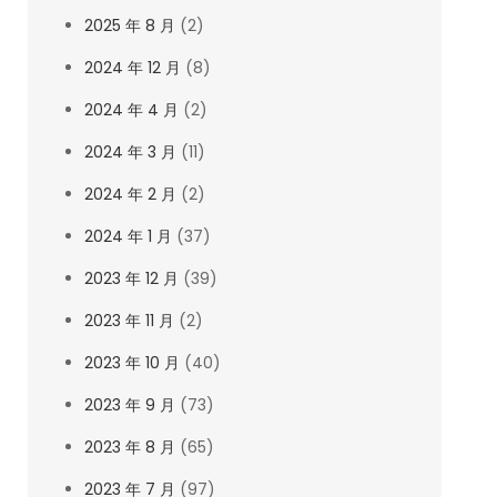
2025 年 8 月
(2)
2024 年 12 月
(8)
2024 年 4 月
(2)
2024 年 3 月
(11)
2024 年 2 月
(2)
2024 年 1 月
(37)
2023 年 12 月
(39)
2023 年 11 月
(2)
2023 年 10 月
(40)
2023 年 9 月
(73)
2023 年 8 月
(65)
2023 年 7 月
(97)