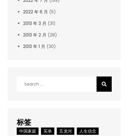
2022 年 7 月
(139)
2022 年 6 月
(5)
2013 年 3 月
(31)
2013 年 2 月
(28)
2013 年 1 月
(30)
Search
for:
标签
中国家庭
买单
五龙河
人生信念