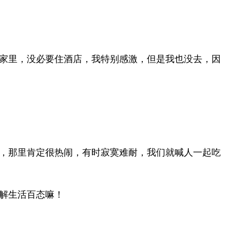
家里，没必要住酒店，我特别感激，但是我也没去，因
，那里肯定很热闹，有时寂寞难耐，我们就喊人一起吃
解生活百态嘛！