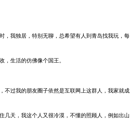
时，我独居，特别无聊，总希望有人到青岛找我玩，每
收，生活的仿佛像个国王。
，不过我的朋友圈子依然是互联网上这群人，我家就成
住几天，我这个人又很冷漠，不懂的照顾人，例如出山