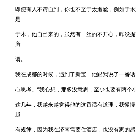
即便有人不请自到，你也不至于太尴尬，例如于木
是
于木，他自己来的，虽然有一丝的不开心，咋没提
所
谓。
我在成都的时候，遇到了新宝，他跟我说了一番话
心思考。”我心想，那多没意思，至少也要有两个小
这几年，我越来越觉得他的这番话有道理，我慢慢
越
有规律，因为我在济南需要住酒店，也没有家的感