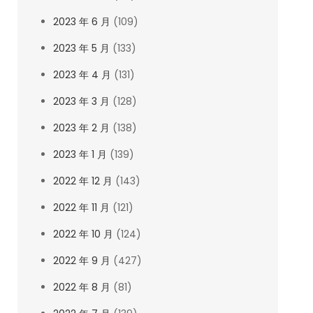
2023 年 6 月
(109)
2023 年 5 月
(133)
2023 年 4 月
(131)
2023 年 3 月
(128)
2023 年 2 月
(138)
2023 年 1 月
(139)
2022 年 12 月
(143)
2022 年 11 月
(121)
2022 年 10 月
(124)
2022 年 9 月
(427)
2022 年 8 月
(81)