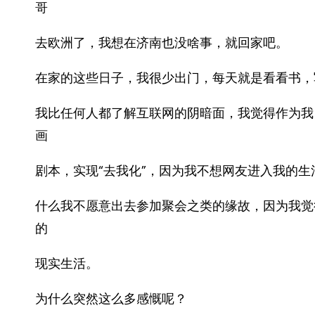
哥
去欧洲了，我想在济南也没啥事，就回家吧。
在家的这些日子，我很少出门，每天就是看看书，
我比任何人都了解互联网的阴暗面，我觉得作为我
画
剧本，实现“去我化”，因为我不想网友进入我的
什么我不愿意出去参加聚会之类的缘故，因为我觉
的
现实生活。
为什么突然这么多感慨呢？